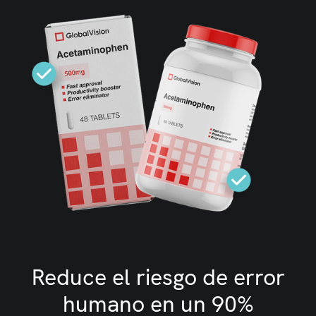
Reduce el riesgo de error
humano en un 90%