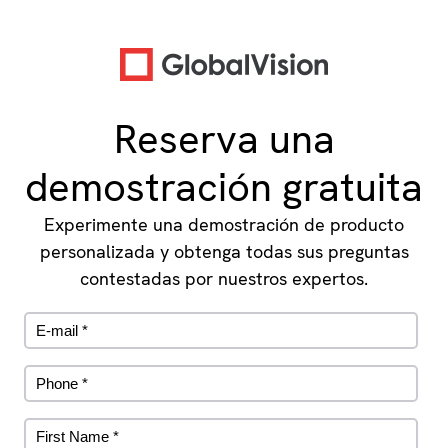
Reserva una
demostración gratuita
Experimente una demostración de producto
personalizada y obtenga todas sus preguntas
contestadas por nuestros expertos.