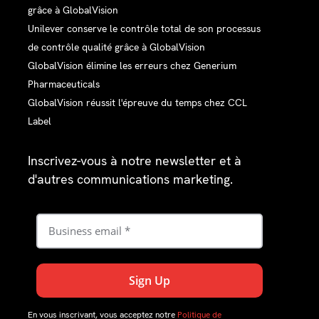
grâce à GlobalVision
Unilever conserve le contrôle total de son processus
de contrôle qualité grâce à GlobalVision
GlobalVision élimine les erreurs chez Generium
Pharmaceuticals
GlobalVision réussit l'épreuve du temps chez CCL
Label
Inscrivez-vous à notre newsletter et à
d'autres communications marketing.
En vous inscrivant, vous acceptez notre
Politique de