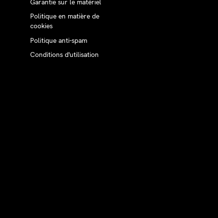
Garantie sur le matériel
Politique en matière de
cookies
Politique anti-spam
Conditions d'utilisation