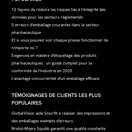
12 façons de réduire les risques liés à l'intégrité des
données pour les secteurs réglementés
5 erreurs d'emballage courantes dans le secteur
pharmaceutique
Et si vous pouviez voir chaque presse fonctionner de
n'importe où ?
Exigences en matière d'étiquetage des produits
pharmaceutiques : un guide complet pour la
conformité de l'industrie en 2025
L'avantage concurrentiel d'un emballage efficace
TÉMOIGNAGES DE CLIENTS LES PLUS
POPULAIRES
GlobalVision aide Smurfit à réaliser des impressions et
des emballages exempts d'erreurs
Bristol-Myers Squibb garantit une qualité constante