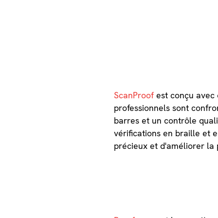
ScanProof
est conçu avec d
professionnels sont confr
barres et un contrôle quali
vérifications en braille et
précieux et d'améliorer la 