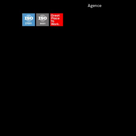
Agence