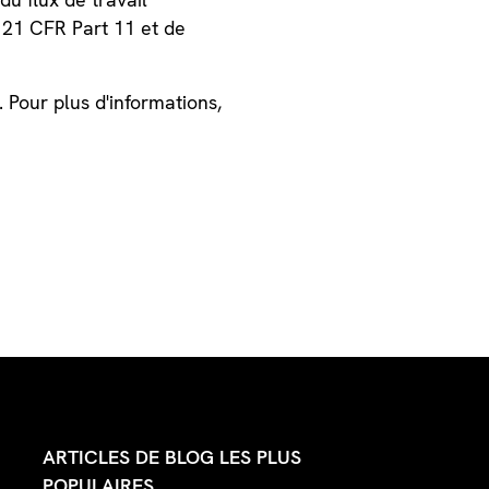
 21 CFR Part 11 et de
Pour plus d'informations,
ARTICLES DE BLOG LES PLUS
POPULAIRES