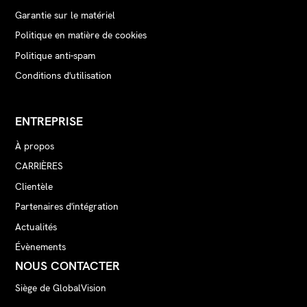
Garantie sur le matériel
Politique en matière de cookies
Politique anti-spam
Conditions d'utilisation
ENTREPRISE
À propos
CARRIÈRES
Clientèle
Partenaires d'intégration
Actualités
Évènements
NOUS CONTACTER
Siège de GlobalVision