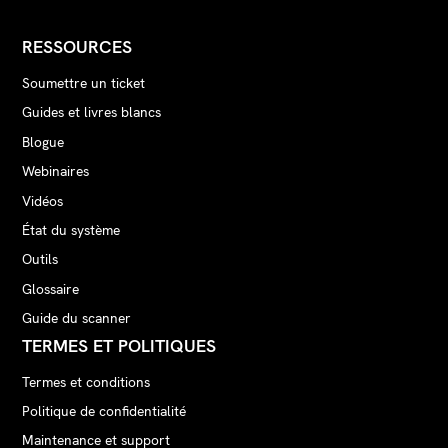
RESSOURCES
Soumettre un ticket
Guides et livres blancs
Blogue
Webinaires
Vidéos
État du système
Outils
Glossaire
Guide du scanner
TERMES ET POLITIQUES
Termes et conditions
Politique de confidentialité
Maintenance et support