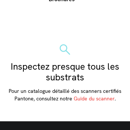
Inspectez presque tous les
substrats
Pour un catalogue détaillé des scanners certifiés
Pantone, consultez notre
Guide du scanner
.