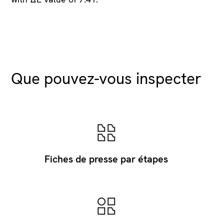
Que pouvez-vous inspecter
Fiches de presse par étapes