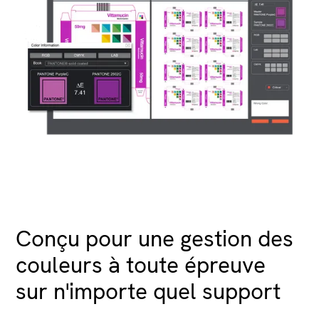
Conçu pour une gestion des
couleurs à toute épreuve
sur n'importe quel support