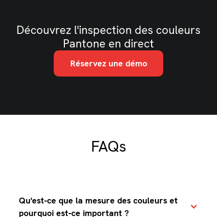
Découvrez l'inspection des couleurs
Pantone en direct
Réservez une démo
FAQs
Qu'est-ce que la mesure des couleurs et
pourquoi est-ce important ?