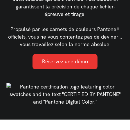
garantissent la précision de chaque fichier,
épreuve et tirage.
Propulsé par les carnets de couleurs Pantone®
officiels, vous ne vous contentez pas de deviner...
vous travaillez selon la norme absolue.
Réservez une démo