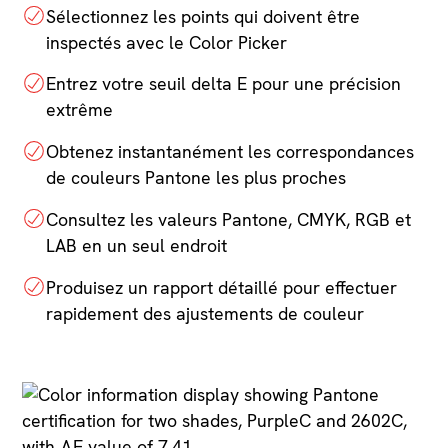
Sélectionnez les points qui doivent être
inspectés avec le Color Picker
Entrez votre seuil delta E pour une précision
extrême
Obtenez instantanément les correspondances
de couleurs Pantone les plus proches
Consultez les valeurs Pantone, CMYK, RGB et
LAB en un seul endroit
Produisez un rapport détaillé pour effectuer
rapidement des ajustements de couleur