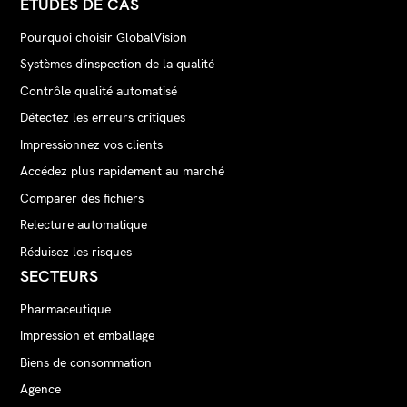
ÉTUDES DE CAS
Pourquoi choisir GlobalVision
Systèmes d'inspection de la qualité
Contrôle qualité automatisé
Détectez les erreurs critiques
Impressionnez vos clients
Accédez plus rapidement au marché
Comparer des fichiers
Relecture automatique
Réduisez les risques
SECTEURS
Pharmaceutique
Impression et emballage
Biens de consommation
Agence