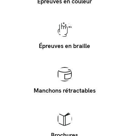
Épreuves en couleur
Épreuves en braille
Manchons rétractables
Brochures