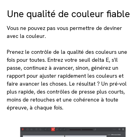
Une qualité de couleur fiable
Vous ne pouvez pas vous permettre de deviner
avec la couleur.
Prenez le contrôle de la qualité des couleurs une
fois pour toutes. Entrez votre seuil delta E, s'il
passe, continuez à avancer, sinon, générez un
rapport pour ajuster rapidement les couleurs et
faire avancer les choses. Le résultat ? Un pré-vol
plus rapide, des contrôles de presse plus courts,
moins de retouches et une cohérence à toute
épreuve, à chaque fois.