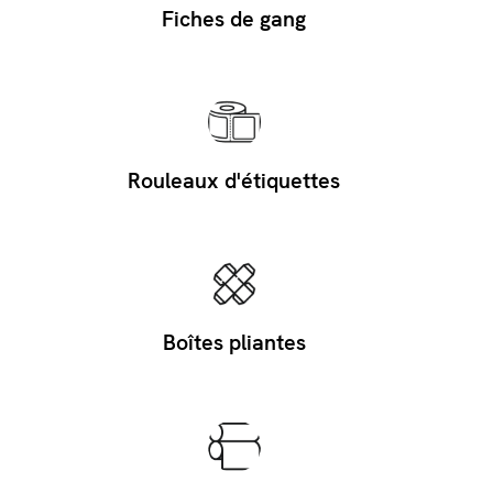
Fiches de gang
Rouleaux d'étiquettes
Boîtes pliantes