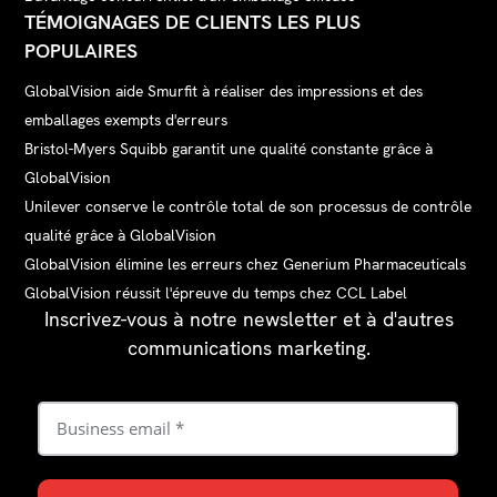
TÉMOIGNAGES DE CLIENTS LES PLUS
POPULAIRES
GlobalVision aide Smurfit à réaliser des impressions et des
emballages exempts d'erreurs
Bristol-Myers Squibb garantit une qualité constante grâce à
GlobalVision
Unilever conserve le contrôle total de son processus de contrôle
qualité grâce à GlobalVision
GlobalVision élimine les erreurs chez Generium Pharmaceuticals
GlobalVision réussit l'épreuve du temps chez CCL Label
Inscrivez-vous à notre newsletter et à d'autres
communications marketing.