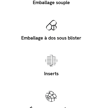
Emballage souple
Emballage à dos sous blister
Inserts