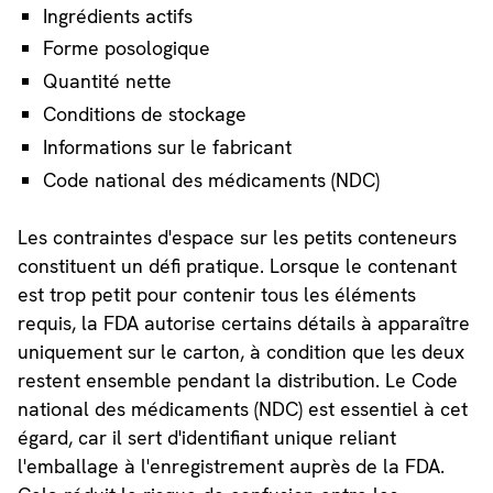
Ingrédients actifs
Forme posologique
Quantité nette
Conditions de stockage
Informations sur le fabricant
Code national des médicaments (NDC)
Les contraintes d'espace sur les petits conteneurs
constituent un défi pratique. Lorsque le contenant
est trop petit pour contenir tous les éléments
requis, la FDA autorise certains détails à apparaître
uniquement sur le carton, à condition que les deux
restent ensemble pendant la distribution. Le Code
national des médicaments (NDC) est essentiel à cet
égard, car il sert d'identifiant unique reliant
l'emballage à l'enregistrement auprès de la FDA.