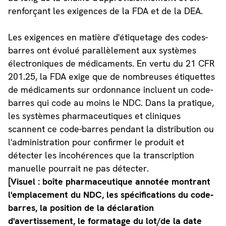
renforçant les exigences de la FDA et de la DEA.
Les exigences en matière d'étiquetage des codes-
barres ont évolué parallèlement aux systèmes
électroniques de médicaments. En vertu du 21 CFR
201.25, la FDA exige que de nombreuses étiquettes
de médicaments sur ordonnance incluent un code-
barres qui code au moins le NDC. Dans la pratique,
les systèmes pharmaceutiques et cliniques
scannent ce code-barres pendant la distribution ou
l'administration pour confirmer le produit et
détecter les incohérences que la transcription
manuelle pourrait ne pas détecter.
[Visuel : boîte pharmaceutique annotée montrant
l'emplacement du NDC, les spécifications du code-
barres, la position de la déclaration
d'avertissement, le formatage du lot/de la date