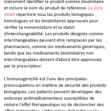
clairement identifier le produit comme biosimilaire
et inclure le nom du produit de référence.
Le livre
violet
répertorie tous les produits biologiques
homologués et les biosimilaires approuvés pour
vérifier la nomenclature et le statut
d'interchangeabilité. Les produits désignés comme
interchangeables peuvent être remplacés par les
pharmaciens, comme les médicaments génériques,
tandis que les médicaments biosimilaires non
interchangeables doivent d'abord être approuvés
par le prescripteur.
L'immunogénicité est l'une des principales
préoccupations en matière de sécurité des produits
biologiques. Les patients peuvent développer des
anticorps antimédicamenteux susceptibles de
réduire l'effet thérapeutique ou de déclencher des
effets indésirables. L'étiquetage doit indiquer les