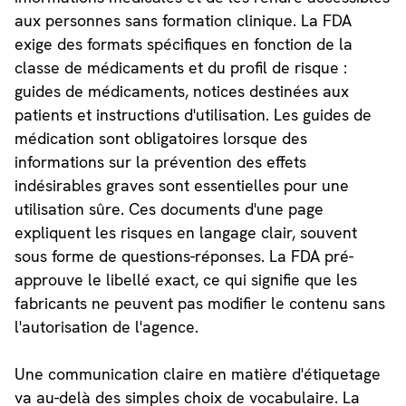
aux personnes sans formation clinique. La FDA
exige des formats spécifiques en fonction de la
classe de médicaments et du profil de risque :
guides de médicaments, notices destinées aux
patients et instructions d'utilisation. Les guides de
médication sont obligatoires lorsque des
informations sur la prévention des effets
indésirables graves sont essentielles pour une
utilisation sûre. Ces documents d'une page
expliquent les risques en langage clair, souvent
sous forme de questions-réponses. La FDA pré-
approuve le libellé exact, ce qui signifie que les
fabricants ne peuvent pas modifier le contenu sans
l'autorisation de l'agence.
Une communication claire en matière d'étiquetage
va au-delà des simples choix de vocabulaire. La