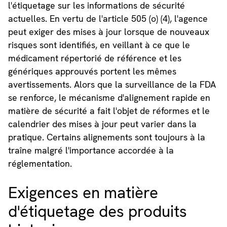
l'étiquetage sur les informations de sécurité
actuelles. En vertu de l'article 505 (o) (4), l'agence
peut exiger des mises à jour lorsque de nouveaux
risques sont identifiés, en veillant à ce que le
médicament répertorié de référence et les
génériques approuvés portent les mêmes
avertissements. Alors que la surveillance de la FDA
se renforce, le mécanisme d'alignement rapide en
matière de sécurité a fait l'objet de réformes et le
calendrier des mises à jour peut varier dans la
pratique. Certains alignements sont toujours à la
traîne malgré l'importance accordée à la
réglementation.
Exigences en matière
d'étiquetage des produits