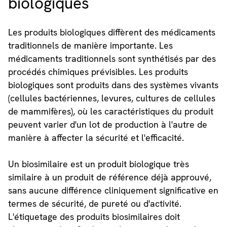
biologiques
Les produits biologiques diffèrent des médicaments
traditionnels de manière importante. Les
médicaments traditionnels sont synthétisés par des
procédés chimiques prévisibles. Les produits
biologiques sont produits dans des systèmes vivants
(cellules bactériennes, levures, cultures de cellules
de mammifères), où les caractéristiques du produit
peuvent varier d'un lot de production à l'autre de
manière à affecter la sécurité et l'efficacité.
Un biosimilaire est un produit biologique très
similaire à un produit de référence déjà approuvé,
sans aucune différence cliniquement significative en
termes de sécurité, de pureté ou d'activité.
L'étiquetage des produits biosimilaires doit