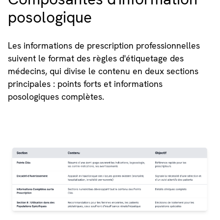
posologique
Les informations de prescription professionnelles
suivent le format des règles d'étiquetage des
médecins, qui divise le contenu en deux sections
principales : points forts et informations
posologiques complètes.