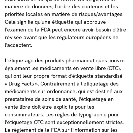
matière de données, l'ordre des contenus et les
priorités locales en matière de risques/avantages.
Cela signifie qu'une étiquette qui approuve
l'examen de la FDA peut encore avoir besoin d'être
révisée avant que les régulateurs européens ne
l'acceptent.
L'étiquetage des produits pharmaceutiques couvre
également les médicaments en vente libre (OTC),
qui ont leur propre format d'étiquette standardisé
« Drug Facts ». Contrairement à l'étiquetage des
médicaments sur ordonnance, qui est destiné aux
prestataires de soins de santé, l'étiquetage en
vente libre doit être explicite pour les
consommateurs. Les règles de typographie pour
l'étiquetage OTC sont exceptionnellement strictes.
Le règlement de la FDA sur l'information sur les