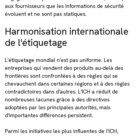
aux fournisseurs que les informations de sécurité
évoluent et ne sont pas statiques.
Harmonisation internationale
de l'étiquetage
L'étiquetage mondial n'est pas uniforme. Les
entreprises qui vendent des produits au-delà des
frontières sont confrontées à des règles qui se
chevauchent dans certaines régions et à des règles
contradictoires dans d'autres. L'ICH a réduit de
nombreuses lacunes grâce à des directives
adoptées par les principales autorités, mais
d'importantes différences persistent.
Parmi les initiatives les plus influentes de l'ICH,