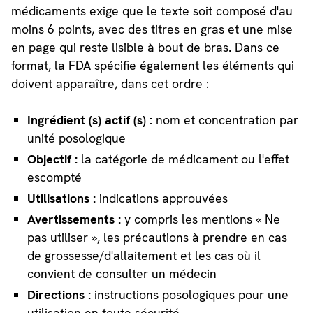
médicaments exige que le texte soit composé d'au
moins 6 points, avec des titres en gras et une mise
en page qui reste lisible à bout de bras. Dans ce
format, la FDA spécifie également les éléments qui
doivent apparaître, dans cet ordre :
Ingrédient (s) actif (s) :
nom et concentration par
unité posologique
Objectif :
la catégorie de médicament ou l'effet
escompté
Utilisations :
indications approuvées
Avertissements :
y compris les mentions « Ne
pas utiliser », les précautions à prendre en cas
de grossesse/d'allaitement et les cas où il
convient de consulter un médecin
Directions :
instructions posologiques pour une
utilisation en toute sécurité