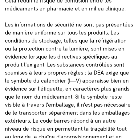
Cela réduit le risque de confusion entre les
médicaments en pharmacie et en milieu clinique.
Les informations de sécurité ne sont pas présentées
de manière uniforme sur tous les produits. Les
conditions de stockage, telles que la réfrigération
ou la protection contre la lumière, sont mises en
évidence lorsque les directives spécifiques au
produit l'exigent. Les substances contrôlées sont
soumises à leurs propres règles : la DEA exige que
le symbole du calendrier (I—V) apparaisse bien en
évidence sur l'étiquette, en caractères plus grands
que le nom du médicament. Si le symbole reste
visible à travers l'emballage, il n'est pas nécessaire
de le transporter séparément dans les emballages
extérieurs. Le code-barres répond à un autre
niveau de risque en permettant la traçabilité tout
au long de la chaîne d'approvisionnement et en