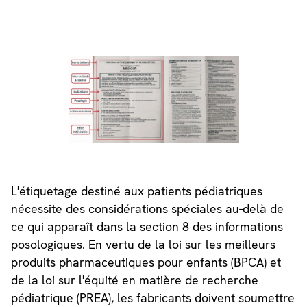
L'étiquetage destiné aux patients pédiatriques
nécessite des considérations spéciales au-delà de
ce qui apparaît dans la section 8 des informations
posologiques. En vertu de la loi sur les meilleurs
produits pharmaceutiques pour enfants (BPCA) et
de la loi sur l'équité en matière de recherche
pédiatrique (PREA), les fabricants doivent soumettre