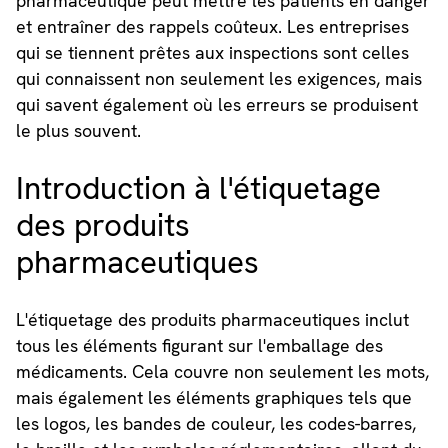
pharmaceutique peut mettre les patients en danger
et entraîner des rappels coûteux. Les entreprises
qui se tiennent prêtes aux inspections sont celles
qui connaissent non seulement les exigences, mais
qui savent également où les erreurs se produisent
le plus souvent.
Introduction à l'étiquetage
des produits
pharmaceutiques
L'étiquetage des produits pharmaceutiques inclut
tous les éléments figurant sur l'emballage des
médicaments. Cela couvre non seulement les mots,
mais également les éléments graphiques tels que
les logos, les bandes de couleur, les codes-barres,