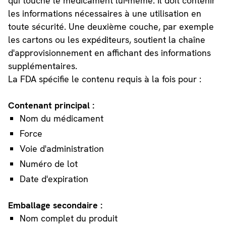
qui touche le médicament lui-même. Il doit contenir
les informations nécessaires à une utilisation en
toute sécurité. Une deuxième couche, par exemple
les cartons ou les expéditeurs, soutient la chaîne
d'approvisionnement en affichant des informations
supplémentaires.
La FDA spécifie le contenu requis à la fois pour :
Contenant principal :
Nom du médicament
Force
Voie d'administration
Numéro de lot
Date d'expiration
Emballage secondaire :
Nom complet du produit