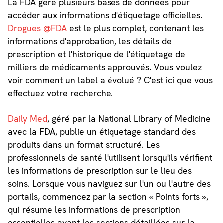
La FDA gère plusieurs bases de données pour
accéder aux informations d'étiquetage officielles.
Drogues @FDA
est le plus complet, contenant les
informations d'approbation, les détails de
prescription et l'historique de l'étiquetage de
milliers de médicaments approuvés. Vous voulez
voir comment un label a évolué ? C'est ici que vous
effectuez votre recherche.
Daily Med
, géré par la National Library of Medicine
avec la FDA, publie un étiquetage standard des
produits dans un format structuré. Les
professionnels de santé l'utilisent lorsqu'ils vérifient
les informations de prescription sur le lieu des
soins. Lorsque vous naviguez sur l'un ou l'autre des
portails, commencez par la section « Points forts »,
qui résume les informations de prescription
essentielles avant les sections détaillées sur la