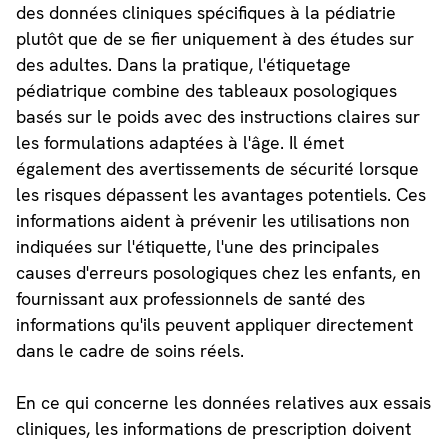
des données cliniques spécifiques à la pédiatrie
plutôt que de se fier uniquement à des études sur
des adultes. Dans la pratique, l'étiquetage
pédiatrique combine des tableaux posologiques
basés sur le poids avec des instructions claires sur
les formulations adaptées à l'âge. Il émet
également des avertissements de sécurité lorsque
les risques dépassent les avantages potentiels. Ces
informations aident à prévenir les utilisations non
indiquées sur l'étiquette, l'une des principales
causes d'erreurs posologiques chez les enfants, en
fournissant aux professionnels de santé des
informations qu'ils peuvent appliquer directement
dans le cadre de soins réels.
En ce qui concerne les données relatives aux essais
cliniques, les informations de prescription doivent