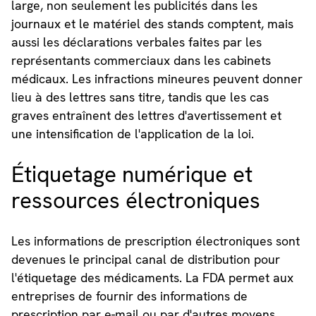
large, non seulement les publicités dans les
journaux et le matériel des stands comptent, mais
aussi les déclarations verbales faites par les
représentants commerciaux dans les cabinets
médicaux. Les infractions mineures peuvent donner
lieu à des lettres sans titre, tandis que les cas
graves entraînent des lettres d'avertissement et
une intensification de l'application de la loi.
Étiquetage numérique et
ressources électroniques
Les informations de prescription électroniques sont
devenues le principal canal de distribution pour
l'étiquetage des médicaments. La FDA permet aux
entreprises de fournir des informations de
prescription par e-mail ou par d'autres moyens