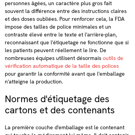
personnes âgées, un caractère plus gros fait
souvent la différence entre des instructions claires
et des doses oubliées. Pour renforcer cela, la FDA
impose des tailles de police minimales et un
contraste élevé entre le texte et l'arrière-plan,
reconnaissant que l'étiquetage ne fonctionne que si
les patients peuvent réellement le lire. De
nombreuses équipes utilisent désormais
outils de
vérification automatique de la taille des polices
pour garantir la conformité avant que l'emballage
n'atteigne la production.
Normes d'étiquetage des
cartons et des contenants
La première couche d'emballage est le contenant