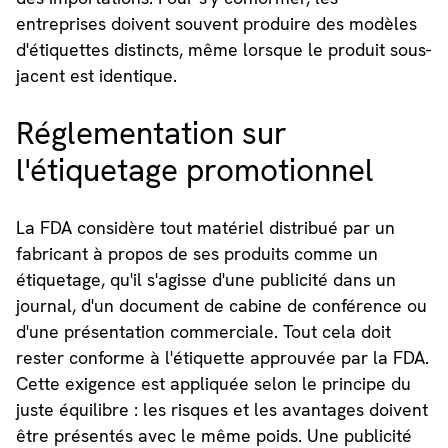
entreprises doivent souvent produire des modèles
d'étiquettes distincts, même lorsque le produit sous-
jacent est identique.
Réglementation sur
l'étiquetage promotionnel
La FDA considère tout matériel distribué par un
fabricant à propos de ses produits comme un
étiquetage, qu'il s'agisse d'une publicité dans un
journal, d'un document de cabine de conférence ou
d'une présentation commerciale. Tout cela doit
rester conforme à l'étiquette approuvée par la FDA.
Cette exigence est appliquée selon le principe du
juste équilibre : les risques et les avantages doivent
être présentés avec le même poids. Une publicité