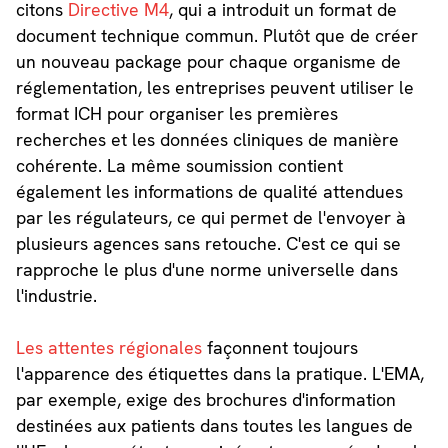
citons
Directive M4
, qui a introduit un format de
document technique commun. Plutôt que de créer
un nouveau package pour chaque organisme de
réglementation, les entreprises peuvent utiliser le
format ICH pour organiser les premières
recherches et les données cliniques de manière
cohérente. La même soumission contient
également les informations de qualité attendues
par les régulateurs, ce qui permet de l'envoyer à
plusieurs agences sans retouche. C'est ce qui se
rapproche le plus d'une norme universelle dans
l'industrie.
Les attentes régionales
façonnent toujours
l'apparence des étiquettes dans la pratique. L'EMA,
par exemple, exige des brochures d'information
destinées aux patients dans toutes les langues de