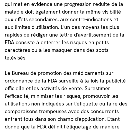
qui met en évidence une progression réduite de la
maladie doit également donner la même visibilité
aux effets secondaires, aux contre-indications et
aux limites d'utilisation. L'un des moyens les plus
rapides de rédiger une lettre d'avertissement de la
FDA consiste à enterrer les risques en petits
caractères ou à les masquer dans des spots
télévisés.
Le Bureau de promotion des médicaments sur
ordonnance de la FDA surveille à la fois la publicité
officielle et les activités de vente. Surestimer
l'efficacité, minimiser les risques, promouvoir les
utilisations non indiquées sur l'étiquette ou faire des
comparaisons trompeuses avec des concurrents
entrent tous dans son champ d'application. Étant
donné que la FDA définit l'étiquetage de manière