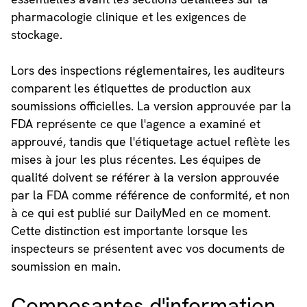
pharmacologie clinique et les exigences de
stockage.
Lors des inspections réglementaires, les auditeurs
comparent les étiquettes de production aux
soumissions officielles. La version approuvée par la
FDA représente ce que l'agence a examiné et
approuvé, tandis que l'étiquetage actuel reflète les
mises à jour les plus récentes. Les équipes de
qualité doivent se référer à la version approuvée
par la FDA comme référence de conformité, et non
à ce qui est publié sur DailyMed en ce moment.
Cette distinction est importante lorsque les
inspecteurs se présentent avec vos documents de
soumission en main.
Composantes d'information