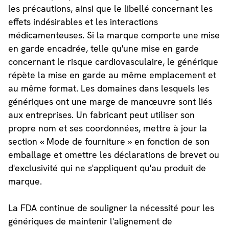
les précautions, ainsi que le libellé concernant les
effets indésirables et les interactions
médicamenteuses. Si la marque comporte une mise
en garde encadrée, telle qu'une mise en garde
concernant le risque cardiovasculaire, le générique
répète la mise en garde au même emplacement et
au même format. Les domaines dans lesquels les
génériques ont une marge de manœuvre sont liés
aux entreprises. Un fabricant peut utiliser son
propre nom et ses coordonnées, mettre à jour la
section « Mode de fourniture » en fonction de son
emballage et omettre les déclarations de brevet ou
d'exclusivité qui ne s'appliquent qu'au produit de
marque.
La FDA continue de souligner la nécessité pour les
génériques de maintenir l'alignement de