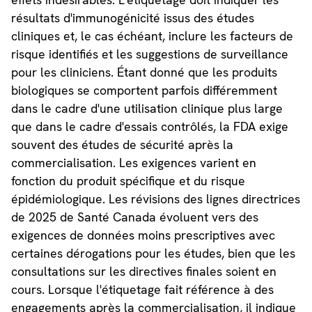
résultats d'immunogénicité issus des études
cliniques et, le cas échéant, inclure les facteurs de
risque identifiés et les suggestions de surveillance
pour les cliniciens. Étant donné que les produits
biologiques se comportent parfois différemment
dans le cadre d'une utilisation clinique plus large
que dans le cadre d'essais contrôlés, la FDA exige
souvent des études de sécurité après la
commercialisation. Les exigences varient en
fonction du produit spécifique et du risque
épidémiologique. Les révisions des lignes directrices
de 2025 de Santé Canada évoluent vers des
exigences de données moins prescriptives avec
certaines dérogations pour les études, bien que les
consultations sur les directives finales soient en
cours. Lorsque l'étiquetage fait référence à des
engagements après la commercialisation, il indique