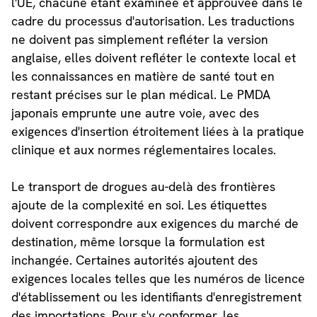
l'UE, chacune étant examinée et approuvée dans le
cadre du processus d'autorisation. Les traductions
ne doivent pas simplement refléter la version
anglaise, elles doivent refléter le contexte local et
les connaissances en matière de santé tout en
restant précises sur le plan médical. Le PMDA
japonais emprunte une autre voie, avec des
exigences d'insertion étroitement liées à la pratique
clinique et aux normes réglementaires locales.
Le transport de drogues au-delà des frontières
ajoute de la complexité en soi. Les étiquettes
doivent correspondre aux exigences du marché de
destination, même lorsque la formulation est
inchangée. Certaines autorités ajoutent des
exigences locales telles que les numéros de licence
d'établissement ou les identifiants d'enregistrement
des importations. Pour s'y conformer, les