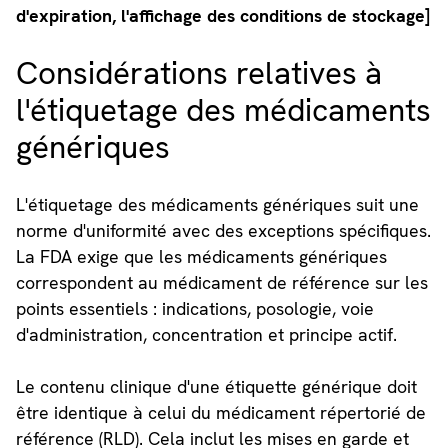
d'expiration, l'affichage des conditions de stockage]
Considérations relatives à
l'étiquetage des médicaments
génériques
L'étiquetage des médicaments génériques suit une
norme d'uniformité avec des exceptions spécifiques.
La FDA exige que les médicaments génériques
correspondent au médicament de référence sur les
points essentiels : indications, posologie, voie
d'administration, concentration et principe actif.
Le contenu clinique d'une étiquette générique doit
être identique à celui du médicament répertorié de
référence (RLD). Cela inclut les mises en garde et