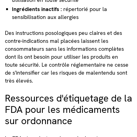
Ingrédients inactifs :
répertorié pour la
sensibilisation aux allergies
Des instructions posologiques peu claires et des
contre-indications mal placées laissent les
consommateurs sans les informations complètes
dont ils ont besoin pour utiliser les produits en
toute sécurité. Le contrôle réglementaire ne cesse
de s'intensifier car les risques de malentendu sont
très élevés.
Ressources d'étiquetage de la
FDA pour les médicaments
sur ordonnance