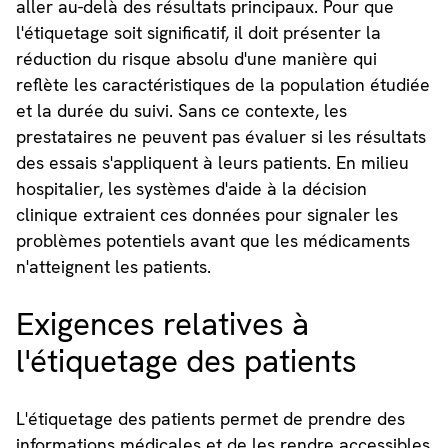
aller au-delà des résultats principaux. Pour que
l'étiquetage soit significatif, il doit présenter la
réduction du risque absolu d'une manière qui
reflète les caractéristiques de la population étudiée
et la durée du suivi. Sans ce contexte, les
prestataires ne peuvent pas évaluer si les résultats
des essais s'appliquent à leurs patients. En milieu
hospitalier, les systèmes d'aide à la décision
clinique extraient ces données pour signaler les
problèmes potentiels avant que les médicaments
n'atteignent les patients.
Exigences relatives à
l'étiquetage des patients
L'étiquetage des patients permet de prendre des
informations médicales et de les rendre accessibles