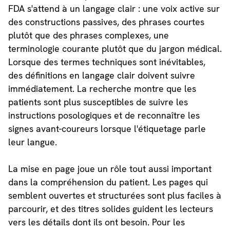
FDA s'attend à un langage clair : une voix active sur
des constructions passives, des phrases courtes
plutôt que des phrases complexes, une
terminologie courante plutôt que du jargon médical.
Lorsque des termes techniques sont inévitables,
des définitions en langage clair doivent suivre
immédiatement. La recherche montre que les
patients sont plus susceptibles de suivre les
instructions posologiques et de reconnaître les
signes avant-coureurs lorsque l'étiquetage parle
leur langue.
La mise en page joue un rôle tout aussi important
dans la compréhension du patient. Les pages qui
semblent ouvertes et structurées sont plus faciles à
parcourir, et des titres solides guident les lecteurs
vers les détails dont ils ont besoin. Pour les