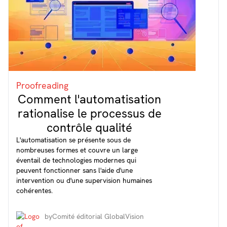
Proofreading
Comment l'automatisation
rationalise le processus de
contrôle qualité
L'automatisation se présente sous de
nombreuses formes et couvre un large
éventail de technologies modernes qui
peuvent fonctionner sans l'aide d'une
intervention ou d'une supervision humaines
cohérentes.
by
Comité éditorial GlobalVision