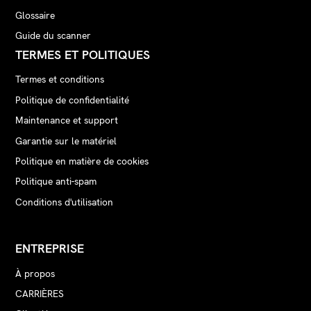
Glossaire
Guide du scanner
TERMES ET POLITIQUES
Termes et conditions
Politique de confidentialité
Maintenance et support
Garantie sur le matériel
Politique en matière de cookies
Politique anti-spam
Conditions d'utilisation
ENTREPRISE
À propos
CARRIÈRES