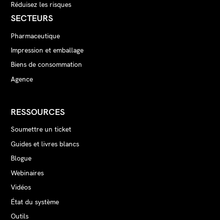
Réduisez les risques
SECTEURS
Pharmaceutique
Impression et emballage
Biens de consommation
Agence
RESSOURCES
Soumettre un ticket
Guides et livres blancs
Blogue
Webinaires
Vidéos
État du système
Outils