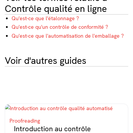
Contrôle qualité en ligne
Qu'est-ce que l'étalonnage ?
Qu'est-ce qu'un contrôle de conformité ?
Qu'est-ce que l'automatisation de l'emballage ?
Voir d'autres guides
Proofreading
Introduction au contrôle