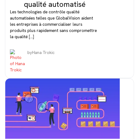
qualité automatisé
Les technologies de contrôle qualité
automatisées telles que GlobalVision aident
les entreprises à commercialiser leurs
produits plus rapidement sans compromettre
la qualité [...]
by
Hana Trokic