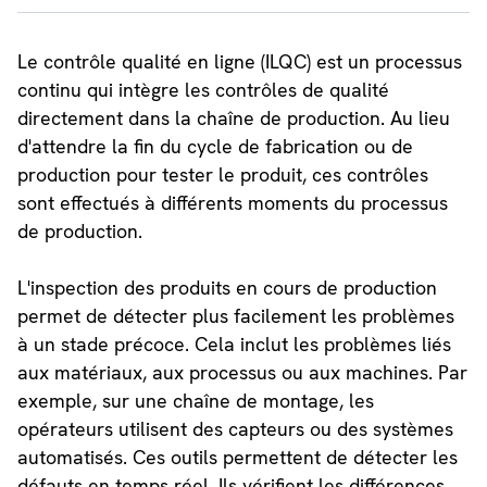
Le contrôle qualité en ligne (ILQC) est un processus
continu qui intègre les contrôles de qualité
directement dans la chaîne de production. Au lieu
d'attendre la fin du cycle de fabrication ou de
production pour tester le produit, ces contrôles
sont effectués à différents moments du processus
de production.
L'inspection des produits en cours de production
permet de détecter plus facilement les problèmes
à un stade précoce. Cela inclut les problèmes liés
aux matériaux, aux processus ou aux machines. Par
exemple, sur une chaîne de montage, les
opérateurs utilisent des capteurs ou des systèmes
automatisés. Ces outils permettent de détecter les
défauts en temps réel. Ils vérifient les différences