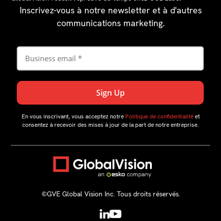
Inscrivez-vous à notre newsletter et à d'autres
communications marketing.
En vous inscrivant, vous acceptez notre
Politique de confidentialité
et
consentez à recevoir des mises à jour de la part de notre entreprise.
©GVE Global Vision Inc. Tous droits réservés.