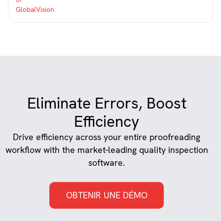
Eliminate Errors, Boost
Efficiency
Drive efficiency across your entire proofreading
workflow with the market-leading quality inspection
software.
OBTENIR UNE DÉMO