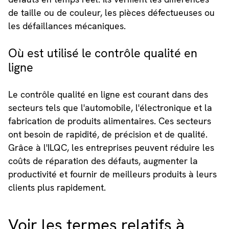
de taille ou de couleur, les pièces défectueuses ou
les défaillances mécaniques.
Où est utilisé le contrôle qualité en
ligne
Le contrôle qualité en ligne est courant dans des
secteurs tels que l'automobile, l'électronique et la
fabrication de produits alimentaires. Ces secteurs
ont besoin de rapidité, de précision et de qualité.
Grâce à l'ILQC, les entreprises peuvent réduire les
coûts de réparation des défauts, augmenter la
productivité et fournir de meilleurs produits à leurs
clients plus rapidement.
Voir les termes relatifs à