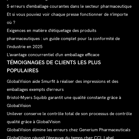
5 erreurs d'emballage courantes dans le secteur pharmaceutique
Et si vous pouviez voir chaque presse fonctionner de n'importe
où ?
Exigences en matière d'étiquetage des produits
pharmaceutiques : un guide complet pour la conformité de
l'industrie en 2025
L'avantage concurrentiel d'un emballage efficace
TÉMOIGNAGES DE CLIENTS LES PLUS
POPULAIRES
GlobalVision aide Smurfit à réaliser des impressions et des
emballages exempts d'erreurs
Bristol-Myers Squibb garantit une qualité constante grâce à
GlobalVision
Unilever conserve le contrôle total de son processus de contrôle
qualité grâce à GlobalVision
GlobalVision élimine les erreurs chez Generium Pharmaceuticals
GlobalVision réussit l'épreuve du temps chez CCL Label