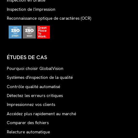
Inspection en braille
Inspection de l'impression
Reconnaissance optique de caractères (OCR)
ÉTUDES DE CAS
Pourquoi choisir GlobalVision
Systèmes d'inspection de la qualité
Contrôle qualité automatisé
Détectez les erreurs critiques
Impressionnez vos clients
Accédez plus rapidement au marché
Comparer des fichiers
Relecture automatique