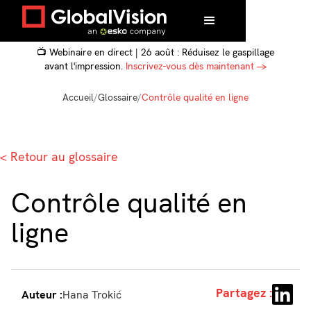
📺 Webinaire en direct | 26 août : Réduisez le gaspillage
avant l'impression.
Inscrivez-vous dès maintenant →
Accueil
/
Glossaire
/
Contrôle qualité en ligne
< Retour au glossaire
Contrôle qualité en
ligne
Partagez :
Auteur :
Hana Trokić