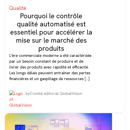
Qualité
Pourquoi le contrôle
qualité automatisé est
essentiel pour accélérer la
mise sur le marché des
produits
L'ère commerciale moderne a été caractérisée
par un besoin constant de produire et de
livrer des produits avec rapidité et efficacité.
Les longs délais peuvent entraîner des pertes
financières et un gaspillage de ressources [...]
by
Comité éditorial GlobalVision