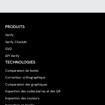
PRODUITS
Verify
Verify CheckAI
GVD
API Verify
TECHNOLOGIES
Comparaison de textes
Correcteur orthographique
Comparaison des graphiques
Inspection des codes-barres et des QR
Inspection des couleurs