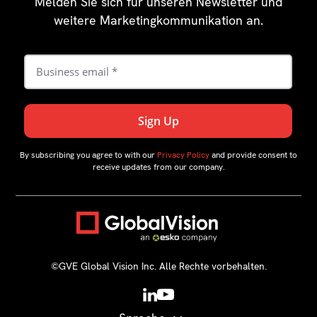
Melden Sie sich für unseren Newsletter und
weitere Marketingkommunikation an.
By subscribing you agree to with our
Privacy Policy
and provide consent to
receive updates from our company.
©GVE Global Vision Inc. Alle Rechte vorbehalten.