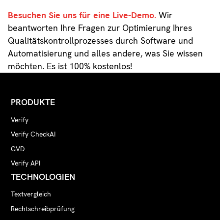
Besuchen Sie uns für eine Live-Demo.
Wir
beantworten Ihre Fragen zur Optimierung Ihres
Qualitätskontrollprozesses durch Software und
Automatisierung und alles andere, was Sie wissen
möchten. Es ist 100% kostenlos!
PRODUKTE
Verify
Verify CheckAI
GVD
Verify API
TECHNOLOGIEN
Textvergleich
Rechtschreibprüfung