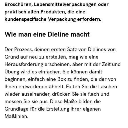
Broschüren, Lebensmittelverpackungen oder
praktisch allen Produkten, die eine
kundenspezifische Verpackung erfordern.
Wie man eine Dieline macht
Der Prozess, deinen ersten Satz von Dielines von
Grund auf neu zu erstellen, mag wie eine
Herausforderung erscheinen, aber mit der Zeit und
Übung wird es einfacher. Sie können damit
beginnen, einfach eine Box zu finden, die der von
Ihnen entworfenen ähnelt. Falten Sie die Laschen
wieder auseinander, drücken Sie sie flach und
messen Sie sie aus. Diese Maße bilden die
Grundlage für die Erstellung Ihrer eigenen
Maßlinien.