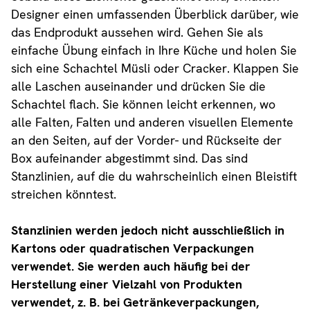
Designer einen umfassenden Überblick darüber, wie
das Endprodukt aussehen wird. Gehen Sie als
einfache Übung einfach in Ihre Küche und holen Sie
sich eine Schachtel Müsli oder Cracker. Klappen Sie
alle Laschen auseinander und drücken Sie die
Schachtel flach. Sie können leicht erkennen, wo
alle Falten, Falten und anderen visuellen Elemente
an den Seiten, auf der Vorder- und Rückseite der
Box aufeinander abgestimmt sind. Das sind
Stanzlinien, auf die du wahrscheinlich einen Bleistift
streichen könntest.
Stanzlinien werden jedoch nicht ausschließlich in
Kartons oder quadratischen Verpackungen
verwendet. Sie werden auch häufig bei der
Herstellung einer Vielzahl von Produkten
verwendet, z. B. bei Getränkeverpackungen,