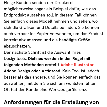
Einige Kunden senden der Druckerei
möglicherweise sogar ein Beispiel dafür, wie das
Endprodukt aussehen soll. In diesem Fall können
Sie einfach dieses Modell nehmen und sehen, wo
sich die Grafiken und Details befinden. Sie können
auch verpacktes Papier verwenden, um das Produkt
korrekt abzumessen und die benötigte Größe
abzuschätzen.
Der nächste Schritt ist die Auswahl Ihres
Designtools.
Dielines werden in der Regel mit
folgenden Methoden erstellt
Adobe Illustrator
,
Adobe Design oder Artioscad.
Kein Tool ist jedoch
besser als das andere, und Sie können einfach das
auswählen, mit dem Sie sich am wohlsten fühlen.
Oft hat der Kunde eine Werkzeugpräferenz.
Anforderungen für die Erstellung von