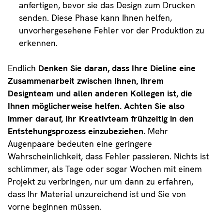
anfertigen, bevor sie das Design zum Drucken
senden. Diese Phase kann Ihnen helfen,
unvorhergesehene Fehler vor der Produktion zu
erkennen.
Endlich
Denken Sie daran, dass Ihre Dieline eine
Zusammenarbeit zwischen Ihnen, Ihrem
Designteam und allen anderen Kollegen ist, die
Ihnen möglicherweise helfen. Achten Sie also
immer darauf, Ihr Kreativteam frühzeitig in den
Entstehungsprozess einzubeziehen.
Mehr
Augenpaare bedeuten eine geringere
Wahrscheinlichkeit, dass Fehler passieren. Nichts ist
schlimmer, als Tage oder sogar Wochen mit einem
Projekt zu verbringen, nur um dann zu erfahren,
dass Ihr Material unzureichend ist und Sie von
vorne beginnen müssen.