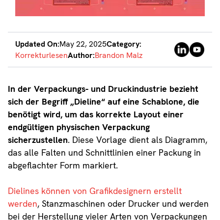
Updated On:
May 22, 2025
Category:
Korrekturlesen
Author:
Brandon Malz
In der Verpackungs- und Druckindustrie bezieht
sich der Begriff „Dieline“ auf eine Schablone, die
benötigt wird, um das korrekte Layout einer
endgültigen physischen Verpackung
sicherzustellen
. Diese Vorlage dient als Diagramm,
das alle Falten und Schnittlinien einer Packung in
abgeflachter Form markiert.
Dielines können von Grafikdesignern erstellt
werden
, Stanzmaschinen oder Drucker und werden
bei der Herstellung vieler Arten von Verpackungen