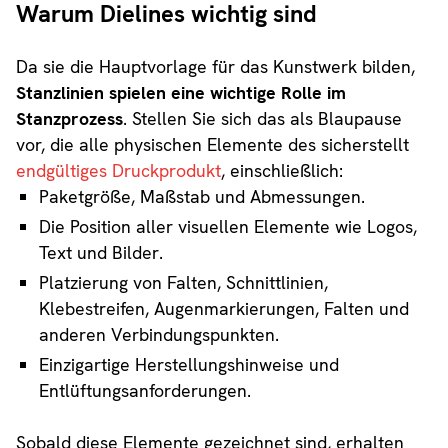
Warum Dielines wichtig sind
Da sie die Hauptvorlage für das Kunstwerk bilden,
Stanzlinien spielen eine wichtige Rolle im
Stanzprozess
. Stellen Sie sich das als Blaupause
vor, die alle physischen Elemente des sicherstellt
endgültiges Druckprodukt
, einschließlich:
Paketgröße, Maßstab und Abmessungen.
Die Position aller visuellen Elemente wie Logos,
Text und Bilder.
Platzierung von Falten, Schnittlinien,
Klebestreifen, Augenmarkierungen, Falten und
anderen Verbindungspunkten.
Einzigartige Herstellungshinweise und
Entlüftungsanforderungen.
Sobald diese Elemente gezeichnet sind, erhalten