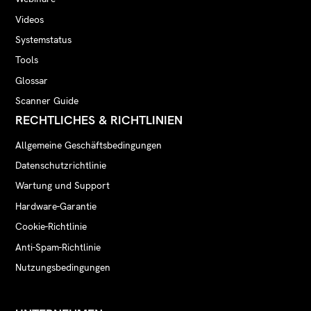
Videos
Systemstatus
Tools
Glossar
Scanner Guide
RECHTLICHES & RICHTLINIEN
Allgemeine Geschäftsbedingungen
Datenschutzrichtlinie
Wartung und Support
Hardware-Garantie
Cookie-Richtlinie
Anti-Spam-Richtlinie
Nutzungsbedingungen