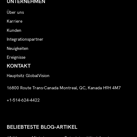
UNTERNEHMEN
Über uns
Karriere
Kunden
Integrationspartner
Neuigkeiten
Ereignisse
KONTAKT
Hauptsitz GlobalVision
16800 Route Trans-Canada Montreal, QC, Kanada H9H 4M7
+1-514-624-4422
BELIEBTESTE BLOG-ARTIKEL