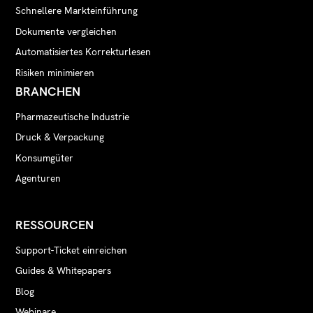
Schnellere Markteinführung
Dokumente vergleichen
Automatisiertes Korrekturlesen
Risiken minimieren
BRANCHEN
Pharmazeutische Industrie
Druck & Verpackung
Konsumgüter
Agenturen
RESSOURCEN
Support-Ticket einreichen
Guides & Whitepapers
Blog
Webinare