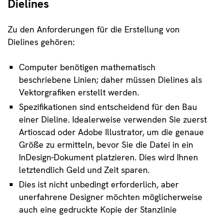
Dielines
Zu den Anforderungen für die Erstellung von
Dielines gehören:
Computer benötigen mathematisch
beschriebene Linien; daher müssen Dielines als
Vektorgrafiken erstellt werden.
Spezifikationen sind entscheidend für den Bau
einer Dieline. Idealerweise verwenden Sie zuerst
Artioscad oder Adobe Illustrator, um die genaue
Größe zu ermitteln, bevor Sie die Datei in ein
InDesign-Dokument platzieren. Dies wird Ihnen
letztendlich Geld und Zeit sparen.
Dies ist nicht unbedingt erforderlich, aber
unerfahrene Designer möchten möglicherweise
auch eine gedruckte Kopie der Stanzlinie