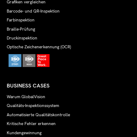
Grafiken vergleichen
Barcode- und QR-Inspektion
Farbinspektion
Braille-Prüfung
Druckinspektion
Optische Zeichenerkennung (OCR)
BUSINESS CASES
Warum GlobalVision
Qualitäts-Inspektionssystem
Automatisierte Qualitätskontrolle
Kritische Fehler erkennen
Kundengewinnung