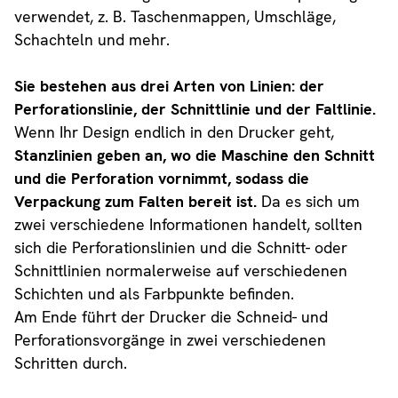
verwendet, z. B. Taschenmappen, Umschläge,
Schachteln und mehr.
Sie bestehen aus drei Arten von Linien: der
Perforationslinie, der Schnittlinie und der Faltlinie.
Wenn Ihr Design endlich in den Drucker geht,
Stanzlinien geben an, wo die Maschine den Schnitt
und die Perforation vornimmt, sodass die
Verpackung zum Falten bereit ist.
Da es sich um
zwei verschiedene Informationen handelt, sollten
sich die Perforationslinien und die Schnitt- oder
Schnittlinien normalerweise auf verschiedenen
Schichten und als Farbpunkte befinden.
Am Ende führt der Drucker die Schneid- und
Perforationsvorgänge in zwei verschiedenen
Schritten durch.