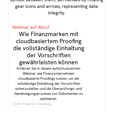
Webinar auf Abruf
Wie Finanzmarken mit
cloudbasiertem Proofing
die vollständige Einhaltung
der Vorschriften
gewährleisten können
Erfahren Sie in diesem aufschlussreichen
Webinar, wie Finanzunternehmen
cloudbasierte Proofings nutzen, um die
vollständige Einhaltung der Vorschriften
sicherzustellen und die Überprüfungs- und
Genehmigungsprozesse von Dokumenten zu
optimieren.
GVW
Finanziell
Einhaltung