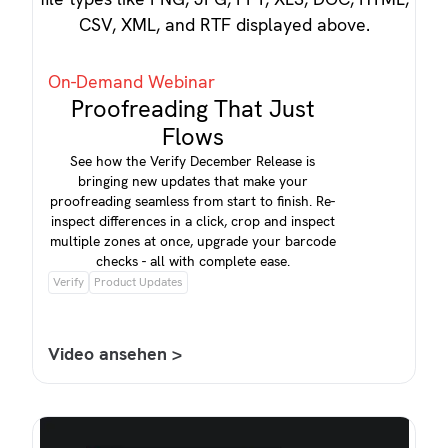
On-Demand Webinar
Proofreading That Just
Flows
See how the Verify December Release is
bringing new updates that make your
proofreading seamless from start to finish. Re-
inspect differences in a click, crop and inspect
multiple zones at once, upgrade your barcode
checks - all with complete ease.
Verify
Product Updates
Video ansehen >