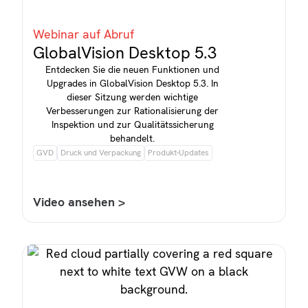
Webinar auf Abruf
GlobalVision Desktop 5.3
Entdecken Sie die neuen Funktionen und
Upgrades in GlobalVision Desktop 5.3. In
dieser Sitzung werden wichtige
Verbesserungen zur Rationalisierung der
Inspektion und zur Qualitätssicherung
behandelt.
GVD
Druck und Verpackung
Produkt-Updates
Video ansehen >