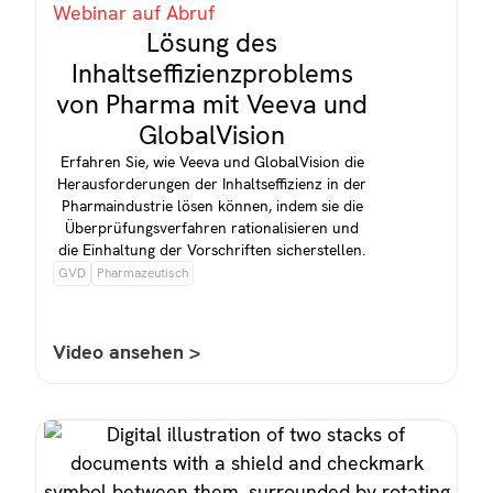
Webinar auf Abruf
Lösung des
Inhaltseffizienzproblems
von Pharma mit Veeva und
GlobalVision
Erfahren Sie, wie Veeva und GlobalVision die
Herausforderungen der Inhaltseffizienz in der
Pharmaindustrie lösen können, indem sie die
Überprüfungsverfahren rationalisieren und
die Einhaltung der Vorschriften sicherstellen.
GVD
Pharmazeutisch
Video ansehen >