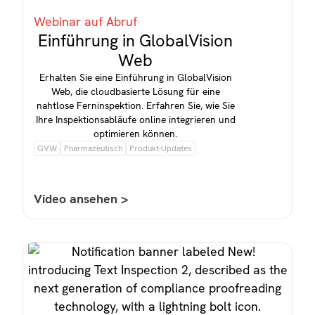
Webinar auf Abruf
Einführung in GlobalVision
Web
Erhalten Sie eine Einführung in GlobalVision
Web, die cloudbasierte Lösung für eine
nahtlose Ferninspektion. Erfahren Sie, wie Sie
Ihre Inspektionsabläufe online integrieren und
optimieren können.
GVW
Pharmazeutisch
Produkt-Updates
Video ansehen >