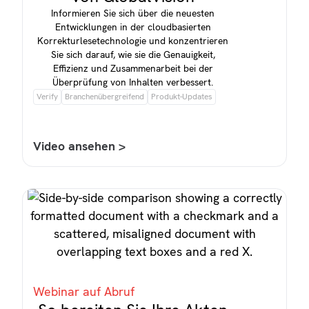
Informieren Sie sich über die neuesten
Entwicklungen in der cloudbasierten
Korrekturlesetechnologie und konzentrieren
Sie sich darauf, wie sie die Genauigkeit,
Effizienz und Zusammenarbeit bei der
Überprüfung von Inhalten verbessert.
Verify
Branchenübergreifend
Produkt-Updates
Video ansehen >
Webinar auf Abruf