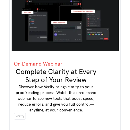
On-Demand Webinar
Complete Clarity at Every
Step of Your Review
Discover how Verify brings clarity to your
proofreading process. Watch this on-demand
webinar to see new tools that boost speed,
reduce errors, and give you full control—
anytime, at your convenience.
Verify