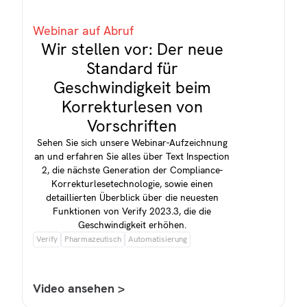
Webinar auf Abruf
Wir stellen vor: Der neue
Standard für
Geschwindigkeit beim
Korrekturlesen von
Vorschriften
Sehen Sie sich unsere Webinar-Aufzeichnung
an und erfahren Sie alles über Text Inspection
2, die nächste Generation der Compliance-
Korrekturlesetechnologie, sowie einen
detaillierten Überblick über die neuesten
Funktionen von Verify 2023.3, die die
Geschwindigkeit erhöhen.
Verify
Pharmazeutisch
Automatisierung
Video ansehen >