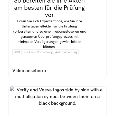
So bereiten Sie Ihre Akten
am besten für die Prüfung
vor
Holen Sie sich Expertentipps, wie Sie Ihre
Unterlagen effektiv für die Prüfung
vorbereiten und so einen reibungsloseren und
genaueren Überprüfungsprozess mit
minimalen Verzögerungen gewährleisten
können.
GVD
Druck und Verpackung
Automatisierung
Video ansehen >