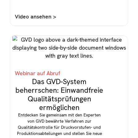
Video ansehen >
Webinar auf Abruf
Das GVD-System
beherrschen: Einwandfreie
Qualitätsprüfungen
ermöglichen
Entdecken Sie gemeinsam mit den Experten
von GVD bewährte Verfahren zur
Qualitätskontrolle für Druckvorstufen- und
Produktionsabteilungen und stellen Sie neue