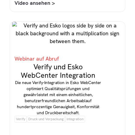
Video ansehen >
Webinar auf Abruf
Verify und Esko
WebCenter Integration
Die neue Verify-Integration in Esko WebCenter
optimiert Qualitätsprüfungen und
gewährleistet mit einem einheitlichen,
benutzerfreundlichen Arbeitsablauf
hundertprozentige Genauigkeit, Konformität
und Druckbereitschaft.
Verify
Druck und Verpackung
Integration