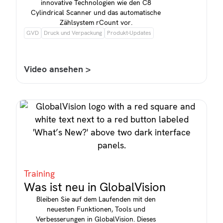
innovative Technologien wie den C8
Cylindrical Scanner und das automatische
Zählsystem rCount vor.
GVD
Druck und Verpackung
Produkt-Updates
Video ansehen >
Training
Was ist neu in GlobalVision
Bleiben Sie auf dem Laufenden mit den
neuesten Funktionen, Tools und
Verbesserungen in GlobalVision. Dieses