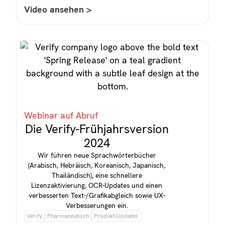
Video ansehen >
Webinar auf Abruf
Die Verify-Frühjahrsversion
2024
Wir führen neue Sprachwörterbücher
(Arabisch, Hebräisch, Koreanisch, Japanisch,
Thailändisch), eine schnellere
Lizenzaktivierung, OCR-Updates und einen
verbesserten Text-/Grafikabgleich sowie UX-
Verbesserungen ein.
Verify
Pharmazeutisch
Produkt-Updates