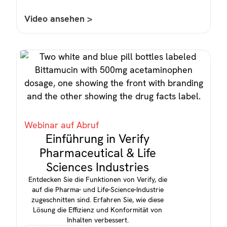
Video ansehen >
Webinar auf Abruf
Einführung in Verify
Pharmaceutical & Life
Sciences Industries
Entdecken Sie die Funktionen von Verify, die
auf die Pharma- und Life-Science-Industrie
zugeschnitten sind. Erfahren Sie, wie diese
Lösung die Effizienz und Konformität von
Inhalten verbessert.