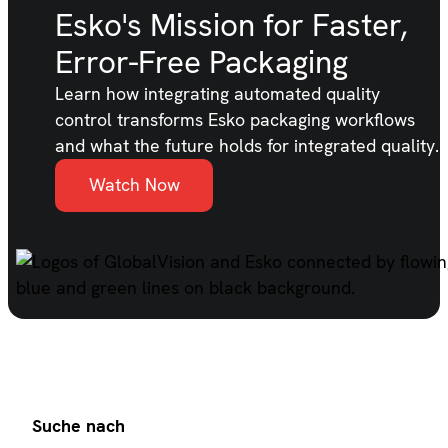
Esko's Mission for Faster,
Error-Free Packaging
Learn how integrating automated quality
control transforms Esko packaging workflows
and what the future holds for integrated quality.
Watch Now
Suche nach