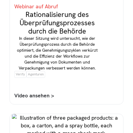
Webinar auf Abruf
Rationalisierung des
Überprüfungsprozesses
durch die Behörde
In dieser Sitzung wird untersucht, wie der
Überprüfungsprozess durch die Behörde
optimiert, die Genehmigungszyklen verkürzt
und die Effizienz der Workflows zur
Genehmigung von Dokumenten und
Verpackungen verbessert werden können.
Verify
Agenturen
Video ansehen >