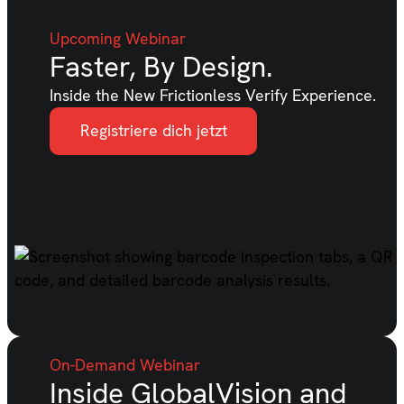
Upcoming Webinar
Faster, By Design.
Inside the New Frictionless Verify Experience.
Registriere dich jetzt
On-Demand Webinar
Inside GlobalVision and