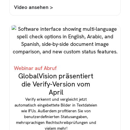
Video ansehen >
Webinar auf Abruf
GlobalVision präsentiert
die Verify-Version vom
April
Verify erkennt und vergleicht jetzt
automatisch eingebettete Bilder in Textdateien
wie IFUs. Außerdem profitieren Sie von
benutzerdefinierten Statusangaben,
mehrsprachigen Rechtschreibprüfungen und
vielem mehr!