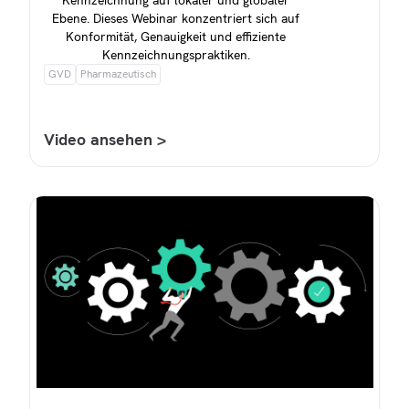
Ebene. Dieses Webinar konzentriert sich auf
Konformität, Genauigkeit und effiziente
Kennzeichnungspraktiken.
GVD
Pharmazeutisch
Video ansehen >