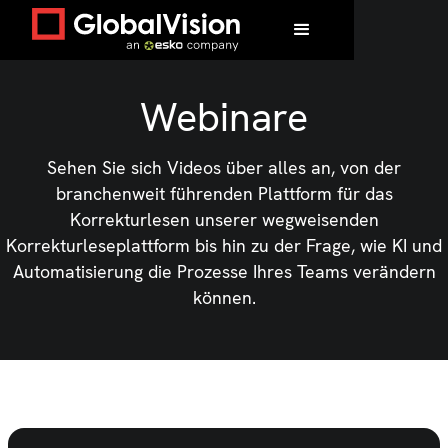
Webinare
Sehen Sie sich Videos über alles an, von der
branchenweit führenden Plattform für das
Korrekturlesen unserer wegweisenden
Korrekturleseplattform bis hin zu der Frage, wie KI und
Automatisierung die Prozesse Ihres Teams verändern
können.