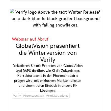
Webinar auf Abruf
GlobalVision präsentiert
die Winterversion von
Verify
Diskutieren Sie mit Experten von GlobalVision
und RAPS darüber, wie KI die Zukunft des
Korrekturlesens in der Pharmaindustrie
prägen wird, mit exklusiven Markteinblicken
und einem tiefen Einblick in unsere KI-
Lösungen.
Verify
Pharmazeutisch
Produkt-Updates