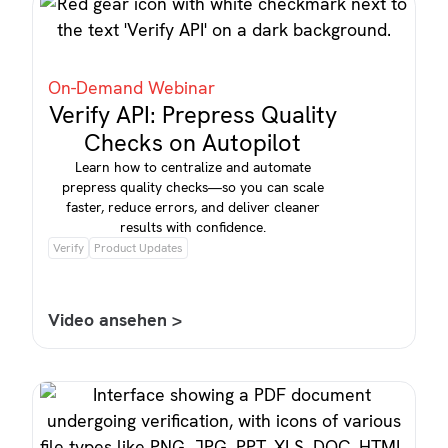
On-Demand Webinar
Verify API: Prepress Quality
Checks on Autopilot
Learn how to centralize and automate
prepress quality checks—so you can scale
faster, reduce errors, and deliver cleaner
results with confidence.
Verify
Product Updates
Video ansehen >