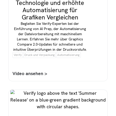
Technologie und erhöhte
Automatisierung für
Grafiken Vergleichen
Begleiten Sie Verify-Experten bei der
Einführung von AI Prep, der Automatisierung
der Dateivorbereitung mit maschinellem
Lernen. Erfahren Sie mehr über Graphics
Compare 2.0-Updates für schnellere und
intuitive Überprüfungen in der Druckvorstufe.
Verify
Druck und Verpackung
Automatisierung
Video ansehen >