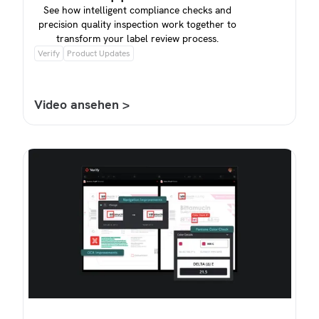
See how intelligent compliance checks and
precision quality inspection work together to
transform your label review process.
Verify
Product Updates
Video ansehen >