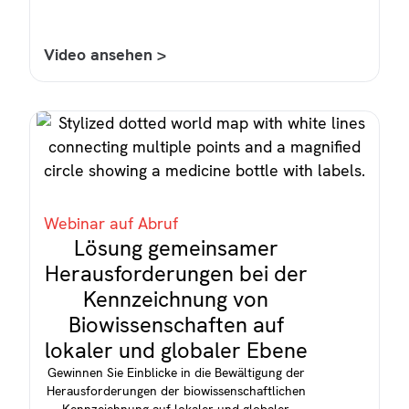
Video ansehen >
Webinar auf Abruf
Lösung gemeinsamer
Herausforderungen bei der
Kennzeichnung von
Biowissenschaften auf
lokaler und globaler Ebene
Gewinnen Sie Einblicke in die Bewältigung der
Herausforderungen der biowissenschaftlichen
Kennzeichnung auf lokaler und globaler