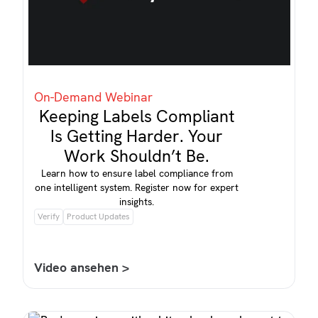
On-Demand Webinar
Keeping Labels Compliant
Is Getting Harder. Your
Work Shouldn’t Be.
Learn how to ensure label compliance from
one intelligent system. Register now for expert
insights.
Verify
Product Updates
Video ansehen >