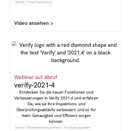
Verify
Pharmazeutisch
Video ansehen >
Webinar auf Abruf
verify-2021-4
Entdecken Sie die neuen Funktionen und
Verbesserungen in Verify 2021.4 und erfahren
Sie, wie sie Ihre Inspektions- und
Überprüfungsabläufe verbessern und so für
mehr Genauigkeit und Effizienz sorgen
können.
Verify
Branchenübergreifend
Produkt-Updates