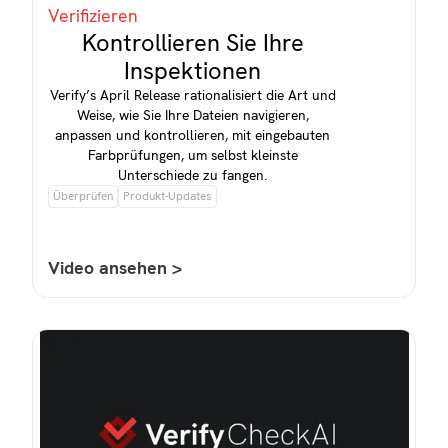
Verifizieren
Kontrollieren Sie Ihre
Inspektionen
Verify’s April Release rationalisiert die Art und
Weise, wie Sie Ihre Dateien navigieren,
anpassen und kontrollieren, mit eingebauten
Farbprüfungen, um selbst kleinste
Unterschiede zu fangen.
Überprüfen
Produkt-Updates
Video ansehen >