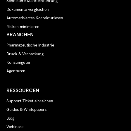
Schnellere Markteinführung
Dokumente vergleichen
Automatisiertes Korrekturlesen
Risiken minimieren
BRANCHEN
Pharmazeutische Industrie
Druck & Verpackung
Konsumgüter
Agenturen
RESSOURCEN
Support-Ticket einreichen
Guides & Whitepapers
Blog
Webinare