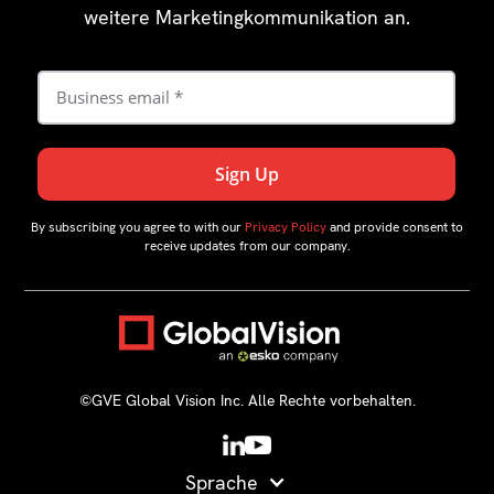
weitere Marketingkommunikation an.
By subscribing you agree to with our
Privacy Policy
and provide consent to
receive updates from our company.
©GVE Global Vision Inc. Alle Rechte vorbehalten.
Sprache