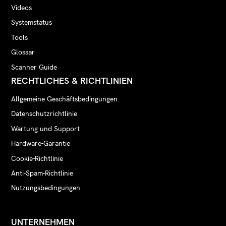
Videos
Systemstatus
Tools
Glossar
Scanner Guide
RECHTLICHES & RICHTLINIEN
Allgemeine Geschäftsbedingungen
Datenschutzrichtlinie
Wartung und Support
Hardware-Garantie
Cookie-Richtlinie
Anti-Spam-Richtlinie
Nutzungsbedingungen
UNTERNEHMEN