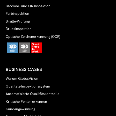
Barcode- und QR-Inspektion
Farbinspektion
Braille-Prüfung
Druckinspektion
Optische Zeichenerkennung (OCR)
BUSINESS CASES
Warum GlobalVision
Qualitäts-Inspektionssystem
Automatisierte Qualitätskontrolle
Kritische Fehler erkennen
Kundengewinnung