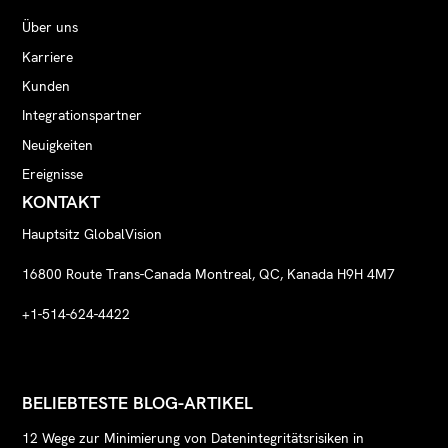
Über uns
Karriere
Kunden
Integrationspartner
Neuigkeiten
Ereignisse
KONTAKT
Hauptsitz GlobalVision
16800 Route Trans-Canada Montreal, QC, Kanada H9H 4M7
+1-514-624-4422
BELIEBTESTE BLOG-ARTIKEL
12 Wege zur Minimierung von Datenintegritätsrisiken in