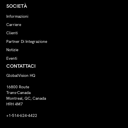
SOCIETÀ
Informazioni
Carriere
Clienti
Partner Di Integrazione
Notizie
Eventi
CONTATTACI
GlobalVision HQ
16800 Route
Trans-Canada
Montreal, QC, Canada
H9H 4M7
+1-514-624-4422