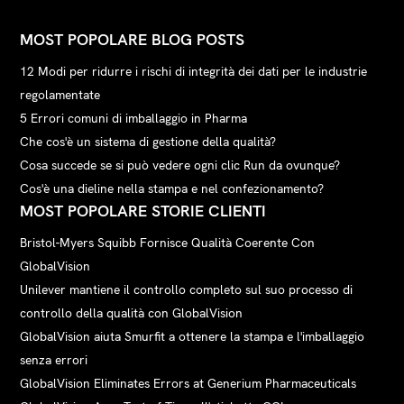
MOST POPOLARE BLOG POSTS
12 Modi per ridurre i rischi di integrità dei dati per le industrie
regolamentate
5 Errori comuni di imballaggio in Pharma
Che cos'è un sistema di gestione della qualità?
Cosa succede se si può vedere ogni clic Run da ovunque?
Cos'è una dieline nella stampa e nel confezionamento?
MOST POPOLARE STORIE CLIENTI
Bristol-Myers Squibb Fornisce Qualità Coerente Con
GlobalVision
Unilever mantiene il controllo completo sul suo processo di
controllo della qualità con GlobalVision
GlobalVision aiuta Smurfit a ottenere la stampa e l'imballaggio
senza errori
GlobalVision Eliminates Errors at Generium Pharmaceuticals