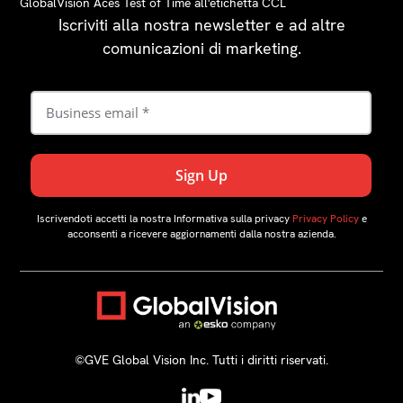
GlobalVision Aces Test of Time all'etichetta CCL
Iscriviti alla nostra newsletter e ad altre
comunicazioni di marketing.
Iscrivendoti accetti la nostra Informativa sulla privacy
Privacy Policy
e
acconsenti a ricevere aggiornamenti dalla nostra azienda.
©️GVE Global Vision Inc. Tutti i diritti riservati.