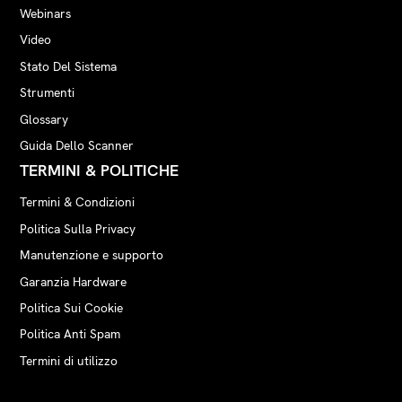
Webinars
Video
Stato Del Sistema
Strumenti
Glossary
Guida Dello Scanner
TERMINI & POLITICHE
Termini & Condizioni
Politica Sulla Privacy
Manutenzione e supporto
Garanzia Hardware
Politica Sui Cookie
Politica Anti Spam
Termini di utilizzo