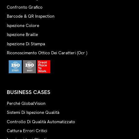
Confronto Grafico
Barcode & QR Inspection
Ispezione Colore
Ispezione Braille
Ispezione Di Stampa
Riconoscimento Ottico Dei Caratteri (Ocr )
BUSINESS CASES
Perché GlobalVision
Sistemi Di Ispezione Qualità
Controllo Di Qualità Automatizzato
Cattura Errori Critici