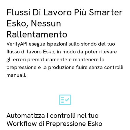
Flussi Di Lavoro Più Smarter
Esko, Nessun
Rallentamento
VerifyAPI esegue ispezioni sullo sfondo del tuo
flusso di lavoro Esko, in modo da poter rilevare
gli errori prematuramente e mantenere la
prepressione e la produzione fluire senza controlli
manuali.
Automatizza i controlli nel tuo
Workflow di Prepressione Esko