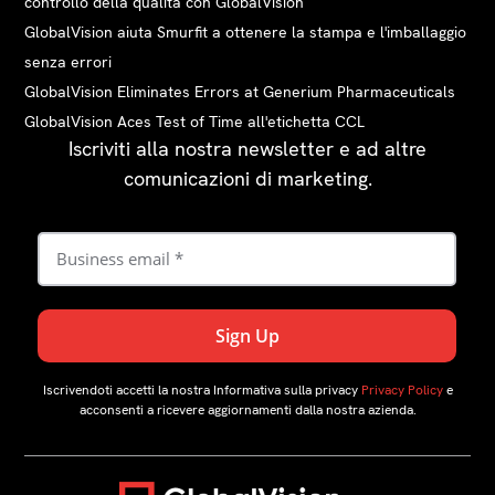
controllo della qualità con GlobalVision
GlobalVision aiuta Smurfit a ottenere la stampa e l'imballaggio
senza errori
GlobalVision Eliminates Errors at Generium Pharmaceuticals
GlobalVision Aces Test of Time all'etichetta CCL
Iscriviti alla nostra newsletter e ad altre
comunicazioni di marketing.
Iscrivendoti accetti la nostra Informativa sulla privacy
Privacy Policy
e
acconsenti a ricevere aggiornamenti dalla nostra azienda.