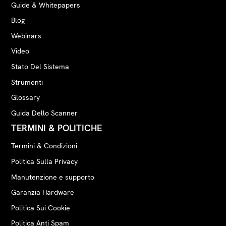
Guide & Whitepapers
Blog
Webinars
Video
Stato Del Sistema
Strumenti
Glossary
Guida Dello Scanner
TERMINI & POLITICHE
Termini & Condizioni
Politica Sulla Privacy
Manutenzione e supporto
Garanzia Hardware
Politica Sui Cookie
Politica Anti Spam