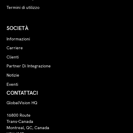
Termini di utilizzo
SOCIETÀ
Informazioni
Carriere
Clienti
Partner Di Integrazione
Notizie
Eventi
CONTATTACI
GlobalVision HQ
16800 Route
Trans-Canada
Montreal, QC, Canada