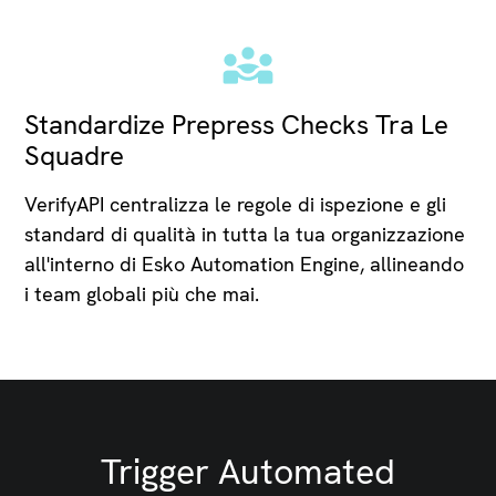
Standardize Prepress Checks Tra Le
Squadre
VerifyAPI centralizza le regole di ispezione e gli
standard di qualità in tutta la tua organizzazione
all'interno di Esko Automation Engine, allineando
i team globali più che mai.
Trigger Automated