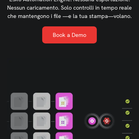
Nessun caricamento. Solo controlli in tempo reale
che mantengono i file —e la tua stampa—volano.
Book a Demo