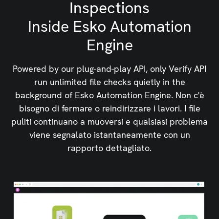
Inspections
Inside Esko Automation
Engine
Powered by our plug-and-play API, only Verify API
run unlimited file checks quietly in the
background of Esko Automation Engine. Non c'è
bisogno di fermare o reindirizzare i lavori. I file
puliti continuano a muoversi e qualsiasi problema
viene segnalato istantaneamente con un
rapporto dettagliato.