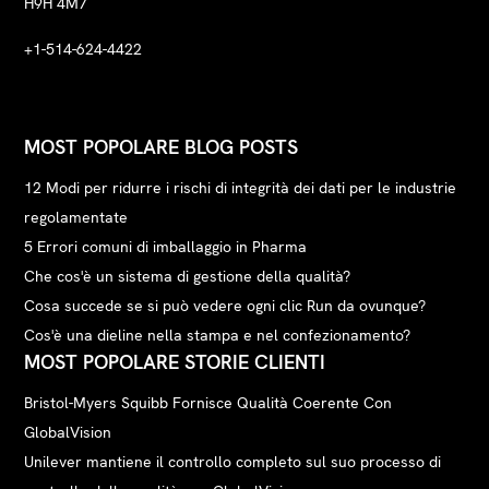
H9H 4M7
+1-514-624-4422
MOST POPOLARE BLOG POSTS
12 Modi per ridurre i rischi di integrità dei dati per le industrie
regolamentate
5 Errori comuni di imballaggio in Pharma
Che cos'è un sistema di gestione della qualità?
Cosa succede se si può vedere ogni clic Run da ovunque?
Cos'è una dieline nella stampa e nel confezionamento?
MOST POPOLARE STORIE CLIENTI
Bristol-Myers Squibb Fornisce Qualità Coerente Con
GlobalVision
Unilever mantiene il controllo completo sul suo processo di