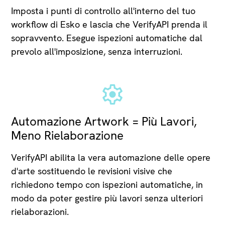
Imposta i punti di controllo all'interno del tuo
workflow di Esko e lascia che VerifyAPI prenda il
sopravvento. Esegue ispezioni automatiche dal
prevolo all'imposizione, senza interruzioni.
Automazione Artwork = Più Lavori,
Meno Rielaborazione
VerifyAPI abilita la vera automazione delle opere
d'arte sostituendo le revisioni visive che
richiedono tempo con ispezioni automatiche, in
modo da poter gestire più lavori senza ulteriori
rielaborazioni.