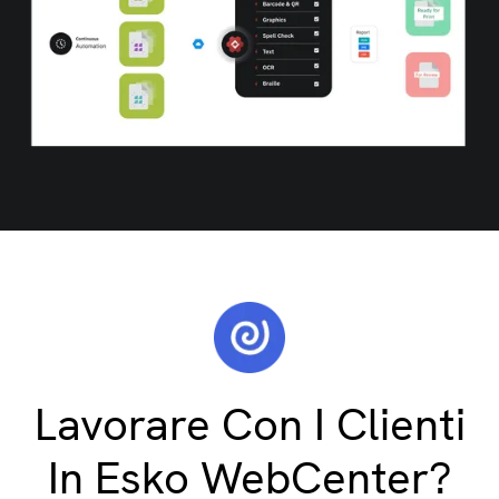
Lavorare Con I Clienti
In Esko WebCenter?