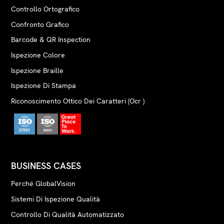
Controllo Ortografico
Confronto Grafico
Barcode & QR Inspection
Ispezione Colore
Ispezione Braille
Ispezione Di Stampa
Riconoscimento Ottico Dei Caratteri (Ocr )
BUSINESS CASES
Perché GlobalVision
Sistemi Di Ispezione Qualità
Controllo Di Qualità Automatizzato