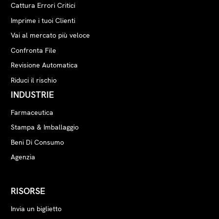
Cattura Errori Critici
Imprime i tuoi Clienti
Vai al mercato più veloce
Confronta File
Revisione Automatica
Riduci il rischio
INDUSTRIE
Farmaceutica
Stampa & Imballaggio
Beni Di Consumo
Agenzia
RISORSE
Invia un biglietto