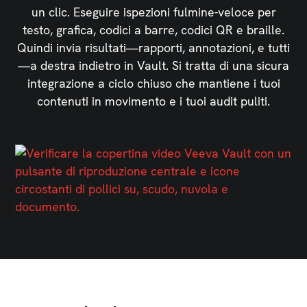
un clic. Eseguire ispezioni fulmine-veloce per
testo, grafica, codici a barre, codici QR e braille.
Quindi invia risultati—rapporti, annotazioni, e tutti
—a destra indietro in Vault. Si tratta di una sicura
integrazione a ciclo chiuso che mantiene i tuoi
contenuti in movimento e i tuoi audit puliti.