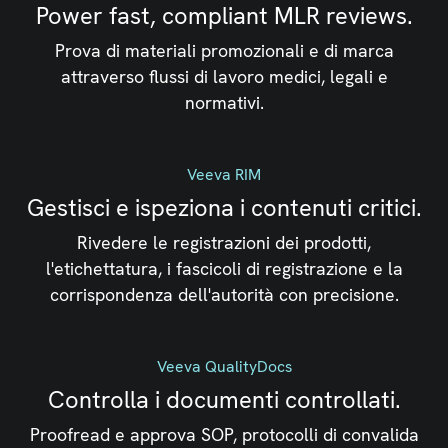
Power fast, compliant MLR reviews.
Prova di materiali promozionali e di marca
attraverso flussi di lavoro medici, legali e
normativi.
Veeva RIM
Gestisci e ispeziona i contenuti critici.
Rivedere le registrazioni dei prodotti,
l'etichettatura, i fascicoli di registrazione e la
corrispondenza dell'autorità con precisione.
Veeva QualityDocs
Controlla i documenti controllati.
Proofread e approva SOP, protocolli di convalida