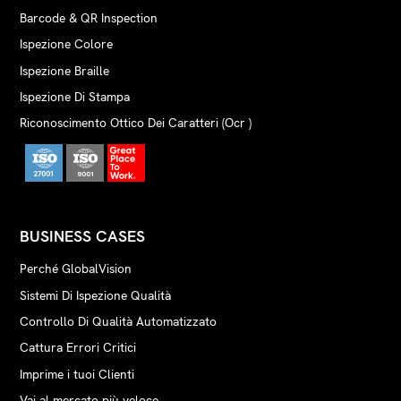
Barcode & QR Inspection
Ispezione Colore
Ispezione Braille
Ispezione Di Stampa
Riconoscimento Ottico Dei Caratteri (Ocr )
BUSINESS CASES
Perché GlobalVision
Sistemi Di Ispezione Qualità
Controllo Di Qualità Automatizzato
Cattura Errori Critici
Imprime i tuoi Clienti
Vai al mercato più veloce