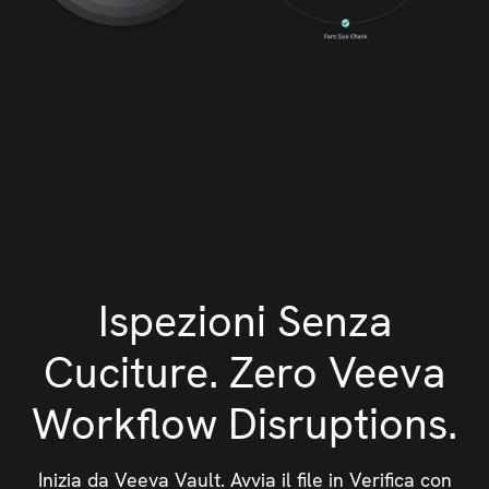
Ispezioni Senza
Cuciture. Zero Veeva
Workflow Disruptions.
Inizia da Veeva Vault. Avvia il file in Verifica con