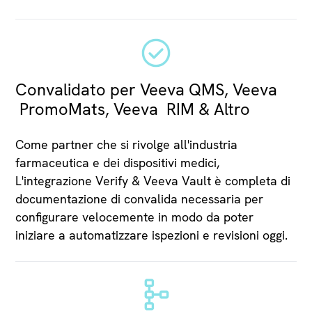
Convalidato per Veeva QMS, Veeva
PromoMats, Veeva RIM & Altro
Come partner che si rivolge all'industria
farmaceutica e dei dispositivi medici,
L'integrazione Verify & Veeva Vault è completa di
documentazione di convalida necessaria per
configurare velocemente in modo da poter
iniziare a automatizzare ispezioni e revisioni oggi.