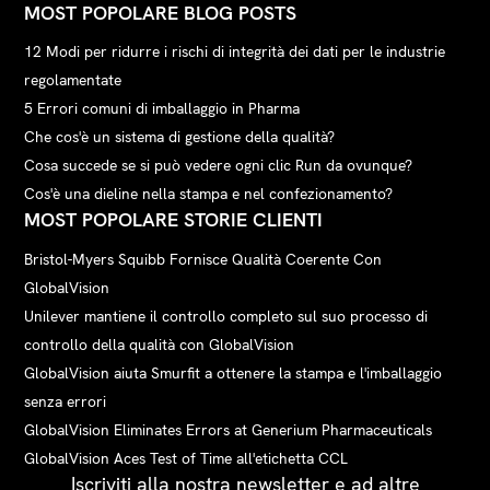
MOST POPOLARE BLOG POSTS
12 Modi per ridurre i rischi di integrità dei dati per le industrie
regolamentate
5 Errori comuni di imballaggio in Pharma
Che cos'è un sistema di gestione della qualità?
Cosa succede se si può vedere ogni clic Run da ovunque?
Cos'è una dieline nella stampa e nel confezionamento?
MOST POPOLARE STORIE CLIENTI
Bristol-Myers Squibb Fornisce Qualità Coerente Con
GlobalVision
Unilever mantiene il controllo completo sul suo processo di
controllo della qualità con GlobalVision
GlobalVision aiuta Smurfit a ottenere la stampa e l'imballaggio
senza errori
GlobalVision Eliminates Errors at Generium Pharmaceuticals
GlobalVision Aces Test of Time all'etichetta CCL
Iscriviti alla nostra newsletter e ad altre