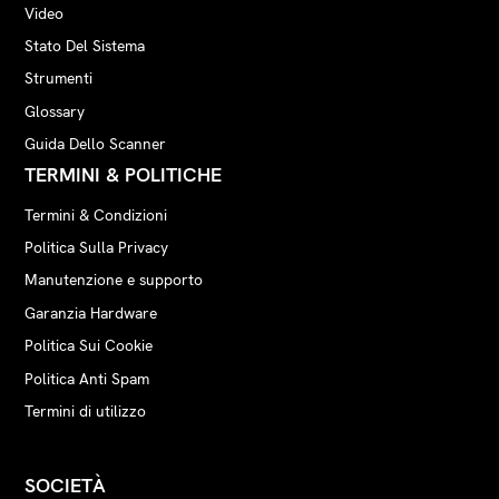
Video
Stato Del Sistema
Strumenti
Glossary
Guida Dello Scanner
TERMINI & POLITICHE
Termini & Condizioni
Politica Sulla Privacy
Manutenzione e supporto
Garanzia Hardware
Politica Sui Cookie
Politica Anti Spam
Termini di utilizzo
SOCIETÀ