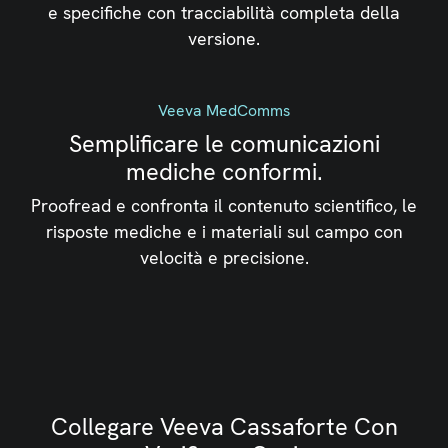
e specifiche con tracciabilità completa della
versione.
Veeva MedComms
Semplificare le comunicazioni
mediche conformi.
Proofread e confronta il contenuto scientifico, le
risposte mediche e i materiali sul campo con
velocità e precisione.
Collegare Veeva Cassaforte Con