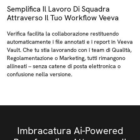
Semplifica Il Lavoro Di Squadra
Attraverso Il Tuo Workflow Veeva
Verifica facilita la collaborazione restituendo
automaticamente i file annotati e i report in Veeva
Vault. Che tu stia lavorando con i team di Qualità,
Regolamentazione o Marketing, tutti rimangono
allineati – senza catene di posta elettronica o
confusione nella versione.
Imbracatura Ai-Powered