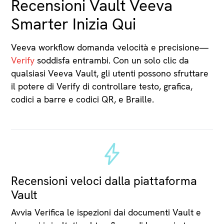
Recensioni Vault Veeva
Smarter Inizia Qui
Veeva workflow domanda velocità e precisione—
Verify
soddisfa entrambi. Con un solo clic da
qualsiasi Veeva Vault, gli utenti possono sfruttare
il potere di Verify di controllare testo, grafica,
codici a barre e codici QR, e Braille.
Recensioni veloci dalla piattaforma
Vault
Avvia Verifica le ispezioni dai documenti Vault e