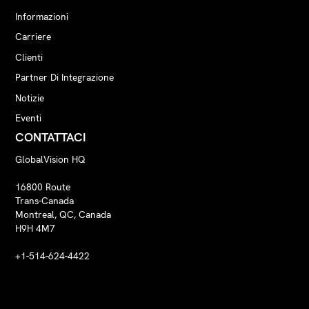
Informazioni
Carriere
Clienti
Partner Di Integrazione
Notizie
Eventi
CONTATTACI
GlobalVision HQ
16800 Route
Trans-Canada
Montreal, QC, Canada
H9H 4M7
+1-514-624-4422