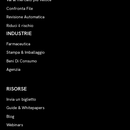
Confronta File
Revisione Automatica
Riduci il rischio
INDUSTRIE
Farmaceutica
Stampa & Imballaggio
Beni Di Consumo
Agenzia
RISORSE
Invia un biglietto
Guide & Whitepapers
Blog
Webinars