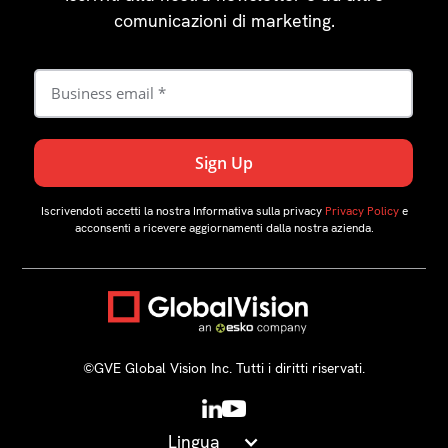
comunicazioni di marketing.
Iscrivendoti accetti la nostra Informativa sulla privacy
Privacy Policy
e
acconsenti a ricevere aggiornamenti dalla nostra azienda.
©️GVE Global Vision Inc. Tutti i diritti riservati.
Lingua