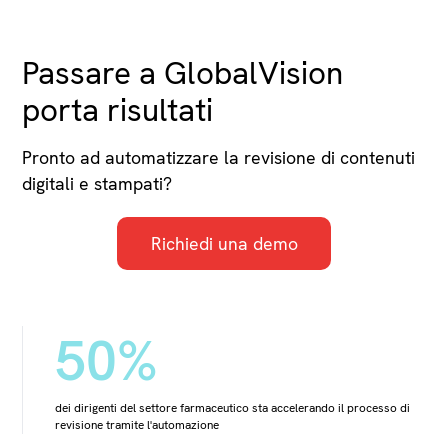
Passare a GlobalVision
porta risultati
Pronto ad automatizzare la revisione di contenuti
digitali e stampati?
Richiedi una demo
50%
dei dirigenti del settore farmaceutico sta accelerando il processo di
revisione tramite l'automazione