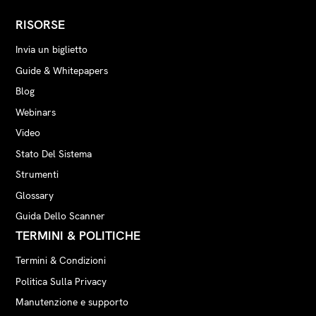
RISORSE
Invia un biglietto
Guide & Whitepapers
Blog
Webinars
Video
Stato Del Sistema
Strumenti
Glossary
Guida Dello Scanner
TERMINI & POLITICHE
Termini & Condizioni
Politica Sulla Privacy
Manutenzione e supporto