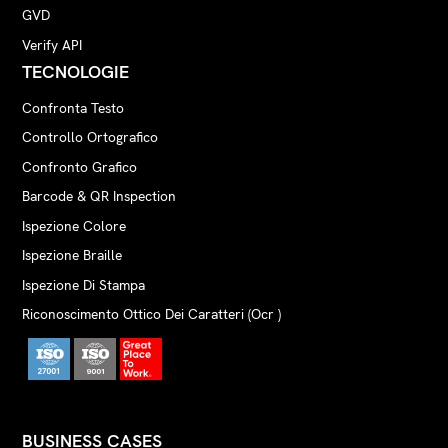
GVD
Verify API
TECNOLOGIE
Confronta Testo
Controllo Ortografico
Confronto Grafico
Barcode & QR Inspection
Ispezione Colore
Ispezione Braille
Ispezione Di Stampa
Riconoscimento Ottico Dei Caratteri (Ocr )
BUSINESS CASES