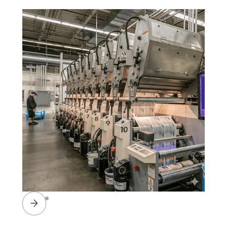
Slide 2 of 4.