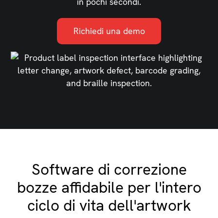
in pochi secondi.
Richiedi una demo
Software di correzione
bozze affidabile per l'intero
ciclo di vita dell'artwork