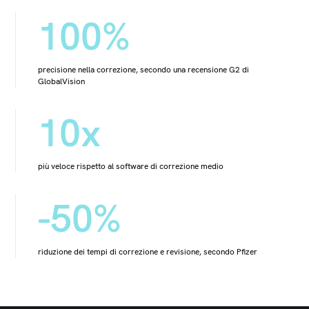
100%
precisione nella correzione, secondo una recensione G2 di
GlobalVision
10x
più veloce rispetto al software di correzione medio
-50%
riduzione dei tempi di correzione e revisione, secondo Pfizer