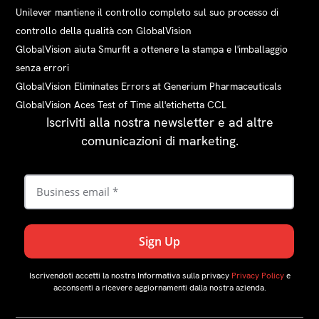
Unilever mantiene il controllo completo sul suo processo di
controllo della qualità con GlobalVision
GlobalVision aiuta Smurfit a ottenere la stampa e l'imballaggio
senza errori
GlobalVision Eliminates Errors at Generium Pharmaceuticals
GlobalVision Aces Test of Time all'etichetta CCL
Iscriviti alla nostra newsletter e ad altre
comunicazioni di marketing.
Iscrivendoti accetti la nostra Informativa sulla privacy
Privacy Policy
e
acconsenti a ricevere aggiornamenti dalla nostra azienda.