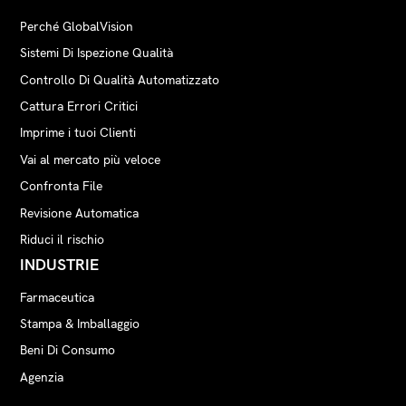
Perché GlobalVision
Sistemi Di Ispezione Qualità
Controllo Di Qualità Automatizzato
Cattura Errori Critici
Imprime i tuoi Clienti
Vai al mercato più veloce
Confronta File
Revisione Automatica
Riduci il rischio
INDUSTRIE
Farmaceutica
Stampa & Imballaggio
Beni Di Consumo
Agenzia