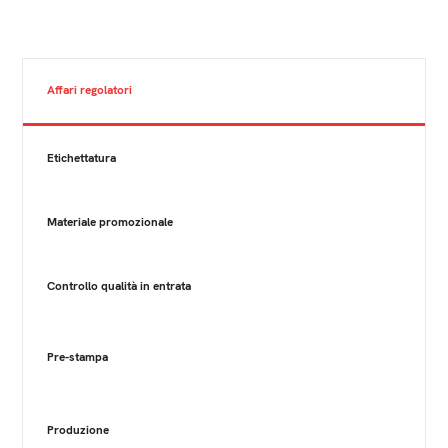
Affari regolatori
Etichettatura
Materiale promozionale
Controllo qualità in entrata
Pre-stampa
Produzione