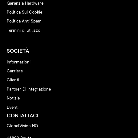
Garanzia Hardware
Politica Sui Cookie
Politica Anti Spam
Termini di utilizzo
SOCIETÀ
Informazioni
Carriere
Clienti
Partner Di Integrazione
Notizie
Eventi
CONTATTACI
GlobalVision HQ
16800 Route