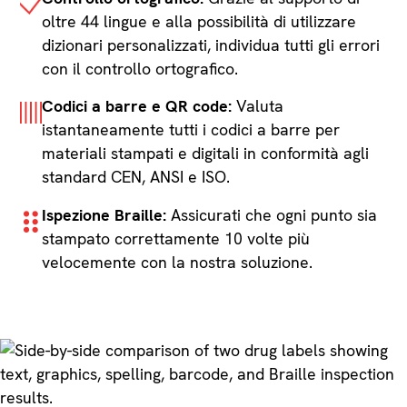
oltre 44 lingue e alla possibilità di utilizzare
dizionari personalizzati, individua tutti gli errori
con il controllo ortografico.
Codici a barre e QR code:
Valuta
istantaneamente tutti i codici a barre per
materiali stampati e digitali in conformità agli
standard CEN, ANSI e ISO.
Ispezione Braille:
Assicurati che ogni punto sia
stampato correttamente 10 volte più
velocemente con la nostra soluzione.