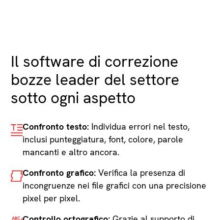
Il software di correzione
bozze leader del settore
sotto ogni aspetto
Confronto testo:
Individua errori nel testo,
inclusi punteggiatura, font, colore, parole
mancanti e altro ancora.
Confronto grafico:
Verifica la presenza di
incongruenze nei file grafici con una precisione
pixel per pixel.
Controllo ortografico:
Grazie al supporto di