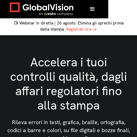
📺 Webinar in diretta | 26 agosto: Elimina gli sprechi prima
della stampa.
Registrati ora →
Accelera i tuoi
controlli qualità, dagli
affari regolatori fino
alla stampa
Rileva errori in testi, grafica, braille, ortografia,
codici a barre e colori, su file digitali e bozze finali,