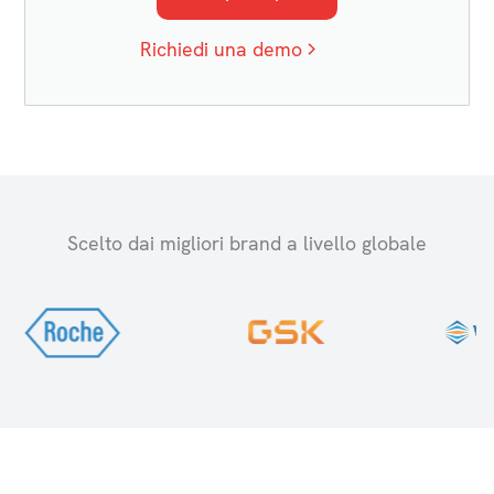
Richiedi una demo
Scelto dai migliori brand a livello globale