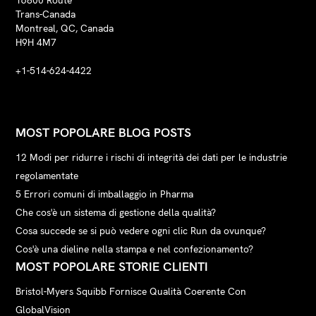
Trans-Canada
Montreal, QC, Canada
H9H 4M7
+1-514-624-4422
MOST POPOLARE BLOG POSTS
12 Modi per ridurre i rischi di integrità dei dati per le industrie
regolamentate
5 Errori comuni di imballaggio in Pharma
Che cos'è un sistema di gestione della qualità?
Cosa succede se si può vedere ogni clic Run da ovunque?
Cos'è una dieline nella stampa e nel confezionamento?
MOST POPOLARE STORIE CLIENTI
Bristol-Myers Squibb Fornisce Qualità Coerente Con
GlobalVision