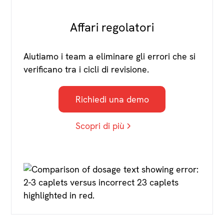
Affari regolatori
Aiutiamo i team a eliminare gli errori che si
verificano tra i cicli di revisione.
Richiedi una demo
Scopri di più