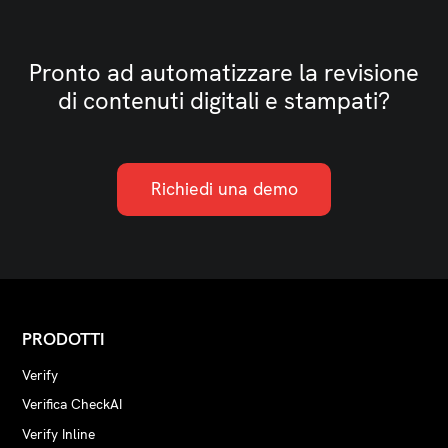
Pronto ad automatizzare la revisione
di contenuti digitali e stampati?
Richiedi una demo
PRODOTTI
Verify
Verifica CheckAI
Verify Inline