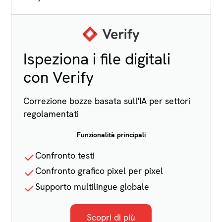
Ispeziona i file digitali
con Verify
Correzione bozze basata sull'IA per settori
regolamentati
Funzionalità principali
Confronto testi
Confronto grafico pixel per pixel
Supporto multilingue globale
Scopri di più