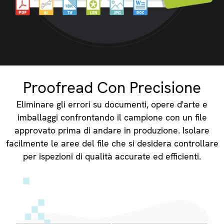
Proofread Con Precisione
Eliminare gli errori su documenti, opere d'arte e
imballaggi confrontando il campione con un file
approvato prima di andare in produzione. Isolare
facilmente le aree del file che si desidera controllare
per ispezioni di qualità accurate ed efficienti.