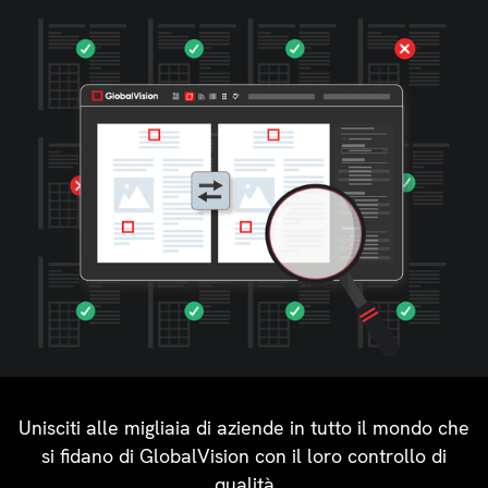
Unisciti alle migliaia di aziende in tutto il mondo che
si fidano di GlobalVision con il loro controllo di
qualità