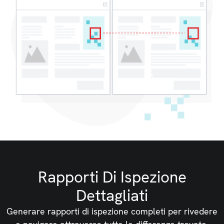
Rapporti Di Ispezione
Dettagliati
Generare rapporti di ispezione completi per rivedere