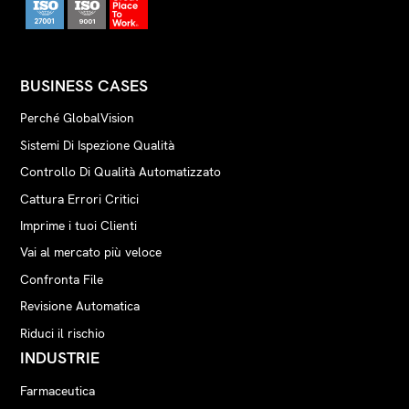
BUSINESS CASES
Perché GlobalVision
Sistemi Di Ispezione Qualità
Controllo Di Qualità Automatizzato
Cattura Errori Critici
Imprime i tuoi Clienti
Vai al mercato più veloce
Confronta File
Revisione Automatica
Riduci il rischio
INDUSTRIE
Farmaceutica