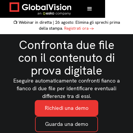
📺 Webinar in diretta | 26 agosto: Elimina gli sprechi prima
della stampa.
Registrati ora →
Confronta due file
con il contenuto di
prova digitale
Eseguire automaticamente confronti fianco a
fianco di due file per identificare eventuali
differenze tra di essi.
Richiedi una demo
Guarda una demo