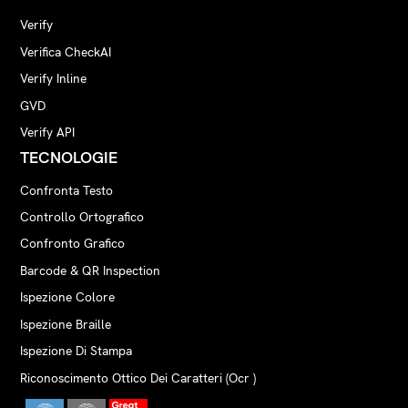
Verify
Verifica CheckAI
Verify Inline
GVD
Verify API
TECNOLOGIE
Confronta Testo
Controllo Ortografico
Confronto Grafico
Barcode & QR Inspection
Ispezione Colore
Ispezione Braille
Ispezione Di Stampa
Riconoscimento Ottico Dei Caratteri (Ocr )