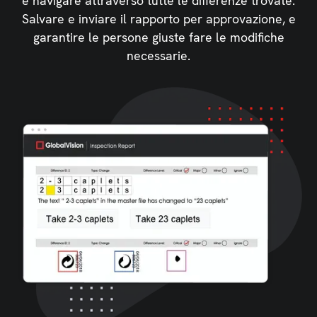
e navigare attraverso tutte le differenze trovate.
Salvare e inviare il rapporto per approvazione, e
garantire le persone giuste fare le modifiche
necessarie.