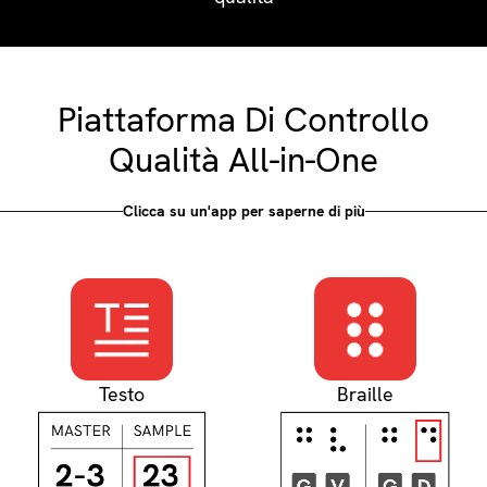
Piattaforma Di Controllo
Qualità All-in-One
Clicca su un'app per saperne di più
Braille
Testo