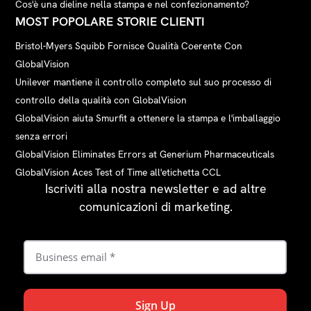
Cos'è una dieline nella stampa e nel confezionamento?
MOST POPOLARE STORIE CLIENTI
Bristol-Myers Squibb Fornisce Qualità Coerente Con
GlobalVision
Unilever mantiene il controllo completo sul suo processo di
controllo della qualità con GlobalVision
GlobalVision aiuta Smurfit a ottenere la stampa e l'imballaggio
senza errori
GlobalVision Eliminates Errors at Generium Pharmaceuticals
GlobalVision Aces Test of Time all'etichetta CCL
Iscriviti alla nostra newsletter e ad altre
comunicazioni di marketing.