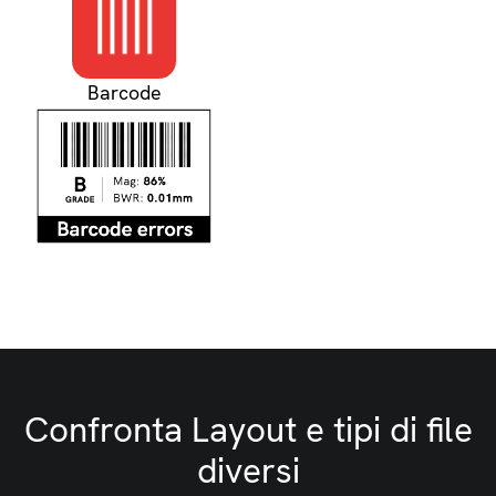
Barcode
Confronta Layout e tipi di file
diversi