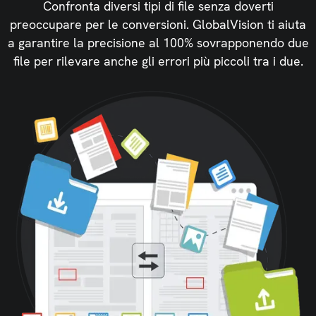
Confronta diversi tipi di file senza doverti
preoccupare per le conversioni. GlobalVision ti aiuta
a garantire la precisione al 100% sovrapponendo due
file per rilevare anche gli errori più piccoli tra i due.