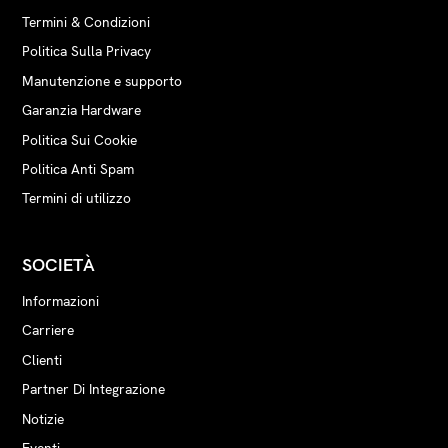
Termini & Condizioni
Politica Sulla Privacy
Manutenzione e supporto
Garanzia Hardware
Politica Sui Cookie
Politica Anti Spam
Termini di utilizzo
SOCIETÀ
Informazioni
Carriere
Clienti
Partner Di Integrazione
Notizie