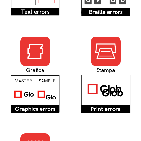
Grafica
Stampa