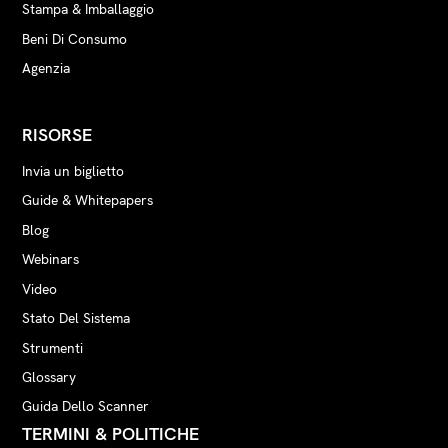
Stampa & Imballaggio
Beni Di Consumo
Agenzia
RISORSE
Invia un biglietto
Guide & Whitepapers
Blog
Webinars
Video
Stato Del Sistema
Strumenti
Glossary
Guida Dello Scanner
TERMINI & POLITICHE