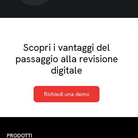
Scopri i vantaggi del
passaggio alla revisione
digitale
Richiedi una demo
PRODOTTI