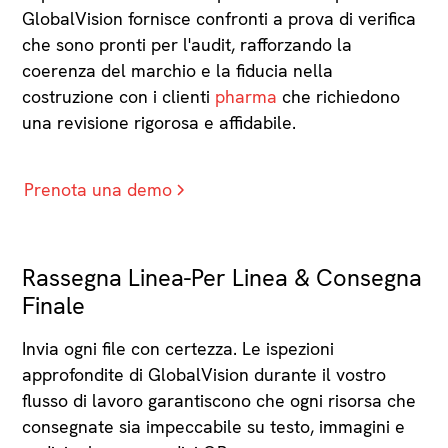
GlobalVision fornisce confronti a prova di verifica
che sono pronti per l'audit, rafforzando la
coerenza del marchio e la fiducia nella
costruzione con i clienti
pharma
che richiedono
una revisione rigorosa e affidabile.
Prenota una demo
Rassegna Linea-Per Linea & Consegna
Finale
Invia ogni file con certezza. Le ispezioni
approfondite di GlobalVision durante il vostro
flusso di lavoro garantiscono che ogni risorsa che
consegnate sia impeccabile su testo, immagini e