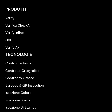
RTF
PRODOTTI
Verify
Verifica CheckAI
Verify Inline
GVD
Verify API
TECNOLOGIE
Confronta Testo
Controllo Ortografico
Confronto Grafico
Barcode & QR Inspection
Ispezione Colore
Ispezione Braille
Ispezione Di Stampa