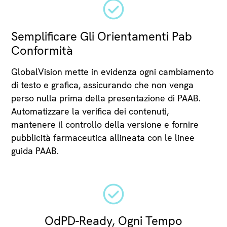
Semplificare Gli Orientamenti Pab
Conformità
GlobalVision mette in evidenza ogni cambiamento
di testo e grafica, assicurando che non venga
perso nulla prima della presentazione di PAAB.
Automatizzare la verifica dei contenuti,
mantenere il controllo della versione e fornire
pubblicità farmaceutica allineata con le linee
guida PAAB.
OdPD-Ready, Ogni Tempo