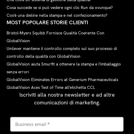
Cosa succede se si può vedere ogni clic Run da ovunque?
Cos'è una dieline nella stampa e nel confezionamento?
MOST POPOLARE STORIE CLIENTI
Bristol-Myers Squibb Fornisce Qualità Coerente Con
GlobalVision
Unilever mantiene il controllo completo sul suo processo di
controllo della qualità con GlobalVision
GlobalVision aiuta Smurfit a ottenere la stampa e l'imballaggio
senza errori
GlobalVision Eliminates Errors at Generium Pharmaceuticals
GlobalVision Aces Test of Time all'etichetta CCL
Iscriviti alla nostra newsletter e ad altre
comunicazioni di marketing.