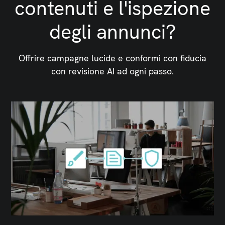
contenuti e l'ispezione
degli annunci?
Offrire campagne lucide e conformi con fiducia
con revisione AI ad ogni passo.