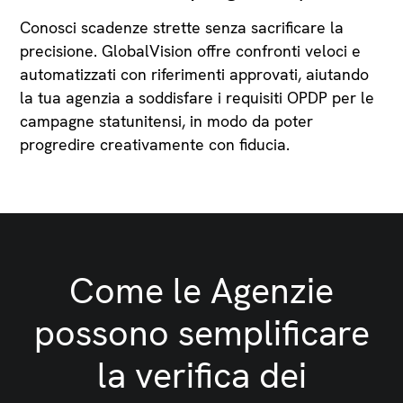
Conosci scadenze strette senza sacrificare la
precisione. GlobalVision offre confronti veloci e
automatizzati con riferimenti approvati, aiutando
la tua agenzia a soddisfare i requisiti OPDP per le
campagne statunitensi, in modo da poter
progredire creativamente con fiducia.
Come le Agenzie
possono semplificare
la verifica dei