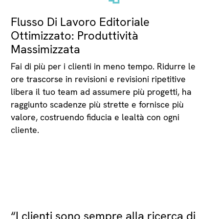
Flusso Di Lavoro Editoriale
Ottimizzato: Produttività
Massimizzata
Fai di più per i clienti in meno tempo. Ridurre le
ore trascorse in revisioni e revisioni ripetitive
libera il tuo team ad assumere più progetti, ha
raggiunto scadenze più strette e fornisce più
valore, costruendo fiducia e lealtà con ogni
cliente.
“I clienti sono sempre alla ricerca di