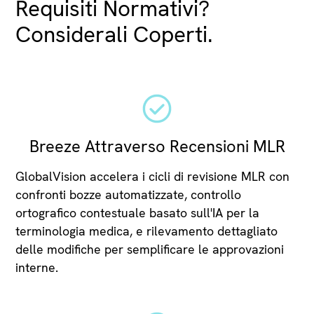
Requisiti Normativi?
Considerali Coperti.
Breeze Attraverso Recensioni MLR
GlobalVision accelera i cicli di revisione MLR con
confronti bozze automatizzate, controllo
ortografico contestuale basato sull'IA per la
terminologia medica, e rilevamento dettagliato
delle modifiche per semplificare le approvazioni
interne.