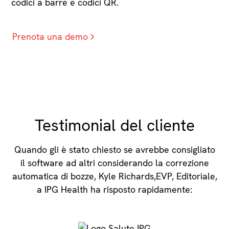
codici a barre e codici QR.
Prenota una demo
Testimonial del cliente
Quando gli è stato chiesto se avrebbe consigliato
il software ad altri considerando la correzione
automatica di bozze, Kyle Richards,EVP, Editoriale,
a IPG Health ha risposto rapidamente: