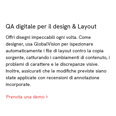
QA digitale per il design & Layout
Offri disegni impeccabili ogni volta. Come
designer, usa GlobalVision per ispezionare
automaticamente i file di layout contro la copia
sorgente, catturando i cambiamenti di contenuto, i
problemi di carattere e le discrepanze visive.
Inoltre, assicurati che le modifiche previste siano
state applicate con recensioni di annotazione
incorporate.
Prenota una demo