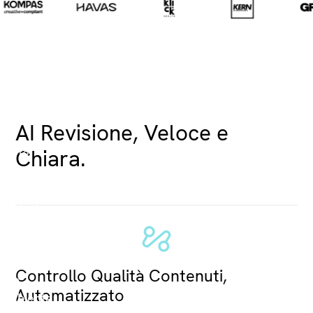
AI Revisione, Veloce e
Chiara.
Controllo Qualità Contenuti,
Automatizzato