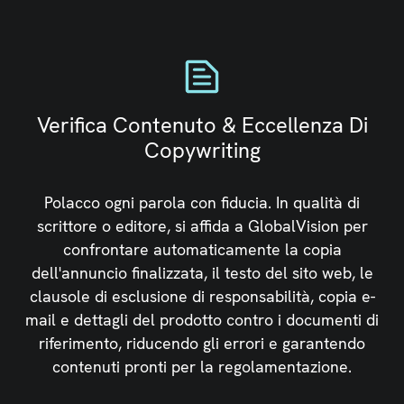
Verifica Contenuto & Eccellenza Di
Copywriting
Polacco ogni parola con fiducia. In qualità di
scrittore o editore, si affida a GlobalVision per
confrontare automaticamente la copia
dell'annuncio finalizzata, il testo del sito web, le
clausole di esclusione di responsabilità, copia e-
mail e dettagli del prodotto contro i documenti di
riferimento, riducendo gli errori e garantendo
contenuti pronti per la regolamentazione.