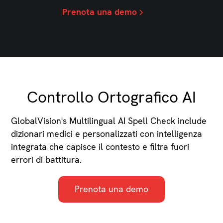
Prenota una demo
Controllo Ortografico AI
GlobalVision's Multilingual AI Spell Check include
dizionari medici e personalizzati con intelligenza
integrata che capisce il contesto e filtra fuori
errori di battitura.
Prenota una demo