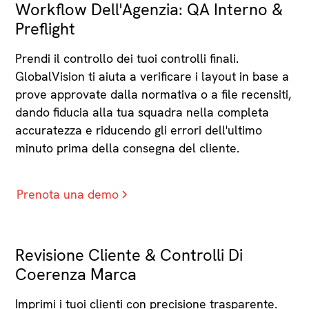
Workflow Dell'Agenzia: QA Interno &
Preflight
Prendi il controllo dei tuoi controlli finali.
GlobalVision ti aiuta a verificare i layout in base a
prove approvate dalla normativa o a file recensiti,
dando fiducia alla tua squadra nella completa
accuratezza e riducendo gli errori dell'ultimo
minuto prima della consegna del cliente.
Prenota una demo
Revisione Cliente & Controlli Di
Coerenza Marca
Imprimi i tuoi clienti con precisione trasparente.