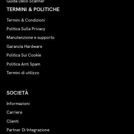
Guida Dello Scanner
TERMINI & POLITICHE
Termini & Condizioni
Politica Sulla Privacy
Manutenzione e supporto
Garanzia Hardware
Politica Sui Cookie
Politica Anti Spam
Termini di utilizzo
SOCIETÀ
Informazioni
Carriere
Clienti
Partner Di Integrazione