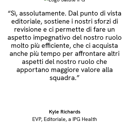
“Sì, assolutamente. Dal punto di vista
editoriale, sostiene i nostri sforzi di
revisione e ci permette di fare un
aspetto impegnativo del nostro ruolo
molto più efficiente, che ci acquista
anche più tempo per affrontare altri
aspetti del nostro ruolo che
apportano maggiore valore alla
squadra.”
Kyle Richards
EVP, Editoriale, a IPG Health