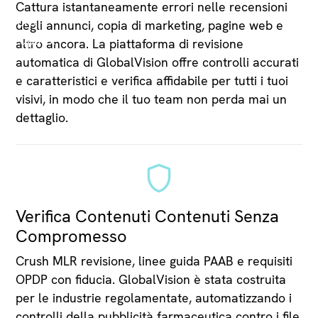
Cattura istantaneamente errori nelle recensioni
degli annunci, copia di marketing, pagine web e
altro ancora. La piattaforma di revisione
automatica di GlobalVision offre controlli accurati
e caratteristici e verifica affidabile per tutti i tuoi
visivi, in modo che il tuo team non perda mai un
dettaglio.
Verifica Contenuti Contenuti Senza
Compromesso
Crush MLR revisione, linee guida PAAB e requisiti
OPDP con fiducia. GlobalVision è stata costruita
per le industrie regolamentate, automatizzando i
controlli della pubblicità farmaceutica contro i file