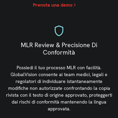
Prenota una demo
MLR Review & Precisione Di
Conformità
Possiedi il tuo processo MLR con facilità.
GlobalVision consente ai team medici, legali e
regolatori di individuare istantaneamente
modifiche non autorizzate confrontando la copia
rivista con il testo di origine approvato, proteggerti
dai rischi di conformità mantenendo la lingua
approvata.