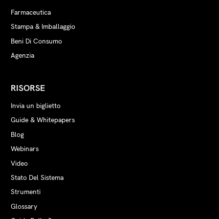
Farmaceutica
Stampa & Imballaggio
Beni Di Consumo
Agenzia
RISORSE
Invia un biglietto
Guide & Whitepapers
Blog
Webinars
Video
Stato Del Sistema
Strumenti
Glossary