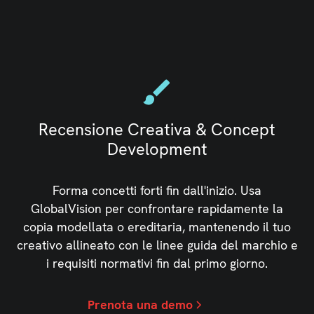
Recensione Creativa & Concept
Development
Forma concetti forti fin dall'inizio. Usa
GlobalVision per confrontare rapidamente la
copia modellata o ereditaria, mantenendo il tuo
creativo allineato con le linee guida del marchio e
i requisiti normativi fin dal primo giorno.
Prenota una demo