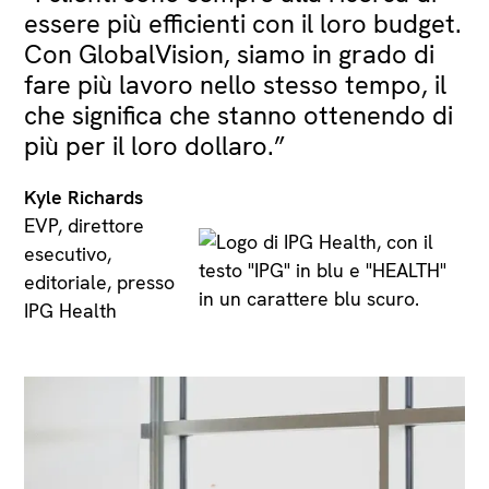
essere più efficienti con il loro budget.
Con GlobalVision, siamo in grado di
fare più lavoro nello stesso tempo, il
che significa che stanno ottenendo di
più per il loro dollaro.”
Kyle Richards
EVP, direttore
esecutivo,
editoriale, presso
IPG Health