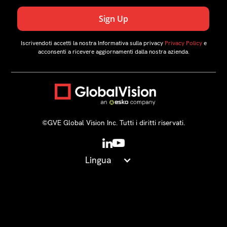
Iscrivendoti accetti la nostra Informativa sulla privacy
Privacy Policy
e
acconsenti a ricevere aggiornamenti dalla nostra azienda.
©️GVE Global Vision Inc. Tutti i diritti riservati.
Lingua