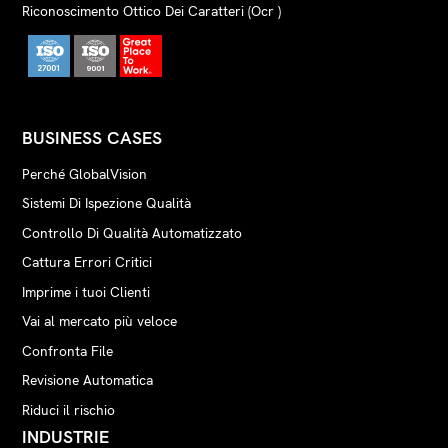
Riconoscimento Ottico Dei Caratteri (Ocr )
BUSINESS CASES
Perché GlobalVision
Sistemi Di Ispezione Qualità
Controllo Di Qualità Automatizzato
Cattura Errori Critici
Imprime i tuoi Clienti
Vai al mercato più veloce
Confronta File
Revisione Automatica
Riduci il rischio
INDUSTRIE