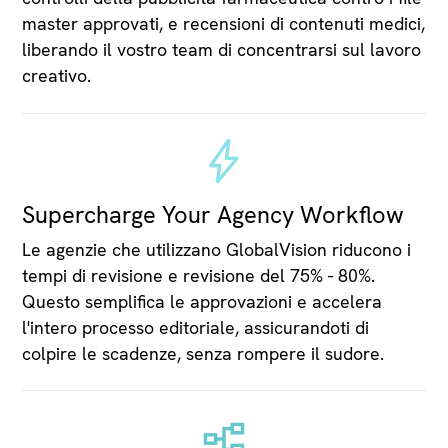
master approvati, e recensioni di contenuti medici,
liberando il vostro team di concentrarsi sul lavoro
creativo.
Supercharge Your Agency Workflow
Le agenzie che utilizzano GlobalVision riducono i
tempi di revisione e revisione del 75% - 80%.
Questo semplifica le approvazioni e accelera
l'intero processo editoriale, assicurandoti di
colpire le scadenze, senza rompere il sudore.