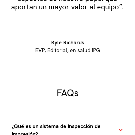
aportan un mayor valor al equipo”.
Kyle Richards
EVP, Editorial, en salud IPG
FAQs
¿Qué es un sistema de inspección de
impresión?