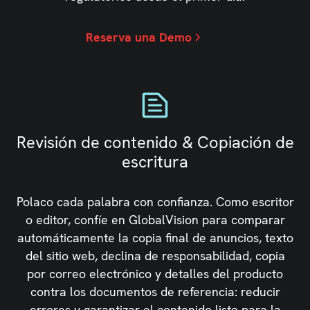
Reserva una Demo
Revisión de contenido & Copiación de
escritura
Polaco cada palabra con confianza. Como escritor
o editor, confíe en GlobalVision para comparar
automáticamente la copia final de anuncios, texto
del sitio web, declina de responsabilidad, copia
por correo electrónico y detalles del producto
contra los documentos de referencia: reducir
errores y garantizar el contenido listo para la