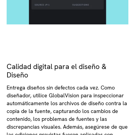
Calidad digital para el diseño &
Diseño
Entrega diseños sin defectos cada vez. Como
diseñador, utilice GlobalVision para inspeccionar
automáticamente los archivos de diseño contra la
copia de la fuente, capturando los cambios de
contenido, los problemas de fuentes y las
discrepancias visuales. Además, asegúrese de que
las ediciones previstas fueron aplicadas con