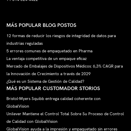
MÁS POPULAR BLOG POSTOS
12 formas de reducir los riesgos de integridad de datos para
industrias reguladas
5 errores comunes de empaquetado en Pharma
La ventaja competitiva de un empaque eficaz
Mercado de Embalajes de Dispositivos Médicos: 6,3% CAGR para
la Innovación de Crecimiento a través de 2029
¿Qué es un Sistema de Gestión de Calidad?
MÁS POPULAR CUSTOMADOR STORIOS
Bristol-Myers Squibb entrega calidad coherente con
GlobalVision
Unilever Mantiene el Control Total Sobre Su Proceso de Control
de Calidad con GlobalVision
GlobalVision ayuda a la impresión y empaquetado sin errores