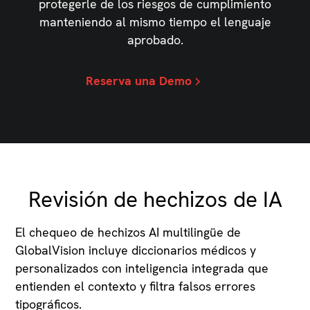
protegerle de los riesgos de cumplimiento
manteniendo al mismo tiempo el lenguaje
aprobado.
Reserva una Demo
Revisión de hechizos de IA
El chequeo de hechizos AI multilingüe de
GlobalVision incluye diccionarios médicos y
personalizados con inteligencia integrada que
entienden el contexto y filtra falsos errores
tipográficos.