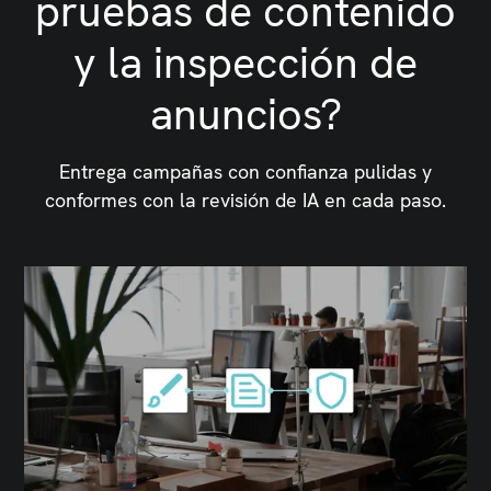
pruebas de contenido
y la inspección de
anuncios?
Entrega campañas con confianza pulidas y
conformes con la revisión de IA en cada paso.