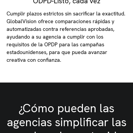
ODPD-Listo, cada vez
Cumplir plazos estrictos sin sacrificar la exactitud.
GlobalVision ofrece comparaciones rápidas y
automatizadas contra referencias aprobadas,
ayudando a su agencia a cumplir con los
requisitos de la OPDP para las campañas
estadounidenses, para que pueda avanzar
creativa con confianza.
¿Cómo pueden las
agencias simplificar las