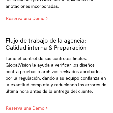
anotaciones incorporadas.
Reserva una Demo
Flujo de trabajo de la agencia:
Calidad interna & Preparación
Tome el control de sus controles finales.
GlobalVision le ayuda a verificar los diseños
contra pruebas o archivos revisados aprobados
por la regulación, dando a su equipo confianza en
la exactitud completa y reduciendo los errores de
última hora antes de la entrega del cliente.
Reserva una Demo