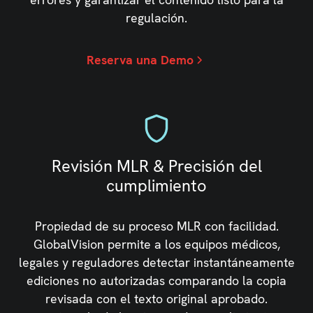
regulación.
Reserva una Demo
Revisión MLR & Precisión del
cumplimiento
Propiedad de su proceso MLR con facilidad.
GlobalVision permite a los equipos médicos,
legales y reguladores detectar instantáneamente
ediciones no autorizadas comparando la copia
revisada con el texto original aprobado.