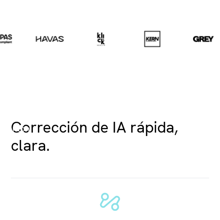
Corrección de IA rápida,
clara.