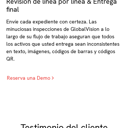
Revisión de línea por línea & Entrega
final
Envíe cada expediente con certeza. Las
minuciosas inspecciones de GlobalVision a lo
largo de su flujo de trabajo aseguran que todos
los activos que usted entrega sean inconsistentes
en texto, imágenes, códigos de barras y códigos
QR.
Reserva una Demo
Testimonio del cliente