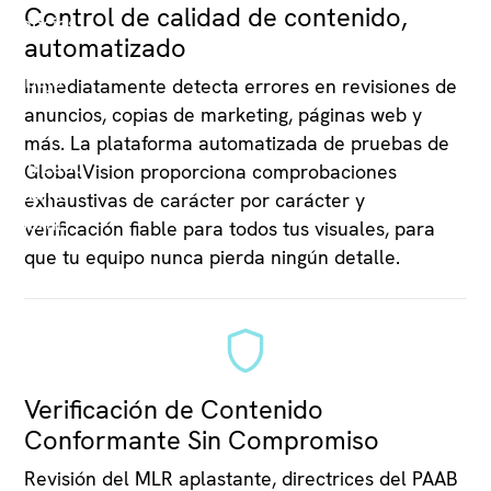
Control de calidad de contenido,
automatizado
Inmediatamente detecta errores en revisiones de
anuncios, copias de marketing, páginas web y
más. La plataforma automatizada de pruebas de
GlobalVision proporciona comprobaciones
exhaustivas de carácter por carácter y
verificación fiable para todos tus visuales, para
que tu equipo nunca pierda ningún detalle.
Verificación de Contenido
Conformante Sin Compromiso
Revisión del MLR aplastante, directrices del PAAB