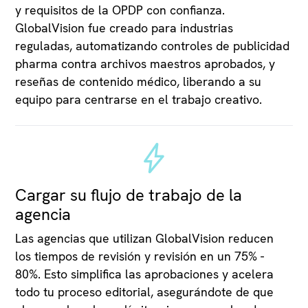
y requisitos de la OPDP con confianza.
GlobalVision fue creado para industrias
reguladas, automatizando controles de publicidad
pharma contra archivos maestros aprobados, y
reseñas de contenido médico, liberando a su
equipo para centrarse en el trabajo creativo.
Cargar su flujo de trabajo de la
agencia
Las agencias que utilizan GlobalVision reducen
los tiempos de revisión y revisión en un 75% -
80%. Esto simplifica las aprobaciones y acelera
todo tu proceso editorial, asegurándote de que