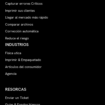
Capturar errores Críticos
Imprimir sus clientes
Llegar al mercado más rápido
Comparar archivos
Corrección automática
Reduce el riesgo
INDUSTRIOS
Física utica
Imprimir & Empaquetado
Artículos del consumidor
Agencia
RESORCAS
Enviar un Ticket
Guías & Fondos blancos