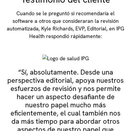
Cuando se le preguntó si recomendaría el
software a otros que consideraran la revisión
automatizada, Kyle Richards, EVP, Editorial, en IPG
Health respondió rápidamente:
“Sí, absolutamente. Desde una
perspectiva editorial, apoya nuestros
esfuerzos de revisión y nos permite
hacer un aspecto desafiante de
nuestro papel mucho más
eficientemente, el cual también nos
da más tiempo para abordar otros
aspectos de nuestro papel que