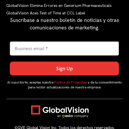
GlobalVision Elimina Errores en Generium Pharmaceuticals
GlobalVision Aces Test of Time at CCL Label
Suscríbase a nuestro boletín de noticias y otras
comunicaciones de marketing.
Al suscribirte, aceptas nuestra
Política de Privacidad
y da tu consentimiento
para recibir actualizaciones de nuestra empresa.
©️GVE Global Vision Inc. Todos los derechos reservados.