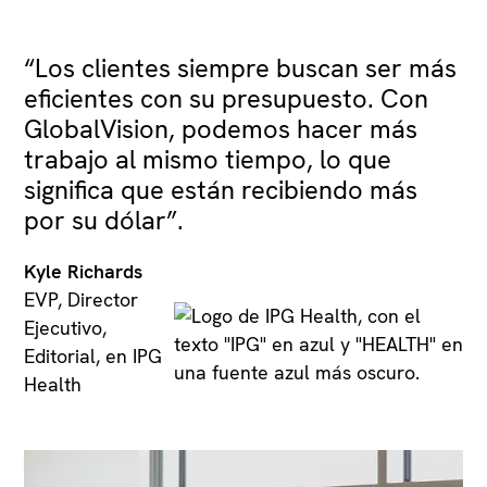
“Los clientes siempre buscan ser más
eficientes con su presupuesto. Con
GlobalVision, podemos hacer más
trabajo al mismo tiempo, lo que
significa que están recibiendo más
por su dólar”.
Kyle Richards
EVP, Director
Ejecutivo,
Editorial, en IPG
Health