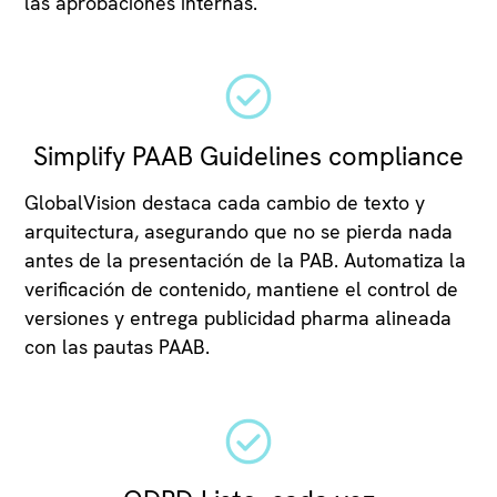
las aprobaciones internas.
Simplify PAAB Guidelines compliance
GlobalVision destaca cada cambio de texto y
arquitectura, asegurando que no se pierda nada
antes de la presentación de la PAB. Automatiza la
verificación de contenido, mantiene el control de
versiones y entrega publicidad pharma alineada
con las pautas PAAB.