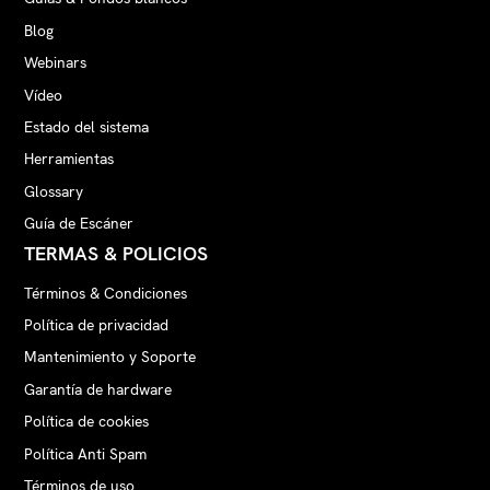
Blog
Webinars
Vídeo
Estado del sistema
Herramientas
Glossary
Guía de Escáner
TERMAS & POLICIOS
Términos & Condiciones
Política de privacidad
Mantenimiento y Soporte
Garantía de hardware
Política de cookies
Política Anti Spam
Términos de uso