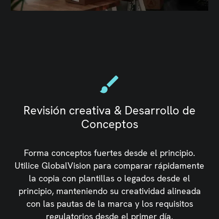
Revisión creativa & Desarrollo de
Conceptos
Forma conceptos fuertes desde el principio.
Utilice GlobalVision para comparar rápidamente
la copia con plantillas o legados desde el
principio, manteniendo su creatividad alineada
con las pautas de la marca y los requisitos
regulatorios desde el primer día.