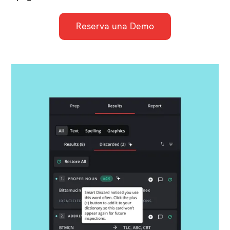
Reserva una Demo