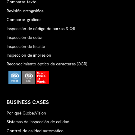
Comparar texto
Revisión ortográfica
Comparar gráficos
Inspección de código de barras & QR
Inspección de color
Inspección de Braille
Inspección de impresión
Reconocimiento óptico de caracteres (OCR)
BUSINESS CASES
Por qué GlobalVision
Sistemas de inspección de calidad
Control de calidad automático