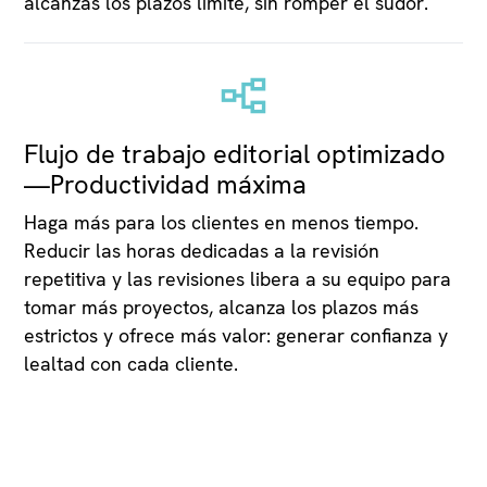
alcanzas los plazos límite, sin romper el sudor.
Flujo de trabajo editorial optimizado
—Productividad máxima
Haga más para los clientes en menos tiempo.
Reducir las horas dedicadas a la revisión
repetitiva y las revisiones libera a su equipo para
tomar más proyectos, alcanza los plazos más
estrictos y ofrece más valor: generar confianza y
lealtad con cada cliente.