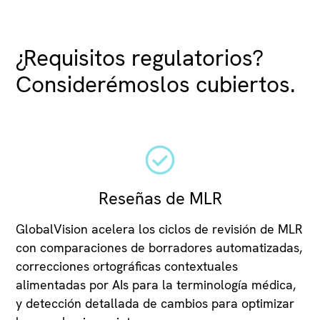
¿Requisitos regulatorios?
Considerémoslos cubiertos.
Reseñas de MLR
GlobalVision acelera los ciclos de revisión de MLR
con comparaciones de borradores automatizadas,
correcciones ortográficas contextuales
alimentadas por AIs para la terminología médica,
y detección detallada de cambios para optimizar