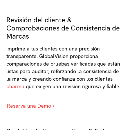
Revisión del cliente &
Comprobaciones de Consistencia de
Marcas
Imprime a tus clientes con una precisión
transparente. GlobalVision proporciona
comparaciones de pruebas verificadas que están
listas para auditar, reforzando la consistencia de
la marca y creando confianza con los clientes
pharma
que exigen una revisión rigurosa y fiable.
Reserva una Demo