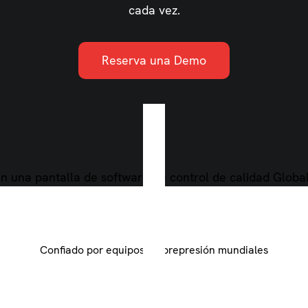
cada vez.
Reserva una Demo
Confiado por equipos de prepresión mundiales