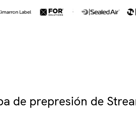
ba de prepresión de Strea