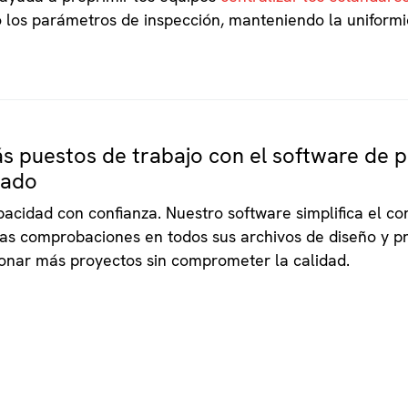
 los parámetros de inspección, manteniendo la uniformid
 puestos de trabajo con el software de p
zado
acidad con confianza. Nuestro software simplifica el con
as comprobaciones en todos sus archivos de diseño y pru
ionar más proyectos sin comprometer la calidad.