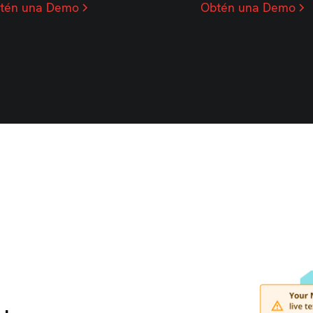
tén una Demo
Obtén una Demo