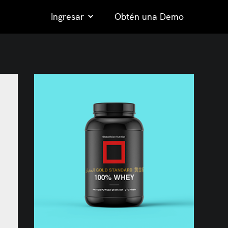
Ingresar
Obtén una Demo