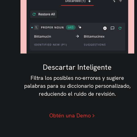
Descartar Inteligente
Filtra los posibles no-errores y sugiere
palabras para su diccionario personalizado,
reduciendo el ruido de revisión.
Obtén una Demo