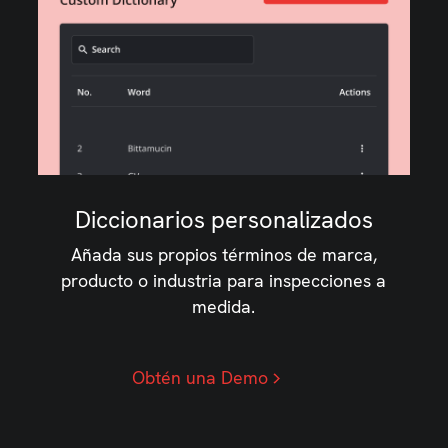
Diccionarios personalizados
Añada sus propios términos de marca,
producto o industria para inspecciones a
medida.
Obtén una Demo