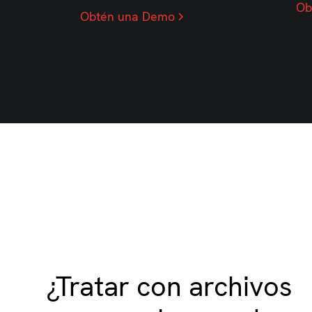
Ob
Obtén una Demo
¿Tratar con archivos