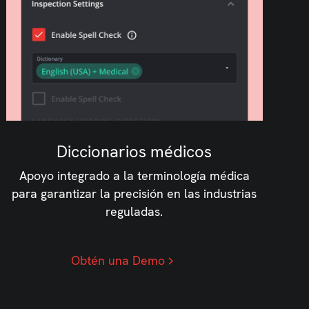
Diccionarios médicos
Apoyo integrado a la terminología médica
para garantizar la precisión en las industrias
reguladas.
Obtén una Demo