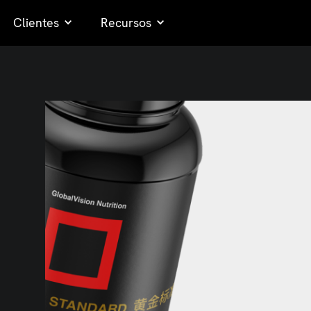
Clientes
Recursos
e
s