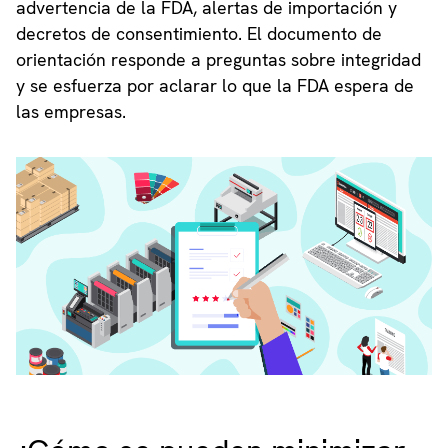
advertencia de la FDA, alertas de importación y
decretos de consentimiento. El documento de
orientación responde a preguntas sobre integridad
y se esfuerza por aclarar lo que la FDA espera de
las empresas.