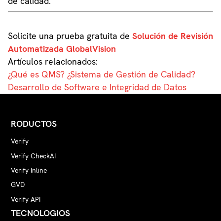
de calidad.
Solicite una prueba gratuita de
Solución de Revisión
Automatizada GlobalVision
Artículos relacionados:
¿Qué es QMS? ¿Sistema de Gestión de Calidad?
Desarrollo de Software e Integridad de Datos
RODUCTOS
Verify
Verify CheckAI
Verify Inline
GVD
Verify API
TECNOLOGIOS