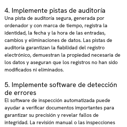
4. Implemente pistas de auditoría
Una pista de auditoría segura, generada por
ordenador y con marca de tiempo, registra la
identidad, la fecha y la hora de las entradas,
cambios y eliminaciones de datos. Las pistas de
auditoría garantizan la fiabilidad del registro
electrónico, demuestran la propiedad necesaria de
los datos y aseguran que los registros no han sido
modificados ni eliminados.
5. Implemente software de detección
de errores
El software de inspección automatizada puede
ayudar a verificar documentos importantes para
garantizar su precisión y revelar fallos de
integridad. La revisión manual o las inspecciones