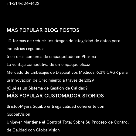
+1-514-624-4422
MÁS POPULAR BLOG POSTOS
12 formas de reducir los riesgos de integridad de datos para
industrias reguladas
5 errores comunes de empaquetado en Pharma
La ventaja competitiva de un empaque eficaz
Mercado de Embalajes de Dispositivos Médicos: 6,3% CAGR para
la Innovación de Crecimiento a través de 2029
¿Qué es un Sistema de Gestión de Calidad?
MÁS POPULAR CUSTOMADOR STORIOS
Bristol-Myers Squibb entrega calidad coherente con
GlobalVision
Unilever Mantiene el Control Total Sobre Su Proceso de Control
de Calidad con GlobalVision