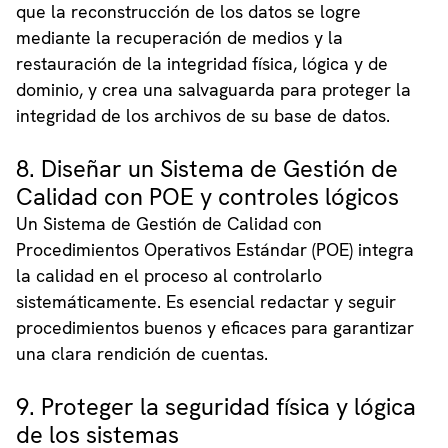
que la reconstrucción de los datos se logre
mediante la recuperación de medios y la
restauración de la integridad física, lógica y de
dominio, y crea una salvaguarda para proteger la
integridad de los archivos de su base de datos.
8. Diseñar un Sistema de Gestión de
Calidad con POE y controles lógicos
Un Sistema de Gestión de Calidad con
Procedimientos Operativos Estándar (POE) integra
la calidad en el proceso al controlarlo
sistemáticamente. Es esencial redactar y seguir
procedimientos buenos y eficaces para garantizar
una clara rendición de cuentas.
9. Proteger la seguridad física y lógica
de los sistemas