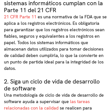
sistemas informáticos cumplan con la
Parte 11 del 21 CFR
21 CFR Parte 11
es una normativa de la FDA que se
aplica a los registros electrónicos. Es obligatoria
para garantizar que los registros electrónicos sean
fiables, seguros y equivalentes a los registros en
papel. Todos los sistemas informáticos que
almacenan datos utilizados para tomar decisiones
de calidad deben cumplirla, lo que la convierte en
un punto de partida ideal para la integridad de los
datos.
2. Siga un ciclo de vida de desarrollo
de software
Una metodología de ciclo de vida de desarrollo de
software ayuda a supervisar que
las tareas
relacionadas con la calidad
se realicen para