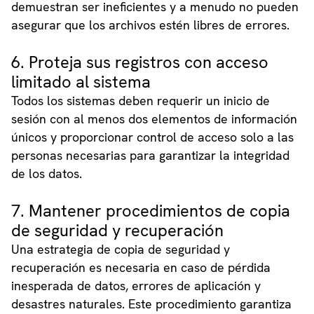
demuestran ser ineficientes y a menudo no pueden
asegurar que los archivos estén libres de errores.
6. Proteja sus registros con acceso
limitado al sistema
Todos los sistemas deben requerir un inicio de
sesión con al menos dos elementos de información
únicos y proporcionar control de acceso solo a las
personas necesarias para garantizar la integridad
de los datos.
7. Mantener procedimientos de copia
de seguridad y recuperación
Una estrategia de copia de seguridad y
recuperación es necesaria en caso de pérdida
inesperada de datos, errores de aplicación y
desastres naturales. Este procedimiento garantiza