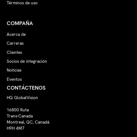
Términos de uso
COMPAÑA
Acerca de
Carreras
Clientes
Socios de integración
Noticias
Eventos
CONTÁCTENOS
HQ GlobalVision
16800 Ruta
Trans-Canada
Montreal, QC, Canadá
H9H 4M7