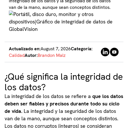
integridad de los datos y la seguridad de los datos
van de la mano, aunque sean conceptos distintos.
Actualizado en:
August 7, 2026
Categoría:
Calidad
Autor:
Brandon Malz
¿Qué significa la integridad de
los datos?
La integridad de los datos se refiere a
que los datos
deben ser fiables y precisos durante todo su ciclo
de vida.
La integridad y la seguridad de los datos
van de la mano, aunque sean conceptos distintos.
Los datos no corruptos (íntegros) se consideran