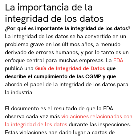
La importancia de la
integridad de los datos
¿Por qué es importante la integridad de los datos?
La integridad de los datos se ha convertido en un
problema grave en los últimos años, a menudo
derivado de errores humanos, y por lo tanto es un
enfoque central para muchas empresas. La
FDA
publicó una
Guía de Integridad de Datos
que
describe el cumplimiento de las CGMP y que
aborda el papel de la integridad de los datos para
la industria.
El documento es el resultado de que la FDA
observa cada vez más
violaciones relacionadas con
la integridad de los datos
durante las inspecciones.
Estas violaciones han dado lugar a cartas de