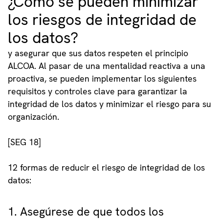
¿Cómo se pueden minimizar
los riesgos de integridad de
los datos?
y asegurar que sus datos respeten el principio
ALCOA. Al pasar de una mentalidad reactiva a una
proactiva, se pueden implementar los siguientes
requisitos y controles clave para garantizar la
integridad de los datos y minimizar el riesgo para su
organización.
[SEG 18]
12 formas de reducir el riesgo de integridad de los
datos:
1. Asegúrese de que todos los