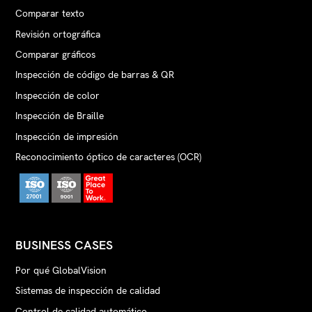
Comparar texto
Revisión ortográfica
Comparar gráficos
Inspección de código de barras & QR
Inspección de color
Inspección de Braille
Inspección de impresión
Reconocimiento óptico de caracteres (OCR)
BUSINESS CASES
Por qué GlobalVision
Sistemas de inspección de calidad
Control de calidad automático