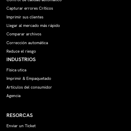
Capturar errores Críticos
Imprimir sus clientes
Llegar al mercado más rápido
Comparar archivos
Corrección automática
Reduce el riesgo
INDUSTRIOS
Física utica
Imprimir & Empaquetado
Artículos del consumidor
Agencia
RESORCAS
Enviar un Ticket