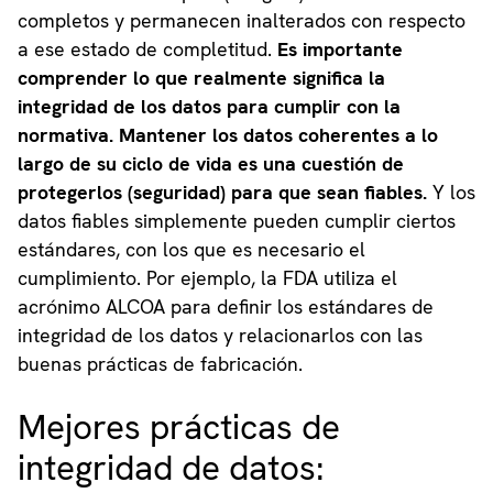
completos y permanecen inalterados con respecto
a ese estado de completitud.
Es importante
comprender lo que realmente significa la
integridad de los datos para cumplir con la
normativa. Mantener los datos coherentes a lo
largo de su ciclo de vida es una cuestión de
protegerlos (seguridad) para que sean fiables.
Y los
datos fiables simplemente pueden cumplir ciertos
estándares, con los que es necesario el
cumplimiento. Por ejemplo, la FDA utiliza el
acrónimo ALCOA para definir los estándares de
integridad de los datos y relacionarlos con las
buenas prácticas de fabricación.
Mejores prácticas de
integridad de datos: