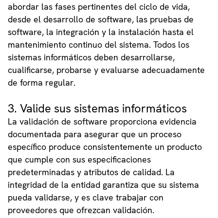
abordar las fases pertinentes del ciclo de vida,
desde el desarrollo de software, las pruebas de
software, la integración y la instalación hasta el
mantenimiento continuo del sistema. Todos los
sistemas informáticos deben desarrollarse,
cualificarse, probarse y evaluarse adecuadamente
de forma regular.
3. Valide sus sistemas informáticos
La validación de software proporciona evidencia
documentada para asegurar que un proceso
específico produce consistentemente un producto
que cumple con sus especificaciones
predeterminadas y atributos de calidad. La
integridad de la entidad garantiza que su sistema
pueda validarse, y es clave trabajar con
proveedores que ofrezcan validación.