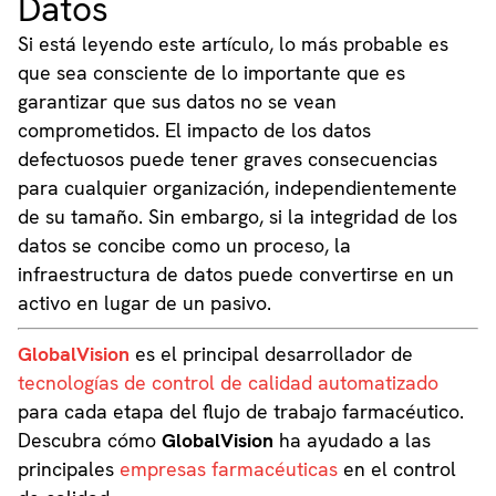
Datos
Si está leyendo este artículo, lo más probable es
que sea consciente de lo importante que es
garantizar que sus datos no se vean
comprometidos. El impacto de los datos
defectuosos puede tener graves consecuencias
para cualquier organización, independientemente
de su tamaño. Sin embargo, si la integridad de los
datos se concibe como un proceso, la
infraestructura de datos puede convertirse en un
activo en lugar de un pasivo.
GlobalVision
es el principal desarrollador de
tecnologías de control de calidad automatizado
para cada etapa del flujo de trabajo farmacéutico.
Descubra cómo
GlobalVision
ha ayudado a las
principales
empresas farmacéuticas
en el control