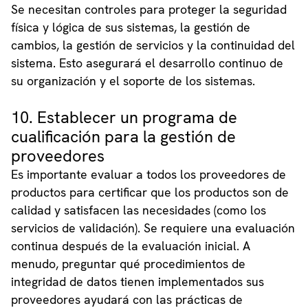
Se necesitan controles para proteger la seguridad
física y lógica de sus sistemas, la gestión de
cambios, la gestión de servicios y la continuidad del
sistema. Esto asegurará el desarrollo continuo de
su organización y el soporte de los sistemas.
10. Establecer un programa de
cualificación para la gestión de
proveedores
Es importante evaluar a todos los proveedores de
productos para certificar que los productos son de
calidad y satisfacen las necesidades (como los
servicios de validación). Se requiere una evaluación
continua después de la evaluación inicial. A
menudo, preguntar qué procedimientos de
integridad de datos tienen implementados sus
proveedores ayudará con las prácticas de