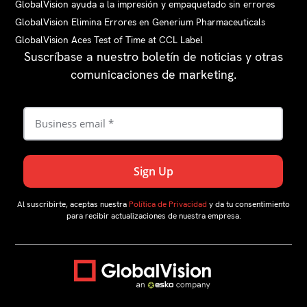
GlobalVision ayuda a la impresión y empaquetado sin errores
GlobalVision Elimina Errores en Generium Pharmaceuticals
GlobalVision Aces Test of Time at CCL Label
Suscríbase a nuestro boletín de noticias y otras
comunicaciones de marketing.
Al suscribirte, aceptas nuestra
Política de Privacidad
y da tu consentimiento
para recibir actualizaciones de nuestra empresa.