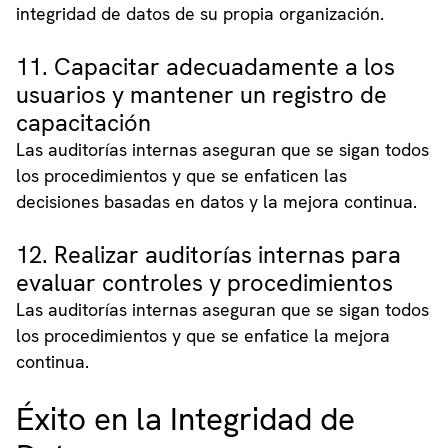
integridad de datos de su propia organización.
11. Capacitar adecuadamente a los
usuarios y mantener un registro de
capacitación
Las auditorías internas aseguran que se sigan todos
los procedimientos y que se enfaticen las
decisiones basadas en datos y la mejora continua.
12. Realizar auditorías internas para
evaluar controles y procedimientos
Las auditorías internas aseguran que se sigan todos
los procedimientos y que se enfatice la mejora
continua.
Éxito en la Integridad de