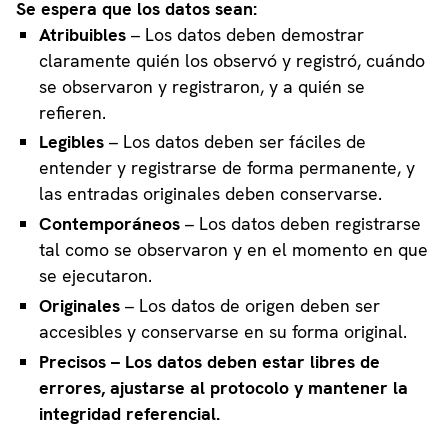
Se espera que los datos sean:
Atribuibles
– Los datos deben demostrar
claramente quién los observó y registró, cuándo
se observaron y registraron, y a quién se
refieren.
Legibles
– Los datos deben ser fáciles de
entender y registrarse de forma permanente, y
las entradas originales deben conservarse.
Contemporáneos
– Los datos deben registrarse
tal como se observaron y en el momento en que
se ejecutaron.
Originales
– Los datos de origen deben ser
accesibles y conservarse en su forma original.
Precisos – Los datos deben estar libres de
errores, ajustarse al protocolo y mantener la
integridad referencial.