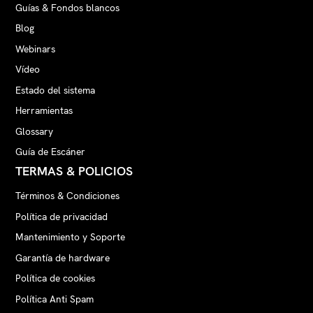
Guías & Fondos blancos
Blog
Webinars
Vídeo
Estado del sistema
Herramientas
Glossary
Guía de Escáner
TERMAS & POLICIOS
Términos & Condiciones
Política de privacidad
Mantenimiento y Soporte
Garantía de hardware
Política de cookies
Política Anti Spam