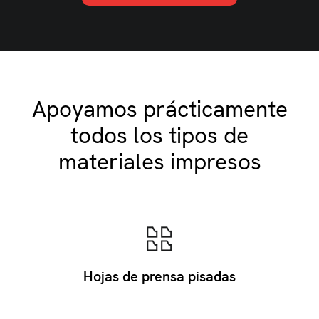
Apoyamos prácticamente
todos los tipos de
materiales impresos
Hojas de prensa pisadas