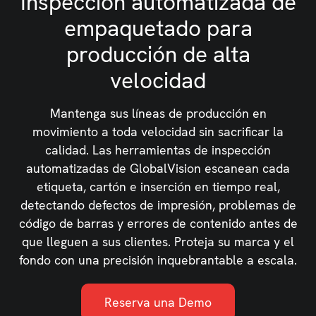
Inspección automatizada de
empaquetado para
producción de alta
velocidad
Mantenga sus líneas de producción en
movimiento a toda velocidad sin sacrificar la
calidad. Las herramientas de inspección
automatizadas de GlobalVision escanean cada
etiqueta, cartón e inserción en tiempo real,
detectando defectos de impresión, problemas de
código de barras y errores de contenido antes de
que lleguen a sus clientes. Proteja su marca y el
fondo con una precisión inquebrantable a escala.
Reserva una Demo