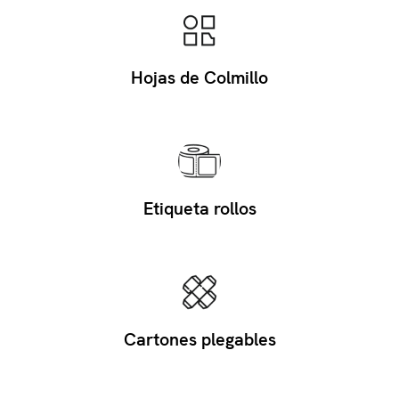
Hojas de Colmillo
Etiqueta rollos
Cartones plegables