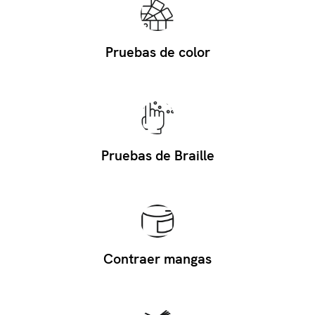
Pruebas de color
Pruebas de Braille
Contraer mangas