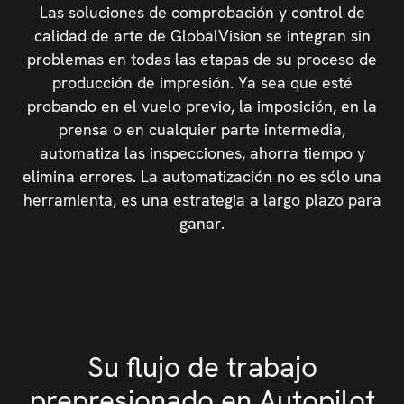
Las soluciones de comprobación y control de
calidad de arte de GlobalVision se integran sin
problemas en todas las etapas de su proceso de
producción de impresión. Ya sea que esté
probando en el vuelo previo, la imposición, en la
prensa o en cualquier parte intermedia,
automatiza las inspecciones, ahorra tiempo y
elimina errores. La automatización no es sólo una
herramienta, es una estrategia a largo plazo para
ganar.
Su flujo de trabajo
prepresionado en Autopilot