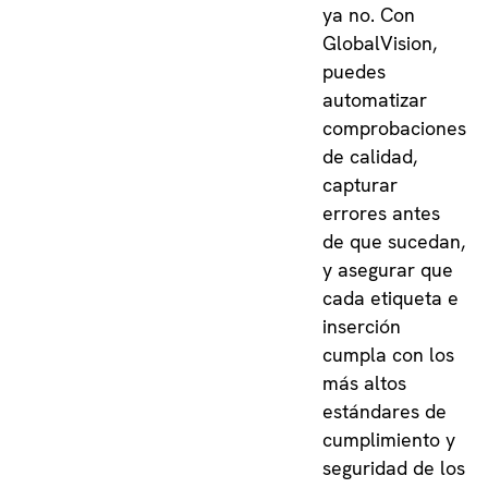
ya no. Con
GlobalVision,
puedes
automatizar
comprobaciones
de calidad,
capturar
errores antes
de que sucedan,
y asegurar que
cada etiqueta e
inserción
cumpla con los
más altos
estándares de
cumplimiento y
seguridad de los