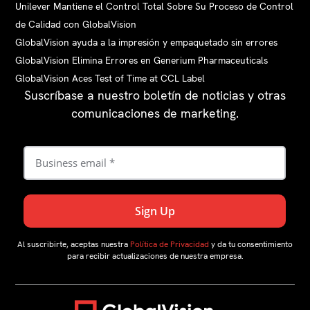
Unilever Mantiene el Control Total Sobre Su Proceso de Control
de Calidad con GlobalVision
GlobalVision ayuda a la impresión y empaquetado sin errores
GlobalVision Elimina Errores en Generium Pharmaceuticals
GlobalVision Aces Test of Time at CCL Label
Suscríbase a nuestro boletín de noticias y otras
comunicaciones de marketing.
Al suscribirte, aceptas nuestra
Política de Privacidad
y da tu consentimiento
para recibir actualizaciones de nuestra empresa.