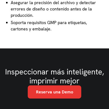
Asegurar la precisión del archivo y detectar
errores de diseño o contenido antes de la
producción.
Soporta requisitos GMP para etiquetas,
cartones y embalaje.
Inspeccionar más inteligente,
imprimir mejor
Reserva una Demo