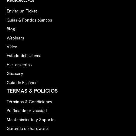
RESORCAS
Enviar un Ticket
Guías & Fondos blancos
Blog
Webinars
Vídeo
Estado del sistema
Herramientas
Glossary
Guía de Escáner
TERMAS & POLICIOS
Términos & Condiciones
Política de privacidad
Mantenimiento y Soporte
Garantía de hardware