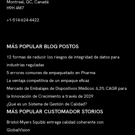
Montreal, QC, Canadá
H9H 4M7
+1-514-624-4422
MÁS POPULAR BLOG POSTOS
12 formas de reducir los riesgos de integridad de datos para
industrias reguladas
5 errores comunes de empaquetado en Pharma
La ventaja competitiva de un empaque eficaz
Mercado de Embalajes de Dispositivos Médicos: 6,3% CAGR para
la Innovación de Crecimiento a través de 2029
¿Qué es un Sistema de Gestión de Calidad?
MÁS POPULAR CUSTOMADOR STORIOS
Bristol-Myers Squibb entrega calidad coherente con
GlobalVision