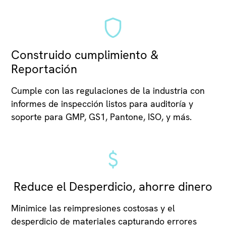
Construido cumplimiento &
Reportación
Cumple con las regulaciones de la industria con
informes de inspección listos para auditoría y
soporte para GMP, GS1, Pantone, ISO, y más.
Reduce el Desperdicio, ahorre dinero
Minimice las reimpresiones costosas y el
desperdicio de materiales capturando errores