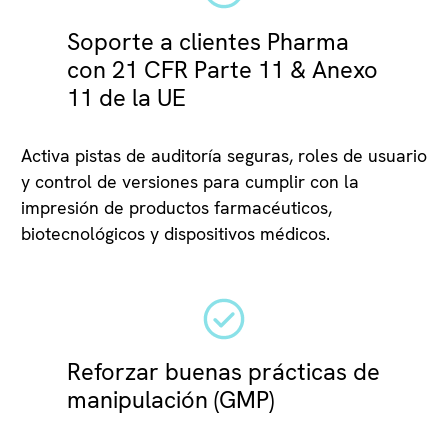
Soporte a clientes Pharma
con 21 CFR Parte 11 & Anexo
11 de la UE
Activa pistas de auditoría seguras, roles de usuario
y control de versiones para cumplir con la
impresión de productos farmacéuticos,
biotecnológicos y dispositivos médicos.
Reforzar buenas prácticas de
manipulación (GMP)