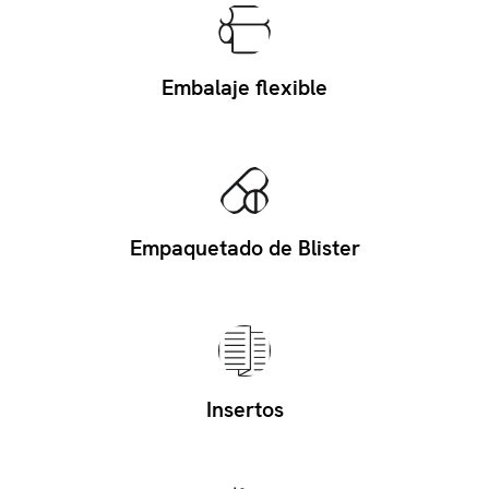
Embalaje flexible
Empaquetado de Blister
Insertos