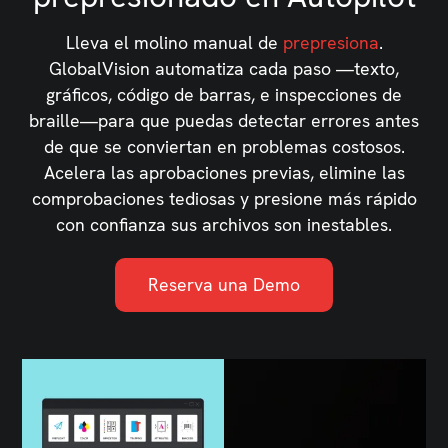
Lleva el molino manual de
prepresiona
.
GlobalVision automatiza cada paso —texto,
gráficos, código de barras, e inspecciones de
braille—para que puedas detectar errores antes
de que se conviertan en problemas costosos.
Acelera las aprobaciones previas, elimine las
comprobaciones tediosas y presione más rápido
con confianza sus archivos son inestables.
Reserva una Demo