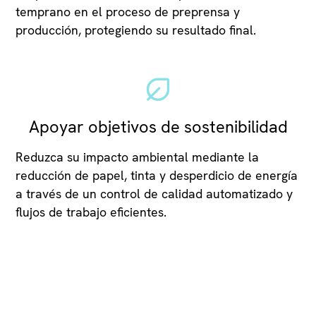
temprano en el proceso de preprensa y
producción, protegiendo su resultado final.
Apoyar objetivos de sostenibilidad
Reduzca su impacto ambiental mediante la
reducción de papel, tinta y desperdicio de energía
a través de un control de calidad automatizado y
flujos de trabajo eficientes.