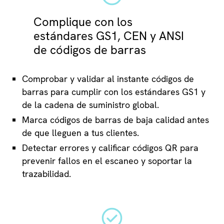
Complique con los
estándares GS1, CEN y ANSI
de códigos de barras
Comprobar y validar al instante códigos de
barras para cumplir con los estándares GS1 y
de la cadena de suministro global.
Marca códigos de barras de baja calidad antes
de que lleguen a tus clientes.
Detectar errores y calificar códigos QR para
prevenir fallos en el escaneo y soportar la
trazabilidad.