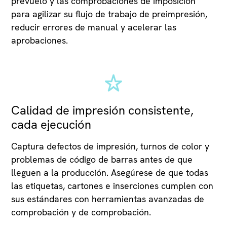
prevuelo y las comprobaciones de imposición
para agilizar su flujo de trabajo de preimpresión,
reducir errores de manual y acelerar las
aprobaciones.
Calidad de impresión consistente,
cada ejecución
Captura defectos de impresión, turnos de color y
problemas de código de barras antes de que
lleguen a la producción. Asegúrese de que todas
las etiquetas, cartones e inserciones cumplen con
sus estándares con herramientas avanzadas de
comprobación y de comprobación.