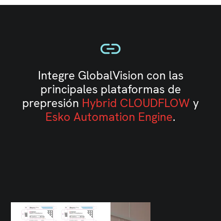
Integre GlobalVision con las
principales plataformas de
prepresión
Hybrid CLOUDFLOW
y
Esko Automation Engine
.