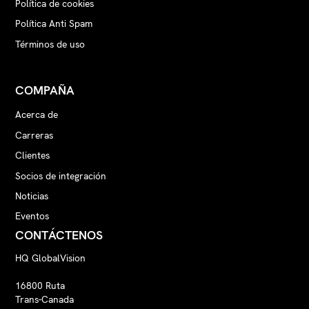
Política de cookies
Política Anti Spam
Términos de uso
COMPAÑA
Acerca de
Carreras
Clientes
Socios de integración
Noticias
Eventos
CONTÁCTENOS
HQ GlobalVision
16800 Ruta
Trans-Canada