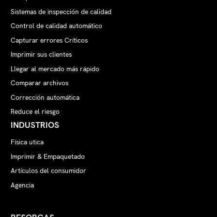
Sistemas de inspección de calidad
Control de calidad automático
Capturar errores Críticos
Imprimir sus clientes
Llegar al mercado más rápido
Comparar archivos
Corrección automática
Reduce el riesgo
INDUSTRIOS
Física utica
Imprimir & Empaquetado
Artículos del consumidor
Agencia