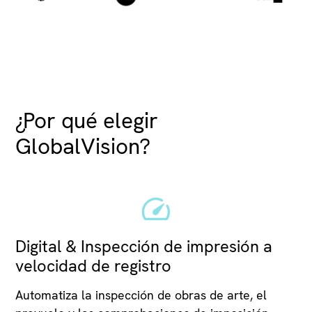
¿Por qué elegir
GlobalVision?
Digital & Inspección de impresión a
velocidad de registro
Automatiza la inspección de obras de arte, el