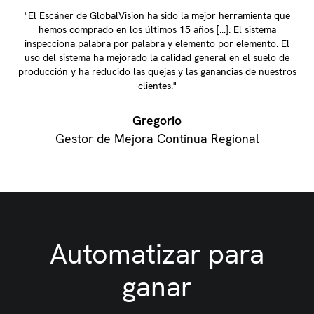
"El Escáner de GlobalVision ha sido la mejor herramienta que
hemos comprado en los últimos 15 años […]. El sistema
inspecciona palabra por palabra y elemento por elemento. El
uso del sistema ha mejorado la calidad general en el suelo de
producción y ha reducido las quejas y las ganancias de nuestros
clientes."
Gregorio
Gestor de Mejora Continua Regional
Automatizar para
ganar