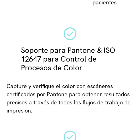
pacientes.
Soporte para Pantone & ISO
12647 para Control de
Procesos de Color
Capture y verifique el color con escáneres
certificados por Pantone para obtener resultados
precisos a través de todos los flujos de trabajo de
impresión.