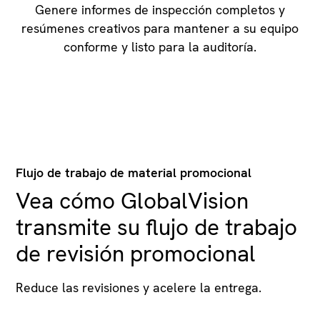
Genere informes de inspección completos y
resúmenes creativos para mantener a su equipo
conforme y listo para la auditoría.
Flujo de trabajo de material promocional
Vea cómo GlobalVision
transmite su flujo de trabajo
de revisión promocional
Reduce las revisiones y acelere la entrega.