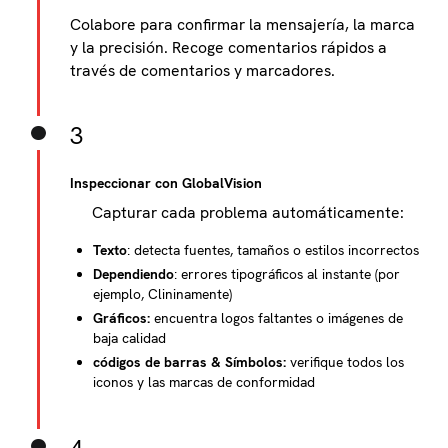
Colabore para confirmar la mensajería, la marca
y la precisión. Recoge comentarios rápidos a
través de comentarios y marcadores.
3
Inspeccionar con GlobalVision
Capturar cada problema automáticamente:
Texto
: detecta fuentes, tamaños o estilos incorrectos
Dependiendo
: errores tipográficos al instante (por
ejemplo, Clininamente)
Gráficos:
encuentra logos faltantes o imágenes de
baja calidad
códigos de barras & Símbolos:
verifique todos los
iconos y las marcas de conformidad