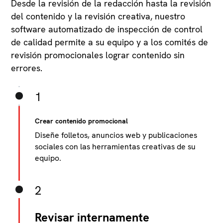
Desde la revisión de la redacción hasta la revisión
del contenido y la revisión creativa, nuestro
software automatizado de inspección de control
de calidad permite a su equipo y a los comités de
revisión promocionales lograr contenido sin
errores.
1
Crear contenido promocional
Diseñe folletos, anuncios web y publicaciones
sociales con las herramientas creativas de su
equipo.
2
Revisar internamente