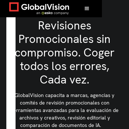
Revisiones
Promocionales sin
compromiso. Coger
todos los errores,
Cada vez.
GlobalVision capacita a marcas, agencias y
comités de revisión promocionales con
herramientas avanzadas para la evaluación de
archivos y creativos, revisión editorial y
comparación de documentos de IA.