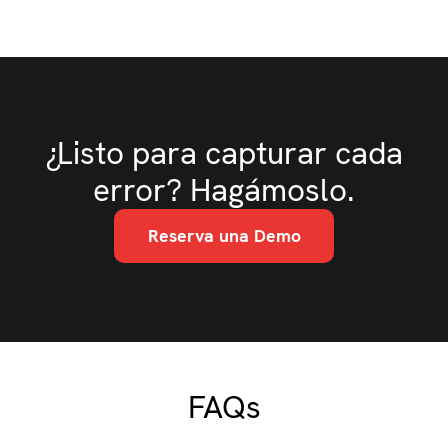
¿Listo para capturar cada
error? Hagámoslo.
Reserva una Demo
FAQs