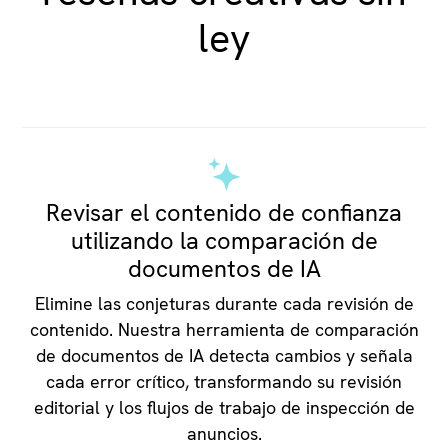
ley
Revisar el contenido de confianza
utilizando la comparación de
documentos de IA
Elimine las conjeturas durante cada revisión de
contenido. Nuestra herramienta de comparación
de documentos de IA detecta cambios y señala
cada error crítico, transformando su revisión
editorial y los flujos de trabajo de inspección de
anuncios.