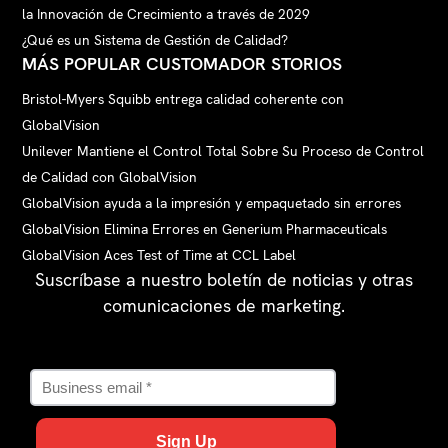
la Innovación de Crecimiento a través de 2029
¿Qué es un Sistema de Gestión de Calidad?
MÁS POPULAR CUSTOMADOR STORIOS
Bristol-Myers Squibb entrega calidad coherente con
GlobalVision
Unilever Mantiene el Control Total Sobre Su Proceso de Control
de Calidad con GlobalVision
GlobalVision ayuda a la impresión y empaquetado sin errores
GlobalVision Elimina Errores en Generium Pharmaceuticals
GlobalVision Aces Test of Time at CCL Label
Suscríbase a nuestro boletín de noticias y otras
comunicaciones de marketing.