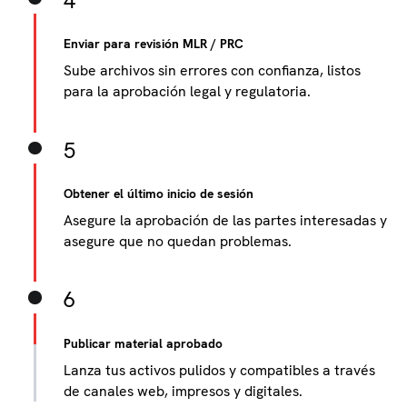
4
Enviar para revisión MLR / PRC
Sube archivos sin errores con confianza, listos
para la aprobación legal y regulatoria.
5
Obtener el último inicio de sesión
Asegure la aprobación de las partes interesadas y
asegure que no quedan problemas.
6
Publicar material aprobado
Lanza tus activos pulidos y compatibles a través
de canales web, impresos y digitales.