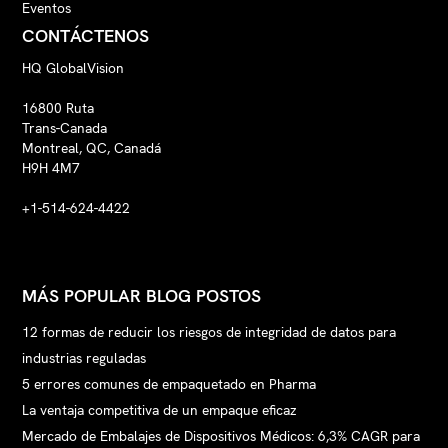
Eventos
CONTÁCTENOS
HQ GlobalVision
16800 Ruta
Trans-Canada
Montreal, QC, Canadá
H9H 4M7
+1-514-624-4422
MÁS POPULAR BLOG POSTOS
12 formas de reducir los riesgos de integridad de datos para
industrias reguladas
5 errores comunes de empaquetado en Pharma
La ventaja competitiva de un empaque eficaz
Mercado de Embalajes de Dispositivos Médicos: 6,3% CAGR para