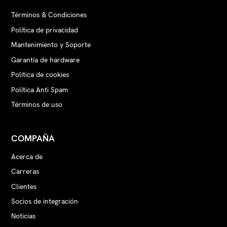
Términos & Condiciones
Política de privacidad
Mantenimiento y Soporte
Garantía de hardware
Política de cookies
Política Anti Spam
Términos de uso
COMPAÑA
Acerca de
Carreras
Clientes
Socios de integración
Noticias