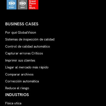
BUSINESS CASES
Por qué GlobalVision
Sistemas de inspección de calidad
Control de calidad automático
Capturar errores Críticos
Imprimir sus clientes
Llegar al mercado más rápido
Comparar archivos
Corrección automática
Reduce el riesgo
INDUSTRIOS
Física utica