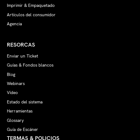
Imprimir & Empaquetado
Artículos del consumidor
Agencia
RESORCAS
Enviar un Ticket
Guías & Fondos blancos
Blog
Webinars
Vídeo
Estado del sistema
Herramientas
Glossary
Guía de Escáner
TERMAS & POLICIOS