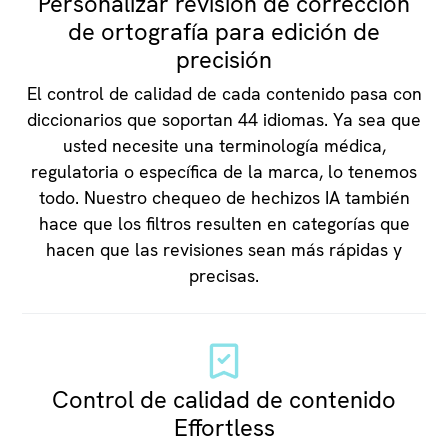
Personalizar revisión de corrección
de ortografía para edición de
precisión
El control de calidad de cada contenido pasa con
diccionarios que soportan 44 idiomas. Ya sea que
usted necesite una terminología médica,
regulatoria o específica de la marca, lo tenemos
todo. Nuestro chequeo de hechizos IA también
hace que los filtros resulten en categorías que
hacen que las revisiones sean más rápidas y
precisas.
Control de calidad de contenido
Effortless