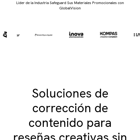
Líder de la Industria Safeguard Sus Materiales Promocionales con
GlobalVision
Soluciones de
corrección de
contenido para
reseñas creativas sin