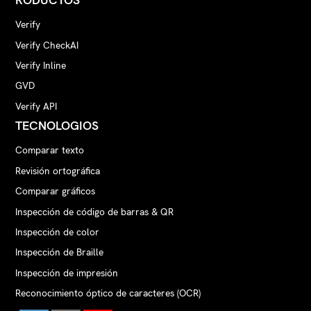
Verify
Verify CheckAI
Verify Inline
GVD
Verify API
TECNOLOGIOS
Comparar texto
Revisión ortográfica
Comparar gráficos
Inspección de código de barras & QR
Inspección de color
Inspección de Braille
Inspección de impresión
Reconocimiento óptico de caracteres (OCR)