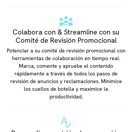
Colabora con & Streamline con su
Comité de Revisión Promocional
Potenciar a su comité de revisión promocional con
herramientas de colaboración en tiempo real.
Marca, comente y apruebe el contenido
rápidamente a través de todos los pasos de
revisión de anuncios y reclamaciones. Minimice
los cuellos de botella y maximice la
productividad.