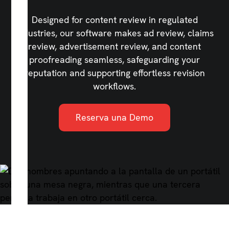
Designed for content review in regulated
industries, our software makes ad review, claims
review, advertisement review, and content
proofreading seamless, safeguarding your
reputation and supporting effortless revision
workflows.
Reserva una Demo