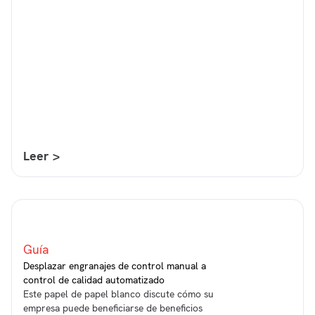
Leer >
Guía
Desplazar engranajes de control manual a
control de calidad automatizado
Este papel de papel blanco discute cómo su
empresa puede beneficiarse de beneficios