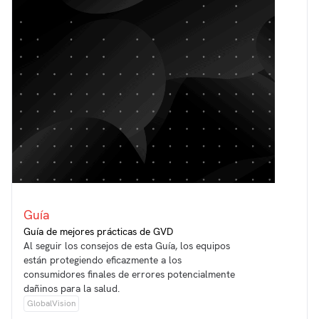
Guía
Guía de mejores prácticas de GVD
Al seguir los consejos de esta Guía, los equipos
están protegiendo eficazmente a los
consumidores finales de errores potencialmente
dañinos para la salud.
GlobalVision