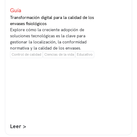
Guía
Transformación digital para la calidad de los
envases fisiológicos
Explore cómo la creciente adopción de
soluciones tecnológicas es la clave para
gestionar la localización, la conformidad
normativa y la calidad de los envases.
Control de calidad
Ciencias de la vida
Educativo
Leer >