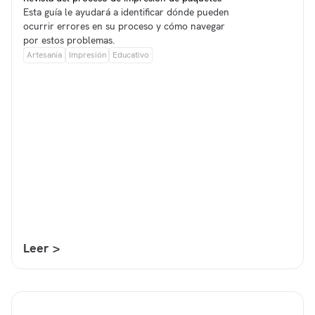
Esta guía le ayudará a identificar dónde pueden
ocurrir errores en su proceso y cómo navegar
por estos problemas.
Artesanía
Impresión
Educativo
Leer >