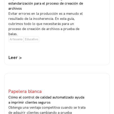
estandarización para el proceso de creación de
archivos
Evitar errores en la producción es a menudo el
resultado de la incoherencia. En esta guía,
cubrimos todo lo que necesitarás para un
proceso de creación de archivos a prueba de
balas.
Artesanía
Educativo
Leer >
Papelera blanca
Cómo el control de calidad automatizado ayuda
a imprimir clientes seguros
Obtenga una ventaja competitiva cuando se trata
de adquirir clientes cambiando a prueba