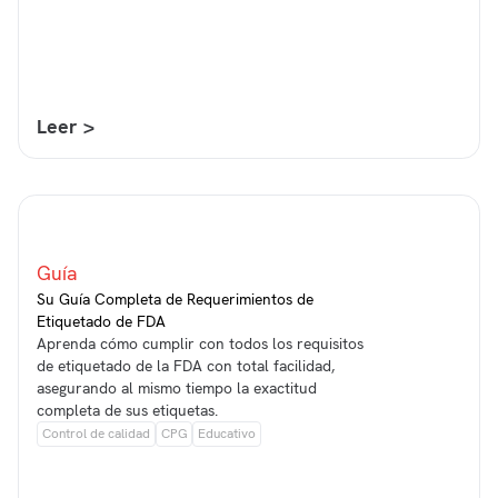
Leer >
Guía
Su Guía Completa de Requerimientos de
Etiquetado de FDA
Aprenda cómo cumplir con todos los requisitos
de etiquetado de la FDA con total facilidad,
asegurando al mismo tiempo la exactitud
completa de sus etiquetas.
Control de calidad
CPG
Educativo