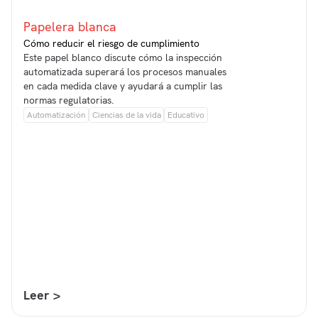
Papelera blanca
Cómo reducir el riesgo de cumplimiento
Este papel blanco discute cómo la inspección
automatizada superará los procesos manuales
en cada medida clave y ayudará a cumplir las
normas regulatorias.
Automatización
Ciencias de la vida
Educativo
Leer >