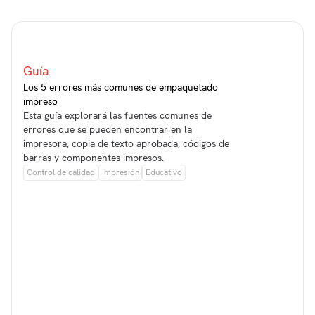
Guía
Los 5 errores más comunes de empaquetado
impreso
Esta guía explorará las fuentes comunes de
errores que se pueden encontrar en la
impresora, copia de texto aprobada, códigos de
barras y componentes impresos.
Control de calidad
Impresión
Educativo