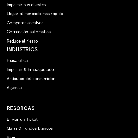
Imprimir sus clientes
Llegar al mercado más rápido
Comparar archivos
Corrección automática
Reduce el riesgo
INDUSTRIOS
Física utica
Imprimir & Empaquetado
Artículos del consumidor
Agencia
RESORCAS
Enviar un Ticket
Guías & Fondos blancos
Blog