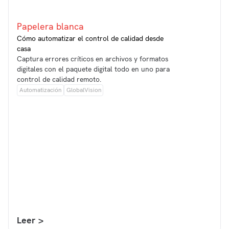
Papelera blanca
Cómo automatizar el control de calidad desde
casa
Captura errores críticos en archivos y formatos
digitales con el paquete digital todo en uno para
control de calidad remoto.
Automatización
GlobalVision
Leer >