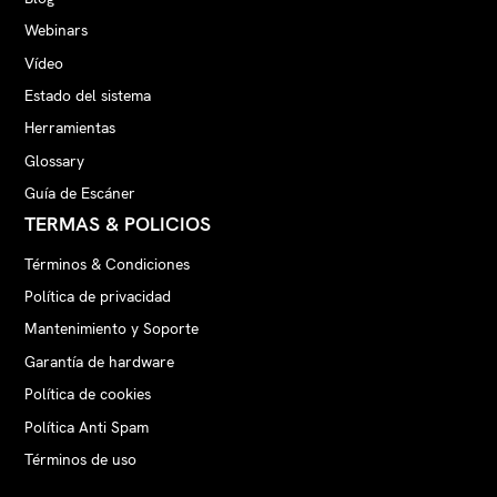
Webinars
Vídeo
Estado del sistema
Herramientas
Glossary
Guía de Escáner
TERMAS & POLICIOS
Términos & Condiciones
Política de privacidad
Mantenimiento y Soporte
Garantía de hardware
Política de cookies
Política Anti Spam
Términos de uso