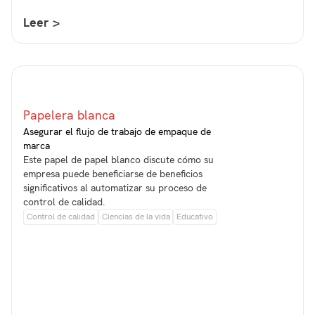
Leer >
Papelera blanca
Asegurar el flujo de trabajo de empaque de
marca
Este papel de papel blanco discute cómo su
empresa puede beneficiarse de beneficios
significativos al automatizar su proceso de
control de calidad.
Control de calidad
Ciencias de la vida
Educativo