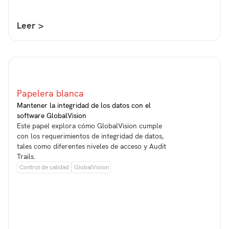
Leer >
Papelera blanca
Mantener la integridad de los datos con el
software GlobalVision
Este papel explora cómo GlobalVision cumple
con los requerimientos de integridad de datos,
tales como diferentes niveles de acceso y Audit
Trails.
Control de calidad
GlobalVision