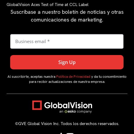
GlobalVision Aces Test of Time at CCL Label
Suscríbase a nuestro boletín de noticias y otras
comunicaciones de marketing.
Al suscribirte, aceptas nuestra
Política de Privacidad
y da tu consentimiento
para recibir actualizaciones de nuestra empresa.
©️GVE Global Vision Inc. Todos los derechos reservados.