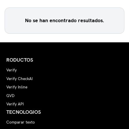
No se han encontrado resultados.
RODUCTOS
Verify
Verify CheckAI
Verify Inline
GVD
Verify API
TECNOLOGIOS
Comparar texto