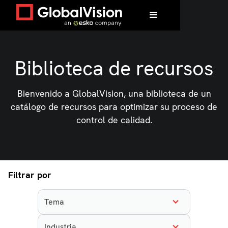
Biblioteca de recursos
Bienvenido a GlobalVision, una biblioteca de un
catálogo de recursos para optimizar su proceso de
control de calidad.
Filtrar por
Tema
Industria