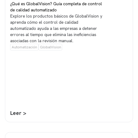
¿Qué es GlobalVision? Guía completa de control
de calidad automatizado
Explore los productos básicos de GlobalVision y
aprenda cómo el control de calidad
automatizado ayuda a las empresas a detener
errores al tiempo que elimina las ineficiencias
asociadas con la revisión manual.
Automatización
GlobalVision
Leer >