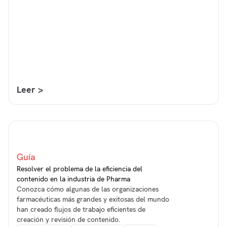
Leer >
Guía
Resolver el problema de la eficiencia del
contenido en la industria de Pharma
Conozca cómo algunas de las organizaciones
farmacéuticas más grandes y exitosas del mundo
han creado flujos de trabajo eficientes de
creación y revisión de contenido.