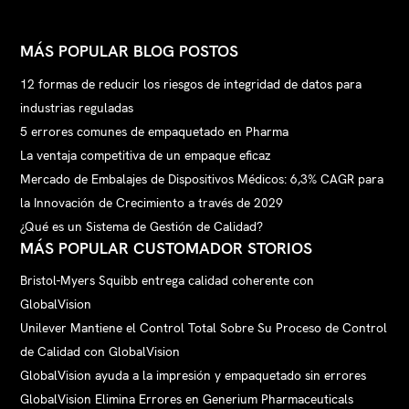
MÁS POPULAR BLOG POSTOS
12 formas de reducir los riesgos de integridad de datos para
industrias reguladas
5 errores comunes de empaquetado en Pharma
La ventaja competitiva de un empaque eficaz
Mercado de Embalajes de Dispositivos Médicos: 6,3% CAGR para
la Innovación de Crecimiento a través de 2029
¿Qué es un Sistema de Gestión de Calidad?
MÁS POPULAR CUSTOMADOR STORIOS
Bristol-Myers Squibb entrega calidad coherente con
GlobalVision
Unilever Mantiene el Control Total Sobre Su Proceso de Control
de Calidad con GlobalVision
GlobalVision ayuda a la impresión y empaquetado sin errores
GlobalVision Elimina Errores en Generium Pharmaceuticals