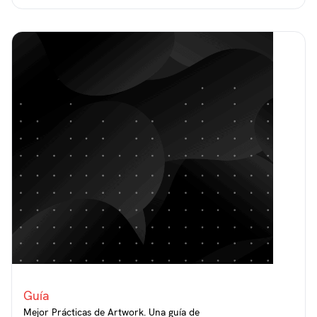
Guía
Mejor Prácticas de Artwork. Una guía de