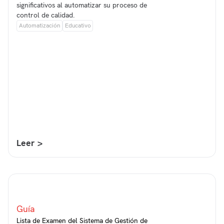
significativos al automatizar su proceso de
control de calidad.
Automatización
Educativo
Leer >
Guía
Lista de Examen del Sistema de Gestión de