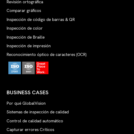
Revisión ortográfica
Comparar gráficos
Inspección de código de barras & QR
Inspección de color
Inspección de Braille
Inspección de impresión
Reconocimiento óptico de caracteres (OCR)
BUSINESS CASES
Por qué GlobalVision
Sistemas de inspección de calidad
Control de calidad automático
Capturar errores Críticos