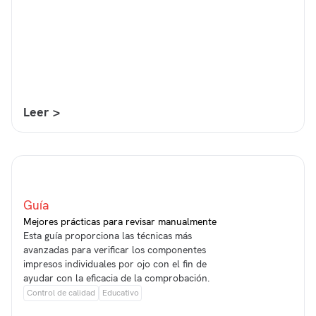
Leer >
Guía
Mejores prácticas para revisar manualmente
Esta guía proporciona las técnicas más
avanzadas para verificar los componentes
impresos individuales por ojo con el fin de
ayudar con la eficacia de la comprobación.
Control de calidad
Educativo