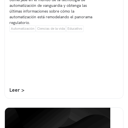
automatización de vanguardia y obtenga las
últimas informaciones sobre cómo la
automatización está remodelando el panorama
regulatorio.
Automatización
Ciencias de la vida
Educativo
Leer >