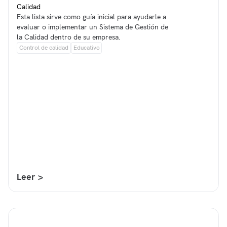
Calidad
Esta lista sirve como guía inicial para ayudarle a
evaluar o implementar un Sistema de Gestión de
la Calidad dentro de su empresa.
Control de calidad
Educativo
Leer >