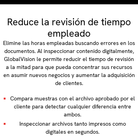
Reduce la revisión de tiempo
empleado
Elimine las horas empleadas buscando errores en los
documentos. Al inspeccionar contenido digitalmente,
GlobalVision le permite reducir el tiempo de revisión
a la mitad para que pueda concentrar sus recursos
en asumir nuevos negocios y aumentar la adquisición
de clientes.
Compara muestras con el archivo aprobado por el
cliente para detectar cualquier diferencia entre
ambos.
Inspeccionar archivos tanto impresos como
digitales en segundos.