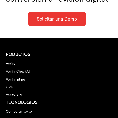
Solicitar una Demo
RODUCTOS
Verify
Verify CheckAI
Verify Inline
GVD
Verify API
TECNOLOGIOS
Comparar texto