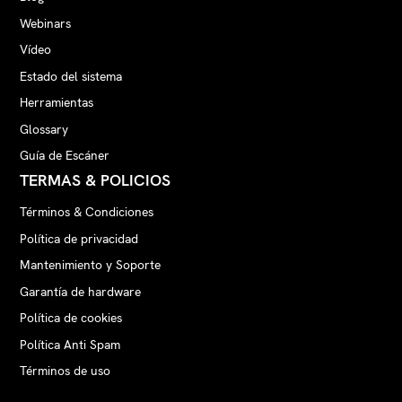
Webinars
Vídeo
Estado del sistema
Herramientas
Glossary
Guía de Escáner
TERMAS & POLICIOS
Términos & Condiciones
Política de privacidad
Mantenimiento y Soporte
Garantía de hardware
Política de cookies
Política Anti Spam
Términos de uso