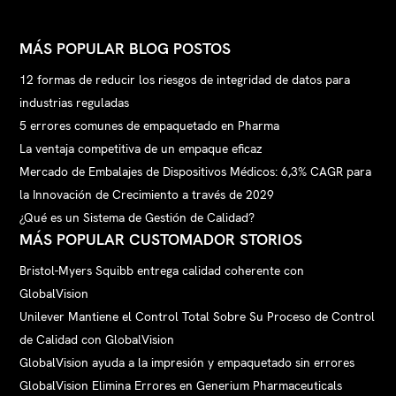
MÁS POPULAR BLOG POSTOS
12 formas de reducir los riesgos de integridad de datos para
industrias reguladas
5 errores comunes de empaquetado en Pharma
La ventaja competitiva de un empaque eficaz
Mercado de Embalajes de Dispositivos Médicos: 6,3% CAGR para
la Innovación de Crecimiento a través de 2029
¿Qué es un Sistema de Gestión de Calidad?
MÁS POPULAR CUSTOMADOR STORIOS
Bristol-Myers Squibb entrega calidad coherente con
GlobalVision
Unilever Mantiene el Control Total Sobre Su Proceso de Control
de Calidad con GlobalVision
GlobalVision ayuda a la impresión y empaquetado sin errores
GlobalVision Elimina Errores en Generium Pharmaceuticals