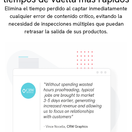
Elimina el tiempo perdido al captar inmediatamente
cualquier error de contenido crítico, evitando la
necesidad de inspecciones múltiples que puedan
retrasar la salida de sus productos.