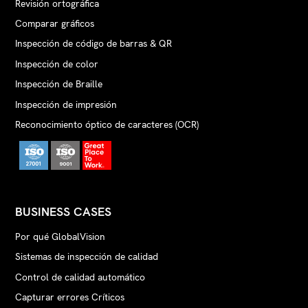
Revisión ortográfica
Comparar gráficos
Inspección de código de barras & QR
Inspección de color
Inspección de Braille
Inspección de impresión
Reconocimiento óptico de caracteres (OCR)
BUSINESS CASES
Por qué GlobalVision
Sistemas de inspección de calidad
Control de calidad automático
Capturar errores Críticos