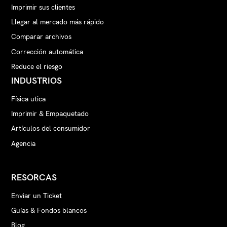
Imprimir sus clientes
Llegar al mercado más rápido
Comparar archivos
Corrección automática
Reduce el riesgo
INDUSTRIOS
Física utica
Imprimir & Empaquetado
Artículos del consumidor
Agencia
RESORCAS
Enviar un Ticket
Guías & Fondos blancos
Blog