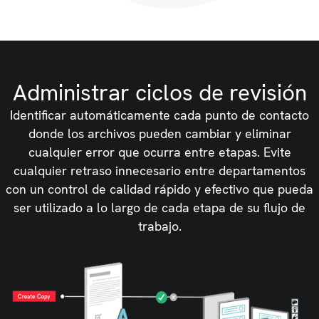
Administrar ciclos de revisión
Identificar automáticamente cada punto de contacto
donde los archivos pueden cambiar y eliminar
cualquier error que ocurra entre etapas. Evite
cualquier retraso innecesario entre departamentos
con un control de calidad rápido y efectivo que pueda
ser utilizado a lo largo de cada etapa de su flujo de
trabajo.