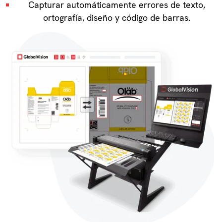
Capturar automáticamente errores de texto,
ortografía, diseño y código de barras.