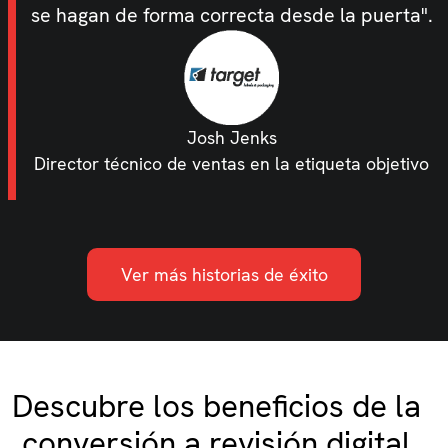
se hagan de forma correcta desde la puerta".
Josh Jenks
Director técnico de ventas en la etiqueta objetivo
Ver más historias de éxito
Descubre los beneficios de la
conversión a revisión digital