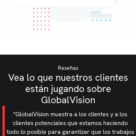
Reseñas
Vea lo que nuestros clientes
están jugando sobre
GlobalVision
"GlobalVision muestra a los clientes y a los
clientes potenciales que estamos haciendo
todo lo posible para garantizar que los trabajos