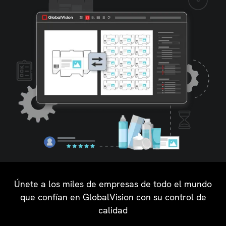
Únete a los miles de empresas de todo el mundo
que confían en GlobalVision con su control de
calidad