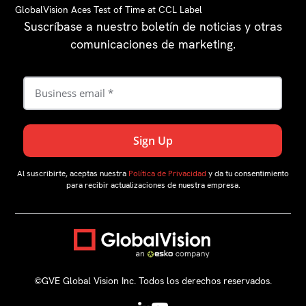
GlobalVision Aces Test of Time at CCL Label
Suscríbase a nuestro boletín de noticias y otras
comunicaciones de marketing.
Al suscribirte, aceptas nuestra
Política de Privacidad
y da tu consentimiento
para recibir actualizaciones de nuestra empresa.
©️GVE Global Vision Inc. Todos los derechos reservados.