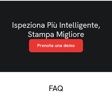
Ispeziona Più Intelligente,
Stampa Migliore
Prenota una demo
FAQ