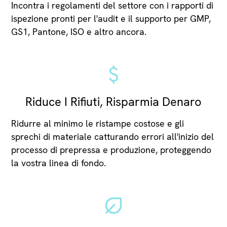
Incontra i regolamenti del settore con i rapporti di
ispezione pronti per l'audit e il supporto per GMP,
GS1, Pantone, ISO e altro ancora.
Riduce I Rifiuti, Risparmia Denaro
Ridurre al minimo le ristampe costose e gli
sprechi di materiale catturando errori all'inizio del
processo di prepressa e produzione, proteggendo
la vostra linea di fondo.