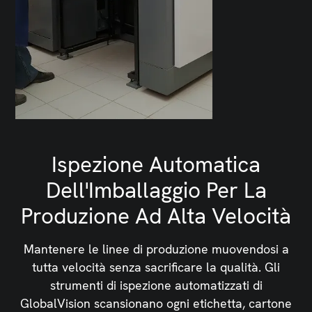
Ispezione Automatica
Dell'Imballaggio Per La
Produzione Ad Alta Velocità
Mantenere le linee di produzione muovendosi a
tutta velocità senza sacrificare la qualità. Gli
strumenti di ispezione automatizzati di
GlobalVision scansionano ogni etichetta, cartone