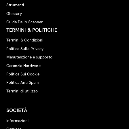
Strumenti
Glossary
Guida Dello Scanner
TERMINI & POLITICHE
Termini & Condizioni
Politica Sulla Privacy
Manutenzione e supporto
Garanzia Hardware
Politica Sui Cookie
Politica Anti Spam
Termini di utilizzo
SOCIETÀ
Informazioni
Carriere