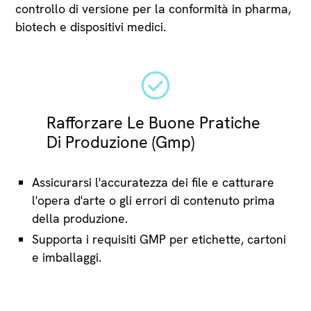
controllo di versione per la conformità in pharma,
biotech e dispositivi medici.
Rafforzare Le Buone Pratiche
Di Produzione (Gmp)
Assicurarsi l'accuratezza dei file e catturare
l'opera d'arte o gli errori di contenuto prima
della produzione.
Supporta i requisiti GMP per etichette, cartoni
e imballaggi.