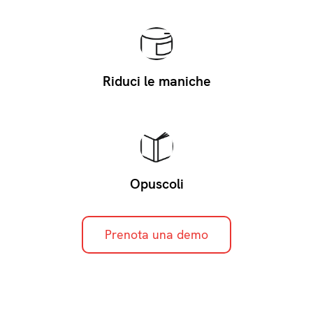
Riduci le maniche
Opuscoli
Prenota una demo