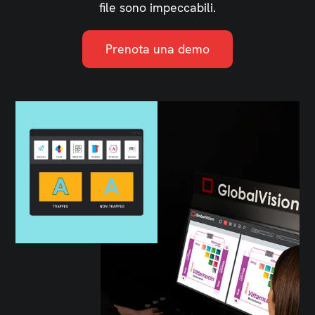
file sono impeccabili.
Prenota una demo