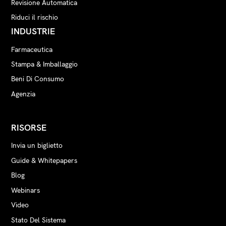
Revisione Automatica
Riduci il rischio
INDUSTRIE
Farmaceutica
Stampa & Imballaggio
Beni Di Consumo
Agenzia
RISORSE
Invia un biglietto
Guide & Whitepapers
Blog
Webinars
Video
Stato Del Sistema