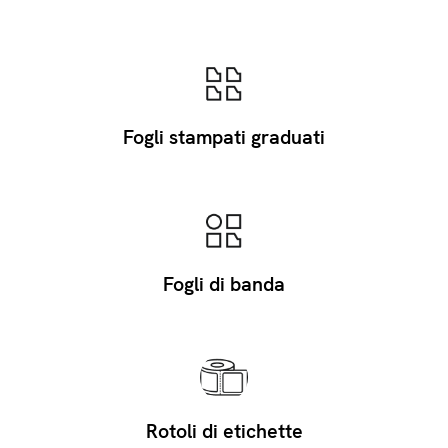
Fogli stampati graduati
Fogli di banda
Rotoli di etichette