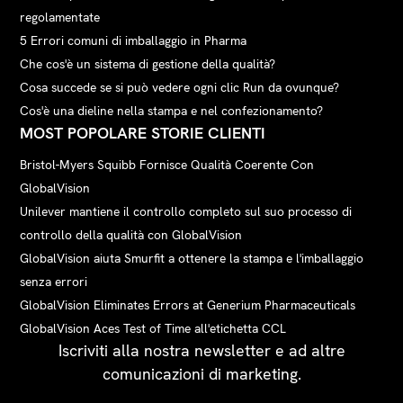
regolamentate
5 Errori comuni di imballaggio in Pharma
Che cos'è un sistema di gestione della qualità?
Cosa succede se si può vedere ogni clic Run da ovunque?
Cos'è una dieline nella stampa e nel confezionamento?
MOST POPOLARE STORIE CLIENTI
Bristol-Myers Squibb Fornisce Qualità Coerente Con
GlobalVision
Unilever mantiene il controllo completo sul suo processo di
controllo della qualità con GlobalVision
GlobalVision aiuta Smurfit a ottenere la stampa e l'imballaggio
senza errori
GlobalVision Eliminates Errors at Generium Pharmaceuticals
GlobalVision Aces Test of Time all'etichetta CCL
Iscriviti alla nostra newsletter e ad altre
comunicazioni di marketing.