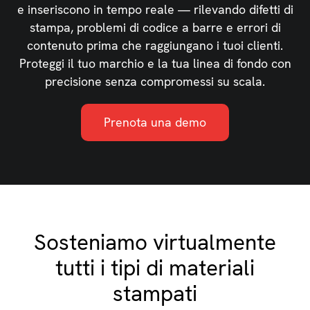
e inseriscono in tempo reale — rilevando difetti di
stampa, problemi di codice a barre e errori di
contenuto prima che raggiungano i tuoi clienti.
Proteggi il tuo marchio e la tua linea di fondo con
precisione senza compromessi su scala.
Prenota una demo
Sosteniamo virtualmente
tutti i tipi di materiali
stampati