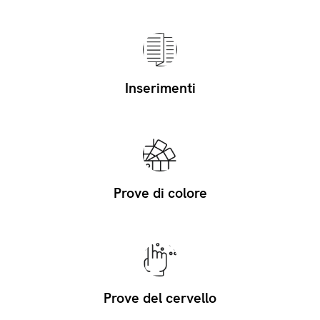
Inserimenti
Prove di colore
Prove del cervello