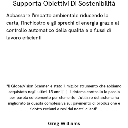
Supporta Obiettivi Di Sostenibilità
Abbassare l'impatto ambientale riducendo la
carta, l'inchiostro e gli sprechi di energia grazie al
controllo automatico della qualità e a flussi di
lavoro efficienti.
"Il GlobalVision Scanner è stato il miglior strumento che abbiamo
acquistato negli ultimi 15 anni […]. Il sistema controlla la parola
per parola ed elemento per elemento. L'utilizzo del sistema ha
migliorato la qualità complessiva sul pavimento di produzione e
ridotto reclami e resi dai nostri clienti".
Greg Williams