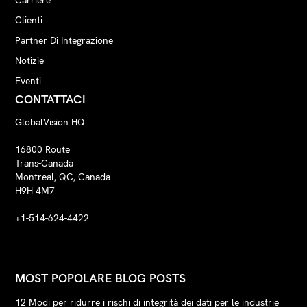
Clienti
Partner Di Integrazione
Notizie
Eventi
CONTATTACI
GlobalVision HQ
16800 Route
Trans-Canada
Montreal, QC, Canada
H9H 4M7
+1-514-624-4422
MOST POPOLARE BLOG POSTS
12 Modi per ridurre i rischi di integrità dei dati per le industrie