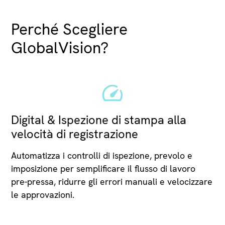
Perché Scegliere
GlobalVision?
Digital & Ispezione di stampa alla
velocità di registrazione
Automatizza i controlli di ispezione, prevolo e
imposizione per semplificare il flusso di lavoro
pre-pressa, ridurre gli errori manuali e velocizzare
le approvazioni.