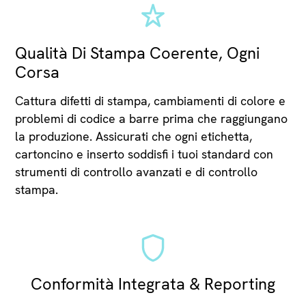
Qualità Di Stampa Coerente, Ogni
Corsa
Cattura difetti di stampa, cambiamenti di colore e
problemi di codice a barre prima che raggiungano
la produzione. Assicurati che ogni etichetta,
cartoncino e inserto soddisfi i tuoi standard con
strumenti di controllo avanzati e di controllo
stampa.
Conformità Integrata & Reporting