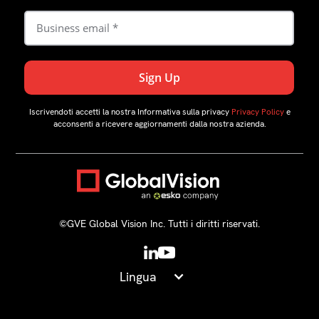
Iscrivendoti accetti la nostra Informativa sulla privacy
Privacy Policy
e
acconsenti a ricevere aggiornamenti dalla nostra azienda.
©️GVE Global Vision Inc. Tutti i diritti riservati.
Lingua