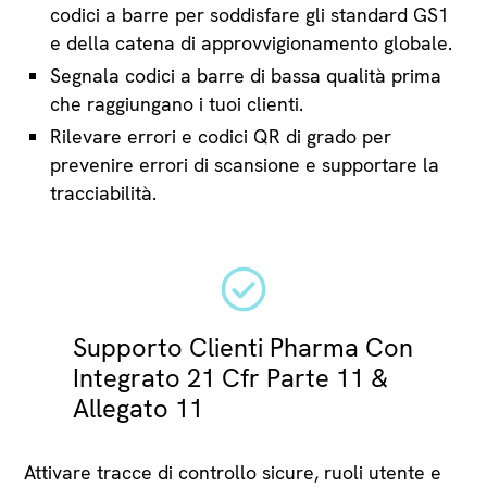
codici a barre per soddisfare gli standard GS1
e della catena di approvvigionamento globale.
Segnala codici a barre di bassa qualità prima
che raggiungano i tuoi clienti.
Rilevare errori e codici QR di grado per
prevenire errori di scansione e supportare la
tracciabilità.
Supporto Clienti Pharma Con
Integrato 21 Cfr Parte 11 &
Allegato 11
Attivare tracce di controllo sicure, ruoli utente e