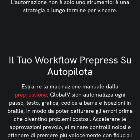
L'automazione non è solo uno strumento: è una
strategia a lungo termine per vincere.
Il Tuo Workflow Prepress Su
Autopilota
Estrarre la macinazione manuale dalla
prepressione
. GlobalVision automatizza ogni
passo, testo, grafica, codice a barre e ispezioni in
braille, in modo da poter catturare gli errori prima
che diventino problemi costosi. Accelerare le
approvazioni prevolo, eliminare controlli noiosi e
ottenere di premere più velocemente con fiducia i