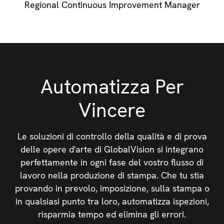
Regional Continuous Improvement Manager
Automatizza Per
Vincere
Le soluzioni di controllo della qualità e di prova
delle opere d'arte di GlobalVision si integrano
perfettamente in ogni fase del vostro flusso di
lavoro nella produzione di stampa. Che tu stia
provando in prevolo, imposizione, sulla stampa o
in qualsiasi punto tra loro, automatizza ispezioni,
risparmia tempo ed elimina gli errori.