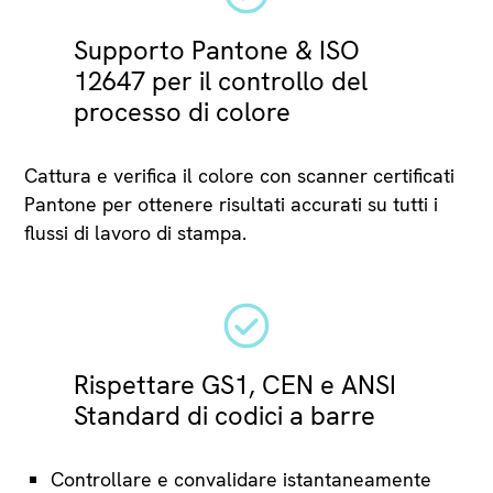
Supporto Pantone & ISO
12647 per il controllo del
processo di colore
Cattura e verifica il colore con scanner certificati
Pantone per ottenere risultati accurati su tutti i
flussi di lavoro di stampa.
Rispettare GS1, CEN e ANSI
Standard di codici a barre
Controllare e convalidare istantaneamente