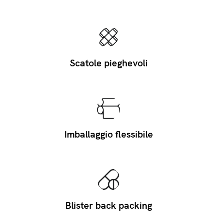
Scatole pieghevoli
Imballaggio flessibile
Blister back packing