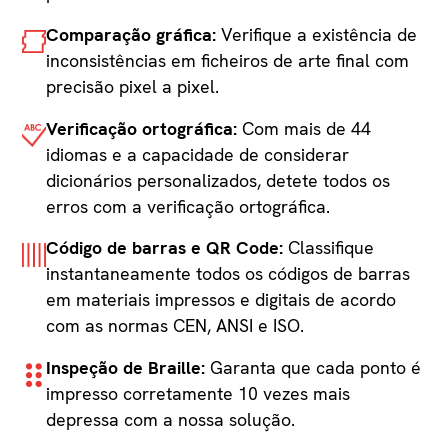
Comparação gráfica:
Verifique a existência de
inconsistências em ficheiros de arte final com
precisão pixel a pixel.
Verificação ortográfica:
Com mais de 44
idiomas e a capacidade de considerar
dicionários personalizados, detete todos os
erros com a verificação ortográfica.
Código de barras e QR Code:
Classifique
instantaneamente todos os códigos de barras
em materiais impressos e digitais de acordo
com as normas CEN, ANSI e ISO.
Inspeção de Braille:
Garanta que cada ponto é
impresso corretamente 10 vezes mais
depressa com a nossa solução.