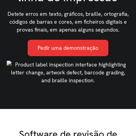
Detete erros em texto, gráficos, braille, ortografia,
códigos de barras e cores, em ficheiros digitais e
provas finais, em apenas alguns segundos.
Pedir uma demonstração
Software de revisão de