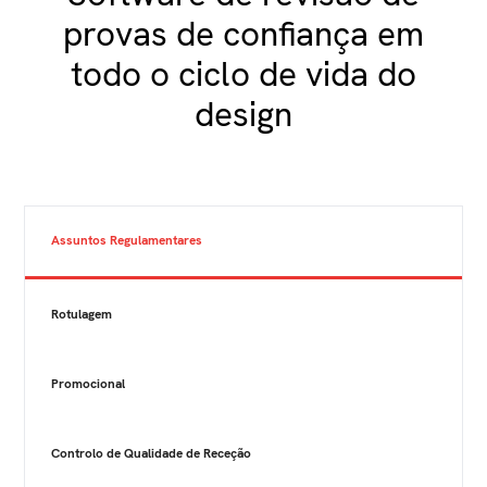
provas de confiança em
todo o ciclo de vida do
design
Assuntos Regulamentares
Rotulagem
Promocional
Controlo de Qualidade de Receção