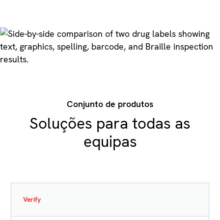
Conjunto de produtos
Soluções para todas as
equipas
Verify