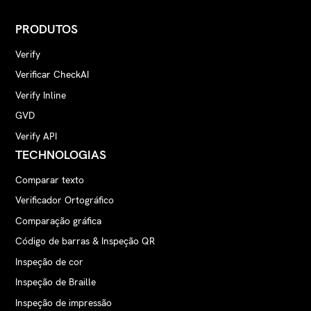
PRODUTOS
Verify
Verificar CheckAI
Verify Inline
GVD
Verify API
TECHNOLOGIAS
Comparar texto
Verificador Ortográfico
Comparação gráfica
Código de barras & Inspeção QR
Inspeção de cor
Inspeção de Braille
Inspeção de impressão