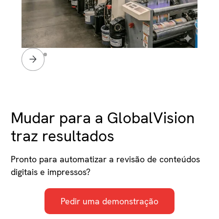
Slide 2 of 4.
Mudar para a GlobalVision
traz resultados
Pronto para automatizar a revisão de conteúdos
digitais e impressos?
Pedir uma demonstração