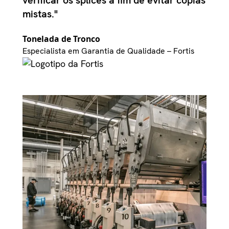
verificar os splices a fim de evitar cópias
mistas."
Tonelada de Tronco
Especialista em Garantia de Qualidade – Fortis