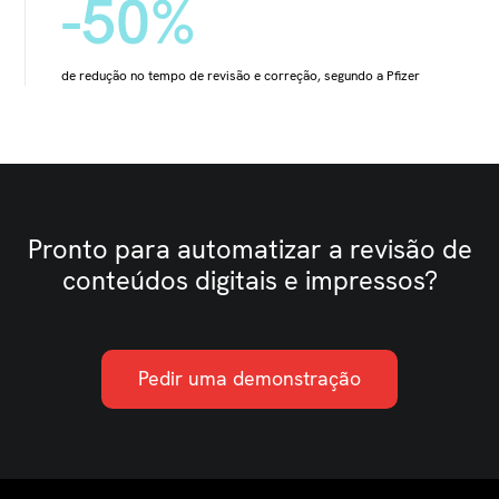
-50%
de redução no tempo de revisão e correção, segundo a Pfizer
Pronto para automatizar a revisão de
conteúdos digitais e impressos?
Pedir uma demonstração