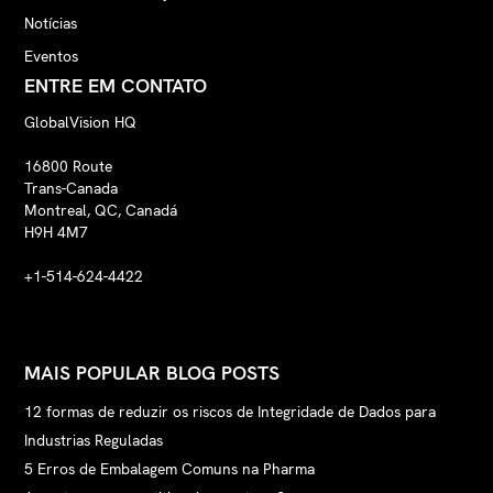
Notícias
Eventos
ENTRE EM CONTATO
GlobalVision HQ
16800 Route
Trans-Canada
Montreal, QC, Canadá
H9H 4M7
+1-514-624-4422
MAIS POPULAR BLOG POSTS
12 formas de reduzir os riscos de Integridade de Dados para
Industrias Reguladas
5 Erros de Embalagem Comuns na Pharma