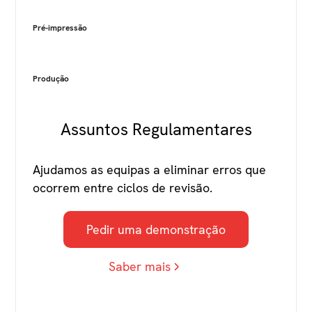
Pré-impressão
Produção
Assuntos Regulamentares
Ajudamos as equipas a eliminar erros que
ocorrem entre ciclos de revisão.
Pedir uma demonstração
Saber mais