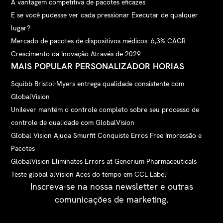
A vantagem competitiva de pacotes eficazes
E se você pudesse ver cada pressionar Executar de qualquer
lugar?
Mercado de pacotes de dispositivos médicos: 6,3% CAGR
Crescimento da Inovação Através de 2029
MAIS POPULAR PERSONALIZADOR HORIAS
Squibb Bristol-Myers entrega qualidade consistente com
GlobalVision
Unilever mantém o controle completo sobre seu processo de
controle de qualidade com GlobalVision
Global Vision Ajuda Smurfit Conquiste Erros Free Impressão e
Pacotes
GlobalVision Eliminates Errors at Generium Pharmaceuticals
Teste global alVision Aces do tempo em CCL Label
Inscreva-se na nossa newsletter e outras
comunicações de marketing.