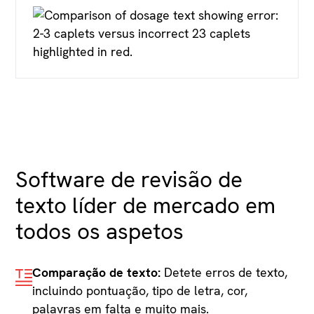
Software de revisão de
texto líder de mercado em
todos os aspetos
Comparação de texto:
Detete erros de texto,
incluindo pontuação, tipo de letra, cor,
palavras em falta e muito mais.