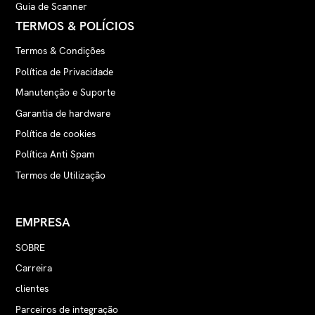
Guia de Scanner
TERMOS & POLÍCIOS
Termos & Condições
Política de Privacidade
Manutenção e Suporte
Garantia de hardware
Política de cookies
Política Anti Spam
Termos de Utilização
EMPRESA
SOBRE
Carreira
clientes
Parceiros de integração