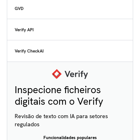
GVD
Verify API
Verify CheckAI
Inspecione ficheiros
digitais com o Verify
Revisão de texto com IA para setores
regulados
Funcionalidades populares