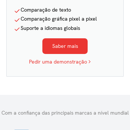
Comparação de texto
Comparação gráfica pixel a pixel
Suporte a idiomas globais
Saber mais
Pedir uma demonstração
Com a confiança das principais marcas a nível mundial