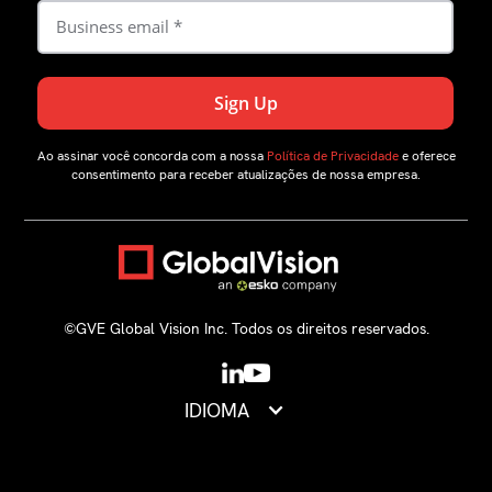
Ao assinar você concorda com a nossa
Política de Privacidade
e oferece
consentimento para receber atualizações de nossa empresa.
©️GVE Global Vision Inc. Todos os direitos reservados.
IDIOMA