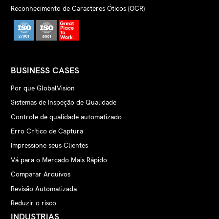
Reconhecimento de Caracteres Óticos (OCR)
BUSINESS CASES
Por que GlobalVision
Sistemas de Inspeção de Qualidade
Controle de qualidade automatizado
Erro Crítico de Captura
Impressione seus Clientes
Vá para o Mercado Mais Rápido
Comparar Arquivos
Revisão Automatizada
Reduzir o risco
INDUSTRIAS