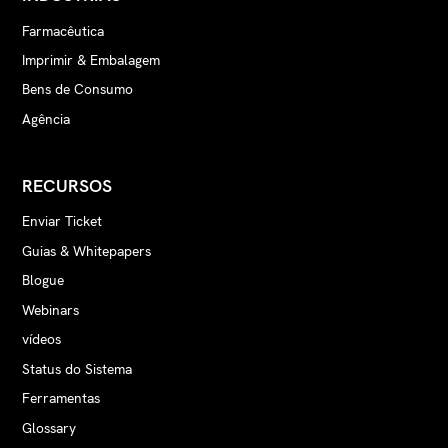
Farmacêutica
Imprimir & Embalagem
Bens de Consumo
Agência
RECURSOS
Enviar Ticket
Guias & Whitepapers
Blogue
Webinars
vídeos
Status do Sistema
Ferramentas
Glossary