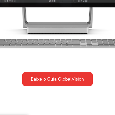
Baixe o Guia GlobalVision