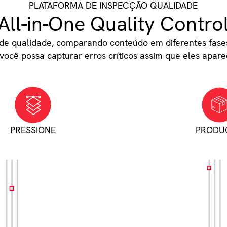
PLATAFORMA DE INSPECÇÃO QUALIDADE
All-in-One Quality Contro
de qualidade, comparando conteúdo em diferentes fases 
você possa capturar erros críticos assim que eles apar
PRESSIONE
PRODU