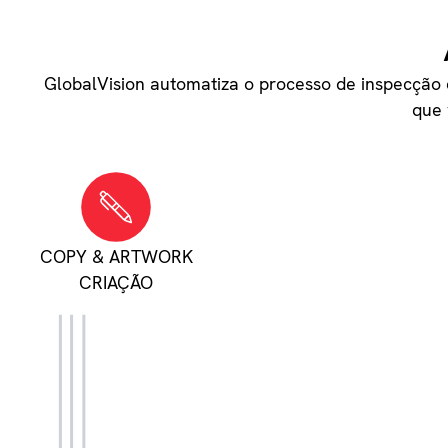
GlobalVision automatiza o processo de inspecção 
que 
COPY & ARTWORK
CRIAÇÃO