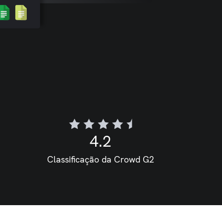
4.2
Classificação da Crowd G2