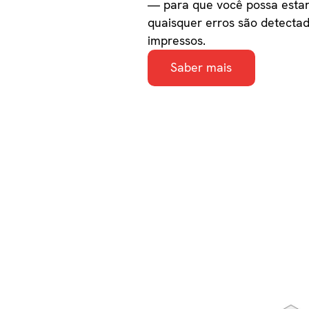
— para que você possa estar
quaisquer erros são detecta
impressos.
Saber mais