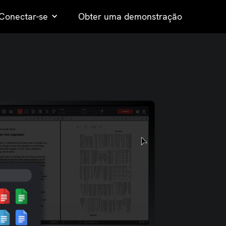
Conectar-se
Obter uma demonstração