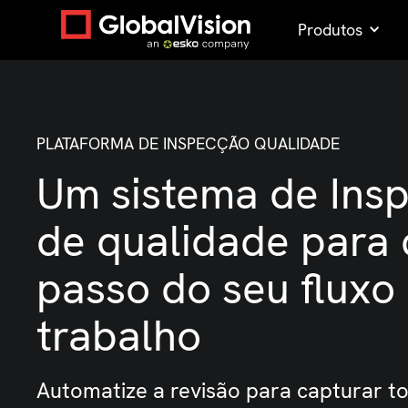
Produtos
PLATAFORMA DE INSPECÇÃO QUALIDADE
Um sistema de Ins
de qualidade para
passo do seu fluxo
trabalho
Automatize a revisão para capturar t