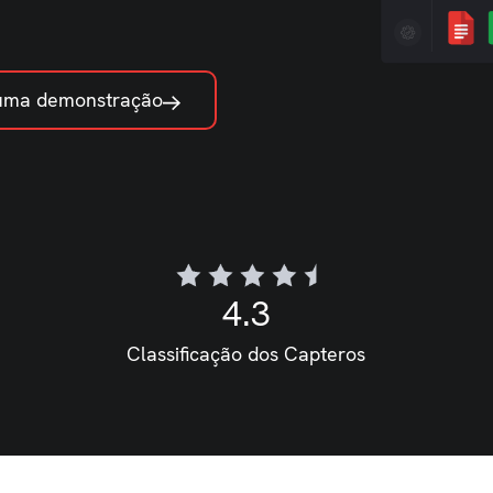
 uma demonstração
4.3
Classificação dos Capteros