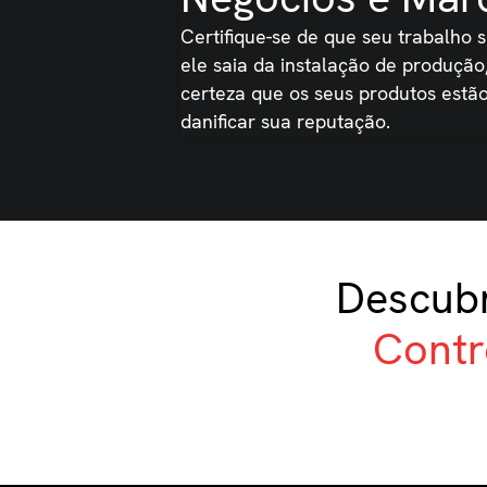
Certifique-se de que seu trabalho s
ele saia da instalação de produção
certeza que os seus produtos estã
danificar sua reputação.
Descubr
Contr