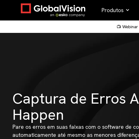
Produtos
📺 Webinar 
Captura de Erros A
Happen
Pare os erros em suas faixas com o software de co
automaticamente até mesmo as menores diferenças