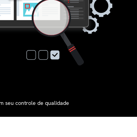
m seu controle de qualidade