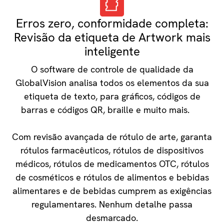
Erros zero, conformidade completa:
Revisão da etiqueta de Artwork mais
inteligente
O software de controle de qualidade da
GlobalVision analisa todos os elementos da sua
etiqueta de texto, para gráficos, códigos de
barras e códigos QR, braille e muito mais.
Com revisão avançada de rótulo de arte, garanta
rótulos farmacêuticos, rótulos de dispositivos
médicos, rótulos de medicamentos OTC, rótulos
de cosméticos e rótulos de alimentos e bebidas
alimentares e de bebidas cumprem as exigências
regulamentares. Nenhum detalhe passa
desmarcado.