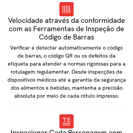
Velocidade através da conformidade
com as Ferramentas de Inspeção de
Código de Barras
Verificar e detectar automaticamente o código
de barras, o código QR ou os defeitos da
etiqueta para atender a normas rigorosas para a
rotulagem regulamentar. Desde inspecções de
dispositivos médicos até a garantia da segurança
dos alimentos e bebidas, mantenha a precisão
absoluta por meio de cada rótulo impresso.
Inspecionar Cada Personagem com