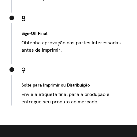
8
Sign-Off Final
Obtenha aprovação das partes interessadas
antes de imprimir.
9
Solte para Imprimir ou Distribuição
Envie a etiqueta final para a produção e
entregue seu produto ao mercado.