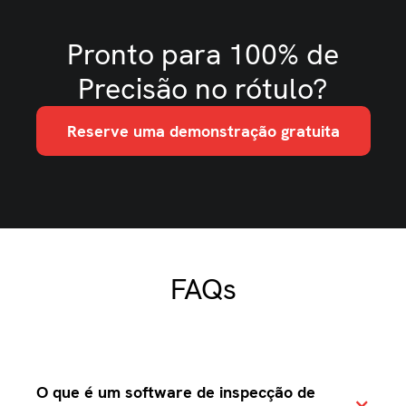
Pronto para 100% de
Precisão no rótulo?
Reserve uma demonstração gratuita
FAQs
O que é um software de inspecção de