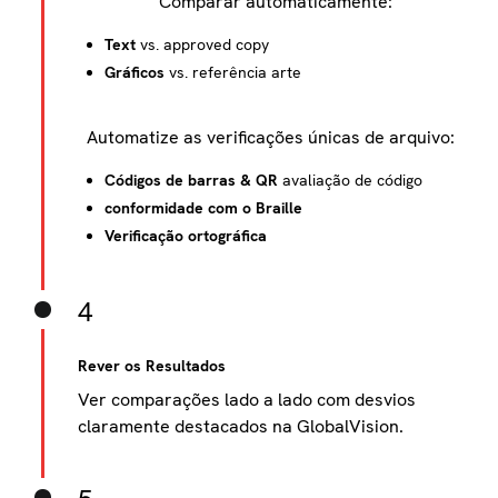
Comparar automaticamente:
Text
vs. approved copy
Gráficos
vs. referência arte
Automatize as verificações únicas de arquivo:
Códigos de barras & QR
avaliação de código
conformidade com o Braille
Verificação ortográfica
4
Rever os Resultados
Ver comparações lado a lado com desvios
claramente destacados na GlobalVision.