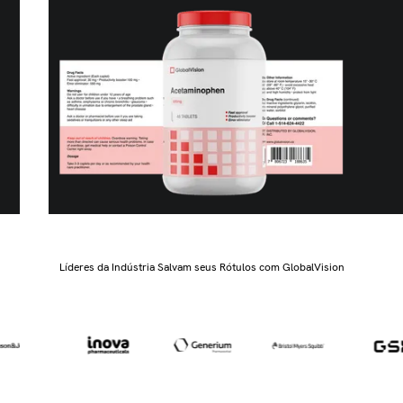
Líderes da Indústria Salvam seus Rótulos com GlobalVision