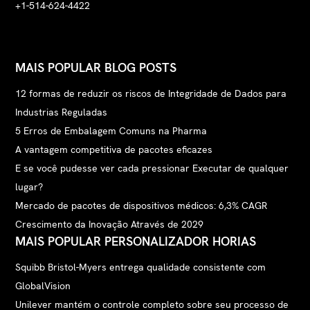
+1-514-624-4422
MAIS POPULAR BLOG POSTS
12 formas de reduzir os riscos de Integridade de Dados para
Industrias Reguladas
5 Erros de Embalagem Comuns na Pharma
A vantagem competitiva de pacotes eficazes
E se você pudesse ver cada pressionar Executar de qualquer
lugar?
Mercado de pacotes de dispositivos médicos: 6,3% CAGR
Crescimento da Inovação Através de 2029
MAIS POPULAR PERSONALIZADOR HORIAS
Squibb Bristol-Myers entrega qualidade consistente com
GlobalVision
Unilever mantém o controle completo sobre seu processo de