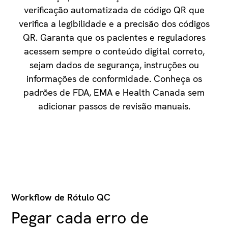
verificação automatizada de código QR que
verifica a legibilidade e a precisão dos códigos
QR. Garanta que os pacientes e reguladores
acessem sempre o conteúdo digital correto,
sejam dados de segurança, instruções ou
informações de conformidade. Conheça os
padrões de FDA, EMA e Health Canada sem
adicionar passos de revisão manuais.
Workflow de Rótulo QC
Pegar cada erro de