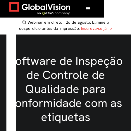
📺 Webinar em direto | 26 de agosto: Elimine o
desperdício antes da impressão.
Inscreva-se já →
Software de Inspeção
de Controle de
Qualidade para
conformidade com as
etiquetas