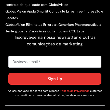
controle de qualidade com GlobalVision
Global Vision Ajuda Smurfit Conquiste Erros Free Impressão e
Pacotes
GlobalVision Eliminates Errors at Generium Pharmaceuticals
Teste global alVision Aces do tempo em CCL Label
Inscreva-se na nossa newsletter e outras
comunicações de marketing.
Ao assinar você concorda com a nossa
Política de Privacidade
e oferece
consentimento para receber atualizações de nossa empresa.