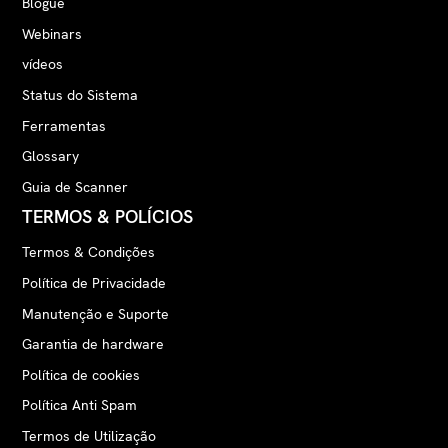
Blogue
Webinars
vídeos
Status do Sistema
Ferramentas
Glossary
Guia de Scanner
TERMOS & POLÍCIOS
Termos & Condições
Política de Privacidade
Manutenção e Suporte
Garantia de hardware
Política de cookies
Política Anti Spam
Termos de Utilização