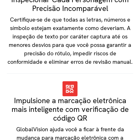
Precisão Incomparável
Certifique-se de que todas as letras, números e
símbolo estejam exatamente como deveriam. A
inspeção de texto por caráter captura até os
menores desvios para que você possa garantir a
precisão do rótulo, impedir riscos de
conformidade e eliminar erros de revisão manual.
Impulsione a marcação eletrônica
mais inteligente com verificação de
código QR
GlobalVision ajuda você a ficar à frente da
mudança para marcação eletrônica com a