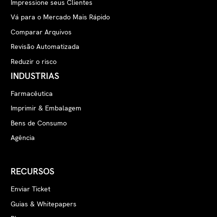
Impressione seus Clientes
Vá para o Mercado Mais Rápido
Comparar Arquivos
Revisão Automatizada
Reduzir o risco
INDUSTRIAS
Farmacêutica
Imprimir & Embalagem
Bens de Consumo
Agência
RECURSOS
Enviar Ticket
Guias & Whitepapers