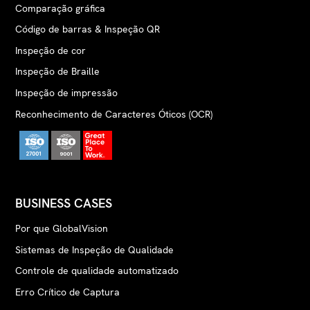
Comparação gráfica
Código de barras & Inspeção QR
Inspeção de cor
Inspeção de Braille
Inspeção de impressão
Reconhecimento de Caracteres Óticos (OCR)
BUSINESS CASES
Por que GlobalVision
Sistemas de Inspeção de Qualidade
Controle de qualidade automatizado
Erro Crítico de Captura