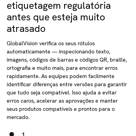
etiquetagem regulatória
antes que esteja muito
atrasado
GlobalVision verifica os seus rótulos
automaticamente — inspecionando texto,
imagens, códigos de barras e códigos QR, braille,
ortografia e muito mais, para encontrar erros
rapidamente. As equipes podem facilmente
identificar diferenças entre versões para garantir
que tudo seja compatível. Isso ajuda a evitar
erros caros, acelerar as aprovações e manter
seus produtos compatíveis e prontos para o
mercado.
1