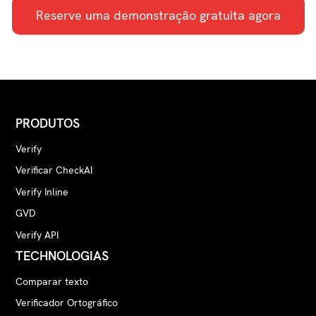
recordações dispendiosos.
Reserve uma demonstração gratuita agora
PRODUTOS
Verify
Verificar CheckAI
Verify Inline
GVD
Verify API
TECHNOLOGIAS
Comparar texto
Verificador Ortográfico