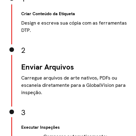
Criar Conteúdo da Etiqueta
Design e escreva sua cópia com as ferramentas
DTP.
2
Enviar Arquivos
Carregue arquivos de arte nativos, PDFs ou
escaneia diretamente para a GlobalVision para
inspeção.
3
Executar Inspeções