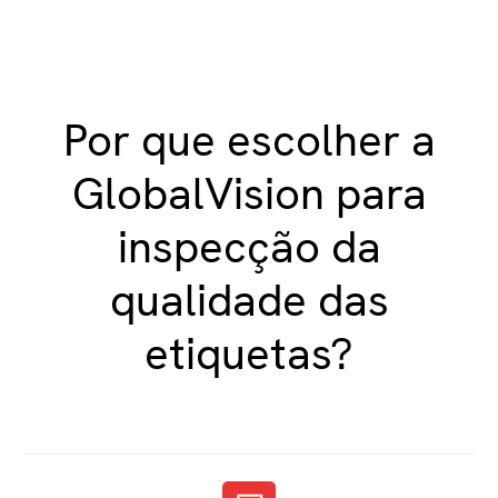
Por que escolher a
GlobalVision para
inspecção da
qualidade das
etiquetas?