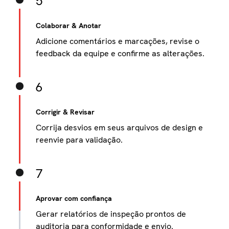
5
Colaborar & Anotar
Adicione comentários e marcações, revise o
feedback da equipe e confirme as alterações.
6
Corrigir & Revisar
Corrija desvios em seus arquivos de design e
reenvie para validação.
7
Aprovar com confiança
Gerar relatórios de inspeção prontos de
auditoria para conformidade e envio.