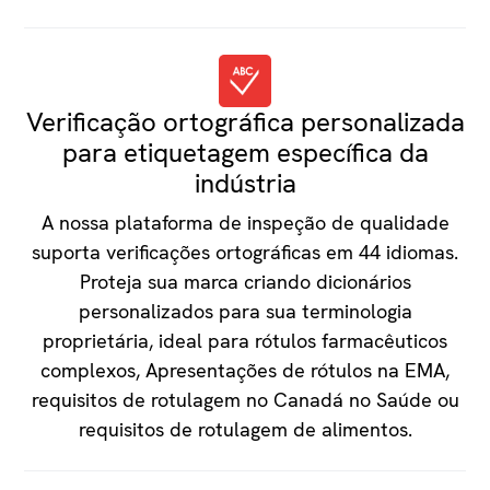
Verificação ortográfica personalizada
para etiquetagem específica da
indústria
A nossa plataforma de inspeção de qualidade
suporta verificações ortográficas em 44 idiomas.
Proteja sua marca criando dicionários
personalizados para sua terminologia
proprietária, ideal para rótulos farmacêuticos
complexos, Apresentações de rótulos na EMA,
requisitos de rotulagem no Canadá no Saúde ou
requisitos de rotulagem de alimentos.