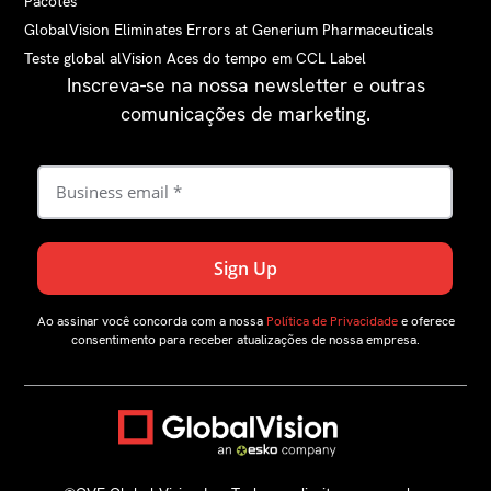
Pacotes
GlobalVision Eliminates Errors at Generium Pharmaceuticals
Teste global alVision Aces do tempo em CCL Label
Inscreva-se na nossa newsletter e outras
comunicações de marketing.
Ao assinar você concorda com a nossa
Política de Privacidade
e oferece
consentimento para receber atualizações de nossa empresa.