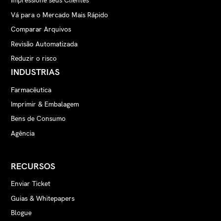
Impressione seus Clientes
Vá para o Mercado Mais Rápido
Comparar Arquivos
Revisão Automatizada
Reduzir o risco
INDUSTRIAS
Farmacêutica
Imprimir & Embalagem
Bens de Consumo
Agência
RECURSOS
Enviar Ticket
Guias & Whitepapers
Blogue