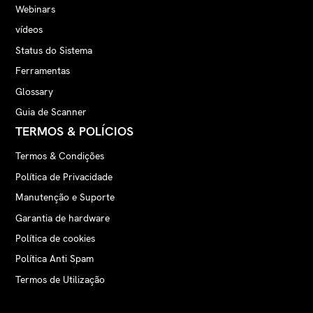
Webinars
vídeos
Status do Sistema
Ferramentas
Glossary
Guia de Scanner
TERMOS & POLÍCIOS
Termos & Condições
Política de Privacidade
Manutenção e Suporte
Garantia de hardware
Política de cookies
Política Anti Spam
Termos de Utilização