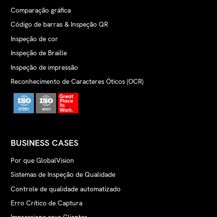
Comparação gráfica
Código de barras & Inspeção QR
Inspeção de cor
Inspeção de Braille
Inspeção de impressão
Reconhecimento de Caracteres Óticos (OCR)
BUSINESS CASES
Por que GlobalVision
Sistemas de Inspeção de Qualidade
Controle de qualidade automatizado
Erro Crítico de Captura