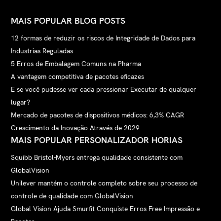
MAIS POPULAR BLOG POSTS
12 formas de reduzir os riscos de Integridade de Dados para
Industrias Reguladas
5 Erros de Embalagem Comuns na Pharma
A vantagem competitiva de pacotes eficazes
E se você pudesse ver cada pressionar Executar de qualquer
lugar?
Mercado de pacotes de dispositivos médicos: 6,3% CAGR
Crescimento da Inovação Através de 2029
MAIS POPULAR PERSONALIZADOR HORIAS
Squibb Bristol-Myers entrega qualidade consistente com
GlobalVision
Unilever mantém o controle completo sobre seu processo de
controle de qualidade com GlobalVision
Global Vision Ajuda Smurfit Conquiste Erros Free Impressão e