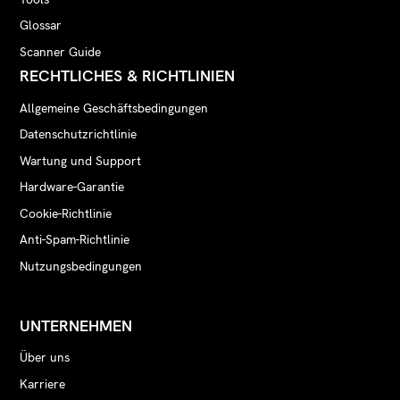
Glossar
Scanner Guide
RECHTLICHES & RICHTLINIEN
Allgemeine Geschäftsbedingungen
Datenschutzrichtlinie
Wartung und Support
Hardware-Garantie
Cookie-Richtlinie
Anti-Spam-Richtlinie
Nutzungsbedingungen
UNTERNEHMEN
Über uns
Karriere