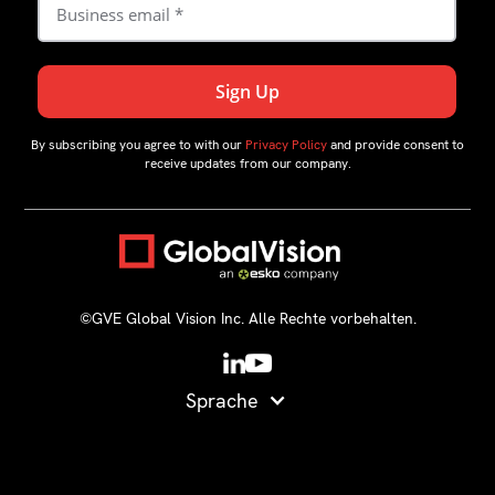
By subscribing you agree to with our
Privacy Policy
and provide consent to
receive updates from our company.
©GVE Global Vision Inc. Alle Rechte vorbehalten.
Sprache