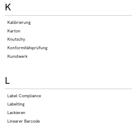
K
Kalibrierung
Karton
Knutschy
Konformitätsprüfung
Kunstwerk
L
Label Compliance
Labelting
Lackieren
Linearer Barcode