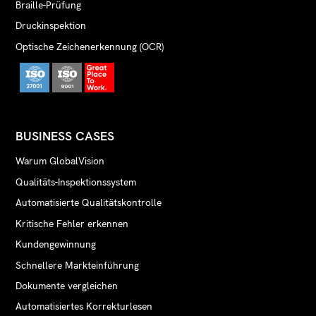
Braille-Prüfung
Druckinspektion
Optische Zeichenerkennung (OCR)
BUSINESS CASES
Warum GlobalVision
Qualitäts-Inspektionssystem
Automatisierte Qualitätskontrolle
Kritische Fehler erkennen
Kundengewinnung
Schnellere Markteinführung
Dokumente vergleichen
Automatisiertes Korrekturlesen