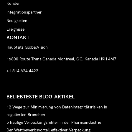
Kunden
Integrationspartner
Neuigkeiten
Ereignisse
KONTAKT
Hauptsitz GlobalVision
16800 Route Trans-Canada Montreal, QC, Kanada H9H 4M7
+1-514-624-4422
BELIEBTESTE BLOG-ARTIKEL
12 Wege zur Minimierung von Datenintegritätsrisiken in
regulierten Branchen
5 häufige Verpackungsfehler in der Pharmaindustrie
Der Wettbewerbsvorteil effektiver Verpackung