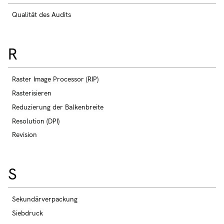
Qualität des Audits
R
Raster Image Processor (RIP)
Rasterisieren
Reduzierung der Balkenbreite
Resolution (DPI)
Revision
S
Sekundärverpackung
Siebdruck