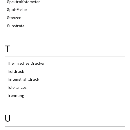
Spektralfotometer
Spot-Farbe
Stanzen
Substrate
T
Thermisches Drucken
Tiefdruck
Tintenstrahldruck
Tolerances
Trennung
U