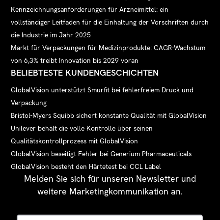
Kennzeichnungsanforderungen für Arzneimittel: ein
vollständiger Leitfaden für die Einhaltung der Vorschriften durch
die Industrie im Jahr 2025
Markt für Verpackungen für Medizinprodukte: CAGR-Wachstum
von 6,3% treibt Innovation bis 2029 voran
BELIEBTESTE KUNDENGESCHICHTEN
GlobalVision unterstützt Smurfit bei fehlerfreiem Druck und
Verpackung
Bristol-Myers Squibb sichert konstante Qualität mit GlobalVision
Unilever behält die volle Kontrolle über seinen
Qualitätskontrollprozess mit GlobalVision
GlobalVision beseitigt Fehler bei Generium Pharmaceuticals
GlobalVision besteht den Härtetest bei CCL Label
Melden Sie sich für unseren Newsletter und
weitere Marketingkommunikation an.