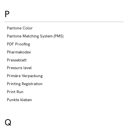
P
Pantone Color
Pantone Matching System (PMS)
PDF Proofing
Pharmakodex
Presseblatt
Pressure level
Primäre Verpackung
Printing Registration
Print Run
Punkte kleben
Q