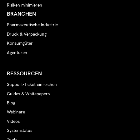
Risiken minimieren
BRANCHEN
Pharmazeutische Industrie
Druck & Verpackung
Konsumgüter
Agenturen
RESSOURCEN
Support-Ticket einreichen
Guides & Whitepapers
Blog
Webinare
Videos
Systemstatus
Tools