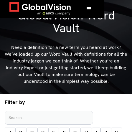
GlobalVision Word
Vault
Need a definition for a new term you heard at work?
We’ve loaded up our Word Vault with definitions for all the
industry jargon we can think of. Whether you’re an
Industry Expert or just getting started, we’ll keep building
out our Vault to make sure terminology can be
understood in the simplest way possible.
Filter by