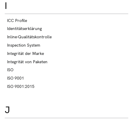
I
ICC Profile
Identitätserklärung
Inline-Qualitätskontrolle
Inspection System
Integrität der Marke
Integrität von Paketen
ISO
ISO 9001
ISO 9001:2015
J