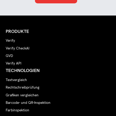
PRODUKTE
Verify
Verify CheckAI
GVD
Verify API
TECHNOLOGIEN
Textvergleich
Rechtschreibprüfung
Grafiken vergleichen
Barcode- und QR-Inspektion
Farbinspektion