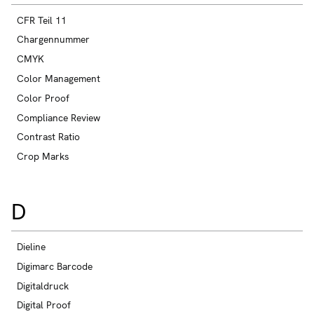
CFR Teil 11
Chargennummer
CMYK
Color Management
Color Proof
Compliance Review
Contrast Ratio
Crop Marks
D
Dieline
Digimarc Barcode
Digitaldruck
Digital Proof