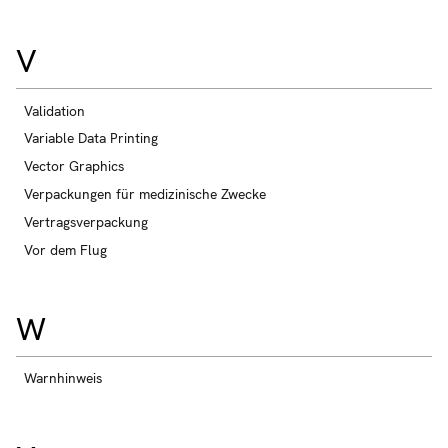
V
Validation
Variable Data Printing
Vector Graphics
Verpackungen für medizinische Zwecke
Vertragsverpackung
Vor dem Flug
W
Warnhinweis