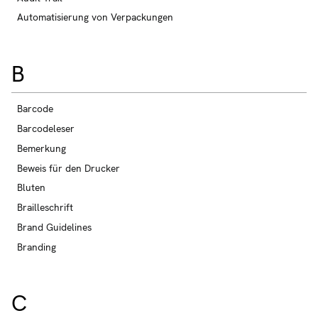
Automatisierung von Verpackungen
B
Barcode
Barcodeleser
Bemerkung
Beweis für den Drucker
Bluten
Brailleschrift
Brand Guidelines
Branding
C