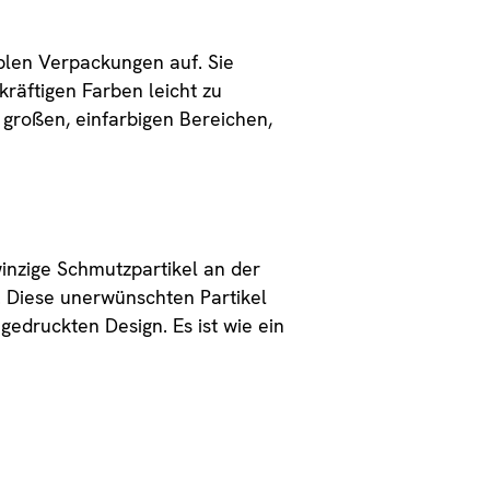
iblen Verpackungen auf. Sie
kräftigen Farben leicht zu
 großen, einfarbigen Bereichen,
inzige Schmutzpartikel an der
 Diese unerwünschten Partikel
gedruckten Design. Es ist wie ein