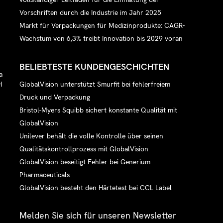
Vorschriften durch die Industrie im Jahr 2025
Markt für Verpackungen für Medizinprodukte: CAGR-
Wachstum von 6,3% treibt Innovation bis 2029 voran
BELIEBTESTE KUNDENGESCHICHTEN
a
GlobalVision unterstützt Smurfit bei fehlerfreiem
H
Druck und Verpackung
Bristol-Myers Squibb sichert konstante Qualität mit
GlobalVision
Unilever behält die volle Kontrolle über seinen
Qualitätskontrollprozess mit GlobalVision
GlobalVision beseitigt Fehler bei Generium
Pharmaceuticals
GlobalVision besteht den Härtetest bei CCL Label
Melden Sie sich für unseren Newsletter