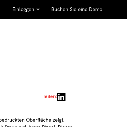
Einloggen
Buchen Sie eine Demo
Teilen:
 bedruckten Oberfläche zeigt.