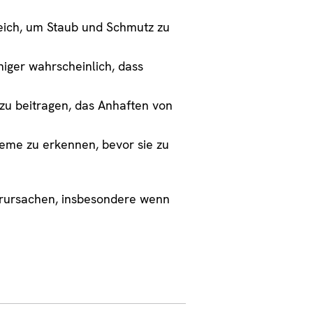
reich, um Staub und Schmutz zu
iger wahrscheinlich, dass
zu beitragen, das Anhaften von
eme zu erkennen, bevor sie zu
erursachen, insbesondere wenn