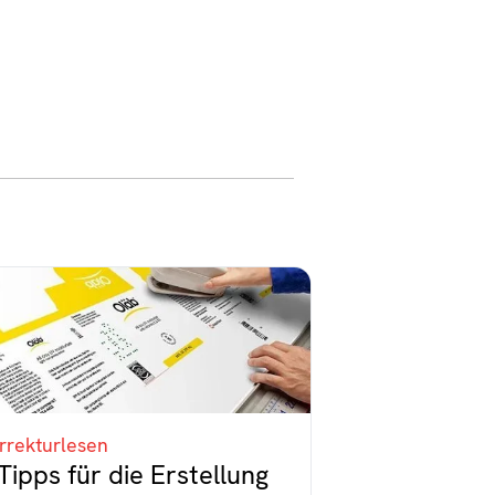
rrekturlesen
Tipps für die Erstellung