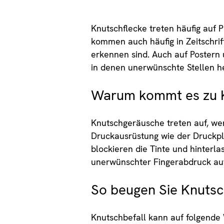
Knutschflecke treten häufig auf 
kommen auch häufig in Zeitschrif
erkennen sind. Auch auf Postern 
in denen unerwünschte Stellen h
Warum kommt es zu 
Knutschgeräusche treten auf, wen
Druckausrüstung wie der Druckpl
blockieren die Tinte und hinterla
unerwünschter Fingerabdruck auf 
So beugen Sie Knutsc
Knutschbefall kann auf folgende 