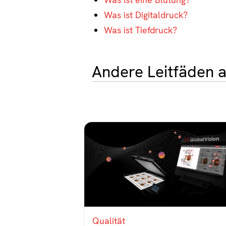
Was ist Digitaldruck?
Was ist Tiefdruck?
Andere Leitfäden 
Qualität