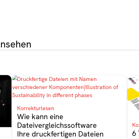
ansehen
Korrekturlesen
Wie kann eine
Dateivergleichssoftware
Ko
6 
Ihre druckfertigen Dateien