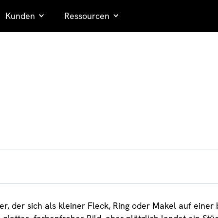
Kunden
Ressourcen
ler, der sich als kleiner Fleck, Ring oder Makel auf einer