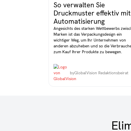
So verwalten Sie
Druckmuster effektiv mit
Automatisierung
Angesichts des starken Wettbewerbs zwis
Marken ist das Verpackungsdesign ein
wichtiger Weg, um Ihr Unternehmen von
anderen abzuheben und so die Verbrauch
zum Kauf Ihrer Produkte zu bewegen.
by
GlobalVision Redaktionsbeirat
Eli