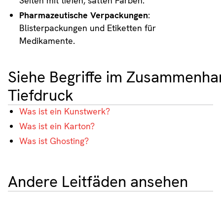
Seiten mit tiefen, satten Farben.
Pharmazeutische Verpackungen
:
Blisterpackungen und Etiketten für
Medikamente.
Siehe Begriffe im Zusammenha
Tiefdruck
Was ist ein Kunstwerk?
Was ist ein Karton?
Was ist Ghosting?
Andere Leitfäden ansehen