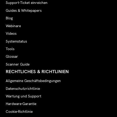
Support-Ticket einreichen
Guides & Whitepapers
Blog
Webinare
Videos
Systemstatus
Tools
Glossar
Scanner Guide
RECHTLICHES & RICHTLINIEN
Allgemeine Geschäftsbedingungen
Datenschutzrichtlinie
Wartung und Support
Hardware-Garantie
Cookie-Richtlinie