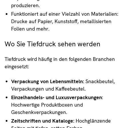
produzieren.
Funktioniert auf einer Vielzahl von Materialien:
Drucke auf Papier, Kunststoff, metallisierten
Folien und mehr.
Wo Sie Tiefdruck sehen werden
Tiefdruck wird häufig in den folgenden Branchen
eingesetzt:
Verpackung von Lebensmitteln:
Snackbeutel,
Verpackungen und Kaffeebeutel.
Einzelhandels- und Luxusverpackungen
:
Hochwertige Produktboxen und
Geschenkverpackungen.
Zeitschriften und Kataloge:
Hochglänzende