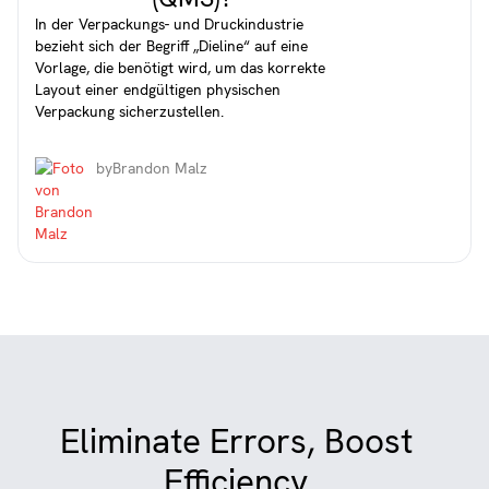
In der Verpackungs- und Druckindustrie
bezieht sich der Begriff „Dieline“ auf eine
Vorlage, die benötigt wird, um das korrekte
Layout einer endgültigen physischen
Verpackung sicherzustellen.
by
Brandon Malz
Eliminate Errors, Boost
Efficiency