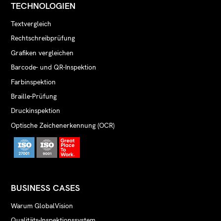
TECHNOLOGIEN
Textvergleich
Rechtschreibprüfung
Grafiken vergleichen
Barcode- und QR-Inspektion
Farbinspektion
Braille-Prüfung
Druckinspektion
Optische Zeichenerkennung (OCR)
BUSINESS CASES
Warum GlobalVision
Qualitäts-Inspektionssystem