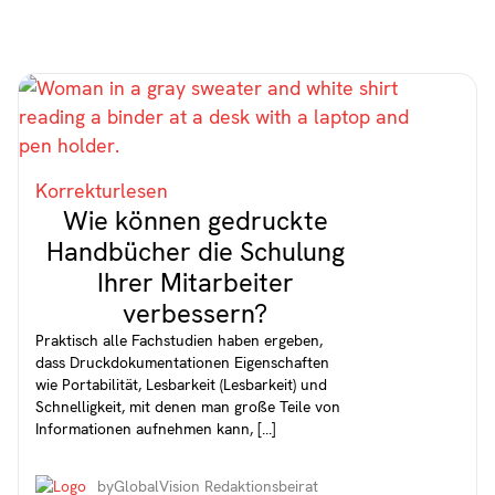
Korrekturlesen
Wie können gedruckte
Handbücher die Schulung
Ihrer Mitarbeiter
verbessern?
Praktisch alle Fachstudien haben ergeben,
dass Druckdokumentationen Eigenschaften
wie Portabilität, Lesbarkeit (Lesbarkeit) und
Schnelligkeit, mit denen man große Teile von
Informationen aufnehmen kann, [...]
by
GlobalVision Redaktionsbeirat