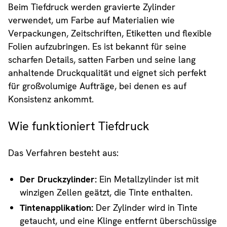
Beim Tiefdruck werden gravierte Zylinder
verwendet, um Farbe auf Materialien wie
Verpackungen, Zeitschriften, Etiketten und flexible
Folien aufzubringen. Es ist bekannt für seine
scharfen Details, satten Farben und seine lang
anhaltende Druckqualität und eignet sich perfekt
für großvolumige Aufträge, bei denen es auf
Konsistenz ankommt.
Wie funktioniert Tiefdruck
Das Verfahren besteht aus:
Der Druckzylinder:
Ein Metallzylinder ist mit
winzigen Zellen geätzt, die Tinte enthalten.
Tintenapplikation:
Der Zylinder wird in Tinte
getaucht, und eine Klinge entfernt überschüssige