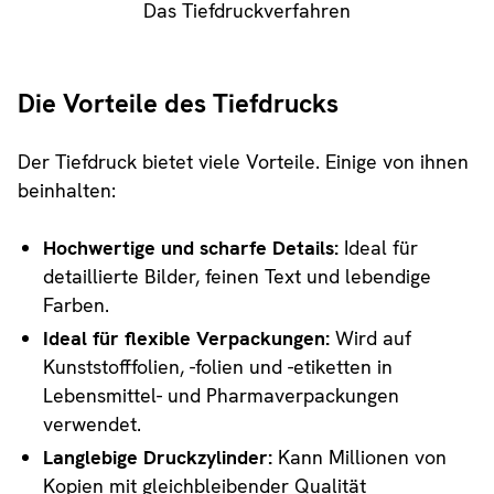
Das Tiefdruckverfahren
Die Vorteile des Tiefdrucks
Der Tiefdruck bietet viele Vorteile. Einige von ihnen
beinhalten:
Hochwertige und scharfe Details:
Ideal für
detaillierte Bilder, feinen Text und lebendige
Farben.
Ideal für flexible Verpackungen:
Wird auf
Kunststofffolien, -folien und -etiketten in
Lebensmittel- und Pharmaverpackungen
verwendet.
Langlebige Druckzylinder:
Kann Millionen von
Kopien mit gleichbleibender Qualität