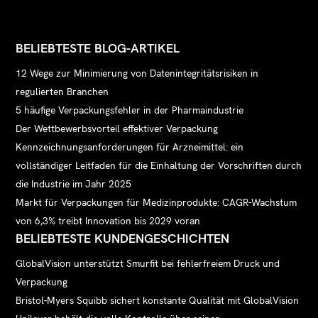
BELIEBTESTE BLOG-ARTIKEL
12 Wege zur Minimierung von Datenintegritätsrisiken in
regulierten Branchen
5 häufige Verpackungsfehler in der Pharmaindustrie
Der Wettbewerbsvorteil effektiver Verpackung
Kennzeichnungsanforderungen für Arzneimittel: ein
vollständiger Leitfaden für die Einhaltung der Vorschriften durch
die Industrie im Jahr 2025
Markt für Verpackungen für Medizinprodukte: CAGR-Wachstum
von 6,3% treibt Innovation bis 2029 voran
BELIEBTESTE KUNDENGESCHICHTEN
GlobalVision unterstützt Smurfit bei fehlerfreiem Druck und
Verpackung
Bristol-Myers Squibb sichert konstante Qualität mit GlobalVision