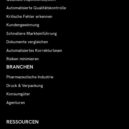
Automatisierte Qualitätskontrolle
Kritische Fehler erkennen
Kundengewinnung
Schnellere Markteinführung
Dokumente vergleichen
Automatisiertes Korrekturlesen
Risiken minimieren
BRANCHEN
Pharmazeutische Industrie
Druck & Verpackung
Konsumgüter
Agenturen
RESSOURCEN