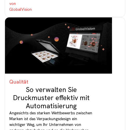
Qualität
So verwalten Sie
Druckmuster effektiv mit
Automatisierung
Angesichts des starken Wettbewerbs zwischen
Marken ist das Verpackungsdesign ein
wichtiger Weg, um Ihr Unternehmen von