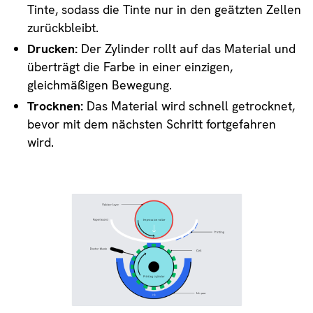
Tinte, sodass die Tinte nur in den geätzten Zellen
zurückbleibt.
Drucken:
Der Zylinder rollt auf das Material und
überträgt die Farbe in einer einzigen,
gleichmäßigen Bewegung.
Trocknen:
Das Material wird schnell getrocknet,
bevor mit dem nächsten Schritt fortgefahren
wird.