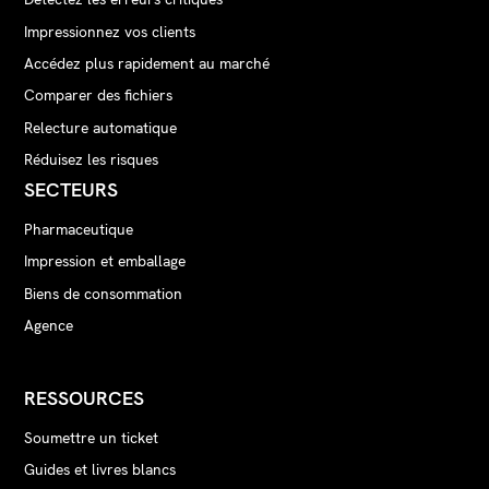
Impressionnez vos clients
Accédez plus rapidement au marché
Comparer des fichiers
Relecture automatique
Réduisez les risques
SECTEURS
Pharmaceutique
Impression et emballage
Biens de consommation
Agence
RESSOURCES
Soumettre un ticket
Guides et livres blancs