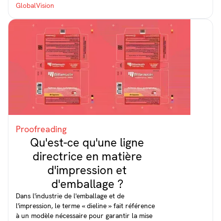
Proofreading
Qu'est-ce qu'une ligne
directrice en matière
d'impression et
d'emballage ?
Dans l'industrie de l'emballage et de
l'impression, le terme « dieline » fait référence
à un modèle nécessaire pour garantir la mise