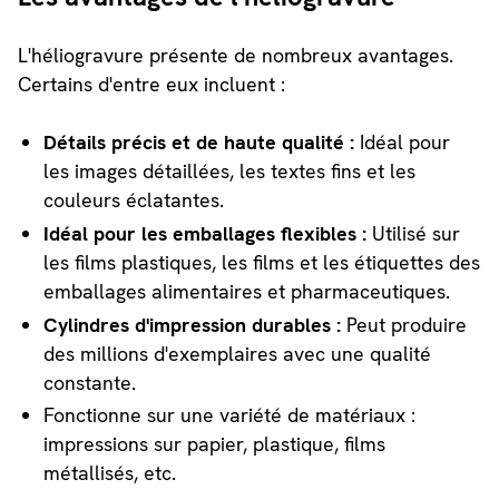
L'héliogravure présente de nombreux avantages.
Certains d'entre eux incluent :
Détails précis et de haute qualité :
Idéal pour
les images détaillées, les textes fins et les
couleurs éclatantes.
Idéal pour les emballages flexibles :
Utilisé sur
les films plastiques, les films et les étiquettes des
emballages alimentaires et pharmaceutiques.
Cylindres d'impression durables :
Peut produire
des millions d'exemplaires avec une qualité
constante.
Fonctionne sur une variété de matériaux :
impressions sur papier, plastique, films
métallisés, etc.