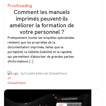
Proofreading
Comment les manuels
imprimés peuvent-ils
améliorer la formation de
votre personnel ?
Pratiquement toutes les enquêtes spécialisées
révèlent que les propriétés de la
documentation imprimée, telles que la
portabilité, la lisibilité (lisibilité) et la rapidité,
qui permettent d'absorber de grandes parties
d'informations [...]
by
Comité éditorial GlobalVision