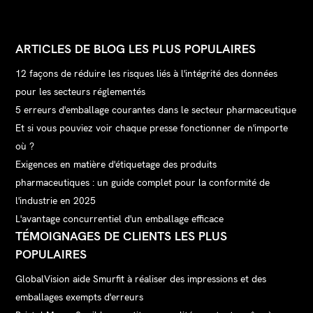
ARTICLES DE BLOG LES PLUS POPULAIRES
12 façons de réduire les risques liés à l'intégrité des données
pour les secteurs réglementés
5 erreurs d'emballage courantes dans le secteur pharmaceutique
Et si vous pouviez voir chaque presse fonctionner de n'importe
où ?
Exigences en matière d'étiquetage des produits
pharmaceutiques : un guide complet pour la conformité de
l'industrie en 2025
L'avantage concurrentiel d'un emballage efficace
TÉMOIGNAGES DE CLIENTS LES PLUS
POPULAIRES
GlobalVision aide Smurfit à réaliser des impressions et des
emballages exempts d'erreurs