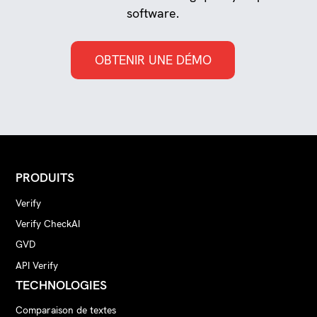
software.
OBTENIR UNE DÉMO
PRODUITS
Verify
Verify CheckAI
GVD
API Verify
TECHNOLOGIES
Comparaison de textes