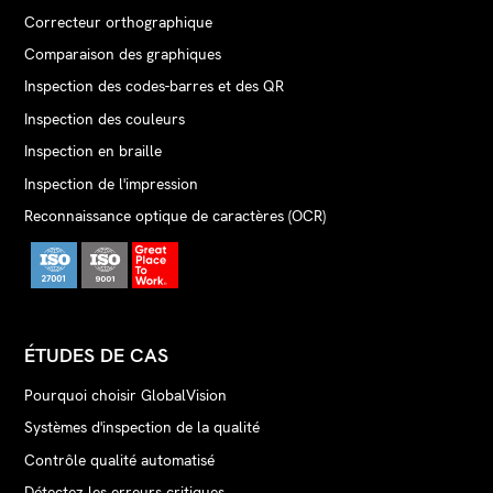
Correcteur orthographique
Comparaison des graphiques
Inspection des codes-barres et des QR
Inspection des couleurs
Inspection en braille
Inspection de l'impression
Reconnaissance optique de caractères (OCR)
ÉTUDES DE CAS
Pourquoi choisir GlobalVision
Systèmes d'inspection de la qualité
Contrôle qualité automatisé
Détectez les erreurs critiques