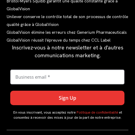
Bristol-Myers Squibb garantit une qualité constante grâce à
GlobalVision
Unilever conserve le contrôle total de son processus de contrôle
qualité grâce à GlobalVision
GlobalVision élimine les erreurs chez Generium Pharmaceuticals
GlobalVision réussit l'épreuve du temps chez CCL Label
Inscrivez-vous à notre newsletter et à d'autres
communications marketing.
En vous inscrivant, vous acceptez notre
Politique de confidentialité
et
consentez à recevoir des mises à jour de la part de notre entreprise.