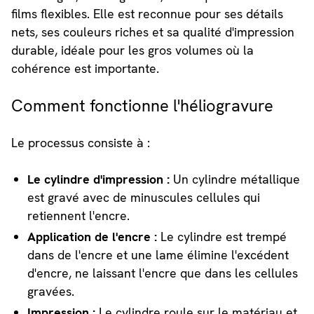
films flexibles. Elle est reconnue pour ses détails
nets, ses couleurs riches et sa qualité d'impression
durable, idéale pour les gros volumes où la
cohérence est importante.
Comment fonctionne l'héliogravure
Le processus consiste à :
Le cylindre d'impression :
Un cylindre métallique
est gravé avec de minuscules cellules qui
retiennent l'encre.
Application de l'encre :
Le cylindre est trempé
dans de l'encre et une lame élimine l'excédent
d'encre, ne laissant l'encre que dans les cellules
gravées.
Impression :
Le cylindre roule sur le matériau et