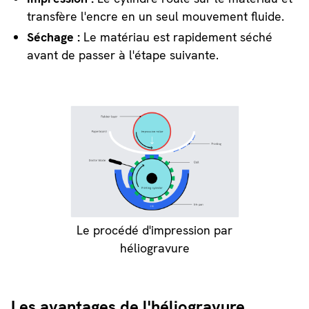
transfère l'encre en un seul mouvement fluide.
Séchage :
Le matériau est rapidement séché
avant de passer à l'étape suivante.
Le procédé d'impression par
héliogravure
Les avantages de l'héliogravure