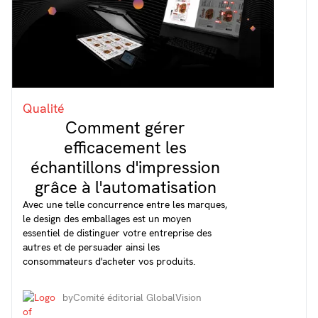
Qualité
Comment gérer
efficacement les
échantillons d'impression
grâce à l'automatisation
Avec une telle concurrence entre les marques,
le design des emballages est un moyen
essentiel de distinguer votre entreprise des
autres et de persuader ainsi les
consommateurs d'acheter vos produits.
by
Comité éditorial GlobalVision