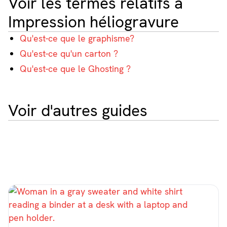
Voir les termes relatifs à
Impression héliogravure
Qu'est-ce que le graphisme?
Qu'est-ce qu'un carton ?
Qu'est-ce que le Ghosting ?
Voir d'autres guides