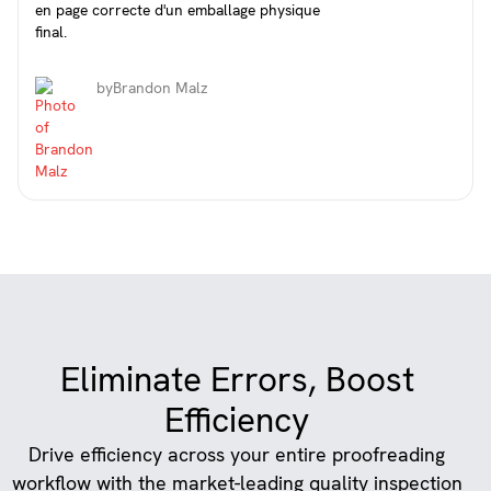
en page correcte d'un emballage physique
final.
by
Brandon Malz
Eliminate Errors, Boost
Efficiency
Drive efficiency across your entire proofreading
workflow with the market-leading quality inspection