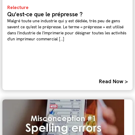
Relecture
Qu'est-ce que le prépresse ?
Malgré toute une industrie qui y est dédiée, très peu de gens
savent ce qu'est le prépresse. Le terme « prépresse » est utilisé
dans l'industrie de l'imprimerie pour désigner toutes les activités
d'un imprimeur commercial [...]
Read Now >