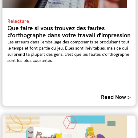
Relecture
Que faire si vous trouvez des fautes
d'orthographe dans votre travail d'impression
Les erreurs dans l'emballage des composants se produisent tout
le temps et font partie du jeu. Elles sont inévitables, mais ce qui
surprend la plupart des gens, c'est que les fautes d'orthographe
sont les plus courantes.
Read Now >