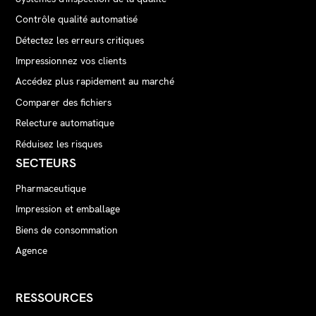
Contrôle qualité automatisé
Détectez les erreurs critiques
Impressionnez vos clients
Accédez plus rapidement au marché
Comparer des fichiers
Relecture automatique
Réduisez les risques
SECTEURS
Pharmaceutique
Impression et emballage
Biens de consommation
Agence
RESSOURCES