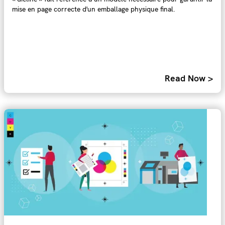
mise en page correcte d'un emballage physique final.
Read Now >