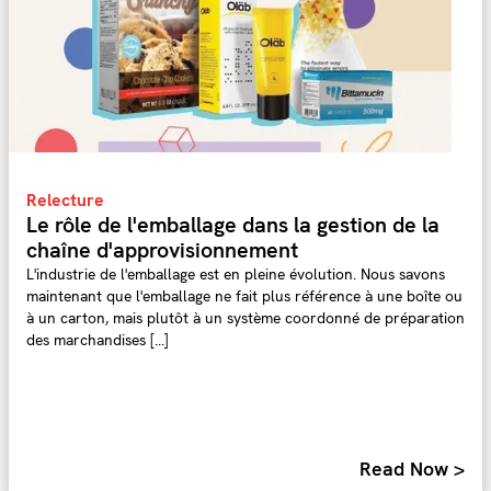
Relecture
Le rôle de l'emballage dans la gestion de la
chaîne d'approvisionnement
L'industrie de l'emballage est en pleine évolution. Nous savons
maintenant que l'emballage ne fait plus référence à une boîte ou
à un carton, mais plutôt à un système coordonné de préparation
des marchandises [...]
Read Now >