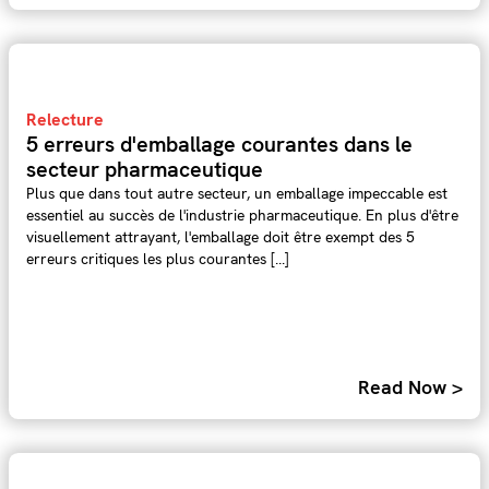
Relecture
5 erreurs d'emballage courantes dans le
secteur pharmaceutique
Plus que dans tout autre secteur, un emballage impeccable est
essentiel au succès de l'industrie pharmaceutique. En plus d'être
visuellement attrayant, l'emballage doit être exempt des 5
erreurs critiques les plus courantes [...]
Read Now >