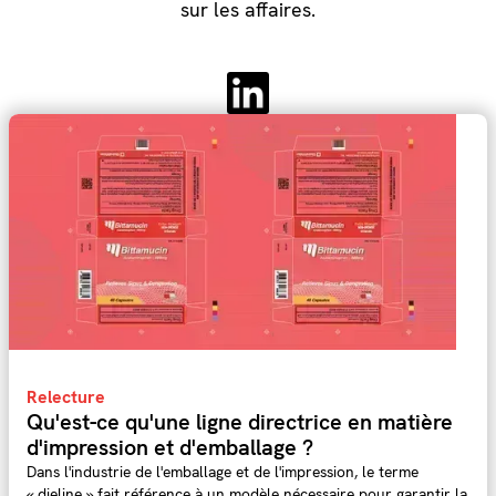
sur les affaires.
Relecture
Qu'est-ce qu'une ligne directrice en matière
d'impression et d'emballage ?
Dans l'industrie de l'emballage et de l'impression, le terme
« dieline » fait référence à un modèle nécessaire pour garantir la