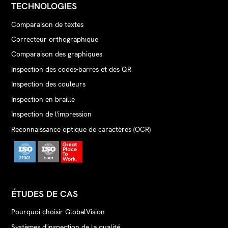
TECHNOLOGIES
Comparaison de textes
Correcteur orthographique
Comparaison des graphiques
Inspection des codes-barres et des QR
Inspection des couleurs
Inspection en braille
Inspection de l'impression
Reconnaissance optique de caractères (OCR)
ÉTUDES DE CAS
Pourquoi choisir GlobalVision
Systèmes d'inspection de la qualité