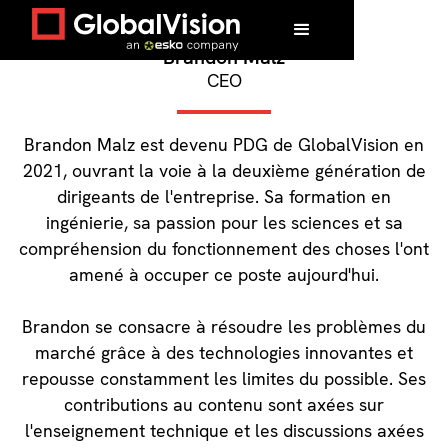
Brandon Malz
CEO
Brandon Malz est devenu PDG de GlobalVision en
2021, ouvrant la voie à la deuxième génération de
dirigeants de l'entreprise. Sa formation en
ingénierie, sa passion pour les sciences et sa
compréhension du fonctionnement des choses l'ont
amené à occuper ce poste aujourd'hui.
Brandon se consacre à résoudre les problèmes du
marché grâce à des technologies innovantes et
repousse constamment les limites du possible. Ses
contributions au contenu sont axées sur
l'enseignement technique et les discussions axées