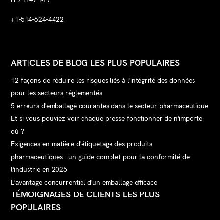
+1-514-624-4422
ARTICLES DE BLOG LES PLUS POPULAIRES
12 façons de réduire les risques liés à l'intégrité des données
pour les secteurs réglementés
5 erreurs d'emballage courantes dans le secteur pharmaceutique
Et si vous pouviez voir chaque presse fonctionner de n'importe
où ?
Exigences en matière d'étiquetage des produits
pharmaceutiques : un guide complet pour la conformité de
l'industrie en 2025
L'avantage concurrentiel d'un emballage efficace
TÉMOIGNAGES DE CLIENTS LES PLUS
POPULAIRES