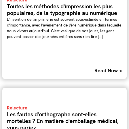
Toutes les méthodes d'impression les plus
populaires, de la typographie au numérique
L'invention de l'imprimerie est souvent sous-estimée en termes
d'importance, avec l'avènement de l'ère numérique dans laquelle
nous vivons aujourd'hui. C'est vrai que de nos jours, les gens
peuvent passer des journées entières sans rien lire [...]
Read Now >
Relecture
Les fautes d'orthographe sont-elles
mortelles ? En matière d'emballage médical,
vous pariez