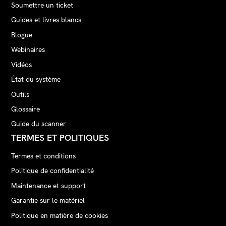
Soumettre un ticket
Guides et livres blancs
Blogue
Webinaires
Vidéos
État du système
Outils
Glossaire
Guide du scanner
TERMES ET POLITIQUES
Termes et conditions
Politique de confidentialité
Maintenance et support
Garantie sur le matériel
Politique en matière de cookies