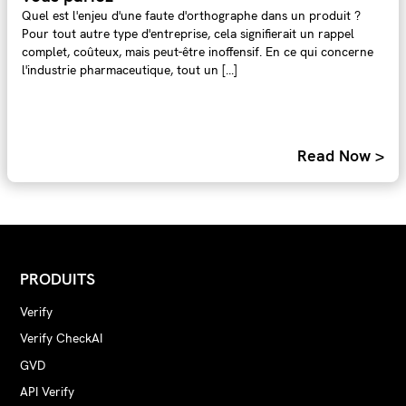
Quel est l'enjeu d'une faute d'orthographe dans un produit ?
Pour tout autre type d'entreprise, cela signifierait un rappel
complet, coûteux, mais peut-être inoffensif. En ce qui concerne
l'industrie pharmaceutique, tout un [...]
Read Now >
PRODUITS
Verify
Verify CheckAI
GVD
API Verify