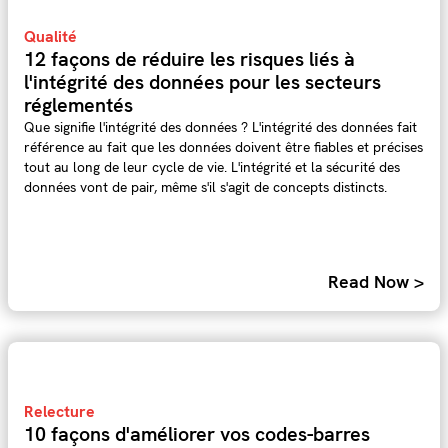
Qualité
12 façons de réduire les risques liés à
l'intégrité des données pour les secteurs
réglementés
Que signifie l'intégrité des données ? L'intégrité des données fait
référence au fait que les données doivent être fiables et précises
tout au long de leur cycle de vie. L'intégrité et la sécurité des
données vont de pair, même s'il s'agit de concepts distincts.
Read Now >
Relecture
10 façons d'améliorer vos codes-barres