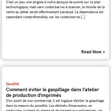
C'est un peu une énigme à notre époque de pointe sur le plan
technologique, mais sans codes-barres à scanner, le monde de la
vente au détail serait effectivement paralysé. La dépendance est
cependant compréhensible, car les codes-barres [...]
Read Now >
Qualité
Comment éviter le gaspillage dans l'atelier
de production d'imprimés
D'un point de vue commercial, il est logique d'éviter le gaspillage
dans la mesure du possible. Les déchets d'impression, en
particulier, coûtent du temps et de l'argent aux entreprises, car