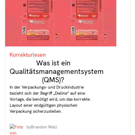
Korrekturlesen
Was ist ein
Qualitätsmanagementsystem
(QMS)?
In der Verpackungs- und Druckindustrie
bezieht sich der Begriff „Dieline“ auf eine
Vorlage, die benötigt wird, um das korrekte
Layout einer endgültigen physischen
Verpackung sicherzustellen.
by
Brandon Malz