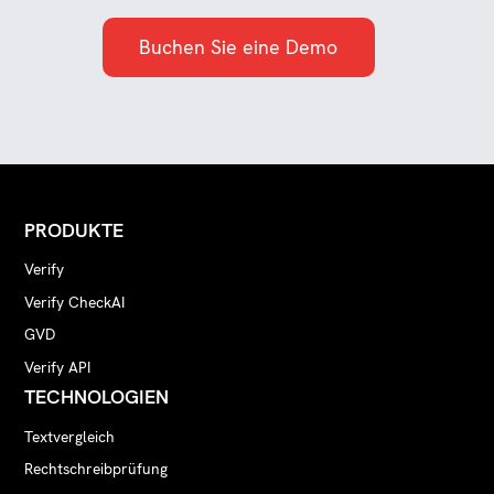
Buchen Sie eine Demo
PRODUKTE
Verify
Verify CheckAI
GVD
Verify API
TECHNOLOGIEN
Textvergleich
Rechtschreibprüfung