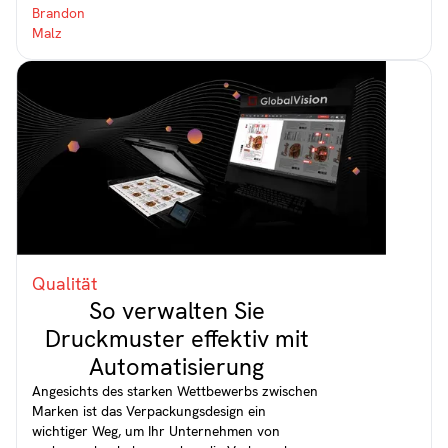
Qualität
So verwalten Sie
Druckmuster effektiv mit
Automatisierung
Angesichts des starken Wettbewerbs zwischen
Marken ist das Verpackungsdesign ein
wichtiger Weg, um Ihr Unternehmen von