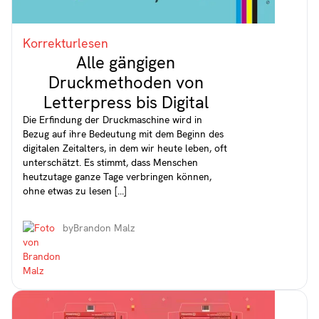
Korrekturlesen
Alle gängigen
Druckmethoden von
Letterpress bis Digital
Die Erfindung der Druckmaschine wird in
Bezug auf ihre Bedeutung mit dem Beginn des
digitalen Zeitalters, in dem wir heute leben, oft
unterschätzt. Es stimmt, dass Menschen
heutzutage ganze Tage verbringen können,
ohne etwas zu lesen [...]
by
Brandon Malz