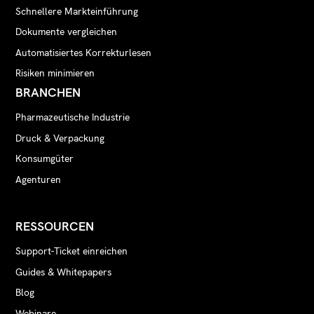
Schnellere Markteinführung
Dokumente vergleichen
Automatisiertes Korrekturlesen
Risiken minimieren
BRANCHEN
Pharmazeutische Industrie
Druck & Verpackung
Konsumgüter
Agenturen
RESSOURCEN
Support-Ticket einreichen
Guides & Whitepapers
Blog
Webinare