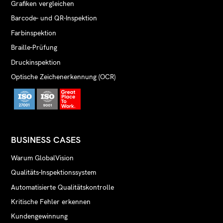
Grafiken vergleichen
Barcode- und QR-Inspektion
Farbinspektion
Braille-Prüfung
Druckinspektion
Optische Zeichenerkennung (OCR)
BUSINESS CASES
Warum GlobalVision
Qualitäts-Inspektionssystem
Automatisierte Qualitätskontrolle
Kritische Fehler erkennen
Kundengewinnung