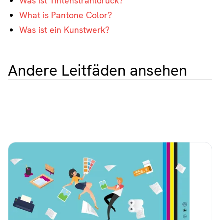
Was ist Tintenstrahldruck?
What is Pantone Color?
Was ist ein Kunstwerk?
Andere Leitfäden ansehen