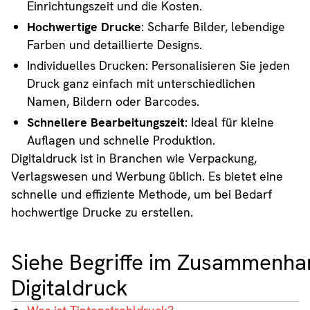
Einrichtungszeit und die Kosten.
Hochwertige Drucke
: Scharfe Bilder, lebendige
Farben und detaillierte Designs.
Individuelles Drucken: Personalisieren Sie jeden
Druck ganz einfach mit unterschiedlichen
Namen, Bildern oder Barcodes.
Schnellere Bearbeitungszeit
: Ideal für kleine
Auflagen und schnelle Produktion.
Digitaldruck ist in Branchen wie Verpackung,
Verlagswesen und Werbung üblich. Es bietet eine
schnelle und effiziente Methode, um bei Bedarf
hochwertige Drucke zu erstellen.
Siehe Begriffe im Zusammenha
Digitaldruck