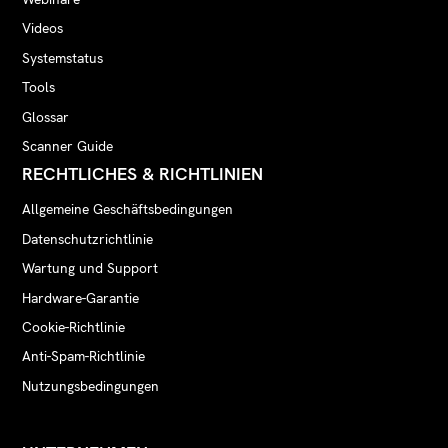
Videos
Systemstatus
Tools
Glossar
Scanner Guide
RECHTLICHES & RICHTLINIEN
Allgemeine Geschäftsbedingungen
Datenschutzrichtlinie
Wartung und Support
Hardware-Garantie
Cookie-Richtlinie
Anti-Spam-Richtlinie
Nutzungsbedingungen