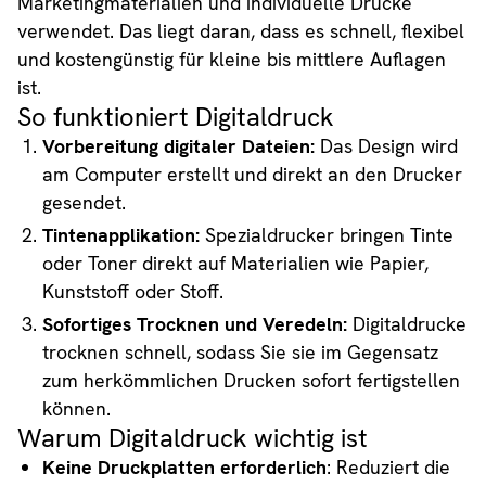
Marketingmaterialien und individuelle Drucke
verwendet. Das liegt daran, dass es schnell, flexibel
und kostengünstig für kleine bis mittlere Auflagen
ist.
So funktioniert Digitaldruck
Vorbereitung digitaler Dateien:
Das Design wird
am Computer erstellt und direkt an den Drucker
gesendet.
Tintenapplikation:
Spezialdrucker bringen Tinte
oder Toner direkt auf Materialien wie Papier,
Kunststoff oder Stoff.
Sofortiges Trocknen und Veredeln:
Digitaldrucke
trocknen schnell, sodass Sie sie im Gegensatz
zum herkömmlichen Drucken sofort fertigstellen
können.
Warum Digitaldruck wichtig ist
Keine Druckplatten erforderlich
: Reduziert die