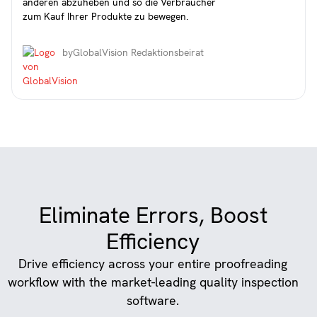
anderen abzuheben und so die Verbraucher
zum Kauf Ihrer Produkte zu bewegen.
by
GlobalVision Redaktionsbeirat
Eliminate Errors, Boost
Efficiency
Drive efficiency across your entire proofreading
workflow with the market-leading quality inspection
software.