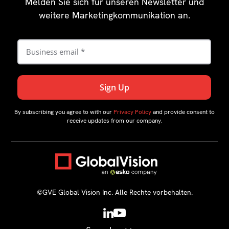
Melden Sie sich für unseren Newsletter und
weitere Marketingkommunikation an.
By subscribing you agree to with our
Privacy Policy
and provide consent to
receive updates from our company.
©GVE Global Vision Inc. Alle Rechte vorbehalten.