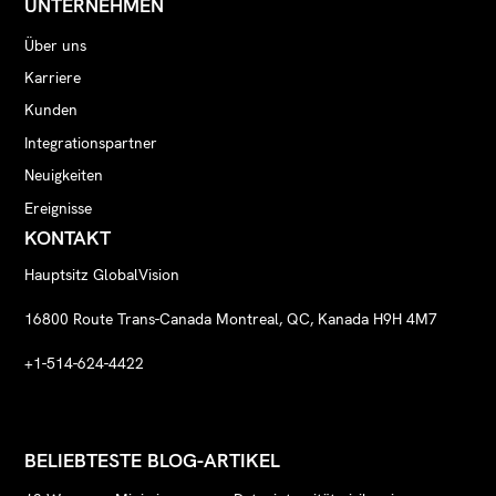
UNTERNEHMEN
Über uns
Karriere
Kunden
Integrationspartner
Neuigkeiten
Ereignisse
KONTAKT
Hauptsitz GlobalVision
16800 Route Trans-Canada Montreal, QC, Kanada H9H 4M7
+1-514-624-4422
BELIEBTESTE BLOG-ARTIKEL