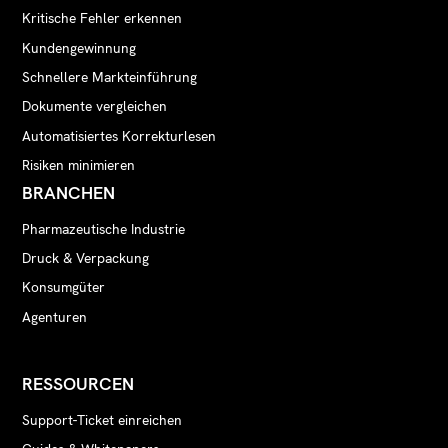
Kritische Fehler erkennen
Kundengewinnung
Schnellere Markteinführung
Dokumente vergleichen
Automatisiertes Korrekturlesen
Risiken minimieren
BRANCHEN
Pharmazeutische Industrie
Druck & Verpackung
Konsumgüter
Agenturen
RESSOURCEN
Support-Ticket einreichen