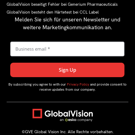
GlobalVision beseitigt Fehler bei Generium Pharmaceuticals
GlobalVision besteht den Härtetest bei CCL Label
Melden Sie sich für unseren Newsletter und
weitere Marketingkommunikation an.
By subscribing you agree to with our
Privacy Policy
and provide consent to
receive updates from our company.
©GVE Global Vision Inc. Alle Rechte vorbehalten.