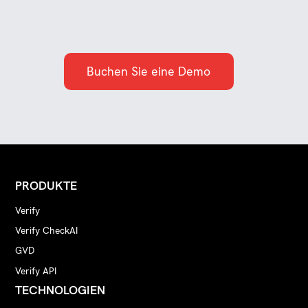
Buchen Sie eine Demo
PRODUKTE
Verify
Verify CheckAI
GVD
Verify API
TECHNOLOGIEN