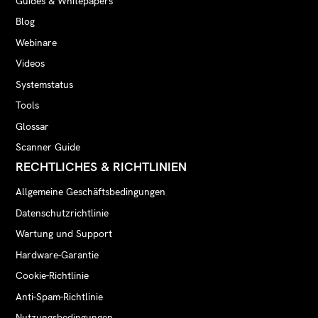
Guides & Whitepapers
Blog
Webinare
Videos
Systemstatus
Tools
Glossar
Scanner Guide
RECHTLICHES & RICHTLINIEN
Allgemeine Geschäftsbedingungen
Datenschutzrichtlinie
Wartung und Support
Hardware-Garantie
Cookie-Richtlinie
Anti-Spam-Richtlinie
Nutzungsbedingungen