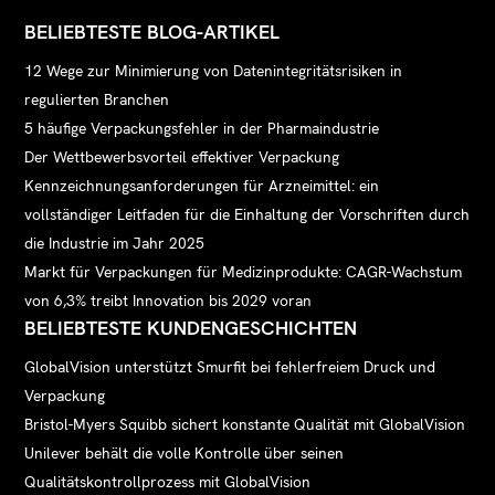
BELIEBTESTE BLOG-ARTIKEL
12 Wege zur Minimierung von Datenintegritätsrisiken in
regulierten Branchen
5 häufige Verpackungsfehler in der Pharmaindustrie
Der Wettbewerbsvorteil effektiver Verpackung
Kennzeichnungsanforderungen für Arzneimittel: ein
vollständiger Leitfaden für die Einhaltung der Vorschriften durch
die Industrie im Jahr 2025
Markt für Verpackungen für Medizinprodukte: CAGR-Wachstum
von 6,3% treibt Innovation bis 2029 voran
BELIEBTESTE KUNDENGESCHICHTEN
GlobalVision unterstützt Smurfit bei fehlerfreiem Druck und
Verpackung
Bristol-Myers Squibb sichert konstante Qualität mit GlobalVision
Unilever behält die volle Kontrolle über seinen
Qualitätskontrollprozess mit GlobalVision