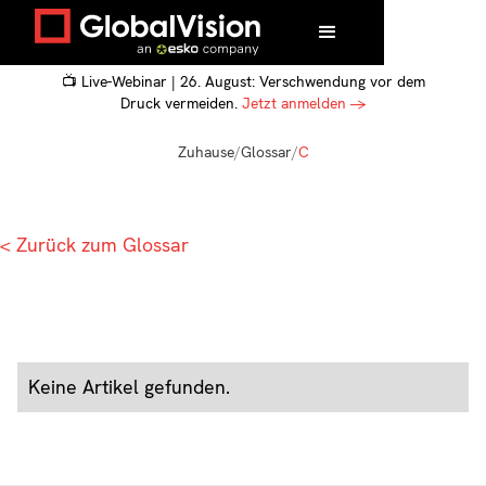
📺 Live-Webinar | 26. August: Verschwendung vor dem
Druck vermeiden.
Jetzt anmelden →
Zuhause
/
Glossar
/
C
< Zurück zum Glossar
Keine Artikel gefunden.