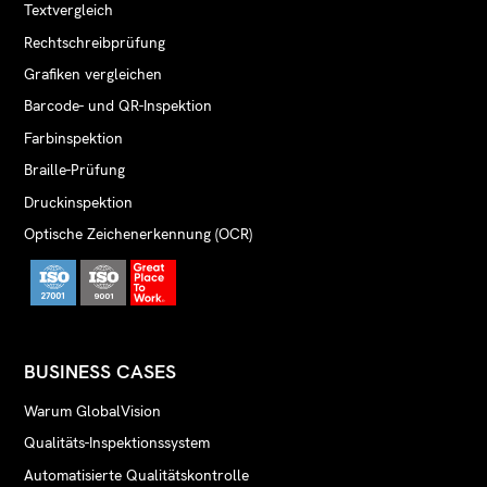
Textvergleich
Rechtschreibprüfung
Grafiken vergleichen
Barcode- und QR-Inspektion
Farbinspektion
Braille-Prüfung
Druckinspektion
Optische Zeichenerkennung (OCR)
BUSINESS CASES
Warum GlobalVision
Qualitäts-Inspektionssystem
Automatisierte Qualitätskontrolle