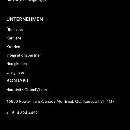
UNTERNEHMEN
Über uns
Karriere
Kunden
Integrationspartner
Neuigkeiten
Ereignisse
KONTAKT
Hauptsitz GlobalVision
16800 Route Trans-Canada Montreal, QC, Kanada H9H 4M7
+1-514-624-4422