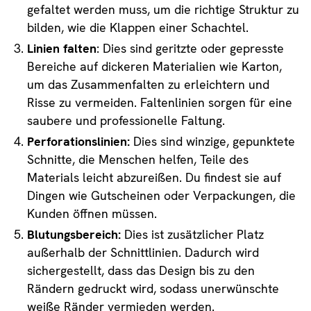
gefaltet werden muss, um die richtige Struktur zu
bilden, wie die Klappen einer Schachtel.
Linien falten
: Dies sind geritzte oder gepresste
Bereiche auf dickeren Materialien wie Karton,
um das Zusammenfalten zu erleichtern und
Risse zu vermeiden. Faltenlinien sorgen für eine
saubere und professionelle Faltung.
Perforationslinien:
Dies sind winzige, gepunktete
Schnitte, die Menschen helfen, Teile des
Materials leicht abzureißen. Du findest sie auf
Dingen wie Gutscheinen oder Verpackungen, die
Kunden öffnen müssen.
Blutungsbereich:
Dies ist zusätzlicher Platz
außerhalb der Schnittlinien. Dadurch wird
sichergestellt, dass das Design bis zu den
Rändern gedruckt wird, sodass unerwünschte
weiße Ränder vermieden werden.