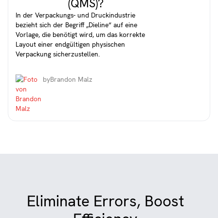
(QMS)?
In der Verpackungs- und Druckindustrie
bezieht sich der Begriff „Dieline“ auf eine
Vorlage, die benötigt wird, um das korrekte
Layout einer endgültigen physischen
Verpackung sicherzustellen.
by
Brandon Malz
Eliminate Errors, Boost