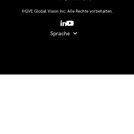
©GVE Global Vision Inc. Alle Rechte vorbehalten.
Sprache