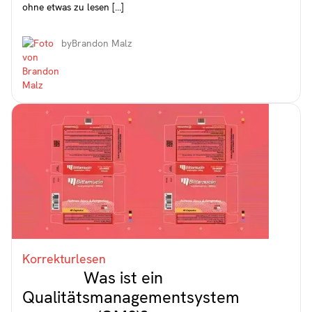
ohne etwas zu lesen [...]
by
Brandon Malz
Korrekturlesen
Was ist ein
Qualitätsmanagementsystem