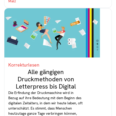
Korrekturlesen
Alle gängigen
Druckmethoden von
Letterpress bis Digital
Die Erfindung der Druckmaschine wird in
Bezug auf ihre Bedeutung mit dem Beginn des
digitalen Zeitalters, in dem wir heute leben, oft
unterschätzt. Es stimmt, dass Menschen
heutzutage ganze Tage verbringen können,