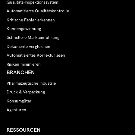
Qualitäts-Inspektionssystem
Automatisierte Qualitätskontrolle
Kritische Fehler erkennen
Kundengewinnung
Schnellere Markteinführung
Dokumente vergleichen
Automatisiertes Korrekturlesen
Risiken minimieren
BRANCHEN
Pharmazeutische Industrie
Druck & Verpackung
Konsumgüter
Agenturen
RESSOURCEN