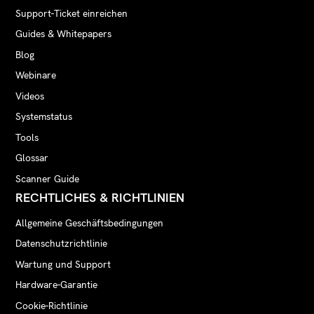
Support-Ticket einreichen
Guides & Whitepapers
Blog
Webinare
Videos
Systemstatus
Tools
Glossar
Scanner Guide
RECHTLICHES & RICHTLINIEN
Allgemeine Geschäftsbedingungen
Datenschutzrichtlinie
Wartung und Support
Hardware-Garantie
Cookie-Richtlinie