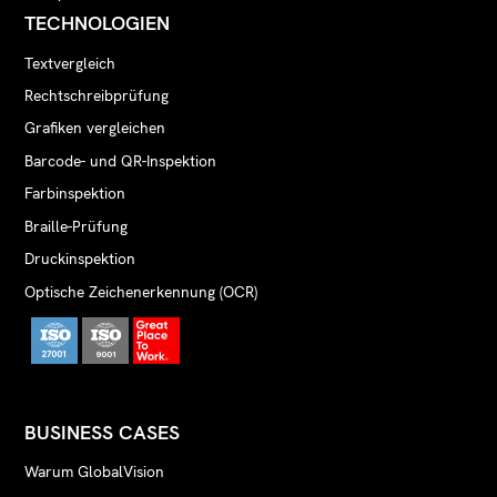
TECHNOLOGIEN
Textvergleich
Rechtschreibprüfung
Grafiken vergleichen
Barcode- und QR-Inspektion
Farbinspektion
Braille-Prüfung
Druckinspektion
Optische Zeichenerkennung (OCR)
BUSINESS CASES
Warum GlobalVision