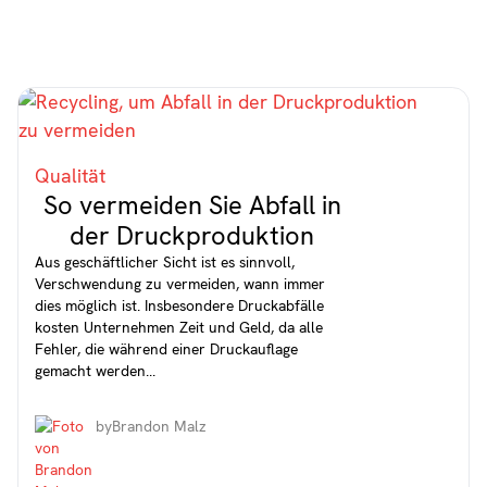
Qualität
So vermeiden Sie Abfall in
der Druckproduktion
Aus geschäftlicher Sicht ist es sinnvoll,
Verschwendung zu vermeiden, wann immer
dies möglich ist. Insbesondere Druckabfälle
kosten Unternehmen Zeit und Geld, da alle
Fehler, die während einer Druckauflage
gemacht werden...
by
Brandon Malz