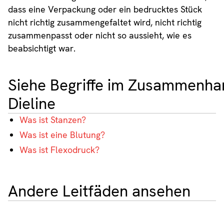
dass eine Verpackung oder ein bedrucktes Stück
nicht richtig zusammengefaltet wird, nicht richtig
zusammenpasst oder nicht so aussieht, wie es
beabsichtigt war.
Siehe Begriffe im Zusammenha
Dieline
Was ist Stanzen?
Was ist eine Blutung?
Was ist Flexodruck?
Andere Leitfäden ansehen