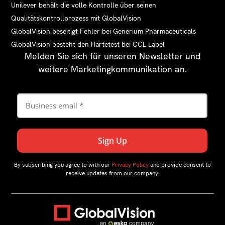
Unilever behält die volle Kontrolle über seinen
Qualitätskontrollprozess mit GlobalVision
GlobalVision beseitigt Fehler bei Generium Pharmaceuticals
GlobalVision besteht den Härtetest bei CCL Label
Melden Sie sich für unseren Newsletter und
weitere Marketingkommunikation an.
By subscribing you agree to with our
Privacy Policy
and provide consent to
receive updates from our company.