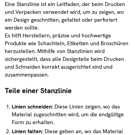
Eine Stanzlinie ist ein Leitfaden, der beim Drucken
und Verpacken verwendet wird, um zu zeigen, wo
ein Design geschnitten, gefaltet oder perforiert
werden sollte.
Es hilft Herstellern, präzise und hochwertige
Produkte wie Schachteln, Etiketten und Broschüren
herzustellen. Mithilfe von Stanzlinien wird
sichergestellt, dass alle Designteile beim Drucken
und Schneiden korrekt ausgerichtet sind und
zusammenpassen.
Teile einer Stanzlinie
Linien schneiden:
Diese Linien zeigen, wo das
Material zugeschnitten wird, um die endgültige
Form zu erhalten.
Linien falten:
Diese geben an, wo das Material