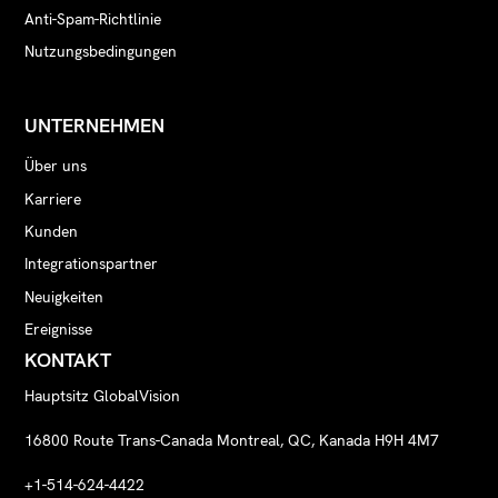
Anti-Spam-Richtlinie
Nutzungsbedingungen
UNTERNEHMEN
Über uns
Karriere
Kunden
Integrationspartner
Neuigkeiten
Ereignisse
KONTAKT
Hauptsitz GlobalVision
16800 Route Trans-Canada Montreal, QC, Kanada H9H 4M7
+1-514-624-4422