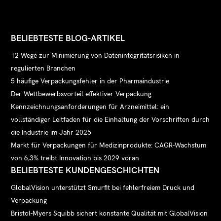
BELIEBTESTE BLOG-ARTIKEL
12 Wege zur Minimierung von Datenintegritätsrisiken in
regulierten Branchen
5 häufige Verpackungsfehler in der Pharmaindustrie
Der Wettbewerbsvorteil effektiver Verpackung
Kennzeichnungsanforderungen für Arzneimittel: ein
vollständiger Leitfaden für die Einhaltung der Vorschriften durch
die Industrie im Jahr 2025
Markt für Verpackungen für Medizinprodukte: CAGR-Wachstum
von 6,3% treibt Innovation bis 2029 voran
BELIEBTESTE KUNDENGESCHICHTEN
GlobalVision unterstützt Smurfit bei fehlerfreiem Druck und
Verpackung
Bristol-Myers Squibb sichert konstante Qualität mit GlobalVision