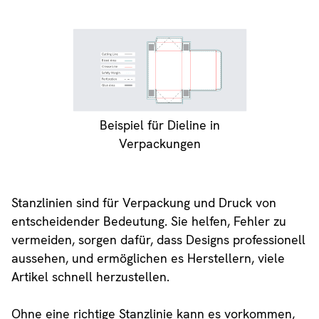
Beispiel für Dieline in
Verpackungen
Stanzlinien sind für Verpackung und Druck von
entscheidender Bedeutung. Sie helfen, Fehler zu
vermeiden, sorgen dafür, dass Designs professionell
aussehen, und ermöglichen es Herstellern, viele
Artikel schnell herzustellen.
Ohne eine richtige Stanzlinie kann es vorkommen,