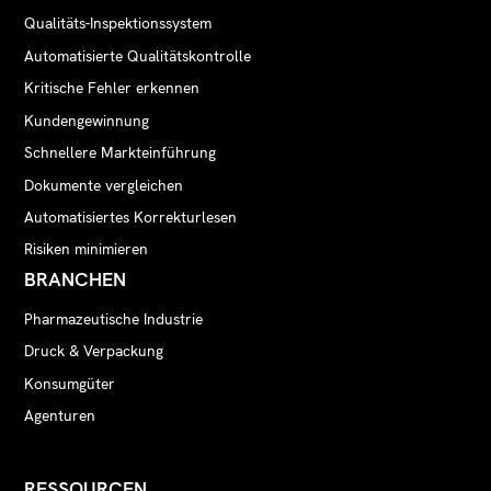
Qualitäts-Inspektionssystem
Automatisierte Qualitätskontrolle
Kritische Fehler erkennen
Kundengewinnung
Schnellere Markteinführung
Dokumente vergleichen
Automatisiertes Korrekturlesen
Risiken minimieren
BRANCHEN
Pharmazeutische Industrie
Druck & Verpackung
Konsumgüter
Agenturen
RESSOURCEN