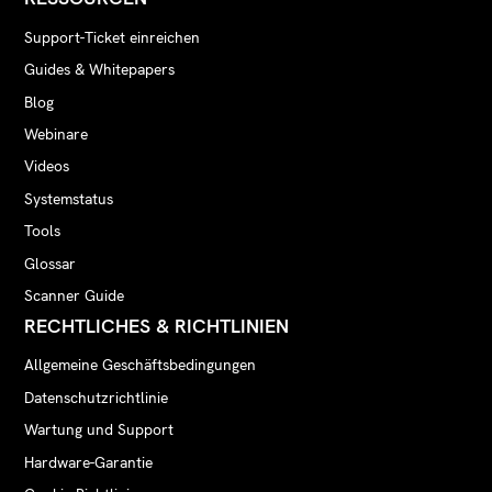
Support-Ticket einreichen
Guides & Whitepapers
Blog
Webinare
Videos
Systemstatus
Tools
Glossar
Scanner Guide
RECHTLICHES & RICHTLINIEN
Allgemeine Geschäftsbedingungen
Datenschutzrichtlinie
Wartung und Support
Hardware-Garantie