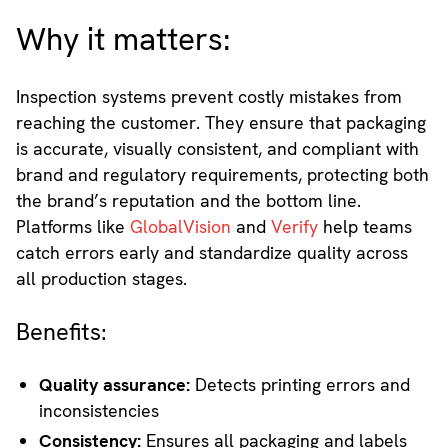
Why it matters:
Inspection systems prevent costly mistakes from
reaching the customer. They ensure that packaging
is accurate, visually consistent, and compliant with
brand and regulatory requirements, protecting both
the brand’s reputation and the bottom line.
Platforms like
GlobalVision
and
Verify
help teams
catch errors early and standardize quality across
all production stages.
Benefits:
Quality assurance:
Detects printing errors and
inconsistencies
Consistency:
Ensures all packaging and labels