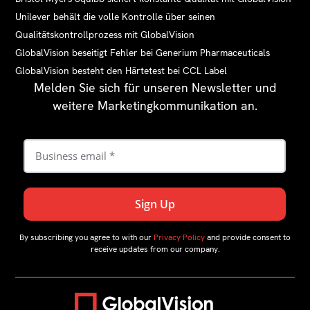
Unilever behält die volle Kontrolle über seinen
Qualitätskontrollprozess mit GlobalVision
GlobalVision beseitigt Fehler bei Generium Pharmaceuticals
GlobalVision besteht den Härtetest bei CCL Label
Melden Sie sich für unseren Newsletter und
weitere Marketingkommunikation an.
By subscribing you agree to with our
Privacy Policy
and provide consent to
receive updates from our company.