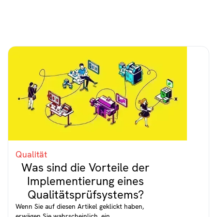
Qualität
Was sind die Vorteile der
Implementierung eines
Qualitätsprüfsystems?
Wenn Sie auf diesen Artikel geklickt haben,
erwägen Sie wahrscheinlich, ein