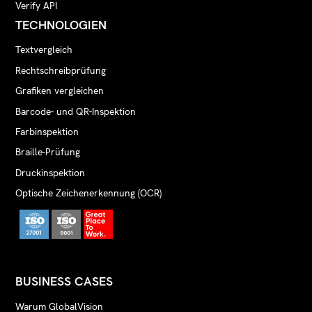
Verify API
TECHNOLOGIEN
Textvergleich
Rechtschreibprüfung
Grafiken vergleichen
Barcode- und QR-Inspektion
Farbinspektion
Braille-Prüfung
Druckinspektion
Optische Zeichenerkennung (OCR)
BUSINESS CASES
Warum GlobalVision