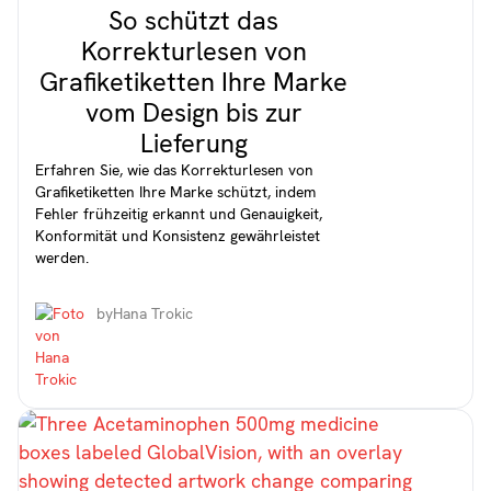
So schützt das
Korrekturlesen von
Grafiketiketten Ihre Marke
vom Design bis zur
Lieferung
Erfahren Sie, wie das Korrekturlesen von
Grafiketiketten Ihre Marke schützt, indem
Fehler frühzeitig erkannt und Genauigkeit,
Konformität und Konsistenz gewährleistet
werden.
by
Hana Trokic