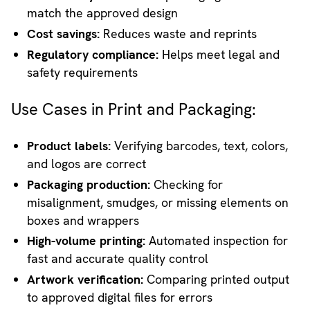
match the approved design
Cost savings:
Reduces waste and reprints
Regulatory compliance:
Helps meet legal and
safety requirements
Use Cases in Print and Packaging:
Product labels:
Verifying barcodes, text, colors,
and logos are correct
Packaging production:
Checking for
misalignment, smudges, or missing elements on
boxes and wrappers
High-volume printing:
Automated inspection for
fast and accurate quality control
Artwork verification:
Comparing printed output
to approved digital files for errors