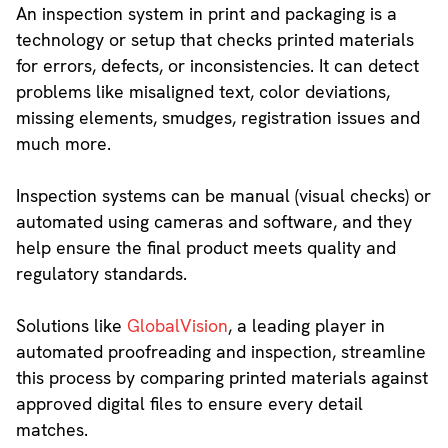
An inspection system in print and packaging is a
technology or setup that checks printed materials
for errors, defects, or inconsistencies. It can detect
problems like misaligned text, color deviations,
missing elements, smudges, registration issues and
much more.
Inspection systems can be manual (visual checks) or
automated using cameras and software, and they
help ensure the final product meets quality and
regulatory standards.
Solutions like
GlobalVision
, a leading player in
automated proofreading and inspection, streamline
this process by comparing printed materials against
approved digital files to ensure every detail
matches.