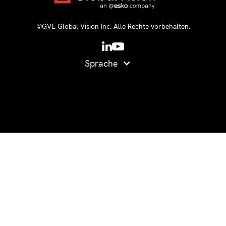
©GVE Global Vision Inc. Alle Rechte vorbehalten.
Sprache