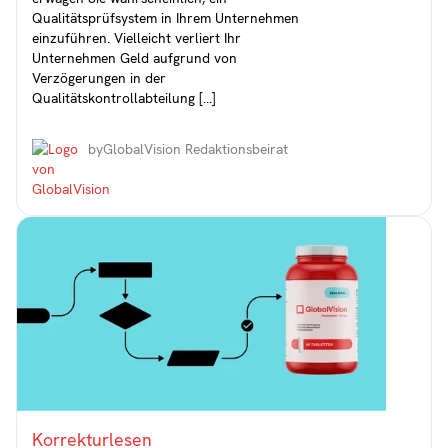
Qualitätsprüfsystem in Ihrem Unternehmen
einzuführen. Vielleicht verliert Ihr
Unternehmen Geld aufgrund von
Verzögerungen in der
Qualitätskontrollabteilung [...]
by
GlobalVision Redaktionsbeirat
Korrekturlesen