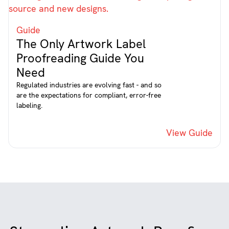
Guide
The Only Artwork Label
Proofreading Guide You
Need
Regulated industries are evolving fast - and so
are the expectations for compliant, error-free
labeling.
View Guide