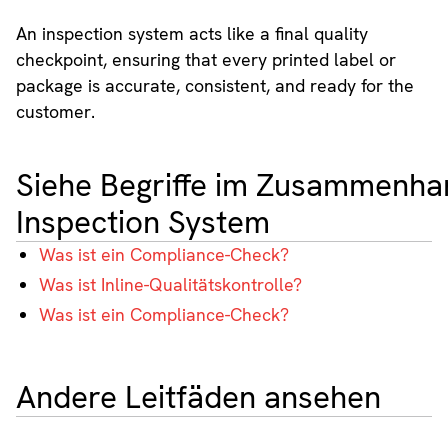
An inspection system acts like a final quality
checkpoint, ensuring that every printed label or
package is accurate, consistent, and ready for the
customer.
Siehe Begriffe im Zusammenha
Inspection System
Was ist ein Compliance-Check?
Was ist Inline-Qualitätskontrolle?
Was ist ein Compliance-Check?
Andere Leitfäden ansehen