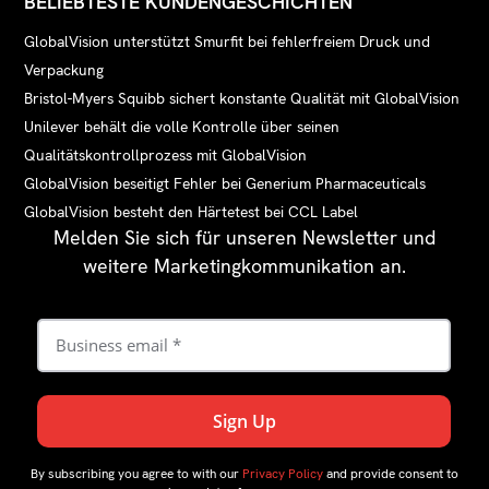
BELIEBTESTE KUNDENGESCHICHTEN
GlobalVision unterstützt Smurfit bei fehlerfreiem Druck und
Verpackung
Bristol-Myers Squibb sichert konstante Qualität mit GlobalVision
Unilever behält die volle Kontrolle über seinen
Qualitätskontrollprozess mit GlobalVision
GlobalVision beseitigt Fehler bei Generium Pharmaceuticals
GlobalVision besteht den Härtetest bei CCL Label
Melden Sie sich für unseren Newsletter und
weitere Marketingkommunikation an.
By subscribing you agree to with our
Privacy Policy
and provide consent to