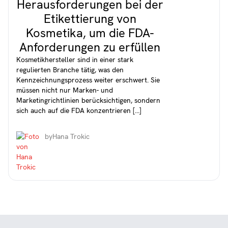
Herausforderungen bei der
Etikettierung von
Kosmetika, um die FDA-
Anforderungen zu erfüllen
Kosmetikhersteller sind in einer stark
regulierten Branche tätig, was den
Kennzeichnungsprozess weiter erschwert. Sie
müssen nicht nur Marken- und
Marketingrichtlinien berücksichtigen, sondern
sich auch auf die FDA konzentrieren [...]
by
Hana Trokic