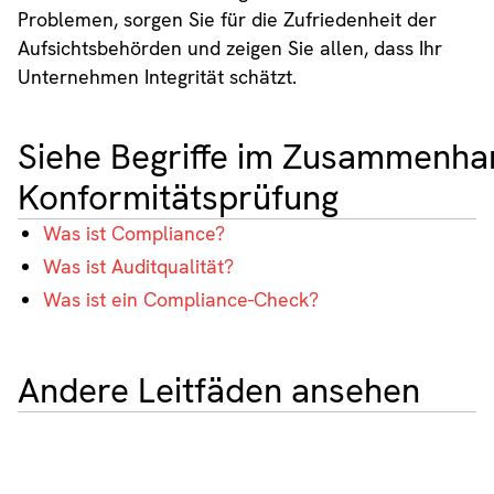
Problemen, sorgen Sie für die Zufriedenheit der
Aufsichtsbehörden und zeigen Sie allen, dass Ihr
Unternehmen Integrität schätzt.
Siehe Begriffe im Zusammenha
Konformitätsprüfung
Was ist Compliance?
Was ist Auditqualität?
Was ist ein Compliance-Check?
Andere Leitfäden ansehen