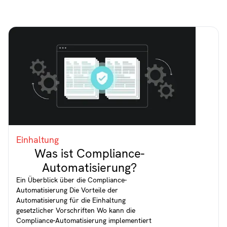
Einhaltung
Was ist Compliance-
Automatisierung?
Ein Überblick über die Compliance-
Automatisierung Die Vorteile der
Automatisierung für die Einhaltung
gesetzlicher Vorschriften Wo kann die
Compliance-Automatisierung implementiert