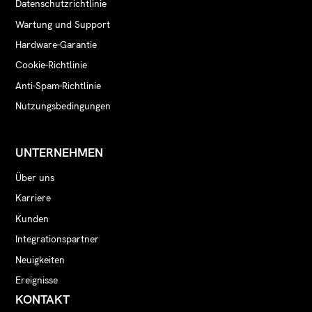
Datenschutzrichtlinie
Wartung und Support
Hardware-Garantie
Cookie-Richtlinie
Anti-Spam-Richtlinie
Nutzungsbedingungen
UNTERNEHMEN
Über uns
Karriere
Kunden
Integrationspartner
Neuigkeiten
Ereignisse
KONTAKT