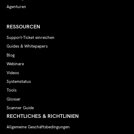
Agenturen
RESSOURCEN
Support-Ticket einreichen
Guides & Whitepapers
Blog
Webinare
Videos
Systemstatus
Tools
Glossar
Scanner Guide
RECHTLICHES & RICHTLINIEN
Allgemeine Geschäftsbedingungen