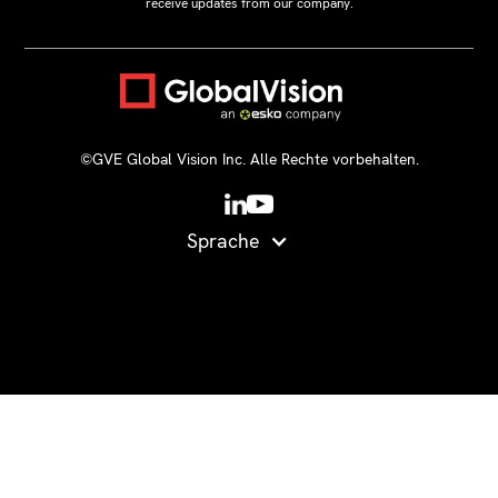
receive updates from our company.
©GVE Global Vision Inc. Alle Rechte vorbehalten.
Sprache