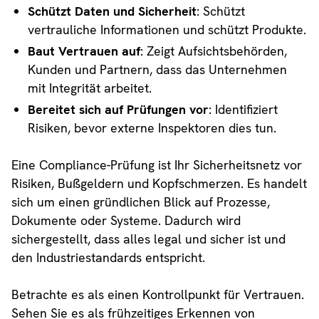
Schützt Daten und Sicherheit
: Schützt
vertrauliche Informationen und schützt Produkte.
Baut Vertrauen auf
: Zeigt Aufsichtsbehörden,
Kunden und Partnern, dass das Unternehmen
mit Integrität arbeitet.
Bereitet sich auf Prüfungen vor
: Identifiziert
Risiken, bevor externe Inspektoren dies tun.
Eine Compliance-Prüfung ist Ihr Sicherheitsnetz vor
Risiken, Bußgeldern und Kopfschmerzen. Es handelt
sich um einen gründlichen Blick auf Prozesse,
Dokumente oder Systeme. Dadurch wird
sichergestellt, dass alles legal und sicher ist und
den Industriestandards entspricht.
Betrachte es als einen Kontrollpunkt für Vertrauen.
Sehen Sie es als frühzeitiges Erkennen von