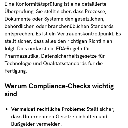
Eine Konformitätsprüfung ist eine detaillierte
Überprüfung. Sie stellt sicher, dass Prozesse,
Dokumente oder Systeme den gesetzlichen,
behördlichen oder branchenüblichen Standards
entsprechen. Es ist ein Vertrauenskontrollpunkt. Es
stellt sicher, dass alles den richtigen Richtlinien
folgt. Dies umfasst die FDA-Regeln für
Pharmazeutika, Datensicherheitsgesetze für
Technologie und Qualitätsstandards für die
Fertigung.
Warum Compliance-Checks wichtig
sind
Vermeidet rechtliche Probleme
: Stellt sicher,
dass Unternehmen Gesetze einhalten und
Bußgelder vermeiden.