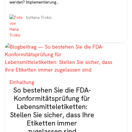
werden? Implementierung...
by
Hana Trokic
Einhaltung
So bestehen Sie die FDA-
Konformitätsprüfung für
Lebensmitteletiketten:
Stellen Sie sicher, dass Ihre
Etiketten immer
zugelassen sind