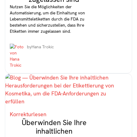
Nutzen Sie die Möglichkeiten der
Automatisierung, um die Einhaltung von
Lebensmitteletiketten durch die FDA zu
bestehen und sicherzustellen, dass Ihre
Etiketten immer zugelassen sind.
by
Hana Trokic
Korrekturlesen
Überwinden Sie Ihre
inhaltlichen