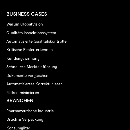
BUSINESS CASES
Warum GlobalVision
Qualitäts-Inspektionssystem
Automatisierte Qualitätskontrolle
Kritische Fehler erkennen
Kundengewinnung
Schnellere Markteinführung
Dokumente vergleichen
Automatisiertes Korrekturlesen
Risiken minimieren
BRANCHEN
Pharmazeutische Industrie
Druck & Verpackung
Konsumgüter