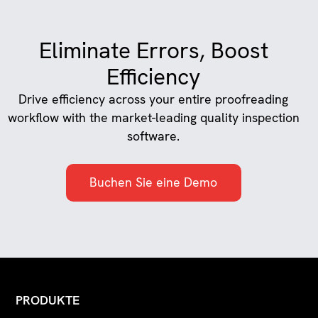
Eliminate Errors, Boost
Efficiency
Drive efficiency across your entire proofreading
workflow with the market-leading quality inspection
software.
Buchen Sie eine Demo
PRODUKTE