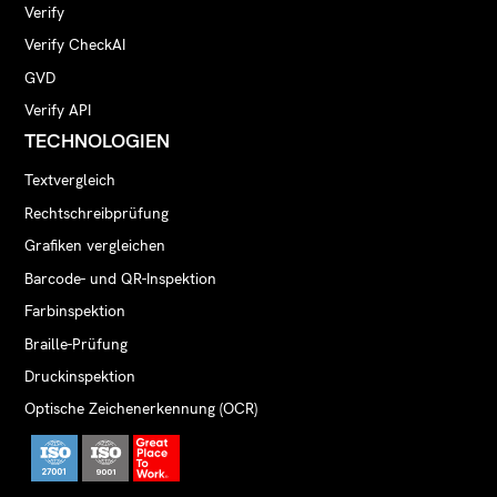
Verify
Verify CheckAI
GVD
Verify API
TECHNOLOGIEN
Textvergleich
Rechtschreibprüfung
Grafiken vergleichen
Barcode- und QR-Inspektion
Farbinspektion
Braille-Prüfung
Druckinspektion
Optische Zeichenerkennung (OCR)