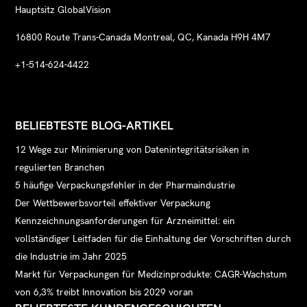
Hauptsitz GlobalVision
16800 Route Trans-Canada Montreal, QC, Kanada H9H 4M7
+1-514-624-4422
BELIEBTESTE BLOG-ARTIKEL
12 Wege zur Minimierung von Datenintegritätsrisiken in
regulierten Branchen
5 häufige Verpackungsfehler in der Pharmaindustrie
Der Wettbewerbsvorteil effektiver Verpackung
Kennzeichnungsanforderungen für Arzneimittel: ein
vollständiger Leitfaden für die Einhaltung der Vorschriften durch
die Industrie im Jahr 2025
Markt für Verpackungen für Medizinprodukte: CAGR-Wachstum
von 6,3% treibt Innovation bis 2029 voran