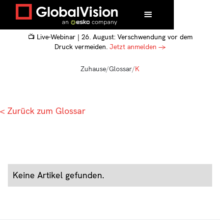
📺 Live-Webinar | 26. August: Verschwendung vor dem
Druck vermeiden.
Jetzt anmelden →
Zuhause
/
Glossar
/
K
< Zurück zum Glossar
Keine Artikel gefunden.