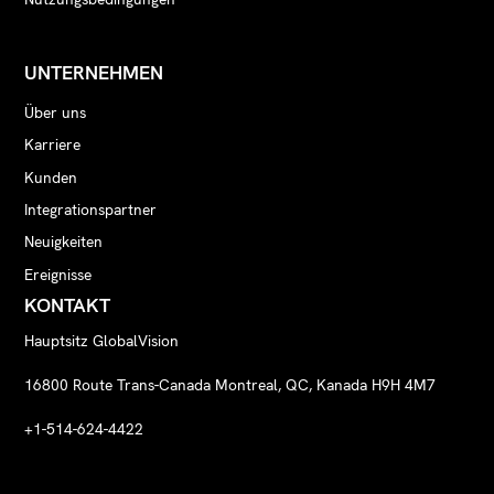
UNTERNEHMEN
Über uns
Karriere
Kunden
Integrationspartner
Neuigkeiten
Ereignisse
KONTAKT
Hauptsitz GlobalVision
16800 Route Trans-Canada Montreal, QC, Kanada H9H 4M7
+1-514-624-4422