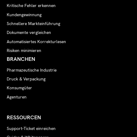
Kritische Fehler erkennen
Kundengewinnung
Schnellere Markteinführung
Dokumente vergleichen
Automatisiertes Korrekturlesen
Risiken minimieren
BRANCHEN
Pharmazeutische Industrie
Druck & Verpackung
Konsumgüter
Agenturen
RESSOURCEN
Support-Ticket einreichen