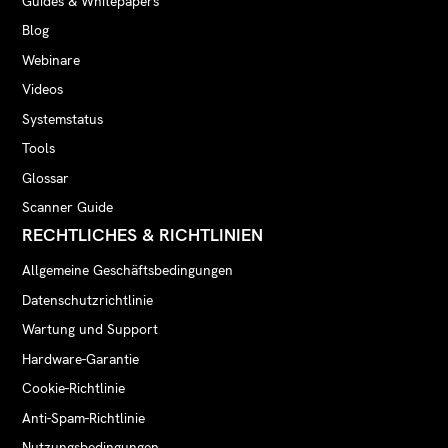
Guides & Whitepapers
Blog
Webinare
Videos
Systemstatus
Tools
Glossar
Scanner Guide
RECHTLICHES & RICHTLINIEN
Allgemeine Geschäftsbedingungen
Datenschutzrichtlinie
Wartung und Support
Hardware-Garantie
Cookie-Richtlinie
Anti-Spam-Richtlinie
Nutzungsbedingungen