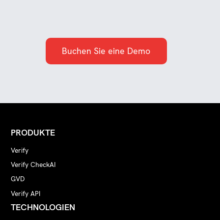
Buchen Sie eine Demo
PRODUKTE
Verify
Verify CheckAI
GVD
Verify API
TECHNOLOGIEN