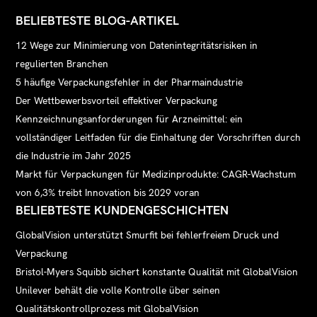
BELIEBTESTE BLOG-ARTIKEL
12 Wege zur Minimierung von Datenintegritätsrisiken in
regulierten Branchen
5 häufige Verpackungsfehler in der Pharmaindustrie
Der Wettbewerbsvorteil effektiver Verpackung
Kennzeichnungsanforderungen für Arzneimittel: ein
vollständiger Leitfaden für die Einhaltung der Vorschriften durch
die Industrie im Jahr 2025
Markt für Verpackungen für Medizinprodukte: CAGR-Wachstum
von 6,3% treibt Innovation bis 2029 voran
BELIEBTESTE KUNDENGESCHICHTEN
GlobalVision unterstützt Smurfit bei fehlerfreiem Druck und
Verpackung
Bristol-Myers Squibb sichert konstante Qualität mit GlobalVision
Unilever behält die volle Kontrolle über seinen
Qualitätskontrollprozess mit GlobalVision