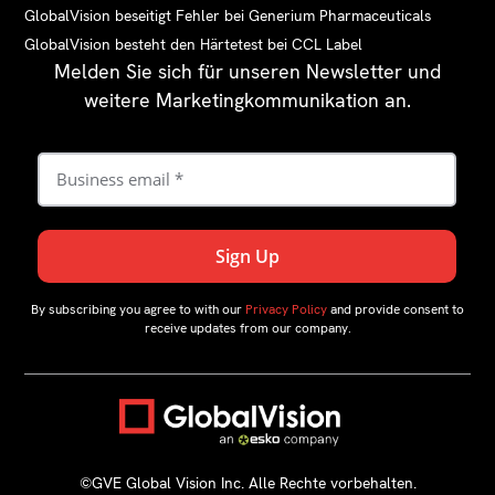
GlobalVision beseitigt Fehler bei Generium Pharmaceuticals
GlobalVision besteht den Härtetest bei CCL Label
Melden Sie sich für unseren Newsletter und
weitere Marketingkommunikation an.
By subscribing you agree to with our
Privacy Policy
and provide consent to
receive updates from our company.
©GVE Global Vision Inc. Alle Rechte vorbehalten.