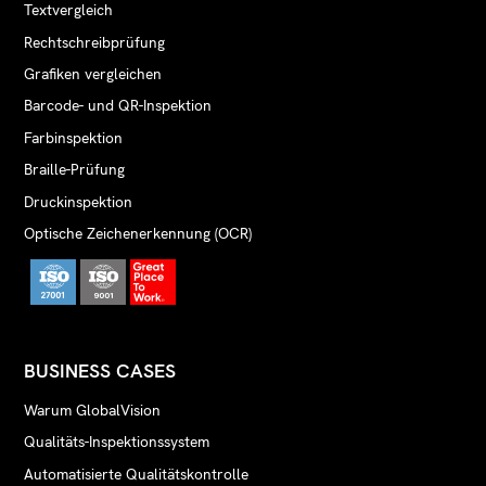
Textvergleich
Rechtschreibprüfung
Grafiken vergleichen
Barcode- und QR-Inspektion
Farbinspektion
Braille-Prüfung
Druckinspektion
Optische Zeichenerkennung (OCR)
BUSINESS CASES
Warum GlobalVision
Qualitäts-Inspektionssystem
Automatisierte Qualitätskontrolle