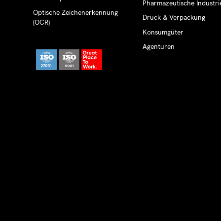
Pharmazeutische Industri
Optische Zeichenerkennung
Druck & Verpackung
(OCR)
Konsumgüter
Agenturen