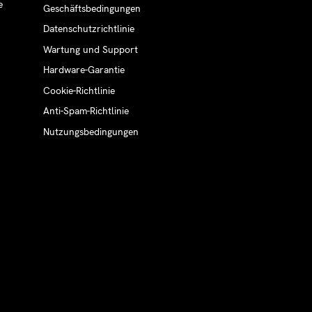
e
Geschäftsbedingungen
Datenschutzrichtlinie
Wartung und Support
Hardware-Garantie
Cookie-Richtlinie
Anti-Spam-Richtlinie
Nutzungsbedingungen