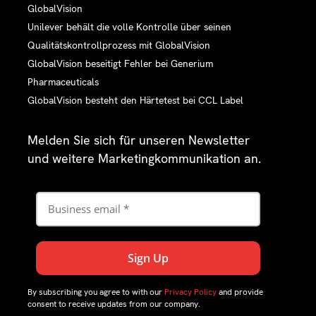
GlobalVision
Unilever behält die volle Kontrolle über seinen
Qualitätskontrollprozess mit GlobalVision
GlobalVision beseitigt Fehler bei Generium
Pharmaceuticals
GlobalVision besteht den Härtetest bei CCL Label
Melden Sie sich für unseren Newsletter
und weitere Marketingkommunikation an.
By subscribing you agree to with our
Privacy Policy
and provide
consent to receive updates from our company.