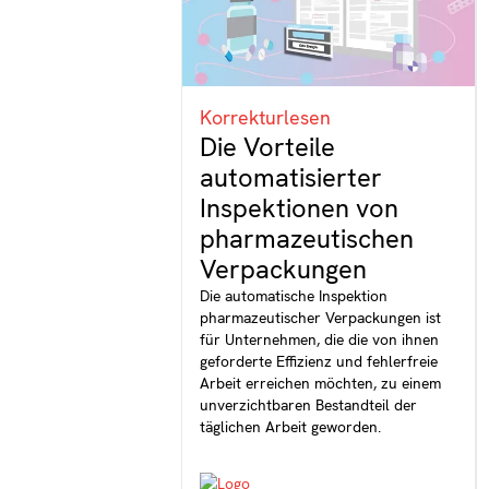
Korrekturlesen
Die Vorteile
automatisierter
Inspektionen von
pharmazeutischen
Verpackungen
Die automatische Inspektion
pharmazeutischer Verpackungen ist
für Unternehmen, die die von ihnen
geforderte Effizienz und fehlerfreie
Arbeit erreichen möchten, zu einem
unverzichtbaren Bestandteil der
täglichen Arbeit geworden.