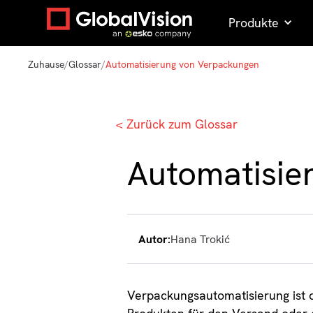
Produkte
Zuhause
/
Glossar
/
Automatisierung von Verpackungen
< Zurück zum Glossar
Automatisie
Autor:
Hana Trokić
Verpackungsautomatisierung ist 