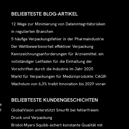
BELIEBTESTE BLOG-ARTIKEL
12 Wege zur Minimierung von Datenintegritätsrisiken
in regulierten Branchen
5 häufige Verpackungsfehler in der Pharmaindustrie
Der Wettbewerbsvorteil effektiver Verpackung
Kennzeichnungsanforderungen für Arzneimittel: ein
vollständiger Leitfaden für die Einhaltung der
Vorschriften durch die Industrie im Jahr 2025
Markt für Verpackungen für Medizinprodukte: CAGR-
Wachstum von 6,3% treibt Innovation bis 2029 voran
BELIEBTESTE KUNDENGESCHICHTEN
a
GlobalVision unterstützt Smurfit bei fehlerfreiem
H
Druck und Verpackung
Bristol-Myers Squibb sichert konstante Qualität mit