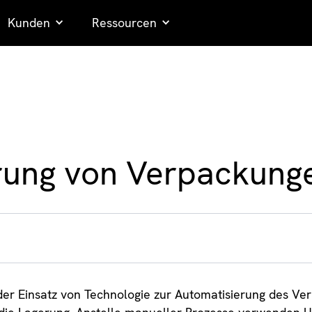
Kunden
Ressourcen
rung von Verpackung
der Einsatz von Technologie zur Automatisierung des V