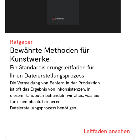
Ratgeber
Bewährte Methoden für
Kunstwerke
Ein Standardisierungsleitfaden für
Ihren Dateierstellungsprozess
Die Vermeidung von Fehlern in der Produktion
ist oft das Ergebnis von Inkonsistenzen. In
diesem Handbuch behandeln wir alles, was Sie
für einen absolut sicheren
Dateierstellungsprozess benötigen.
Leitfaden ansehen