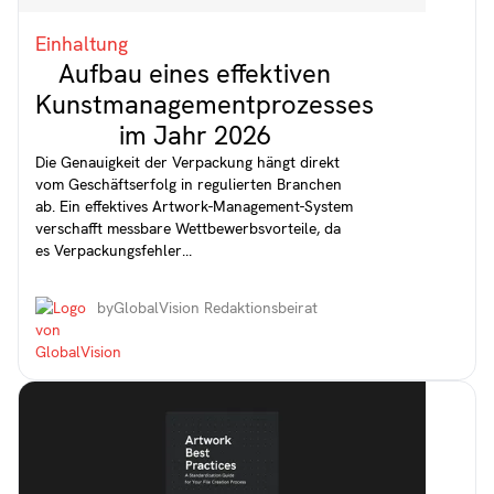
Einhaltung
Aufbau eines effektiven
Kunstmanagementprozesses
im Jahr 2026
Die Genauigkeit der Verpackung hängt direkt
vom Geschäftserfolg in regulierten Branchen
ab. Ein effektives Artwork-Management-System
verschafft messbare Wettbewerbsvorteile, da
es Verpackungsfehler...
by
GlobalVision Redaktionsbeirat