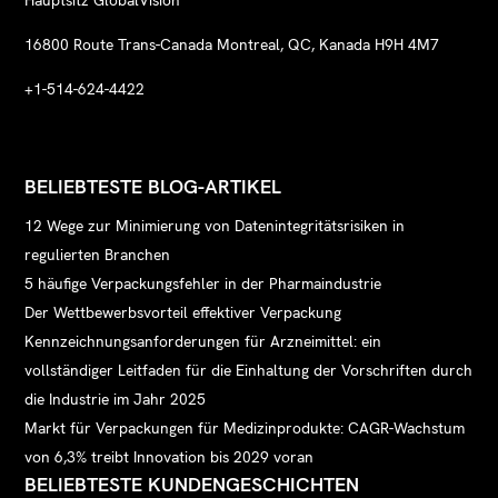
16800 Route Trans-Canada Montreal, QC, Kanada H9H 4M7
+1-514-624-4422
BELIEBTESTE BLOG-ARTIKEL
12 Wege zur Minimierung von Datenintegritätsrisiken in
regulierten Branchen
5 häufige Verpackungsfehler in der Pharmaindustrie
Der Wettbewerbsvorteil effektiver Verpackung
Kennzeichnungsanforderungen für Arzneimittel: ein
vollständiger Leitfaden für die Einhaltung der Vorschriften durch
die Industrie im Jahr 2025
Markt für Verpackungen für Medizinprodukte: CAGR-Wachstum
von 6,3% treibt Innovation bis 2029 voran
BELIEBTESTE KUNDENGESCHICHTEN