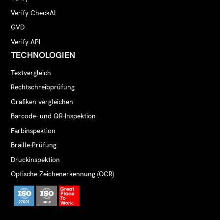
Verify CheckAI
GVD
Verify API
TECHNOLOGIEN
Textvergleich
Rechtschreibprüfung
Grafiken vergleichen
Barcode- und QR-Inspektion
Farbinspektion
Braille-Prüfung
Druckinspektion
Optische Zeichenerkennung (OCR)