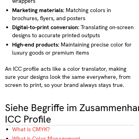
wrappers
Marketing materials:
Matching colors in
brochures, flyers, and posters
Digital-to-print conversion:
Translating on-screen
designs to accurate printed outputs
High-end products:
Maintaining precise color for
luxury goods or premium items
An ICC profile acts like a color translator, making
sure your designs look the same everywhere, from
screen to print, so your brand always stays true.
Siehe Begriffe im Zusammenha
ICC Profile
What is CMYK?
What is Color Management