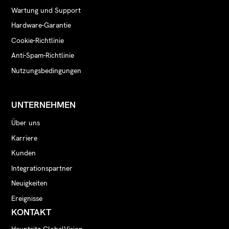
Wartung und Support
Hardware-Garantie
Cookie-Richtlinie
Anti-Spam-Richtlinie
Nutzungsbedingungen
UNTERNEHMEN
Über uns
Karriere
Kunden
Integrationspartner
Neuigkeiten
Ereignisse
KONTAKT
Hauptsitz GlobalVision