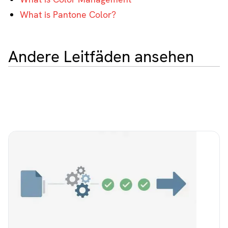
What is Pantone Color?
Andere Leitfäden ansehen