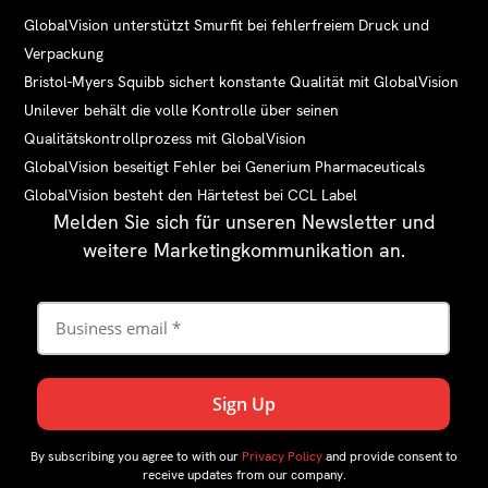
GlobalVision unterstützt Smurfit bei fehlerfreiem Druck und
Verpackung
Bristol-Myers Squibb sichert konstante Qualität mit GlobalVision
Unilever behält die volle Kontrolle über seinen
Qualitätskontrollprozess mit GlobalVision
GlobalVision beseitigt Fehler bei Generium Pharmaceuticals
GlobalVision besteht den Härtetest bei CCL Label
Melden Sie sich für unseren Newsletter und
weitere Marketingkommunikation an.
By subscribing you agree to with our
Privacy Policy
and provide consent to
receive updates from our company.