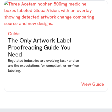
Guide
The Only Artwork Label
Proofreading Guide You
Need
Regulated industries are evolving fast - and so
are the expectations for compliant, error-free
labeling.
View Guide