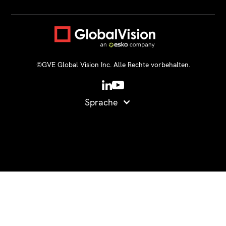
©GVE Global Vision Inc. Alle Rechte vorbehalten.
Sprache