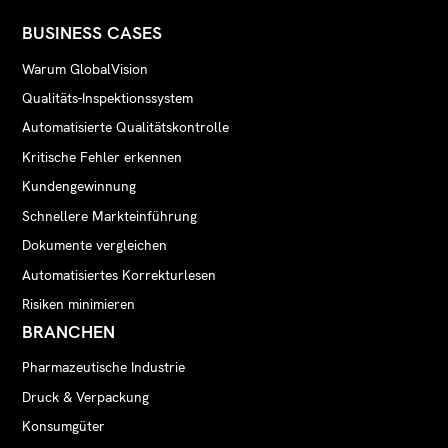
BUSINESS CASES
Warum GlobalVision
Qualitäts-Inspektionssystem
Automatisierte Qualitätskontrolle
Kritische Fehler erkennen
Kundengewinnung
Schnellere Markteinführung
Dokumente vergleichen
Automatisiertes Korrekturlesen
Risiken minimieren
BRANCHEN
Pharmazeutische Industrie
Druck & Verpackung
Konsumgüter