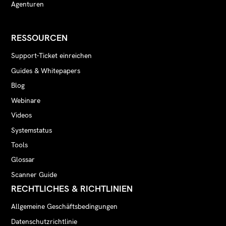
Agenturen
RESSOURCEN
Support-Ticket einreichen
Guides & Whitepapers
Blog
Webinare
Videos
Systemstatus
Tools
Glossar
Scanner Guide
RECHTLICHES & RICHTLINIEN
Allgemeine Geschäftsbedingungen
Datenschutzrichtlinie