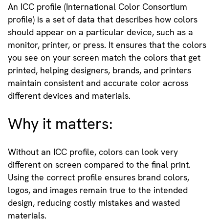
An ICC profile (International Color Consortium
profile) is a set of data that describes how colors
should appear on a particular device, such as a
monitor, printer, or press. It ensures that the colors
you see on your screen match the colors that get
printed, helping designers, brands, and printers
maintain consistent and accurate color across
different devices and materials.
Why it matters:
Without an ICC profile, colors can look very
different on screen compared to the final print.
Using the correct profile ensures brand colors,
logos, and images remain true to the intended
design, reducing costly mistakes and wasted
materials.