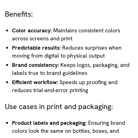
Benefits:
Color accuracy:
Maintains consistent colors
across screens and print
Predictable results:
Reduces surprises when
moving from digital to physical output
Brand consistency:
Keeps logos, packaging, and
labels true to brand guidelines
Efficient workflow:
Speeds up proofing and
reduces trial-and-error printing
Use cases in print and packaging:
Product labels and packaging:
Ensuring brand
colors look the same on bottles, boxes, and