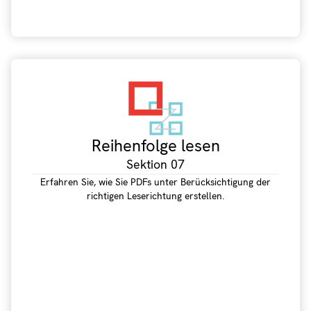
Reihenfolge lesen
Sektion 07
Erfahren Sie, wie Sie PDFs unter Berücksichtigung der
richtigen Leserichtung erstellen.