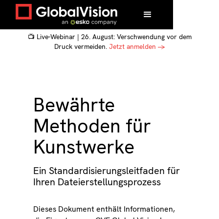
📺 Live-Webinar | 26. August: Verschwendung vor dem
Druck vermeiden.
Jetzt anmelden →
Bewährte
Methoden für
Kunstwerke
Ein Standardisierungsleitfaden für
Ihren Dateierstellungsprozess
Dieses Dokument enthält Informationen,