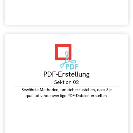
PDF-Erstellung
Sektion 02
Bewährte Methoden, um sicherzustellen, dass Sie
qualitativ hochwertige PDF-Dateien erstellen.