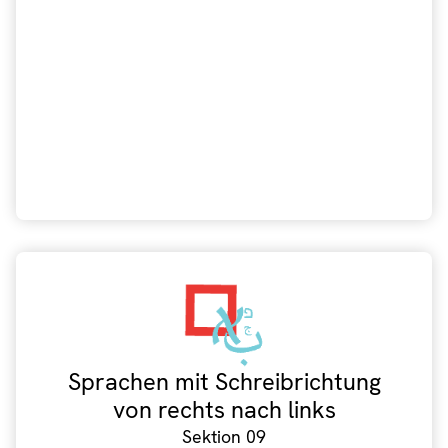
Sprachen mit Schreibrichtung
von rechts nach links
Sektion 09