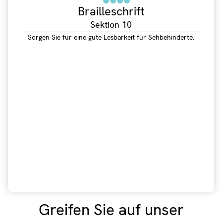
Brailleschrift
Sektion 10
Sorgen Sie für eine gute Lesbarkeit für Sehbehinderte.
Greifen Sie auf unser