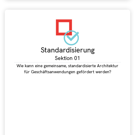
Standardisierung
Sektion 01
Wie kann eine gemeinsame, standardisierte Architektur
für Geschäftsanwendungen gefördert werden?