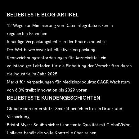
BELIEBTESTE BLOG-ARTIKEL
12 Wege zur Minimierung von Datenintegritätsrisiken in
regulierten Branchen
5 häufige Verpackungsfehler in der Pharmaindustrie
Der Wettbewerbsvorteil effektiver Verpackung
Kennzeichnungsanforderungen für Arzneimittel: ein
vollständiger Leitfaden für die Einhaltung der Vorschriften durch
die Industrie im Jahr 2025
Markt für Verpackungen für Medizinprodukte: CAGR-Wachstum
von 6,3% treibt Innovation bis 2029 voran
BELIEBTESTE KUNDENGESCHICHTEN
GlobalVision unterstützt Smurfit bei fehlerfreiem Druck und
Verpackung
Bristol-Myers Squibb sichert konstante Qualität mit GlobalVision
Unilever behält die volle Kontrolle über seinen