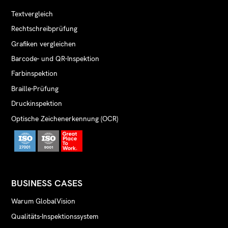
Textvergleich
Rechtschreibprüfung
Grafiken vergleichen
Barcode- und QR-Inspektion
Farbinspektion
Braille-Prüfung
Druckinspektion
Optische Zeichenerkennung (OCR)
BUSINESS CASES
Warum GlobalVision
Qualitäts-Inspektionssystem