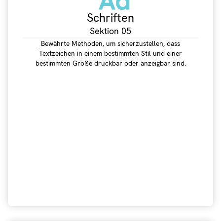
Schriften
Sektion 05
Bewährte Methoden, um sicherzustellen, dass
Textzeichen in einem bestimmten Stil und einer
bestimmten Größe druckbar oder anzeigbar sind.