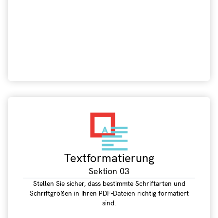
Textformatierung
Sektion 03
Stellen Sie sicher, dass bestimmte Schriftarten und
Schriftgrößen in Ihren PDF-Dateien richtig formatiert
sind.