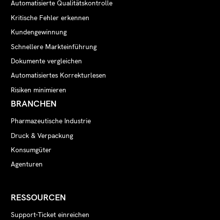
Automatisierte Qualitätskontrolle
Kritische Fehler erkennen
Kundengewinnung
Schnellere Markteinführung
Dokumente vergleichen
Automatisiertes Korrekturlesen
Risiken minimieren
BRANCHEN
Pharmazeutische Industrie
Druck & Verpackung
Konsumgüter
Agenturen
RESSOURCEN
Support-Ticket einreichen