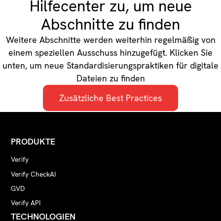
Hilfecenter zu, um neue
Abschnitte zu finden
Weitere Abschnitte werden weiterhin regelmäßig von
einem speziellen Ausschuss hinzugefügt. Klicken Sie
unten, um neue Standardisierungspraktiken für digitale
Dateien zu finden
Zusätzliche Best Practices
PRODUKTE
Verify
Verify CheckAI
GVD
Verify API
TECHNOLOGIEN