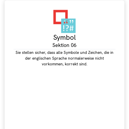
Symbol
Sektion 06
Sie stellen sicher, dass alle Symbole und Zeichen, die in
der englischen Sprache normalerweise nicht
vorkommen, korrekt sind.