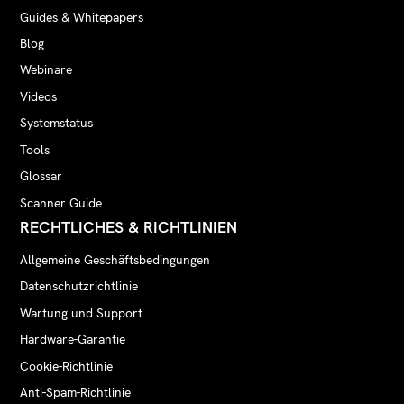
Guides & Whitepapers
Blog
Webinare
Videos
Systemstatus
Tools
Glossar
Scanner Guide
RECHTLICHES & RICHTLINIEN
Allgemeine Geschäftsbedingungen
Datenschutzrichtlinie
Wartung und Support
Hardware-Garantie
Cookie-Richtlinie
Anti-Spam-Richtlinie