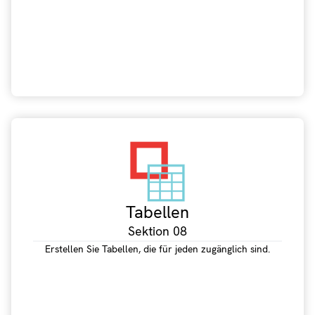
Tabellen
Sektion 08
Erstellen Sie Tabellen, die für jeden zugänglich sind.