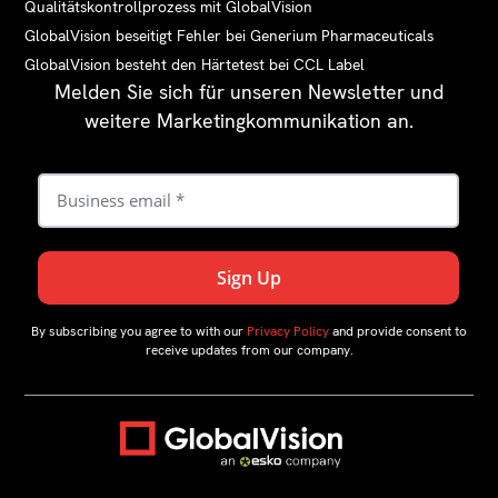
Qualitätskontrollprozess mit GlobalVision
GlobalVision beseitigt Fehler bei Generium Pharmaceuticals
GlobalVision besteht den Härtetest bei CCL Label
Melden Sie sich für unseren Newsletter und
weitere Marketingkommunikation an.
By subscribing you agree to with our
Privacy Policy
and provide consent to
receive updates from our company.