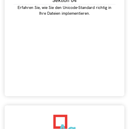
Sektion 04
Erfahren Sie, wie Sie den Unicode-Standard richtig in
Ihre Dateien implementieren.