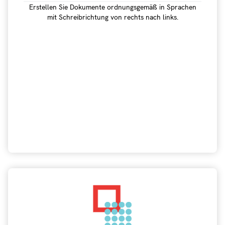
Erstellen Sie Dokumente ordnungsgemäß in Sprachen
mit Schreibrichtung von rechts nach links.