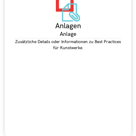
Anlagen
Anlage
Zusätzliche Details oder Informationen zu Best Practices
für Kunstwerke.