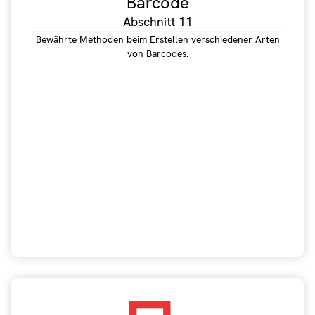
Barcode
Abschnitt 11
Bewährte Methoden beim Erstellen verschiedener Arten
von Barcodes.