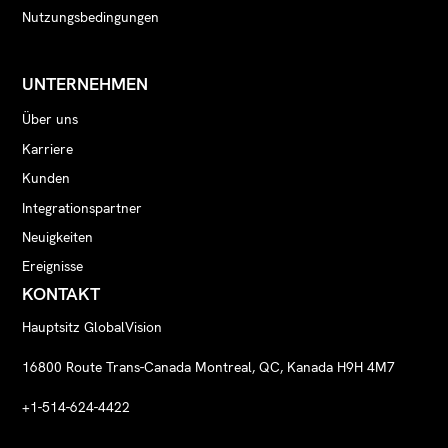
Nutzungsbedingungen
UNTERNEHMEN
Über uns
Karriere
Kunden
Integrationspartner
Neuigkeiten
Ereignisse
KONTAKT
Hauptsitz GlobalVision
16800 Route Trans-Canada Montreal, QC, Kanada H9H 4M7
+1-514-624-4422