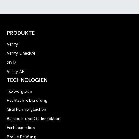
PRODUKTE
Verify
Verify CheckAI
GVD
Verify API
TECHNOLOGIEN
Textvergleich
Rechtschreibprüfung
Grafiken vergleichen
Barcode- und QR-Inspektion
Farbinspektion
Braille-Prüfung