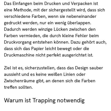
Das Einfangen beim Drucken und Verpacken ist
eine Methode, mit der sichergestellt wird, dass sich
verschiedene Farben, wenn sie nebeneinander
gedruckt werden, nur ein wenig überlappen.
Dadurch werden winzige Lücken zwischen den
Farben vermieden, die durch kleine Fehler beim
Druckvorgang entstehen können. Dazu gehört auch,
dass sich das Papier leicht bewegt oder die
Druckmaschine nicht perfekt ausgerichtet ist.
Ziel ist es, sicherzustellen, dass das Design sauber
aussieht und es keine weißen Linien oder
Zwischenräume gibt, an denen sich die Farben
treffen sollten.
Warum ist Trapping notwendig