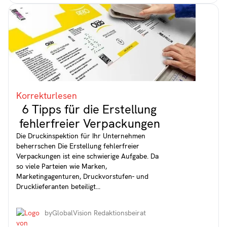
Korrekturlesen
6 Tipps für die Erstellung
fehlerfreier Verpackungen
Die Druckinspektion für Ihr Unternehmen
beherrschen Die Erstellung fehlerfreier
Verpackungen ist eine schwierige Aufgabe. Da
so viele Parteien wie Marken,
Marketingagenturen, Druckvorstufen- und
Drucklieferanten beteiligt...
by
GlobalVision Redaktionsbeirat