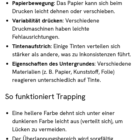
Papierbewegung
: Das Papier kann sich beim
Drucken leicht dehnen oder verschieben.
Variabilität drücken
: Verschiedene
Druckmaschinen haben leichte
Fehlausrichtungen.
Tintenaufstrich
: Einige Tinten verteilen sich
stärker als andere, was zu Inkonsistenzen führt.
Eigenschaften des Untergrundes
: Verschiedene
Materialien (z. B. Papier, Kunststoff, Folie)
reagieren unterschiedlich auf Tinte.
So funktioniert Trapping
Eine hellere Farbe dehnt sich unter einer
dunkleren Farbe leicht aus (verteilt sich), um
Lücken zu vermeiden.
Der Überlappungsbereich wird sorgfältig