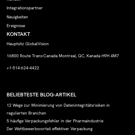
Integrationspartner
Neuigkeiten
Ereignisse
KONTAKT
Hauptsitz GlobalVision
16800 Route Trans-Canada Montreal, QC, Kanada H9H 4M7
+1-514-624-4422
BELIEBTESTE BLOG-ARTIKEL
12 Wege zur Minimierung von Datenintegritätsrisiken in
regulierten Branchen
5 häufige Verpackungsfehler in der Pharmaindustrie
Der Wettbewerbsvorteil effektiver Verpackung