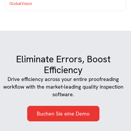
Eliminate Errors, Boost
Efficiency
Drive efficiency across your entire proofreading
workflow with the market-leading quality inspection
software.
Buchen Sie eine Demo