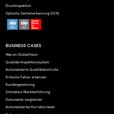
Druckinspektion
Optische Zeichenerkennung (OCR)
BUSINESS CASES
Warum GlobalVision
Qualitäts-Inspektionssystem
Automatisierte Qualitätskontrolle
Kritische Fehler erkennen
Kundengewinnung
Schnellere Markteinführung
Dokumente vergleichen
Automatisiertes Korrekturlesen