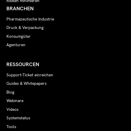
Risiken minimieren
BRANCHEN
Pharmazeutische Industrie
Druck & Verpackung
Konsumgüter
Agenturen
RESSOURCEN
Support-Ticket einreichen
Guides & Whitepapers
Blog
Webinare
Videos
Systemstatus
Tools