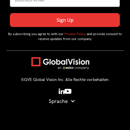
By subscribing you agree to with our
Privacy Policy
and provide consent to
receive updates from our company.
©GVE Global Vision Inc. Alle Rechte vorbehalten.
Sprache