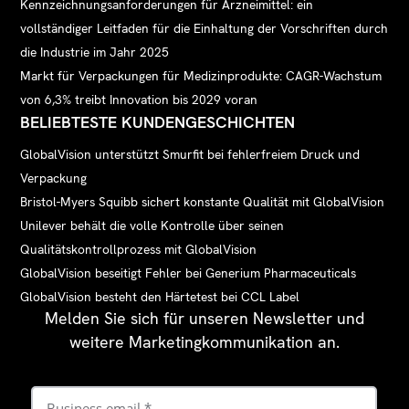
Kennzeichnungsanforderungen für Arzneimittel: ein
vollständiger Leitfaden für die Einhaltung der Vorschriften durch
die Industrie im Jahr 2025
Markt für Verpackungen für Medizinprodukte: CAGR-Wachstum
von 6,3% treibt Innovation bis 2029 voran
BELIEBTESTE KUNDENGESCHICHTEN
GlobalVision unterstützt Smurfit bei fehlerfreiem Druck und
Verpackung
Bristol-Myers Squibb sichert konstante Qualität mit GlobalVision
Unilever behält die volle Kontrolle über seinen
Qualitätskontrollprozess mit GlobalVision
GlobalVision beseitigt Fehler bei Generium Pharmaceuticals
GlobalVision besteht den Härtetest bei CCL Label
Melden Sie sich für unseren Newsletter und
weitere Marketingkommunikation an.