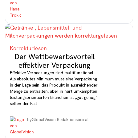
Korrekturlesen
Der Wettbewerbsvorteil
effektiver Verpackung
Effektive Verpackungen sind multifunktional.
Als absolutes Minimum muss eine Verpackung
in der Lage sein, das Produkt in ausreichender
Menge zu enthalten, aber in hart umkämpften,
leistungsorientierten Branchen ist „gut genug“
selten der Fall.
by
GlobalVision Redaktionsbeirat