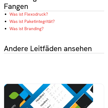
Fangen
Was ist Flexodruck?
Was ist Paketintegrität?
Was ist Branding?
Andere Leitfäden ansehen