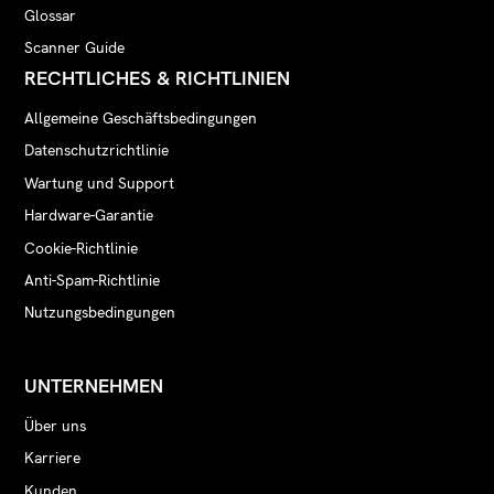
Glossar
Scanner Guide
RECHTLICHES & RICHTLINIEN
Allgemeine Geschäftsbedingungen
Datenschutzrichtlinie
Wartung und Support
Hardware-Garantie
Cookie-Richtlinie
Anti-Spam-Richtlinie
Nutzungsbedingungen
UNTERNEHMEN
Über uns
Karriere
Kunden