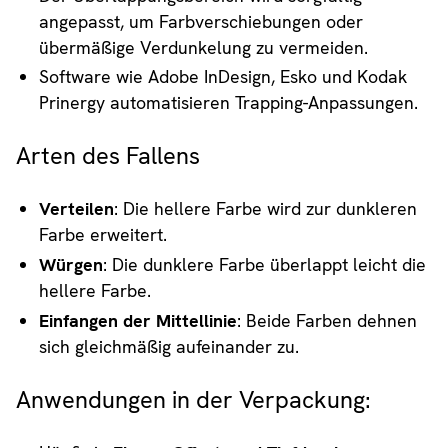
angepasst, um Farbverschiebungen oder
übermäßige Verdunkelung zu vermeiden.
Software wie Adobe InDesign, Esko und Kodak
Prinergy automatisieren Trapping-Anpassungen.
Arten des Fallens
Verteilen
: Die hellere Farbe wird zur dunkleren
Farbe erweitert.
Würgen
: Die dunklere Farbe überlappt leicht die
hellere Farbe.
Einfangen der Mittellinie
: Beide Farben dehnen
sich gleichmäßig aufeinander zu.
Anwendungen in der Verpackung: