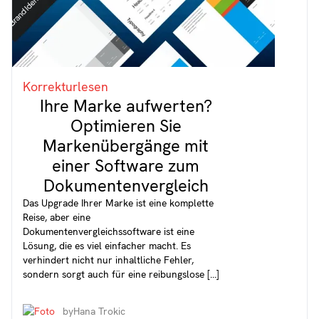
Korrekturlesen
Ihre Marke aufwerten?
Optimieren Sie
Markenübergänge mit
einer Software zum
Dokumentenvergleich
Das Upgrade Ihrer Marke ist eine komplette
Reise, aber eine
Dokumentenvergleichssoftware ist eine
Lösung, die es viel einfacher macht. Es
verhindert nicht nur inhaltliche Fehler,
sondern sorgt auch für eine reibungslose [...]
by
Hana Trokic