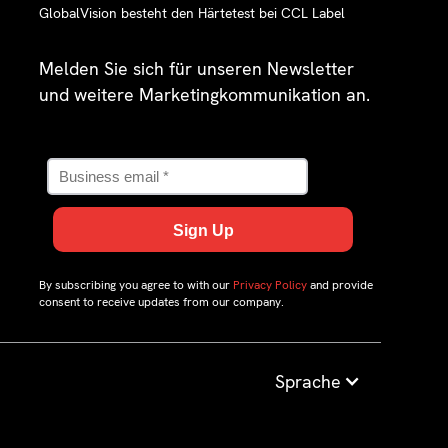
GlobalVision besteht den Härtetest bei CCL Label
Melden Sie sich für unseren Newsletter
und weitere Marketingkommunikation an.
By subscribing you agree to with our
Privacy Policy
and provide
consent to receive updates from our company.
Sprache