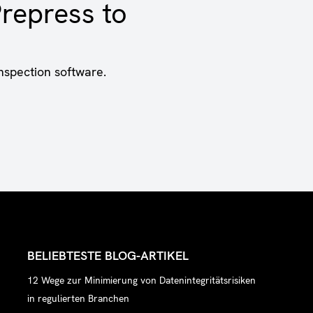
repress to
nspection software.
BELIEBTESTE BLOG-ARTIKEL
12 Wege zur Minimierung von Datenintegritätsrisiken
in regulierten Branchen