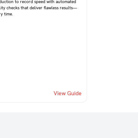
duction to record speed with automated
ity checks that deliver flawless results—
y time.
View Guide