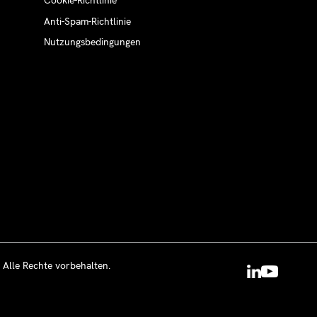
Cookie-Richtlinie
Anti-Spam-Richtlinie
Nutzungsbedingungen
 Alle Rechte vorbehalten.