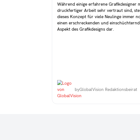
Während einige erfahrene Grafikdesigner m
druckfertiger Arbeit sehr vertraut sind, ste
dieses Konzept für viele Neulinge immer n
einen erschreckenden und einschüchtern
Aspekt des Grafikdesigns dar.
by
GlobalVision Redaktionsbeirat