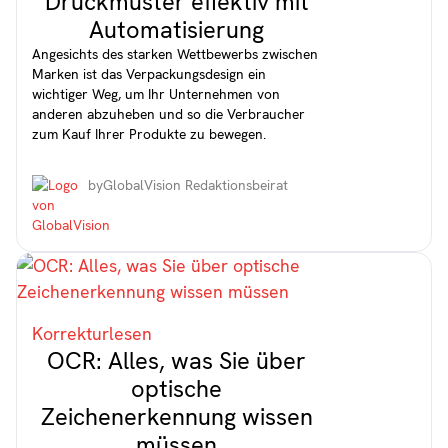
Druckmuster effektiv mit
Automatisierung
Angesichts des starken Wettbewerbs zwischen
Marken ist das Verpackungsdesign ein
wichtiger Weg, um Ihr Unternehmen von
anderen abzuheben und so die Verbraucher
zum Kauf Ihrer Produkte zu bewegen.
by
GlobalVision Redaktionsbeirat
Korrekturlesen
OCR: Alles, was Sie über
optische
Zeichenerkennung wissen
müssen