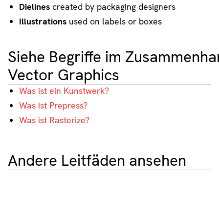
Dielines
created by packaging designers
Illustrations
used on labels or boxes
Siehe Begriffe im Zusammenha
Vector Graphics
Was ist ein Kunstwerk?
Was ist Prepress?
Was ist Rasterize?
Andere Leitfäden ansehen