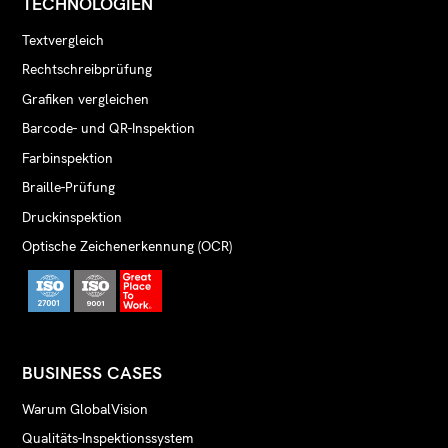
TECHNOLOGIEN
Textvergleich
Rechtschreibprüfung
Grafiken vergleichen
Barcode- und QR-Inspektion
Farbinspektion
Braille-Prüfung
Druckinspektion
Optische Zeichenerkennung (OCR)
BUSINESS CASES
Warum GlobalVision
Qualitäts-Inspektionssystem