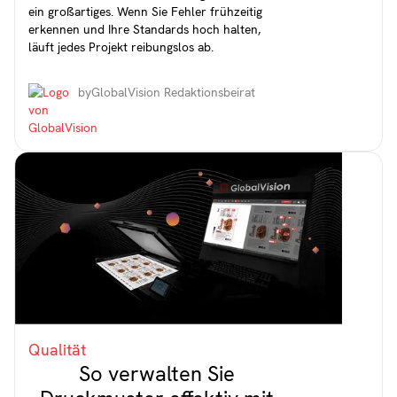
ein großartiges. Wenn Sie Fehler frühzeitig
erkennen und Ihre Standards hoch halten,
läuft jedes Projekt reibungslos ab.
by
GlobalVision Redaktionsbeirat
Qualität
So verwalten Sie