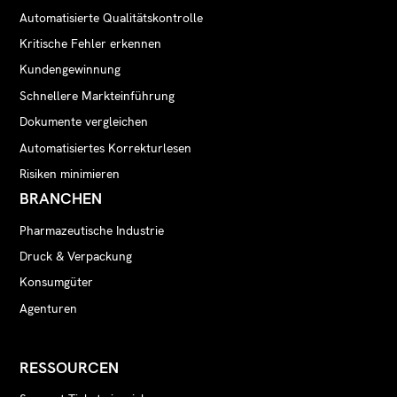
Automatisierte Qualitätskontrolle
Kritische Fehler erkennen
Kundengewinnung
Schnellere Markteinführung
Dokumente vergleichen
Automatisiertes Korrekturlesen
Risiken minimieren
BRANCHEN
Pharmazeutische Industrie
Druck & Verpackung
Konsumgüter
Agenturen
RESSOURCEN