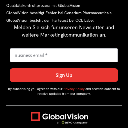
Qualitätskontrollprozess mit GlobalVision
GlobalVision beseitigt Fehler bei Generium Pharmaceuticals
GlobalVision besteht den Härtetest bei CCL Label
Melden Sie sich für unseren Newsletter und
weitere Marketingkommunikation an.
By subscribing you agree to with our
Privacy Policy
and provide consent to
receive updates from our company.