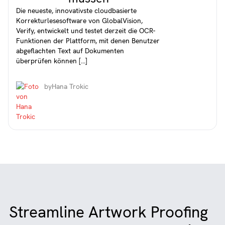
Die neueste, innovativste cloudbasierte
Korrekturlesesoftware von GlobalVision,
Verify, entwickelt und testet derzeit die OCR-
Funktionen der Plattform, mit denen Benutzer
abgeflachten Text auf Dokumenten
überprüfen können [...]
by
Hana Trokic
Streamline Artwork Proofing