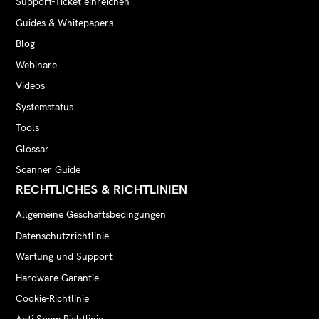
Support-Ticket einreichen
Guides & Whitepapers
Blog
Webinare
Videos
Systemstatus
Tools
Glossar
Scanner Guide
RECHTLICHES & RICHTLINIEN
Allgemeine Geschäftsbedingungen
Datenschutzrichtlinie
Wartung und Support
Hardware-Garantie
Cookie-Richtlinie