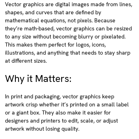
Vector graphics are digital images made from lines,
shapes, and curves that are defined by
mathematical equations, not pixels. Because
they’re math-based, vector graphics can be resized
to any size without becoming blurry or pixelated.
This makes them perfect for logos, icons,
illustrations, and anything that needs to stay sharp
at different sizes.
Why it Matters:
In print and packaging, vector graphics keep
artwork crisp whether it’s printed on a small label
or a giant box. They also make it easier for
designers and printers to edit, scale, or adjust
artwork without losing quality.