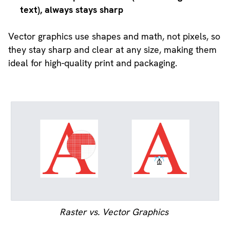
text), always stays sharp
Vector graphics use shapes and math, not pixels, so
they stay sharp and clear at any size, making them
ideal for high-quality print and packaging.
Raster vs. Vector Graphics