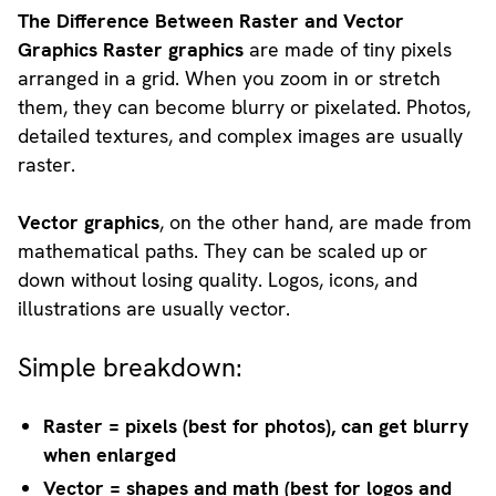
The Difference Between Raster and Vector
Graphics Raster graphics
are made of tiny pixels
arranged in a grid. When you zoom in or stretch
them, they can become blurry or pixelated. Photos,
detailed textures, and complex images are usually
raster.
Vector graphics
, on the other hand, are made from
mathematical paths. They can be scaled up or
down without losing quality. Logos, icons, and
illustrations are usually vector.
Simple breakdown:
Raster = pixels (best for photos), can get blurry
when enlarged
Vector = shapes and math (best for logos and