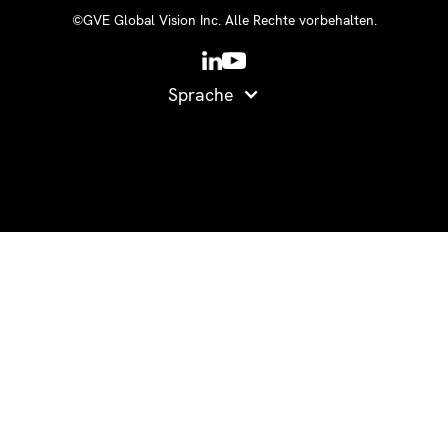
©GVE Global Vision Inc. Alle Rechte vorbehalten.
Sprache