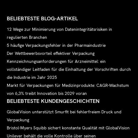
BELIEBTESTE BLOG-ARTIKEL
12 Wege zur Minimierung von Datenintegritätsrisiken in
regulierten Branchen
5 häufige Verpackungsfehler in der Pharmaindustrie
Der Wettbewerbsvorteil effektiver Verpackung
Kennzeichnungsanforderungen für Arzneimittel: ein
vollständiger Leitfaden für die Einhaltung der Vorschriften durch
die Industrie im Jahr 2025
Markt für Verpackungen für Medizinprodukte: CAGR-Wachstum
von 6,3% treibt Innovation bis 2029 voran
BELIEBTESTE KUNDENGESCHICHTEN
GlobalVision unterstützt Smurfit bei fehlerfreiem Druck und
Verpackung
Bristol-Myers Squibb sichert konstante Qualität mit GlobalVision
Unilever behält die volle Kontrolle über seinen