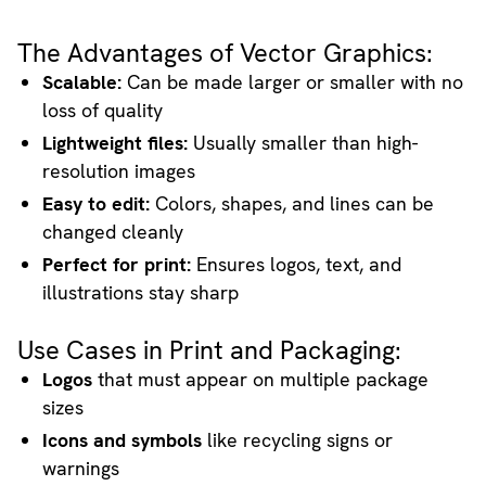
The Advantages of Vector Graphics:
Scalable:
Can be made larger or smaller with no
loss of quality
Lightweight files:
Usually smaller than high-
resolution images
Easy to edit:
Colors, shapes, and lines can be
changed cleanly
Perfect for print:
Ensures logos, text, and
illustrations stay sharp
Use Cases in Print and Packaging:
Logos
that must appear on multiple package
sizes
Icons and symbols
like recycling signs or
warnings