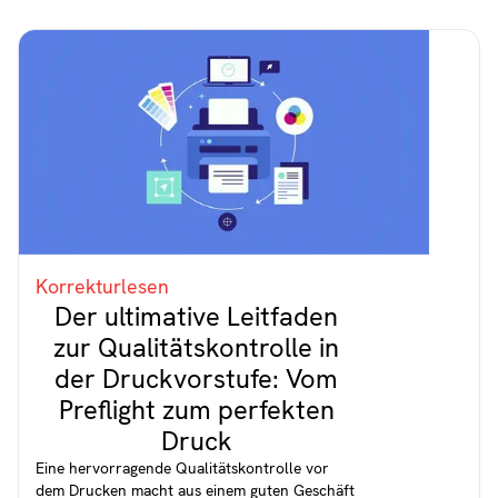
Korrekturlesen
Der ultimative Leitfaden
zur Qualitätskontrolle in
der Druckvorstufe: Vom
Preflight zum perfekten
Druck
Eine hervorragende Qualitätskontrolle vor
dem Drucken macht aus einem guten Geschäft