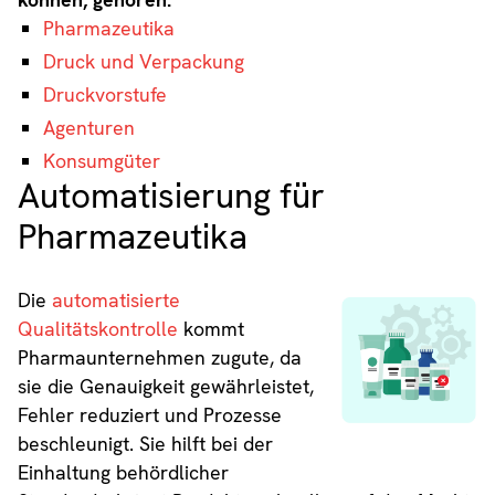
Pharmazeutika
Druck und Verpackung
Druckvorstufe
Agenturen
Konsumgüter
Automatisierung für
Pharmazeutika
Die
automatisierte
Qualitätskontrolle
kommt
Pharmaunternehmen zugute, da
sie die Genauigkeit gewährleistet,
Fehler reduziert und Prozesse
beschleunigt. Sie hilft bei der
Einhaltung behördlicher