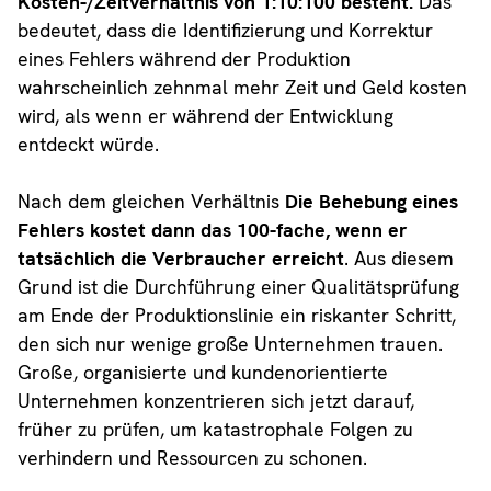
Kosten-/Zeitverhältnis von 1:10:100 besteht.
Das
bedeutet, dass die Identifizierung und Korrektur
eines Fehlers während der Produktion
wahrscheinlich zehnmal mehr Zeit und Geld kosten
wird, als wenn er während der Entwicklung
entdeckt würde.
Nach dem gleichen Verhältnis
Die Behebung eines
Fehlers kostet dann das 100-fache, wenn er
tatsächlich die Verbraucher erreicht
. Aus diesem
Grund ist die Durchführung einer Qualitätsprüfung
am Ende der Produktionslinie ein riskanter Schritt,
den sich nur wenige große Unternehmen trauen.
Große, organisierte und kundenorientierte
Unternehmen konzentrieren sich jetzt darauf,
früher zu prüfen, um katastrophale Folgen zu
verhindern und Ressourcen zu schonen.