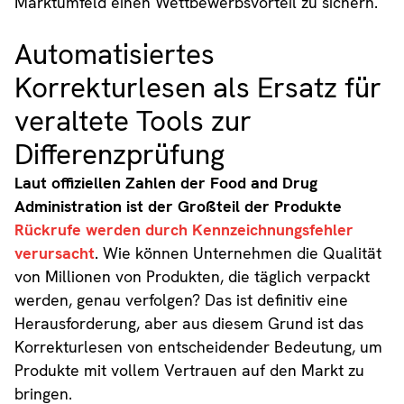
Marktumfeld einen Wettbewerbsvorteil zu sichern.
Automatisiertes
Korrekturlesen als Ersatz für
veraltete Tools zur
Differenzprüfung
Laut offiziellen Zahlen der Food and Drug
Administration ist der Großteil der Produkte
Rückrufe werden durch Kennzeichnungsfehler
verursacht
. Wie können Unternehmen die Qualität
von Millionen von Produkten, die täglich verpackt
werden, genau verfolgen? Das ist definitiv eine
Herausforderung, aber aus diesem Grund ist das
Korrekturlesen von entscheidender Bedeutung, um
Produkte mit vollem Vertrauen auf den Markt zu
bringen.