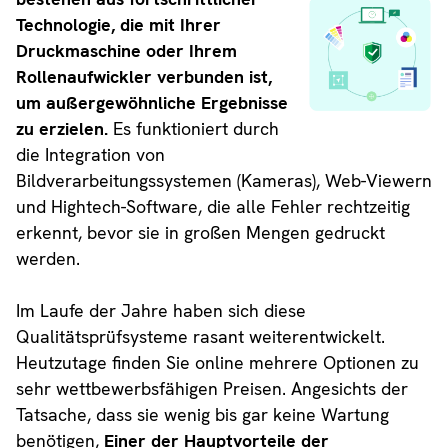
Technologie, die mit Ihrer
Druckmaschine oder Ihrem
Rollenaufwickler verbunden ist,
um außergewöhnliche Ergebnisse
zu erzielen.
Es funktioniert durch
die Integration von
Bildverarbeitungssystemen (Kameras), Web-Viewern
und Hightech-Software, die alle Fehler rechtzeitig
erkennt, bevor sie in großen Mengen gedruckt
werden.
Im Laufe der Jahre haben sich diese
Qualitätsprüfsysteme rasant weiterentwickelt.
Heutzutage finden Sie online mehrere Optionen zu
sehr wettbewerbsfähigen Preisen. Angesichts der
Tatsache, dass sie wenig bis gar keine Wartung
benötigen,
Einer der Hauptvorteile der