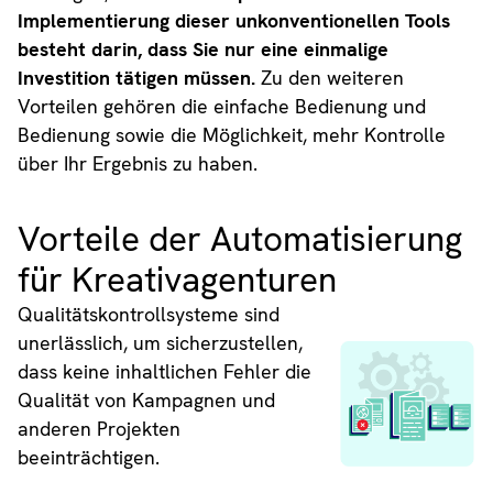
Implementierung dieser unkonventionellen Tools
besteht darin, dass Sie nur eine einmalige
Investition tätigen müssen.
Zu den weiteren
Vorteilen gehören die einfache Bedienung und
Bedienung sowie die Möglichkeit, mehr Kontrolle
über Ihr Ergebnis zu haben.
Vorteile der Automatisierung
für Kreativagenturen
Qualitätskontrollsysteme sind
unerlässlich, um sicherzustellen,
dass keine inhaltlichen Fehler die
Qualität von Kampagnen und
anderen Projekten
beeinträchtigen.