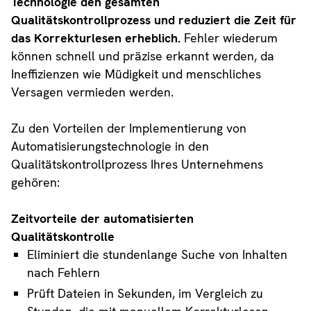
Technologie den gesamten
Qualitätskontrollprozess und reduziert die Zeit für
das Korrekturlesen erheblich.
Fehler wiederum
können schnell und präzise erkannt werden, da
Ineffizienzen wie Müdigkeit und menschliches
Versagen vermieden werden.
Zu den Vorteilen der Implementierung von
Automatisierungstechnologie in den
Qualitätskontrollprozess Ihres Unternehmens
gehören:
Zeitvorteile der automatisierten
Qualitätskontrolle
Eliminiert die stundenlange Suche von Inhalten
nach Fehlern
Prüft Dateien in Sekunden, im Vergleich zu