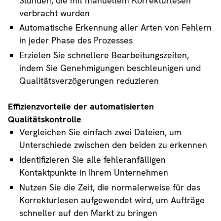
Stunden, die mit manuellem Korrekturlesen
verbracht wurden
Automatische Erkennung aller Arten von Fehlern
in jeder Phase des Prozesses
Erzielen Sie schnellere Bearbeitungszeiten,
indem Sie Genehmigungen beschleunigen und
Qualitätsverzögerungen reduzieren
Effizienzvorteile der automatisierten
Qualitätskontrolle
Vergleichen Sie einfach zwei Dateien, um
Unterschiede zwischen den beiden zu erkennen
Identifizieren Sie alle fehleranfälligen
Kontaktpunkte in Ihrem Unternehmen
Nutzen Sie die Zeit, die normalerweise für das
Korrekturlesen aufgewendet wird, um Aufträge
schneller auf den Markt zu bringen