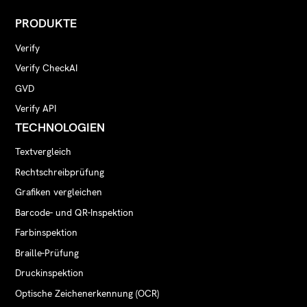
PRODUKTE
Verify
Verify CheckAI
GVD
Verify API
TECHNOLOGIEN
Textvergleich
Rechtschreibprüfung
Grafiken vergleichen
Barcode- und QR-Inspektion
Farbinspektion
Braille-Prüfung
Druckinspektion
Optische Zeichenerkennung (OCR)