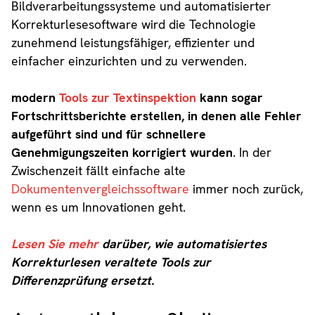
Bildverarbeitungssysteme und automatisierter
Korrekturlesesoftware wird die Technologie
zunehmend leistungsfähiger, effizienter und
einfacher einzurichten und zu verwenden.
modern
Tools zur Textinspektion
kann sogar
Fortschrittsberichte erstellen, in denen alle Fehler
aufgeführt sind und für schnellere
Genehmigungszeiten korrigiert wurden
. In der
Zwischenzeit fällt einfache alte
Dokumentenvergleichssoftware
immer noch zurück,
wenn es um Innovationen geht.
Lesen Sie mehr
darüber, wie automatisiertes
Korrekturlesen veraltete Tools zur
Differenzprüfung ersetzt.