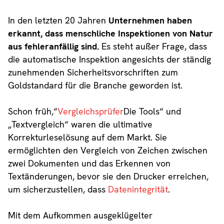
In den letzten 20 Jahren
Unternehmen haben
erkannt, dass menschliche Inspektionen von Natur
aus fehleranfällig sind.
Es steht außer Frage, dass
die automatische Inspektion angesichts der ständig
zunehmenden Sicherheitsvorschriften zum
Goldstandard für die Branche geworden ist.
Schon früh,“
Vergleichsprüfer
Die Tools“ und
„Textvergleich“ waren die ultimative
Korrekturleselösung auf dem Markt. Sie
ermöglichten den Vergleich von Zeichen zwischen
zwei Dokumenten und das Erkennen von
Textänderungen, bevor sie den Drucker erreichen,
um sicherzustellen, dass
Datenintegrität
.
Mit dem Aufkommen ausgeklügelter