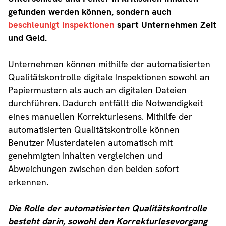
gefunden werden können, sondern auch
beschleunigt Inspektionen
spart Unternehmen Zeit
und Geld.
Unternehmen können mithilfe der automatisierten
Qualitätskontrolle digitale Inspektionen sowohl an
Papiermustern als auch an digitalen Dateien
durchführen. Dadurch entfällt die Notwendigkeit
eines manuellen Korrekturlesens. Mithilfe der
automatisierten Qualitätskontrolle können
Benutzer Musterdateien automatisch mit
genehmigten Inhalten vergleichen und
Abweichungen zwischen den beiden sofort
erkennen.
Die Rolle der automatisierten Qualitätskontrolle
besteht darin, sowohl den Korrekturlesevorgang