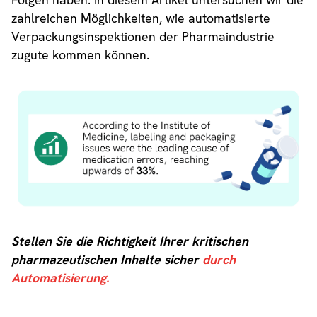
zahlreichen Möglichkeiten, wie automatisierte
Verpackungsinspektionen der Pharmaindustrie
zugute kommen können.
Stellen Sie die Richtigkeit Ihrer kritischen
pharmazeutischen Inhalte sicher
durch
Automatisierung.