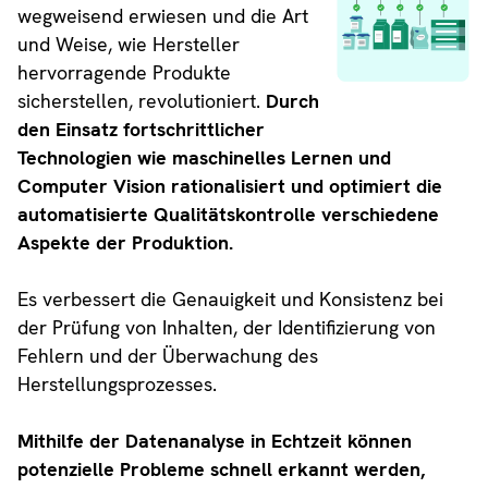
wegweisend erwiesen und die Art
und Weise, wie Hersteller
hervorragende Produkte
sicherstellen, revolutioniert.
Durch
den Einsatz fortschrittlicher
Technologien wie maschinelles Lernen und
Computer Vision rationalisiert und optimiert die
automatisierte Qualitätskontrolle verschiedene
Aspekte der Produktion.
Es verbessert die Genauigkeit und Konsistenz bei
der Prüfung von Inhalten, der Identifizierung von
Fehlern und der Überwachung des
Herstellungsprozesses.
Mithilfe der Datenanalyse in Echtzeit können
potenzielle Probleme schnell erkannt werden,