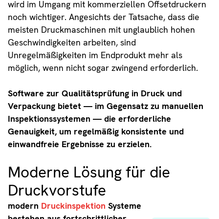
wird im Umgang mit kommerziellen Offsetdruckern
noch wichtiger. Angesichts der Tatsache, dass die
meisten Druckmaschinen mit unglaublich hohen
Geschwindigkeiten arbeiten, sind
Unregelmäßigkeiten im Endprodukt mehr als
möglich, wenn nicht sogar zwingend erforderlich.
Software zur Qualitätsprüfung in Druck und
Verpackung bietet — im Gegensatz zu manuellen
Inspektionssystemen — die erforderliche
Genauigkeit, um regelmäßig konsistente und
einwandfreie Ergebnisse zu erzielen.
Moderne Lösung für die
Druckvorstufe
modern
Druckinspektion
Systeme
bestehen aus fortschrittlicher