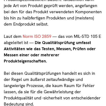
jede Art von Produkt geprüft werden, angefangen
bei den für das Produkt verwendeten Komponenten
bis hin zu halbfertigen Produkten und (meistens)
dem Endprodukt selbst.
Laut dem
Norm ISO 2859
— das von MIL-STD 105 E
abgeleitet ist —
Die Qualitätsprüfung umfasst
Aktivitäten wie das Testen, Messen, Prüfen oder
Messen einer oder mehrerer
Produkteigenschaften.
Bei diesen Qualitätsprüfungen handelt es sich in
der Regel um äußerst zeitaufwändige und
langwierige Prozesse, die kaum Raum für Fehler
lassen, da sie für die Gewährleistung der
Produktqualität und -sicherheit von entscheidender
Bedeutung sind.