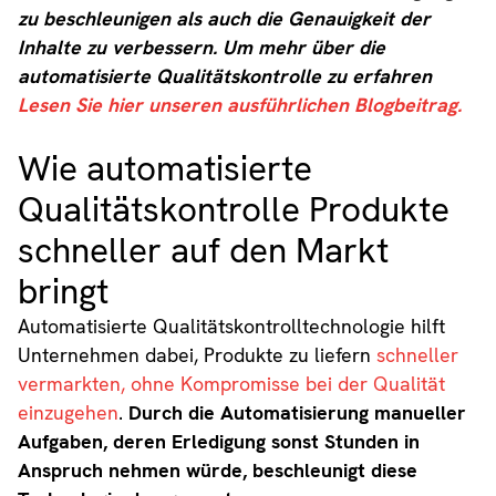
zu beschleunigen als auch die Genauigkeit der
Inhalte zu verbessern. Um mehr über die
automatisierte Qualitätskontrolle zu erfahren
Lesen Sie hier unseren ausführlichen Blogbeitrag.
Wie automatisierte
Qualitätskontrolle Produkte
schneller auf den Markt
bringt
Automatisierte Qualitätskontrolltechnologie hilft
Unternehmen dabei, Produkte zu liefern
schneller
vermarkten, ohne Kompromisse bei der Qualität
einzugehen
.
Durch die Automatisierung manueller
Aufgaben, deren Erledigung sonst Stunden in
Anspruch nehmen würde, beschleunigt diese