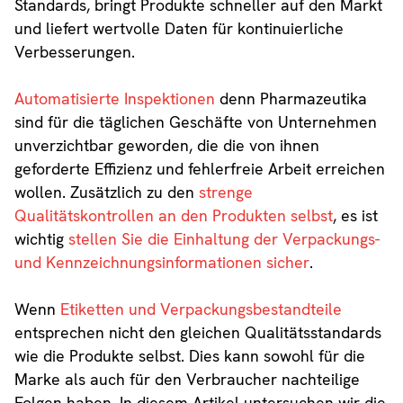
Standards, bringt Produkte schneller auf den Markt
und liefert wertvolle Daten für kontinuierliche
Verbesserungen.
Automatisierte Inspektionen
denn Pharmazeutika
sind für die täglichen Geschäfte von Unternehmen
unverzichtbar geworden, die die von ihnen
geforderte Effizienz und fehlerfreie Arbeit erreichen
wollen. Zusätzlich zu den
strenge
Qualitätskontrollen an den Produkten selbst
, es ist
wichtig
stellen Sie die Einhaltung der Verpackungs-
und Kennzeichnungsinformationen sicher
.
Wenn
Etiketten und Verpackungsbestandteile
entsprechen nicht den gleichen Qualitätsstandards
wie die Produkte selbst. Dies kann sowohl für die
Marke als auch für den Verbraucher nachteilige
Folgen haben. In diesem Artikel untersuchen wir die