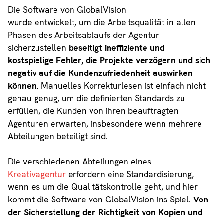
Die Software von GlobalVision
wurde entwickelt, um die Arbeitsqualität in allen
Phasen des Arbeitsablaufs der Agentur
sicherzustellen
beseitigt ineffiziente und
kostspielige Fehler, die Projekte verzögern und sich
negativ auf die Kundenzufriedenheit auswirken
können.
Manuelles Korrekturlesen ist einfach nicht
genau genug, um die definierten Standards zu
erfüllen, die Kunden von ihren beauftragten
Agenturen erwarten, insbesondere wenn mehrere
Abteilungen beteiligt sind.
Die verschiedenen Abteilungen eines
Kreativagentur
erfordern eine Standardisierung,
wenn es um die Qualitätskontrolle geht, und hier
kommt die Software von GlobalVision ins Spiel.
Von
der Sicherstellung der Richtigkeit von Kopien und