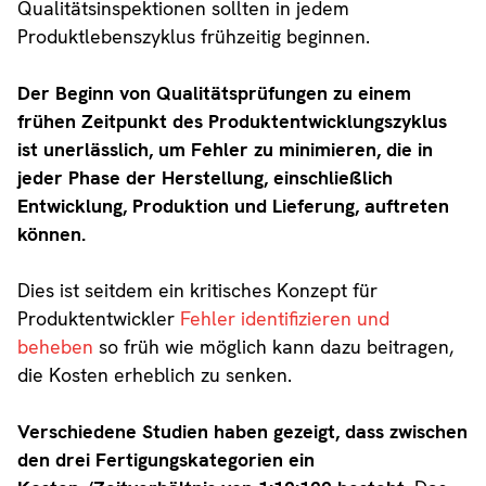
Qualitätsinspektionen sollten in jedem
Produktlebenszyklus frühzeitig beginnen.
Der Beginn von Qualitätsprüfungen zu einem
frühen Zeitpunkt des Produktentwicklungszyklus
ist unerlässlich, um Fehler zu minimieren, die in
jeder Phase der Herstellung, einschließlich
Entwicklung, Produktion und Lieferung, auftreten
können.
Dies ist seitdem ein kritisches Konzept für
Produktentwickler
Fehler identifizieren und
beheben
so früh wie möglich kann dazu beitragen,
die Kosten erheblich zu senken.
Verschiedene Studien haben gezeigt, dass zwischen
den drei Fertigungskategorien ein