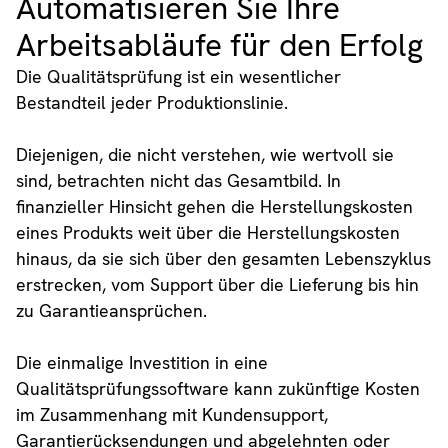
Automatisieren Sie Ihre
Arbeitsabläufe für den Erfolg
Die Qualitätsprüfung ist ein wesentlicher
Bestandteil jeder Produktionslinie.
Diejenigen, die nicht verstehen, wie wertvoll sie
sind, betrachten nicht das Gesamtbild. In
finanzieller Hinsicht gehen die Herstellungskosten
eines Produkts weit über die Herstellungskosten
hinaus, da sie sich über den gesamten Lebenszyklus
erstrecken, vom Support über die Lieferung bis hin
zu Garantieansprüchen.
Die einmalige Investition in eine
Qualitätsprüfungssoftware kann zukünftige Kosten
im Zusammenhang mit Kundensupport,
Garantierücksendungen und abgelehnten oder