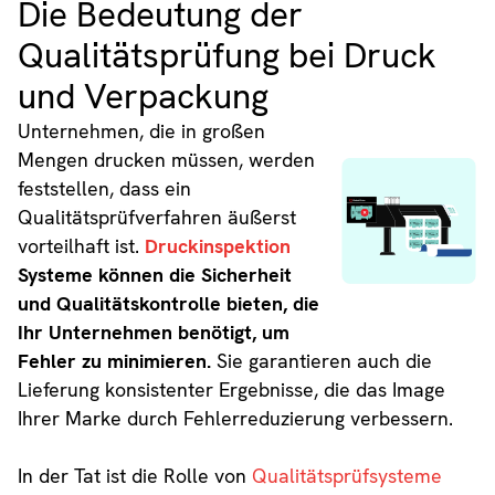
Die Bedeutung der
Qualitätsprüfung bei Druck
und Verpackung
Unternehmen, die in großen
Mengen drucken müssen, werden
feststellen, dass ein
Qualitätsprüfverfahren äußerst
vorteilhaft ist.
Druckinspektion
Systeme können die Sicherheit
und Qualitätskontrolle bieten, die
Ihr Unternehmen benötigt, um
Fehler zu minimieren.
Sie garantieren auch die
Lieferung konsistenter Ergebnisse, die das Image
Ihrer Marke durch Fehlerreduzierung verbessern.
In der Tat ist die Rolle von
Qualitätsprüfsysteme