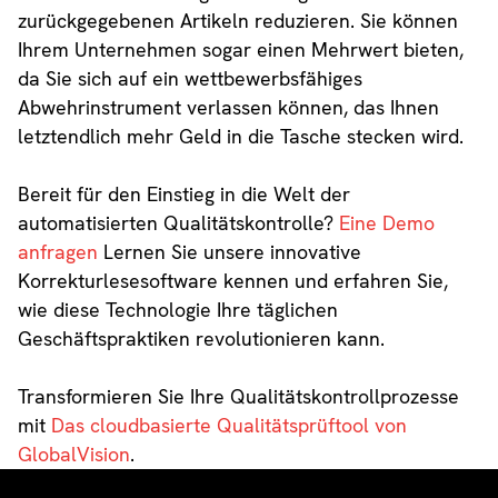
zurückgegebenen Artikeln reduzieren. Sie können
Ihrem Unternehmen sogar einen Mehrwert bieten,
da Sie sich auf ein wettbewerbsfähiges
Abwehrinstrument verlassen können, das Ihnen
letztendlich mehr Geld in die Tasche stecken wird.
Bereit für den Einstieg in die Welt der
automatisierten Qualitätskontrolle?
Eine Demo
anfragen
Lernen Sie unsere innovative
Korrekturlesesoftware kennen und erfahren Sie,
wie diese Technologie Ihre täglichen
Geschäftspraktiken revolutionieren kann.
Transformieren Sie Ihre Qualitätskontrollprozesse
mit
Das cloudbasierte Qualitätsprüftool von
GlobalVision
.