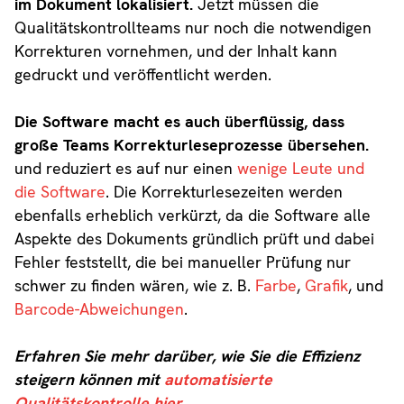
im Dokument lokalisiert.
Jetzt müssen die
Qualitätskontrollteams nur noch die notwendigen
Korrekturen vornehmen, und der Inhalt kann
gedruckt und veröffentlicht werden.
Die Software macht es auch überflüssig, dass
große Teams Korrekturleseprozesse übersehen.
und reduziert es auf nur einen
wenige Leute und
die Software
. Die Korrekturlesezeiten werden
ebenfalls erheblich verkürzt, da die Software alle
Aspekte des Dokuments gründlich prüft und dabei
Fehler feststellt, die bei manueller Prüfung nur
schwer zu finden wären, wie z. B.
Farbe
,
Grafik
, und
Barcode-Abweichungen
.
Erfahren Sie mehr darüber, wie Sie die Effizienz
steigern können mit
automatisierte
Qualitätskontrolle hier.