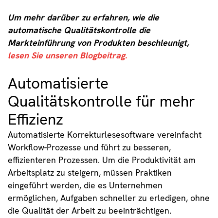
Um mehr darüber zu erfahren, wie die
automatische Qualitätskontrolle die
Markteinführung von Produkten beschleunigt,
lesen Sie unseren Blogbeitrag.
Automatisierte
Qualitätskontrolle für mehr
Effizienz
Automatisierte Korrekturlesesoftware vereinfacht
Workflow-Prozesse und führt zu besseren,
effizienteren Prozessen. Um die Produktivität am
Arbeitsplatz zu steigern, müssen Praktiken
eingeführt werden, die es Unternehmen
ermöglichen, Aufgaben schneller zu erledigen, ohne
die Qualität der Arbeit zu beeinträchtigen.