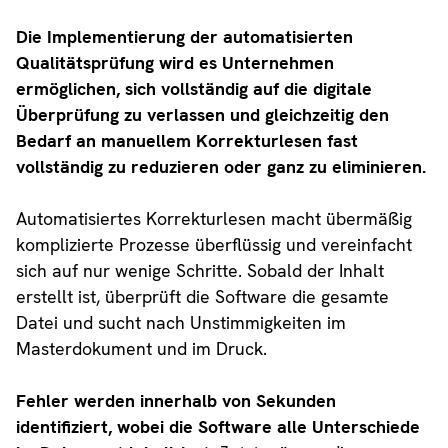
Die Implementierung der automatisierten
Qualitätsprüfung wird es Unternehmen
ermöglichen, sich vollständig auf die digitale
Überprüfung zu verlassen und gleichzeitig den
Bedarf an manuellem Korrekturlesen fast
vollständig zu reduzieren oder ganz zu eliminieren.
Automatisiertes Korrekturlesen macht übermäßig
komplizierte Prozesse überflüssig und vereinfacht
sich auf nur wenige Schritte. Sobald der Inhalt
erstellt ist, überprüft die Software die gesamte
Datei und sucht nach Unstimmigkeiten im
Masterdokument und im Druck.
Fehler werden innerhalb von Sekunden
identifiziert, wobei die Software alle Unterschiede