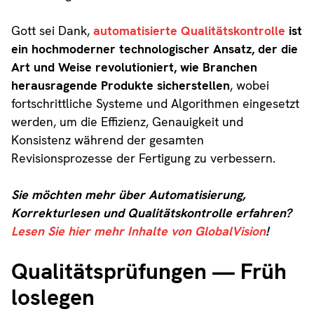
Gott sei Dank,
automatisierte Qualitätskontrolle
ist
ein hochmoderner technologischer Ansatz, der die
Art und Weise revolutioniert, wie Branchen
herausragende Produkte sicherstellen
, wobei
fortschrittliche Systeme und Algorithmen eingesetzt
werden, um die Effizienz, Genauigkeit und
Konsistenz während der gesamten
Revisionsprozesse der Fertigung zu verbessern.
Sie möchten mehr über Automatisierung,
Korrekturlesen und Qualitätskontrolle erfahren?
Lesen Sie hier mehr Inhalte von GlobalVision
!
Qualitätsprüfungen — Früh
loslegen