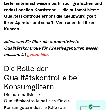
Lieferantennachweisen bis hin zur grafischen und
redaktionellen Konsistenz — die automatisierte
Qualitätskontrolle erhöht die Glaubwürdigkeit
Ihrer Agentur und schafft Vertrauen bei Ihren
Kunden.
Alles, was Sie über die automatisierte
Qualitätskontrolle für Kreativagenturen wissen
müssen, ist
genau hier.
Die Rolle der
Qualitätskontrolle bei
Konsumgütern
Die automatisierte
Qualitätskontrolle hat sich für die
Konsumgüterindustrie (CPG) als