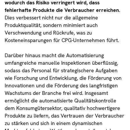
wodurch das Risiko verringert wird, dass
fehlerhafte Produkte die Verbraucher erreichen.
Dies verbessert nicht nur die allgemeine
Produktqualität, sondern minimiert auch
Verschwendung und Rückrufe, was zu
Kosteneinsparungen für CPG-Unternehmen führt.
Darüber hinaus macht die Automatisierung
umfangreiche manuelle Inspektionen überflüssig,
sodass das Personal für strategischere Aufgaben
wie Forschung und Entwicklung, die Förderung von
Innovationen und die Förderung des langfristigen
Wachstums der Branche frei wird. Insgesamt
ermöglicht die automatisierte Qualitätskontrolle
dem Konsumgütersektor, qualitativ hochwertigere
Produkte zu liefern, das Vertrauen der Verbraucher
zu stärken und sich in einem dynamischen