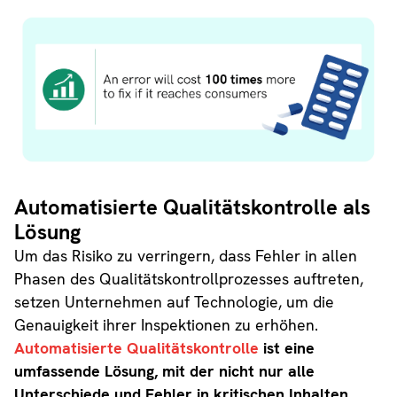
Automatisierte Qualitätskontrolle als
Lösung
Um das Risiko zu verringern, dass Fehler in allen
Phasen des Qualitätskontrollprozesses auftreten,
setzen Unternehmen auf Technologie, um die
Genauigkeit ihrer Inspektionen zu erhöhen.
Automatisierte Qualitätskontrolle
ist eine
umfassende Lösung, mit der nicht nur alle
Unterschiede und Fehler in kritischen Inhalten