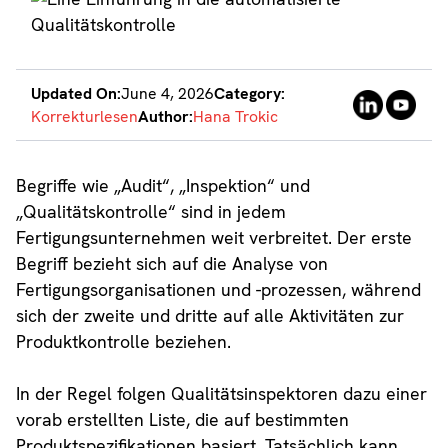
Updated On:
June 4, 2026
Category:
Korrekturlesen
Author:
Hana Trokic
Begriffe wie „Audit“, „Inspektion“ und
„Qualitätskontrolle“ sind in jedem
Fertigungsunternehmen weit verbreitet. Der erste
Begriff bezieht sich auf die Analyse von
Fertigungsorganisationen und -prozessen, während
sich der zweite und dritte auf alle Aktivitäten zur
Produktkontrolle beziehen.
In der Regel folgen Qualitätsinspektoren dazu einer
vorab erstellten Liste, die auf bestimmten
Produktspezifikationen basiert. Tatsächlich kann