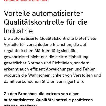
Vorteile automatisierter
Qualitätskontrolle für die
Industrie
Die automatisierte Qualitätskontrolle bietet viele
Vorteile für verschiedene Branchen, die auf
regulatorischen Märkten tätig sind. Sie
gewährleistet nicht nur die strikte Einhaltung
gesetzlicher Normen und Richtlinien, sondern
erkennt auch effizient Abweichungen und Fehler,
wodurch die Wahrscheinlichkeit von Verstößen und
damit verbundenen Strafen verringert wird.
Zu den Branchen, die extrem von einer
automatisierten Qualitätskontrolle profitieren
können, gehören: