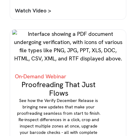
Watch Video >
On-Demand Webinar
Proofreading That Just
Flows
See how the Verify December Release is
bringing new updates that make your
proofreading seamless from start to finish.
Re-inspect differences in a click, crop and
inspect multiple zones at once, upgrade
your barcode checks - all with complete