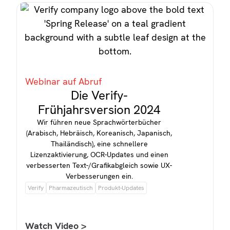
Webinar auf Abruf
Die Verify-
Frühjahrsversion 2024
Wir führen neue Sprachwörterbücher
(Arabisch, Hebräisch, Koreanisch, Japanisch,
Thailändisch), eine schnellere
Lizenzaktivierung, OCR-Updates und einen
verbesserten Text-/Grafikabgleich sowie UX-
Verbesserungen ein.
Verify
Pharmazeutisch
Produkt-Updates
Watch Video >