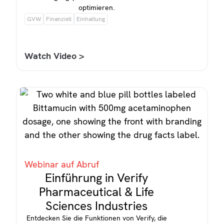
optimieren.
GVW
Finanziell
Einhaltung
Watch Video >
Webinar auf Abruf
Einführung in Verify
Pharmaceutical & Life
Sciences Industries
Entdecken Sie die Funktionen von Verify, die