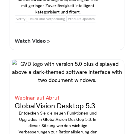
mit geringer Zuverlässigkeit intelligent
kategorisiert und filtert.
Verify
Druck und Verpackung
Produkt-Updates
Watch Video >
Webinar auf Abruf
GlobalVision Desktop 5.3
Entdecken Sie die neuen Funktionen und
Upgrades in GlobalVision Desktop 5.3. In
dieser Sitzung werden wichtige
Verbesserungen zur Rationalisierung der