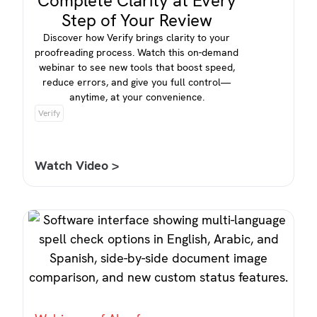
Complete Clarity at Every
Step of Your Review
Discover how Verify brings clarity to your
proofreading process. Watch this on-demand
webinar to see new tools that boost speed,
reduce errors, and give you full control—
anytime, at your convenience.
Verify
Watch Video >