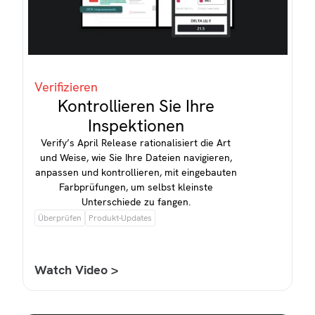
Verifizieren
Kontrollieren Sie Ihre
Inspektionen
Verify’s April Release rationalisiert die Art
und Weise, wie Sie Ihre Dateien navigieren,
anpassen und kontrollieren, mit eingebauten
Farbprüfungen, um selbst kleinste
Unterschiede zu fangen.
Überprüfen
Produkt-Updates
Watch Video >