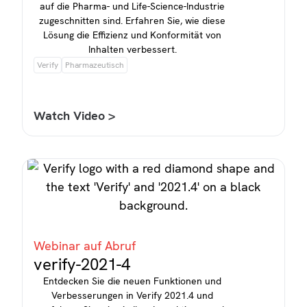
auf die Pharma- und Life-Science-Industrie
zugeschnitten sind. Erfahren Sie, wie diese
Lösung die Effizienz und Konformität von
Inhalten verbessert.
Verify
Pharmazeutisch
Watch Video >
Webinar auf Abruf
verify-2021-4
Entdecken Sie die neuen Funktionen und
Verbesserungen in Verify 2021.4 und