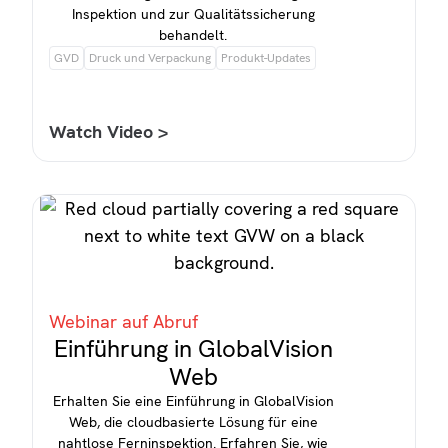
Inspektion und zur Qualitätssicherung
behandelt.
GVD
Druck und Verpackung
Produkt-Updates
Watch Video >
Webinar auf Abruf
Einführung in GlobalVision
Web
Erhalten Sie eine Einführung in GlobalVision
Web, die cloudbasierte Lösung für eine
nahtlose Ferninspektion. Erfahren Sie, wie