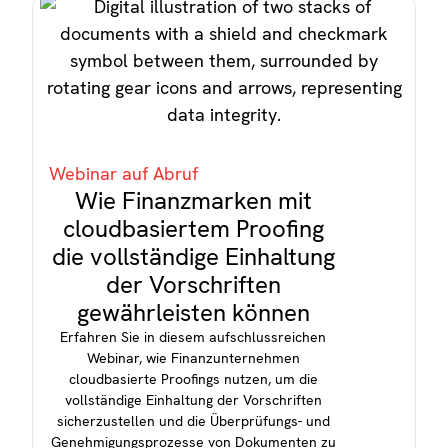
Webinar auf Abruf
Wie Finanzmarken mit
cloudbasiertem Proofing
die vollständige Einhaltung
der Vorschriften
gewährleisten können
Erfahren Sie in diesem aufschlussreichen
Webinar, wie Finanzunternehmen
cloudbasierte Proofings nutzen, um die
vollständige Einhaltung der Vorschriften
sicherzustellen und die Überprüfungs- und
Genehmigungsprozesse von Dokumenten zu