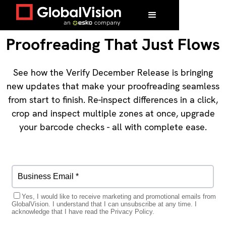
Proofreading That Just Flows
See how the Verify December Release is bringing
new updates that make your proofreading seamless
from start to finish. Re-inspect differences in a click,
crop and inspect multiple zones at once, upgrade
your barcode checks - all with complete ease.