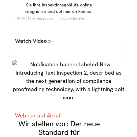
Sie Ihre Inspektionsabläufe online
integrieren und optimieren können.
GVW
Pharmazeutisch
Produkt-Updates
Watch Video >
Webinar auf Abruf
Wir stellen vor: Der neue
Standard für