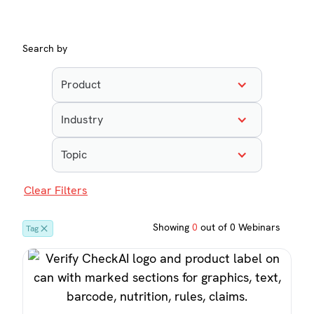
Search by
Product
Industry
Topic
Clear Filters
Showing
0
out of
0
Webinars
Tag