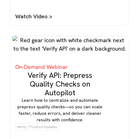
Watch Video >
On-Demand Webinar
Verify API: Prepress
Quality Checks on
Autopilot
Learn how to centralize and automate
prepress quality checks—so you can scale
faster, reduce errors, and deliver cleaner
results with confidence.
Verify
Product Updates