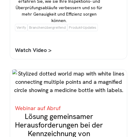
erfahren Sie, wie sie Ihre Inspektions- und
Überprüfungsabläufe verbessern und so für
mehr Genauigkeit und Effizienz sorgen
können.
Verify
Branchenübergreifend
Produkt-Updates
Watch Video >
Webinar auf Abruf
Lösung gemeinsamer
Herausforderungen bei der
Kennzeichnung von