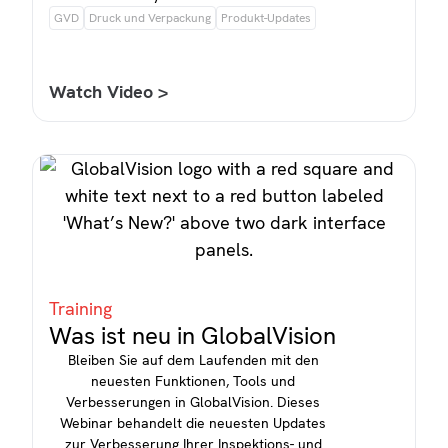
GVD
Druck und Verpackung
Produkt-Updates
Watch Video >
Training
Was ist neu in GlobalVision
Bleiben Sie auf dem Laufenden mit den
neuesten Funktionen, Tools und
Verbesserungen in GlobalVision. Dieses
Webinar behandelt die neuesten Updates
zur Verbesserung Ihrer Inspektions- und