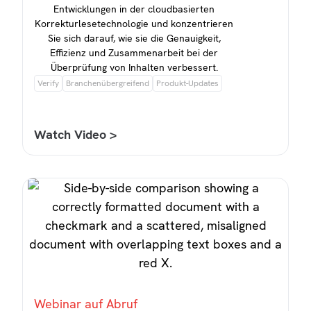
Entwicklungen in der cloudbasierten
Korrekturlesetechnologie und konzentrieren
Sie sich darauf, wie sie die Genauigkeit,
Effizienz und Zusammenarbeit bei der
Überprüfung von Inhalten verbessert.
Verify
Branchenübergreifend
Produkt-Updates
Watch Video >
Webinar auf Abruf