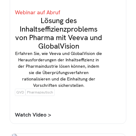
Webinar auf Abruf
Lösung des
Inhaltseffizienzproblems
von Pharma mit Veeva und
GlobalVision
Erfahren Sie, wie Veeva und GlobalVision die
Herausforderungen der Inhaltseffizienz in
der Pharmaindustrie lösen können, indem
sie die Überprüfungsverfahren
rationalisieren und die Einhaltung der
Vorschriften sicherstellen.
GVD
Pharmazeutisch
Watch Video >