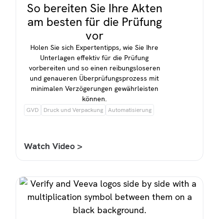
So bereiten Sie Ihre Akten
am besten für die Prüfung
vor
Holen Sie sich Expertentipps, wie Sie Ihre
Unterlagen effektiv für die Prüfung
vorbereiten und so einen reibungsloseren
und genaueren Überprüfungsprozess mit
minimalen Verzögerungen gewährleisten
können.
GVD
Druck und Verpackung
Automatisierung
Watch Video >