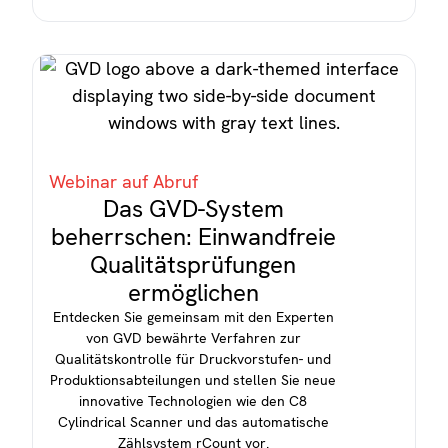
Webinar auf Abruf
Das GVD-System
beherrschen: Einwandfreie
Qualitätsprüfungen
ermöglichen
Entdecken Sie gemeinsam mit den Experten
von GVD bewährte Verfahren zur
Qualitätskontrolle für Druckvorstufen- und
Produktionsabteilungen und stellen Sie neue
innovative Technologien wie den C8
Cylindrical Scanner und das automatische
Zählsystem rCount vor.