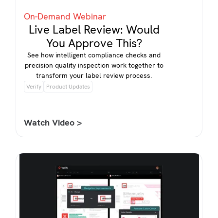
On-Demand Webinar
Live Label Review: Would
You Approve This?
See how intelligent compliance checks and
precision quality inspection work together to
transform your label review process.
Verify
Product Updates
Watch Video >