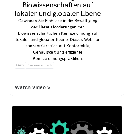
Biowissenschaften auf
lokaler und globaler Ebene
Gewinnen Sie Einblicke in die Bewältigung
der Herausforderungen der
biowissenschaftlichen Kennzeichnung auf
lokaler und globaler Ebene. Dieses Webinar
konzentriert sich auf Konformität,
Genauigkeit und effiziente
Kennzeichnungspraktiken.
GVD
Pharmazeutisch
Watch Video >