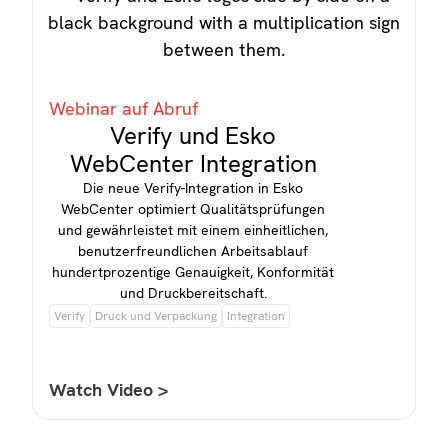
Webinar auf Abruf
Verify und Esko
WebCenter Integration
Die neue Verify-Integration in Esko
WebCenter optimiert Qualitätsprüfungen
und gewährleistet mit einem einheitlichen,
benutzerfreundlichen Arbeitsablauf
hundertprozentige Genauigkeit, Konformität
und Druckbereitschaft.
Verify
Druck und Verpackung
Integration
Watch Video >