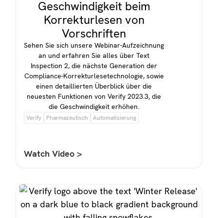
Geschwindigkeit beim
Korrekturlesen von
Vorschriften
Sehen Sie sich unsere Webinar-Aufzeichnung
an und erfahren Sie alles über Text
Inspection 2, die nächste Generation der
Compliance-Korrekturlesetechnologie, sowie
einen detaillierten Überblick über die
neuesten Funktionen von Verify 2023.3, die
die Geschwindigkeit erhöhen.
Verify
Pharmazeutisch
Automatisierung
Watch Video >