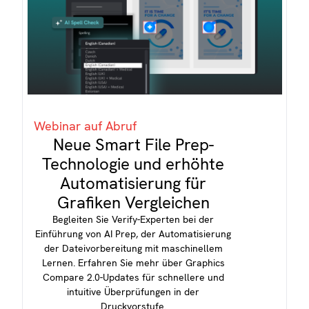
Webinar auf Abruf
Neue Smart File Prep-
Technologie und erhöhte
Automatisierung für
Grafiken Vergleichen
Begleiten Sie Verify-Experten bei der
Einführung von AI Prep, der Automatisierung
der Dateivorbereitung mit maschinellem
Lernen. Erfahren Sie mehr über Graphics
Compare 2.0-Updates für schnellere und
intuitive Überprüfungen in der
Druckvorstufe.