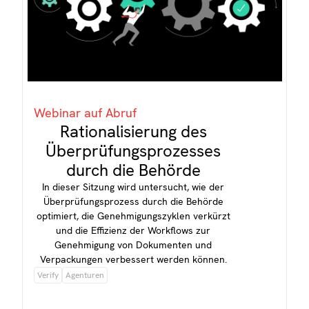
Webinar auf Abruf
Rationalisierung des
Überprüfungsprozesses
durch die Behörde
In dieser Sitzung wird untersucht, wie der
Überprüfungsprozess durch die Behörde
optimiert, die Genehmigungszyklen verkürzt
und die Effizienz der Workflows zur
Genehmigung von Dokumenten und
Verpackungen verbessert werden können.
Verify
Agenturen