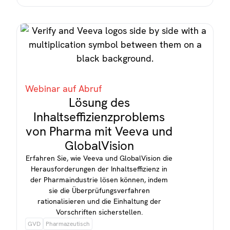
Webinar auf Abruf
Lösung des
Inhaltseffizienzproblems
von Pharma mit Veeva und
GlobalVision
Erfahren Sie, wie Veeva und GlobalVision die
Herausforderungen der Inhaltseffizienz in
der Pharmaindustrie lösen können, indem
sie die Überprüfungsverfahren
rationalisieren und die Einhaltung der
Vorschriften sicherstellen.
GVD
Pharmazeutisch