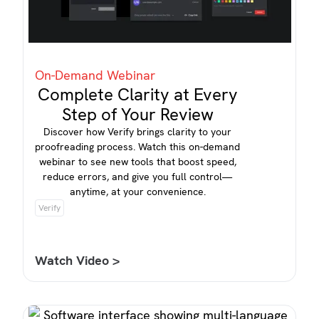
On-Demand Webinar
Complete Clarity at Every
Step of Your Review
Discover how Verify brings clarity to your
proofreading process. Watch this on-demand
webinar to see new tools that boost speed,
reduce errors, and give you full control—
anytime, at your convenience.
Verify
Watch Video >