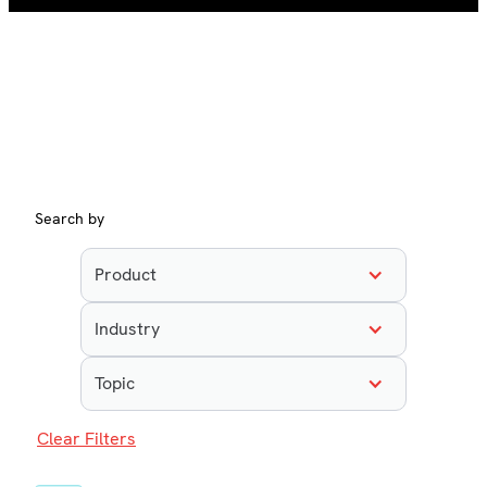
Search by
Product
Industry
Topic
Clear Filters