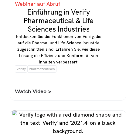
Webinar auf Abruf
Einführung in Verify
Pharmaceutical & Life
Sciences Industries
Entdecken Sie die Funktionen von Verify, die
auf die Pharma- und Life-Science-Industrie
zugeschnitten sind. Erfahren Sie, wie diese
Lösung die Effizienz und Konformität von
Inhalten verbessert.
Verify
Pharmazeutisch
Watch Video >