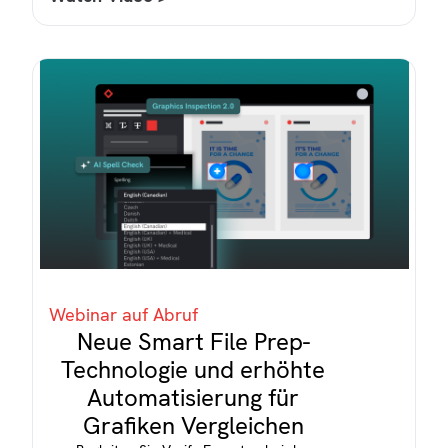
Webinar auf Abruf
Neue Smart File Prep-
Technologie und erhöhte
Automatisierung für
Grafiken Vergleichen