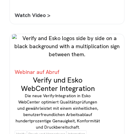
Watch Video >
Webinar auf Abruf
Verify und Esko
WebCenter Integration
Die neue Verify-Integration in Esko
WebCenter optimiert Qualitätsprüfungen
und gewährleistet mit einem einheitlichen,
benutzerfreundlichen Arbeitsablauf
hundertprozentige Genauigkeit, Konformität
und Druckbereitschaft.