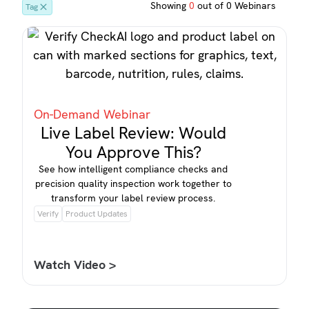
Showing
0
out of
0
Webinars
Tag
On-Demand Webinar
Live Label Review: Would
You Approve This?
See how intelligent compliance checks and
precision quality inspection work together to
transform your label review process.
Verify
Product Updates
Watch Video >