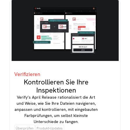
Verifizieren
Kontrollieren Sie Ihre
Inspektionen
Verify’s April Release rationalisiert die Art
und Weise, wie Sie Ihre Dateien navigieren,
anpassen und kontrollieren, mit eingebauten
Farbprüfungen, um selbst kleinste
Unterschiede zu fangen.
Überprüfen
Produkt-Updates