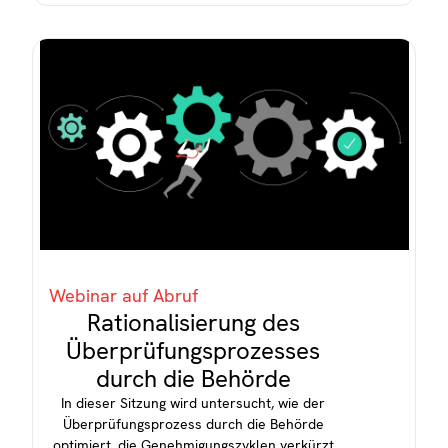
Webinar auf Abruf
Rationalisierung des
Überprüfungsprozesses
durch die Behörde
In dieser Sitzung wird untersucht, wie der
Überprüfungsprozess durch die Behörde
optimiert, die Genehmigungszyklen verkürzt