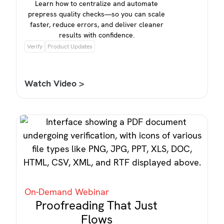
Learn how to centralize and automate
prepress quality checks—so you can scale
faster, reduce errors, and deliver cleaner
results with confidence.
Verify
Product Updates
Watch Video >
On-Demand Webinar
Proofreading That Just
Flows