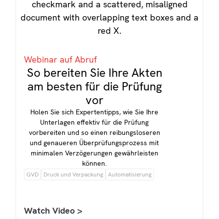
Webinar auf Abruf
So bereiten Sie Ihre Akten
am besten für die Prüfung
vor
Holen Sie sich Expertentipps, wie Sie Ihre
Unterlagen effektiv für die Prüfung
vorbereiten und so einen reibungsloseren
und genaueren Überprüfungsprozess mit
minimalen Verzögerungen gewährleisten
können.
GVD
Druck und Verpackung
Automatisierung
Watch Video >