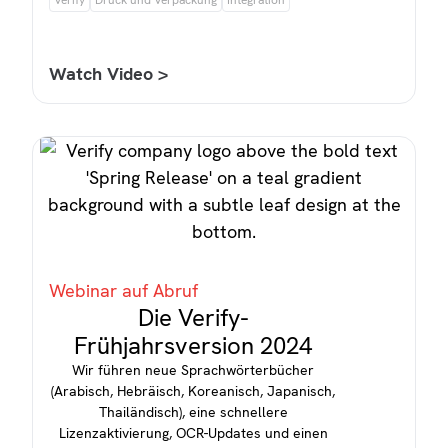
Verify
Druck und Verpackung
Integration
Watch Video >
Webinar auf Abruf
Die Verify-
Frühjahrsversion 2024
Wir führen neue Sprachwörterbücher
(Arabisch, Hebräisch, Koreanisch, Japanisch,
Thailändisch), eine schnellere
Lizenzaktivierung, OCR-Updates und einen