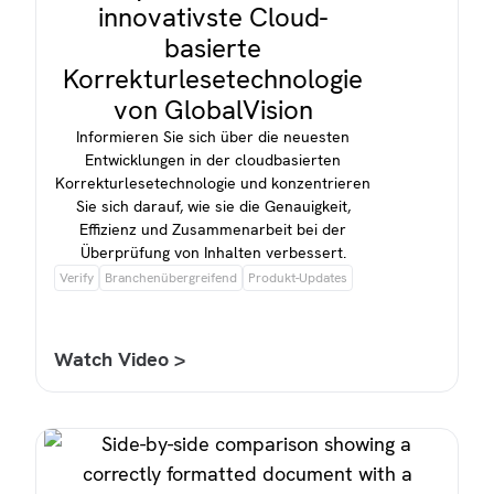
innovativste Cloud-
basierte
Korrekturlesetechnologie
von GlobalVision
Informieren Sie sich über die neuesten
Entwicklungen in der cloudbasierten
Korrekturlesetechnologie und konzentrieren
Sie sich darauf, wie sie die Genauigkeit,
Effizienz und Zusammenarbeit bei der
Überprüfung von Inhalten verbessert.
Verify
Branchenübergreifend
Produkt-Updates
Watch Video >