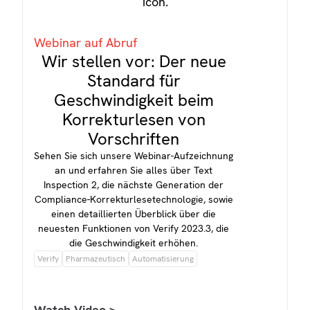
Webinar auf Abruf
Wir stellen vor: Der neue
Standard für
Geschwindigkeit beim
Korrekturlesen von
Vorschriften
Sehen Sie sich unsere Webinar-Aufzeichnung
an und erfahren Sie alles über Text
Inspection 2, die nächste Generation der
Compliance-Korrekturlesetechnologie, sowie
einen detaillierten Überblick über die
neuesten Funktionen von Verify 2023.3, die
die Geschwindigkeit erhöhen.
Verify
Pharmazeutisch
Automatisierung
Watch Video >