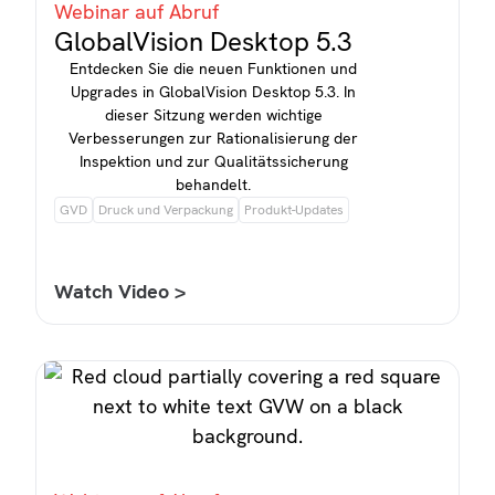
Webinar auf Abruf
GlobalVision Desktop 5.3
Entdecken Sie die neuen Funktionen und
Upgrades in GlobalVision Desktop 5.3. In
dieser Sitzung werden wichtige
Verbesserungen zur Rationalisierung der
Inspektion und zur Qualitätssicherung
behandelt.
GVD
Druck und Verpackung
Produkt-Updates
Watch Video >