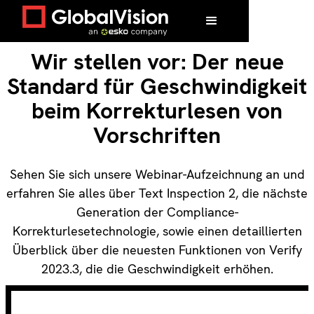
Wir stellen vor: Der neue
Standard für Geschwindigkeit
beim Korrekturlesen von
Vorschriften
Sehen Sie sich unsere Webinar-Aufzeichnung an und
erfahren Sie alles über Text Inspection 2, die nächste
Generation der Compliance-
Korrekturlesetechnologie, sowie einen detaillierten
Überblick über die neuesten Funktionen von Verify
2023.3, die die Geschwindigkeit erhöhen.