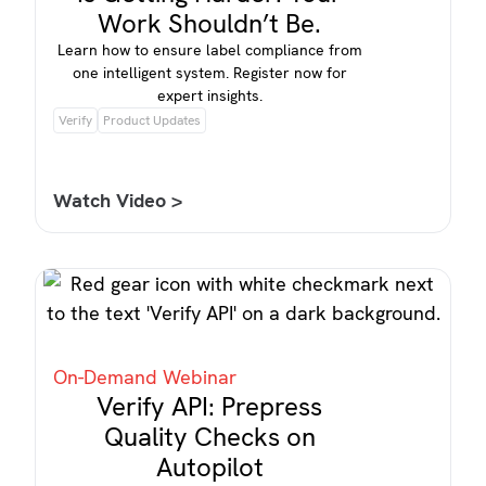
Work Shouldn’t Be.
Learn how to ensure label compliance from
one intelligent system. Register now for
expert insights.
Verify
Product Updates
Watch Video >
On-Demand Webinar
Verify API: Prepress
Quality Checks on
Autopilot