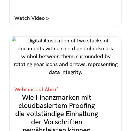
Watch Video >
Webinar auf Abruf
Wie Finanzmarken mit
cloudbasiertem Proofing
die vollständige Einhaltung
der Vorschriften
gewährleisten können