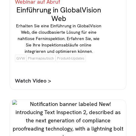
Webinar auf Abruf
Einführung in GlobalVision
Web
Erhalten Sie eine Einführung in GlobalVision
Web, die cloudbasierte Lösung für eine
nahtlose Ferninspektion. Erfahren Sie, wie
Sie Ihre Inspektionsabläufe online
integrieren und optimieren können.
GVW
Pharmazeutisch
Produkt-Updates
Watch Video >