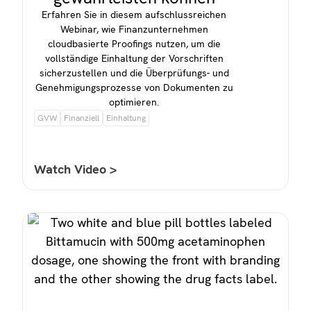
Erfahren Sie in diesem aufschlussreichen
Webinar, wie Finanzunternehmen
cloudbasierte Proofings nutzen, um die
vollständige Einhaltung der Vorschriften
sicherzustellen und die Überprüfungs- und
Genehmigungsprozesse von Dokumenten zu
optimieren.
GVW
Finanziell
Einhaltung
Watch Video >