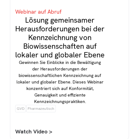
Webinar auf Abruf
Lösung gemeinsamer
Herausforderungen bei der
Kennzeichnung von
Biowissenschaften auf
lokaler und globaler Ebene
Gewinnen Sie Einblicke in die Bewältigung
der Herausforderungen der
biowissenschaftlichen Kennzeichnung auf
lokaler und globaler Ebene. Dieses Webinar
konzentriert sich auf Konformität,
Genauigkeit und effiziente
Kennzeichnungspraktiken.
GVD
Pharmazeutisch
Watch Video >