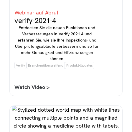
Webinar auf Abruf
verify-2021-4
Entdecken Sie die neuen Funktionen und
Verbesserungen in Verify 2021.4 und
erfahren Sie, wie sie Ihre Inspektions- und
Überprüfungsabläufe verbessern und so für
mehr Genauigkeit und Effizienz sorgen
können.
Verify
Branchenübergreifend
Produkt-Updates
Watch Video >