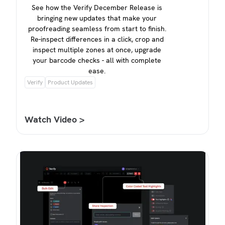
See how the Verify December Release is
bringing new updates that make your
proofreading seamless from start to finish.
Re-inspect differences in a click, crop and
inspect multiple zones at once, upgrade
your barcode checks - all with complete
ease.
Verify
Product Updates
Watch Video >