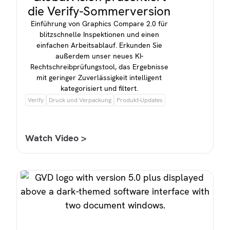
die Verify-Sommerversion
Einführung von Graphics Compare 2.0 für
blitzschnelle Inspektionen und einen
einfachen Arbeitsablauf. Erkunden Sie
außerdem unser neues KI-
Rechtschreibprüfungstool, das Ergebnisse
mit geringer Zuverlässigkeit intelligent
kategorisiert und filtert.
Verify
Druck und Verpackung
Produkt-Updates
Watch Video >