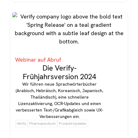
Webinar auf Abruf
Die Verify-
Frühjahrsversion 2024
Wir führen neue Sprachwörterbücher
(Arabisch, Hebräisch, Koreanisch, Japanisch,
Thailändisch), eine schnellere
Lizenzaktivierung, OCR-Updates und einen
verbesserten Text-/Grafikabgleich sowie UX-
Verbesserungen ein.
Verify
Pharmazeutisch
Produkt-Updates