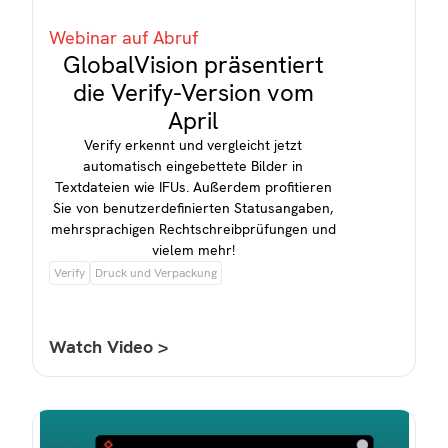
Webinar auf Abruf
GlobalVision präsentiert
die Verify-Version vom
April
Verify erkennt und vergleicht jetzt
automatisch eingebettete Bilder in
Textdateien wie IFUs. Außerdem profitieren
Sie von benutzerdefinierten Statusangaben,
mehrsprachigen Rechtschreibprüfungen und
vielem mehr!
Verify
Druck und Verpackung
Watch Video >