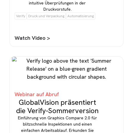
intuitive Überprüfungen in der
Druckvorstufe.
Verify
Druck und Verpackung
Automatisierung
Watch Video >
Webinar auf Abruf
GlobalVision präsentiert
die Verify-Sommerversion
Einführung von Graphics Compare 2.0 für
blitzschnelle Inspektionen und einen
einfachen Arbeitsablauf. Erkunden Sie