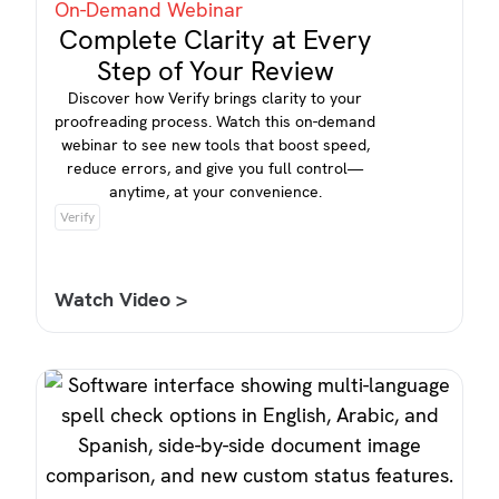
On-Demand Webinar
Complete Clarity at Every
Step of Your Review
Discover how Verify brings clarity to your
proofreading process. Watch this on-demand
webinar to see new tools that boost speed,
reduce errors, and give you full control—
anytime, at your convenience.
Verify
Watch Video >