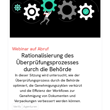
Webinar auf Abruf
Rationalisierung des
Überprüfungsprozesses
durch die Behörde
In dieser Sitzung wird untersucht, wie der
Überprüfungsprozess durch die Behörde
optimiert, die Genehmigungszyklen verkürzt
und die Effizienz der Workflows zur
Genehmigung von Dokumenten und
Verpackungen verbessert werden können.
Verify
Agenturen