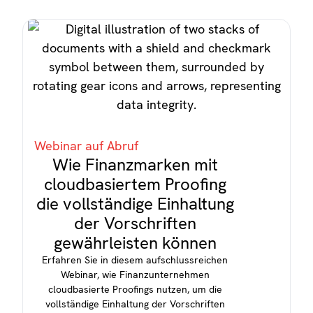
Webinar auf Abruf
Wie Finanzmarken mit
cloudbasiertem Proofing
die vollständige Einhaltung
der Vorschriften
gewährleisten können
Erfahren Sie in diesem aufschlussreichen
Webinar, wie Finanzunternehmen
cloudbasierte Proofings nutzen, um die
vollständige Einhaltung der Vorschriften