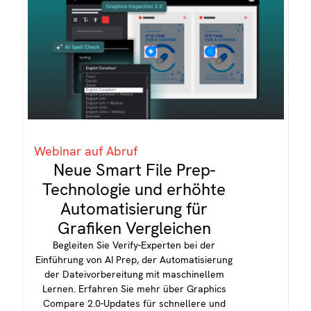
Webinar auf Abruf
Neue Smart File Prep-
Technologie und erhöhte
Automatisierung für
Grafiken Vergleichen
Begleiten Sie Verify-Experten bei der
Einführung von AI Prep, der Automatisierung
der Dateivorbereitung mit maschinellem
Lernen. Erfahren Sie mehr über Graphics
Compare 2.0-Updates für schnellere und