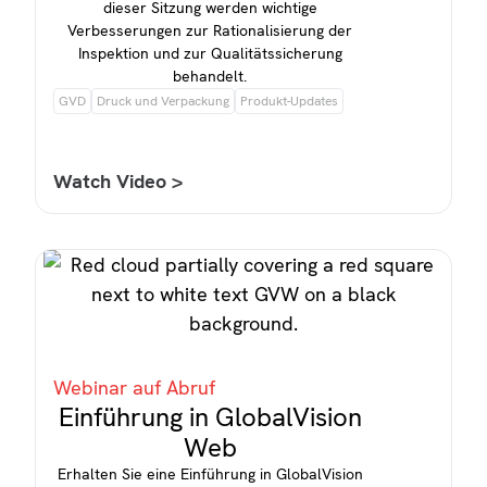
dieser Sitzung werden wichtige
Verbesserungen zur Rationalisierung der
Inspektion und zur Qualitätssicherung
behandelt.
GVD
Druck und Verpackung
Produkt-Updates
Watch Video >
Webinar auf Abruf
Einführung in GlobalVision
Web
Erhalten Sie eine Einführung in GlobalVision