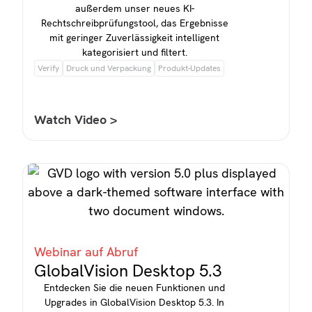
außerdem unser neues KI-
Rechtschreibprüfungstool, das Ergebnisse
mit geringer Zuverlässigkeit intelligent
kategorisiert und filtert.
Verify
Druck und Verpackung
Produkt-Updates
Watch Video >
Webinar auf Abruf
GlobalVision Desktop 5.3
Entdecken Sie die neuen Funktionen und
Upgrades in GlobalVision Desktop 5.3. In