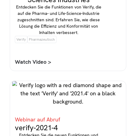
Entdecken Sie die Funktionen von Verify, die
auf die Pharma- und Life-Science-Industrie
zugeschnitten sind. Erfahren Sie, wie diese
Lösung die Effizienz und Konformität von
Inhalten verbessert.
Verify
Pharmazeutisch
Watch Video >
Webinar auf Abruf
verify-2021-4
Entdecken Sie die neuen Funktionen und