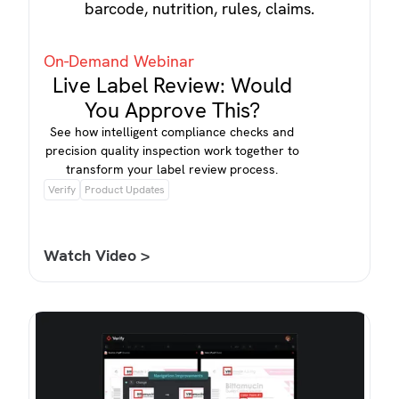
On-Demand Webinar
Live Label Review: Would
You Approve This?
See how intelligent compliance checks and
precision quality inspection work together to
transform your label review process.
Verify
Product Updates
Watch Video >