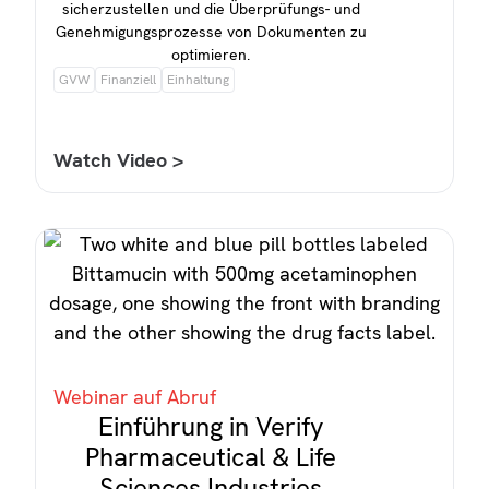
sicherzustellen und die Überprüfungs- und
Genehmigungsprozesse von Dokumenten zu
optimieren.
GVW
Finanziell
Einhaltung
Watch Video >
Webinar auf Abruf
Einführung in Verify
Pharmaceutical & Life
Sciences Industries