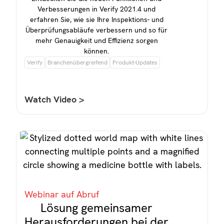
Verbesserungen in Verify 2021.4 und
erfahren Sie, wie sie Ihre Inspektions- und
Überprüfungsabläufe verbessern und so für
mehr Genauigkeit und Effizienz sorgen
können.
Verify
Branchenübergreifend
Produkt-Updates
Watch Video >
Webinar auf Abruf
Lösung gemeinsamer
Herausforderungen bei der