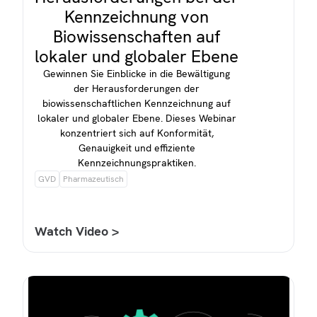
Kennzeichnung von
Biowissenschaften auf
lokaler und globaler Ebene
Gewinnen Sie Einblicke in die Bewältigung
der Herausforderungen der
biowissenschaftlichen Kennzeichnung auf
lokaler und globaler Ebene. Dieses Webinar
konzentriert sich auf Konformität,
Genauigkeit und effiziente
Kennzeichnungspraktiken.
GVD
Pharmazeutisch
Watch Video >