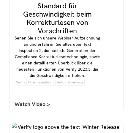
Standard für
Geschwindigkeit beim
Korrekturlesen von
Vorschriften
Sehen Sie sich unsere Webinar-Aufzeichnung
an und erfahren Sie alles über Text
Inspection 2, die nächste Generation der
Compliance-Korrekturlesetechnologie, sowie
einen detaillierten Überblick über die
neuesten Funktionen von Verify 2023.3, die
die Geschwindigkeit erhöhen.
Verify
Pharmazeutisch
Automatisierung
Watch Video >