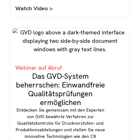
Watch Video >
Webinar auf Abruf
Das GVD-System
beherrschen: Einwandfreie
Qualitätsprüfungen
ermöglichen
Entdecken Sie gemeinsam mit den Experten
von GVD bewährte Verfahren zur
Qualitätskontrolle für Druckvorstufen- und
Produktionsabteilungen und stellen Sie neue
innovative Technologien wie den C8