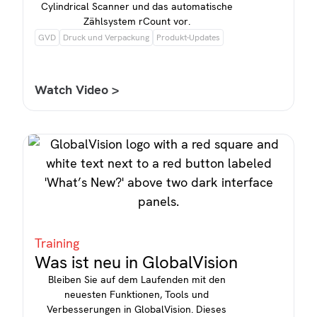
Cylindrical Scanner und das automatische
Zählsystem rCount vor.
GVD
Druck und Verpackung
Produkt-Updates
Watch Video >
Training
Was ist neu in GlobalVision
Bleiben Sie auf dem Laufenden mit den
neuesten Funktionen, Tools und
Verbesserungen in GlobalVision. Dieses