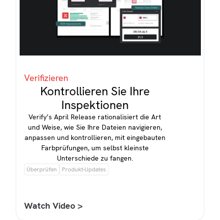
Verifizieren
Kontrollieren Sie Ihre
Inspektionen
Verify’s April Release rationalisiert die Art
und Weise, wie Sie Ihre Dateien navigieren,
anpassen und kontrollieren, mit eingebauten
Farbprüfungen, um selbst kleinste
Unterschiede zu fangen.
Überprüfen
Produkt-Updates
Watch Video >