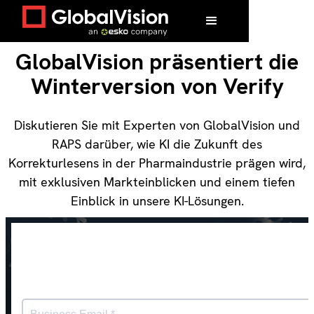
GlobalVision präsentiert die
Winterversion von Verify
Diskutieren Sie mit Experten von GlobalVision und
RAPS darüber, wie KI die Zukunft des
Korrekturlesens in der Pharmaindustrie prägen wird,
mit exklusiven Markteinblicken und einem tiefen
Einblick in unsere KI-Lösungen.