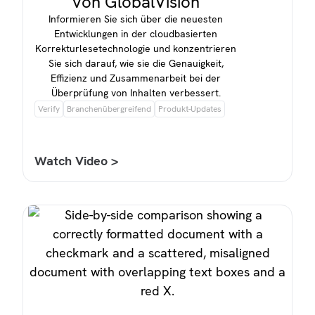
von GlobalVision
Informieren Sie sich über die neuesten
Entwicklungen in der cloudbasierten
Korrekturlesetechnologie und konzentrieren
Sie sich darauf, wie sie die Genauigkeit,
Effizienz und Zusammenarbeit bei der
Überprüfung von Inhalten verbessert.
Verify
Branchenübergreifend
Produkt-Updates
Watch Video >