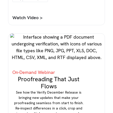
Watch Video >
On-Demand Webinar
Proofreading That Just
Flows
See how the Verify December Release is
bringing new updates that make your
proofreading seamless from start to finish.
Re-inspect differences in a click, crop and