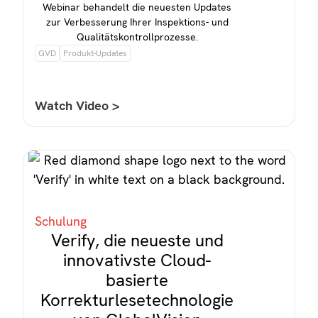
Webinar behandelt die neuesten Updates
zur Verbesserung Ihrer Inspektions- und
Qualitätskontrollprozesse.
GVD
Produkt-Updates
Watch Video >
Schulung
Verify, die neueste und
innovativste Cloud-
basierte
Korrekturlesetechnologie