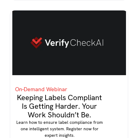
On-Demand Webinar
Keeping Labels Compliant
Is Getting Harder. Your
Work Shouldn’t Be.
Learn how to ensure label compliance from
one intelligent system. Register now for
expert insights.