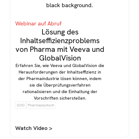
Webinar auf Abruf
Lösung des
Inhaltseffizienzproblems
von Pharma mit Veeva und
GlobalVision
Erfahren Sie, wie Veeva und GlobalVision die
Herausforderungen der Inhaltseffizienz in
der Pharmaindustrie lösen können, indem
sie die Überprüfungsverfahren
rationalisieren und die Einhaltung der
Vorschriften sicherstellen.
GVD
Pharmazeutisch
Watch Video >