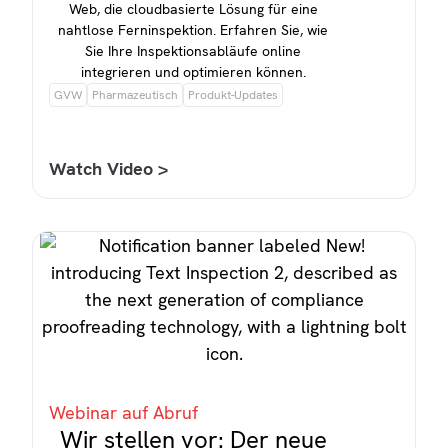
Web, die cloudbasierte Lösung für eine
nahtlose Ferninspektion. Erfahren Sie, wie
Sie Ihre Inspektionsabläufe online
integrieren und optimieren können.
GVW
Pharmazeutisch
Produkt-Updates
Watch Video >
Webinar auf Abruf
Wir stellen vor: Der neue