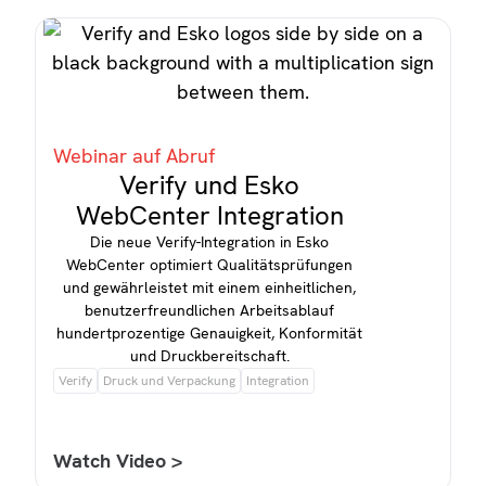
Webinar auf Abruf
Verify und Esko
WebCenter Integration
Die neue Verify-Integration in Esko
WebCenter optimiert Qualitätsprüfungen
und gewährleistet mit einem einheitlichen,
benutzerfreundlichen Arbeitsablauf
hundertprozentige Genauigkeit, Konformität
und Druckbereitschaft.
Verify
Druck und Verpackung
Integration
Watch Video >