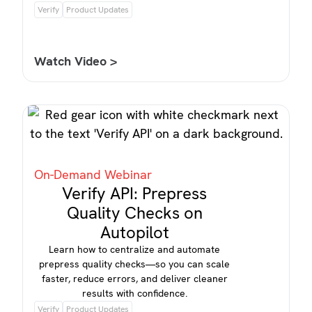
Verify
Product Updates
Watch Video >
On-Demand Webinar
Verify API: Prepress
Quality Checks on
Autopilot
Learn how to centralize and automate
prepress quality checks—so you can scale
faster, reduce errors, and deliver cleaner
results with confidence.
Verify
Product Updates