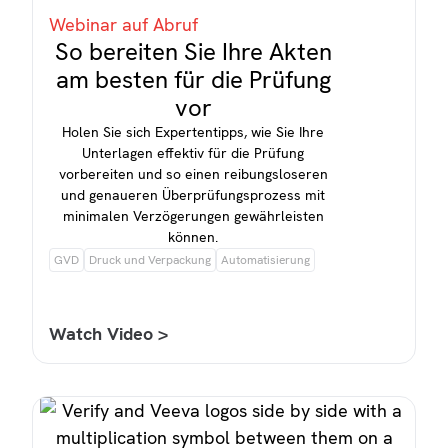
Webinar auf Abruf
So bereiten Sie Ihre Akten
am besten für die Prüfung
vor
Holen Sie sich Expertentipps, wie Sie Ihre
Unterlagen effektiv für die Prüfung
vorbereiten und so einen reibungsloseren
und genaueren Überprüfungsprozess mit
minimalen Verzögerungen gewährleisten
können.
GVD
Druck und Verpackung
Automatisierung
Watch Video >