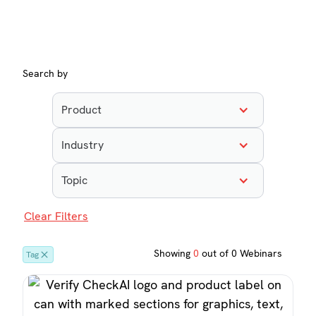
Search by
Product
Industry
Topic
Clear Filters
Showing
0
out of
0
Webinars
Tag