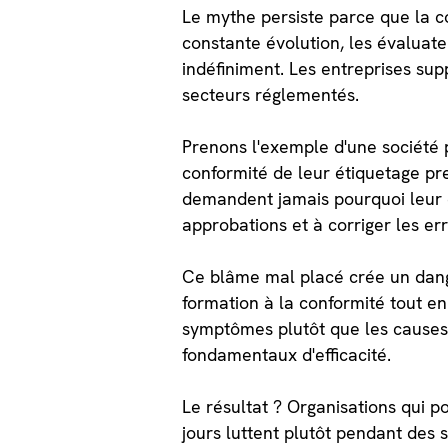
Le mythe persiste parce que la 
constante évolution, les évaluat
indéfiniment. Les entreprises sup
secteurs réglementés.
Prenons l'exemple d'une société 
conformité de leur étiquetage pre
demandent jamais pourquoi leur é
approbations et à corriger les e
Ce blâme mal placé crée un dange
formation à la conformité tout en 
symptômes plutôt que les causes
fondamentaux d'efficacité.
Le résultat ? Organisations qui p
jours luttent plutôt pendant des