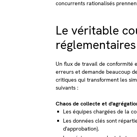
concurrents rationalisés prennen
Le véritable co
réglementaires 
Un flux de travail de conformité e
erreurs et demande beaucoup de 
critiques qui transforment les s
suivants :
Chaos de collecte et d'agrégati
Les équipes chargées de la co
Les données clés sont répartie
d'approbation).